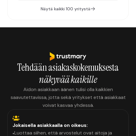
Näytä kaikki 100 yritystä
Tehdään asiakaskokemuksesta
näkyvää kaikille
Aidon asiakkaan äänen tulisi olla kaikkien
saavutettavissa, jotta sekä yritykset että asiakkaat
voivat kasvaa yhdessä.
Jokaisella asiakkaalla on oikeus:
Luottaa siihen, että arvostelut ovat aitoja ja
•