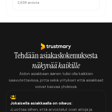
2,639 arviota
Tehdään asiakaskokemuksesta
näkyvää kaikille
Aidon asiakkaan äänen tulisi olla kaikkien
saavutettavissa, jotta sekä yritykset että asiakkaat
voivat kasvaa yhdessä.
Jokaisella asiakkaalla on oikeus:
Luottaa siihen, että arvostelut ovat aitoja ja
•