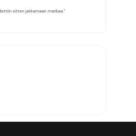
hdettiin sitten jatkamaan matkaa.”