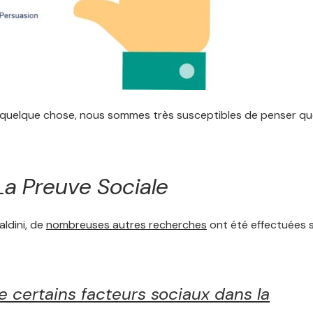
it quelque chose, nous sommes très susceptibles de penser q
La Preuve Sociale
aldini, de
nombreuses autres recherches
ont été effectuées 
 certains facteurs sociaux dans la