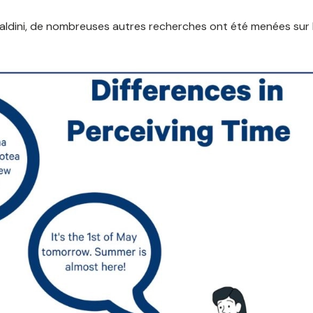
Caldini, de nombreuses autres recherches ont été menées sur 