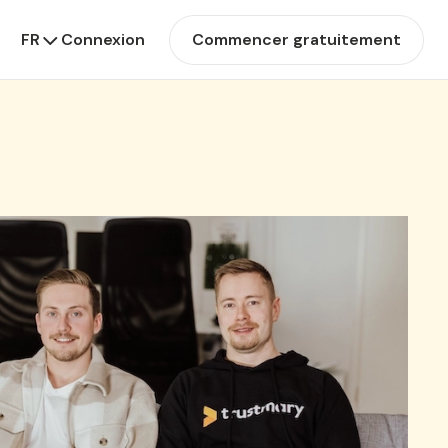
FR
Connexion
Commencer gratuitement