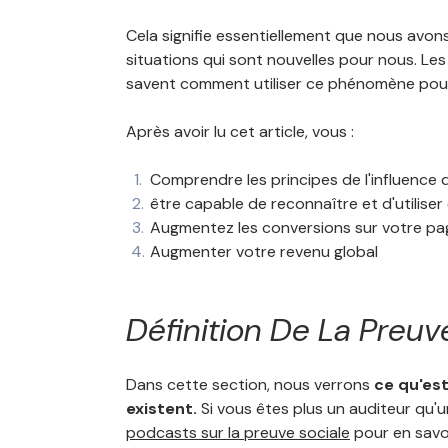
Cela signifie essentiellement que nous avo
situations qui sont nouvelles pour nous. Les
savent comment utiliser ce phénomène pour 
Après avoir lu cet article, vous :
Comprendre les principes de l'influence d
être capable de reconnaître et d'utiliser
Augmentez les conversions sur votre page 
Augmenter votre revenu global
Définition De La Preuv
Dans cette section, nous verrons
ce qu'est
existent.
Si vous êtes plus un auditeur qu
podcasts sur la preuve sociale
pour en savoir