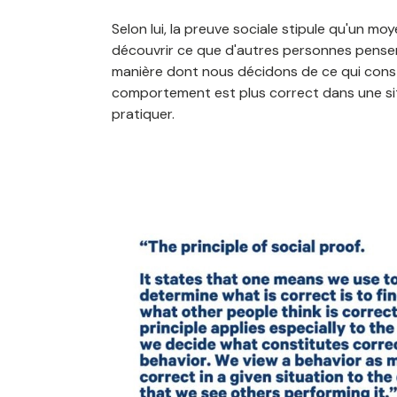
Selon lui, la preuve sociale stipule qu'un m
découvrir ce que d'autres personnes pensent 
manière dont nous décidons de ce qui cons
comportement est plus correct dans une si
pratiquer.