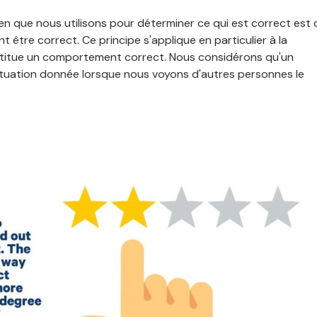
oyen que nous utilisons pour déterminer ce qui est correct est 
être correct. Ce principe s'applique en particulier à la
titue un comportement correct. Nous considérons qu'un
tuation donnée lorsque nous voyons d'autres personnes le