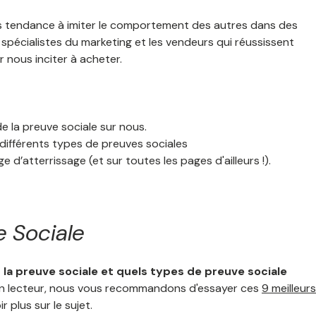
ns tendance à imiter le comportement des autres dans des
 spécialistes du marketing et les vendeurs qui réussissent
nous inciter à acheter.
e la preuve sociale sur nous.
 différents types de preuves sociales
d’atterrissage (et sur toutes les pages d'ailleurs !).
e Sociale
 la preuve sociale et quels types de preuve sociale
'un lecteur, nous vous recommandons d'essayer ces
9 meilleurs
 plus sur le sujet.