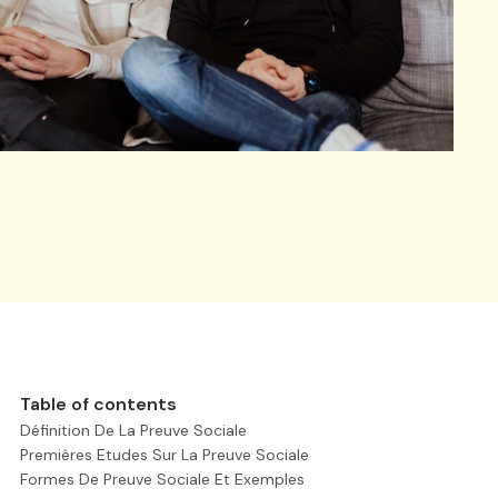
Table of contents
Définition De La Preuve Sociale
Premières Etudes Sur La Preuve Sociale
Formes De Preuve Sociale Et Exemples