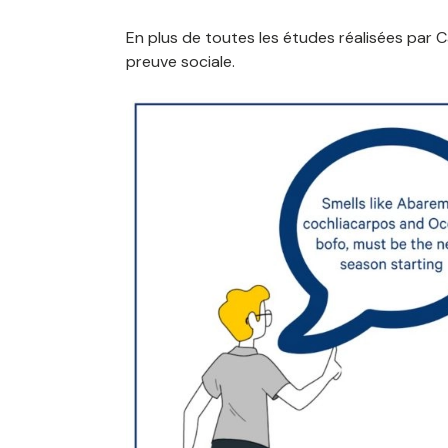
En plus de toutes les études réalisées par 
preuve sociale.