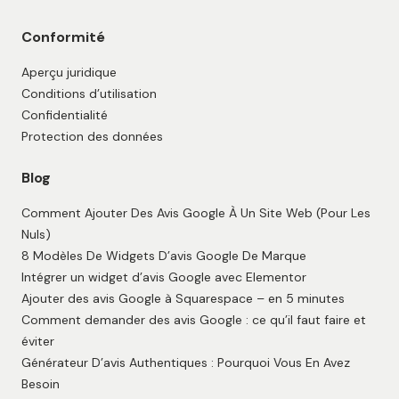
Conformité
Aperçu juridique
Conditions d’utilisation
Confidentialité
Protection des données
Blog
Comment Ajouter Des Avis Google À Un Site Web (Pour Les
Nuls)
8 Modèles De Widgets D’avis Google De Marque
Intégrer un widget d’avis Google avec Elementor
Ajouter des avis Google à Squarespace – en 5 minutes
Comment demander des avis Google : ce qu’il faut faire et
éviter
Générateur D’avis Authentiques : Pourquoi Vous En Avez
Besoin