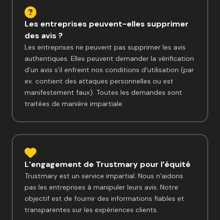
Les entreprises peuvent-elles supprimer
des avis ?
Les entreprises ne peuvent pas supprimer les avis
authentiques. Elles peuvent demander la vérification
d’un avis s’il enfreint nos conditions d’utilisation (par
ex. contient des attaques personnelles ou est
manifestement faux). Toutes les demandes sont
traitées de manière impartiale.
L’engagement de Trustmary pour l’équité
Trustmary est un service impartial. Nous n’aidons
pas les entreprises à manipuler leurs avis. Notre
objectif est de fournir des informations fiables et
transparentes sur les expériences clients.