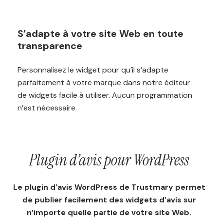
S’adapte à votre site Web en toute
transparence
Personnalisez le widget pour qu’il s’adapte
parfaitement à votre marque dans notre éditeur
de widgets facile à utiliser. Aucun programmation
n’est nécessaire.
Plugin d’avis pour WordPress
Le plugin d’avis WordPress de Trustmary permet
de publier facilement des widgets d’avis sur
n’importe quelle partie de votre site Web.