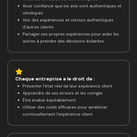
Avoir confiance que les avis sont authentiques et
véridiques
Voir des expériences et retours authentiques
d’autres clients
Partager ses propres expériences pour aider les
autres à prendre des décisions éclairées
Chaque entreprise a le droit de :
Présenter l’état réel de leur expérience client
Apprendre de ses erreurs et les corriger
Être évalué équitablement
Utiliser des outils efficaces pour améliorer
continuellement l’expérience client