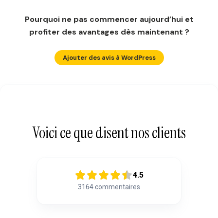
Pourquoi ne pas commencer aujourd’hui et
profiter des avantages dès maintenant ?
Ajouter des avis à WordPress
Voici ce que disent nos clients
4.5
3164
commentaires