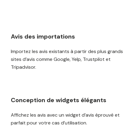
Avis des importations
Importez les avis existants à partir des plus grands
sites d’avis comme Google, Yelp, Trustpilot et
Tripadvisor.
Conception de widgets élégants
Affichez les avis avec un widget d’avis éprouvé et
parfait pour votre cas d’utilisation.