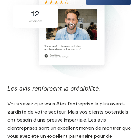
Les avis renforcent la crédibilité.
Vous savez que vous êtes l’entreprise la plus avant-
gardiste de votre secteur. Mais vos clients potentiels
ont besoin d’une preuve impartiale. Les avis
d’entreprises sont un excellent moyen de montrer que
vous avez été un excellent partenaire pour de