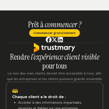
Prêt à
commencer ?
Commencer gratuitement
Rendre
l’expérience client visible
pour tous
La voix des vrais clients devrait être accessible à tous, afin
que les entreprises et les clients puissent grandir ensemble.
Chaque client a le droit de :
Accéder à des informations impartiales,
récentes et fiables sur une entreprise