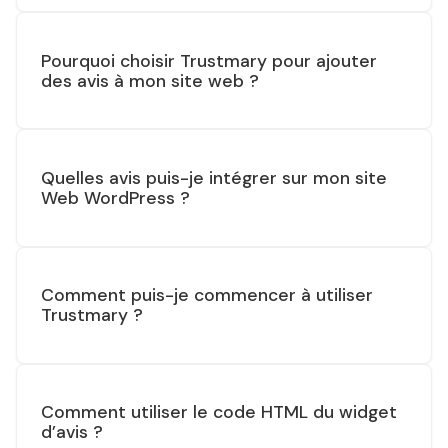
Pourquoi choisir Trustmary pour ajouter
des avis à mon site web ?
Quelles avis puis-je intégrer sur mon site
Web WordPress ?
Comment puis-je commencer à utiliser
Trustmary ?
Comment utiliser le code HTML du widget
d’avis ?