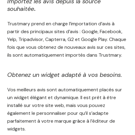
Importez les avis depuis la source
souhaitée
.
Trustmary prend en charge l’importation d’avis à
partir des principaux sites d’avis : Google, Facebook,
Yelp, Tripadvisor, Capterra, G2 et Google Play. Chaque
fois que vous obtenez de nouveaux avis sur ces sites,
ils sont automatiquement importés dans Trustmary.
Obtenez un widget adapté à vos besoins.
Vos meilleurs avis sont automatiquement placés sur
un widget élégant et dynamique. Il est prêt à être
installé sur votre site web, mais vous pouvez
également le personnaliser pour qu’il s’adapte
parfaitement à votre marque grâce à l’éditeur de
widgets.