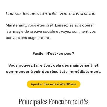
Laissez les avis stimuler vos conversions
Maintenant, vous êtes prêt. Laissez les avis opérer
leur magie de preuve sociale et voyez comment vos
conversions augmentent.
Facile ! N’est-ce pas ?
Vous pouvez faire tout cela dès maintenant, et
commencer à voir des résultats immédiatement.
Ajouter des avis à WordPress
Principales Fonctionnalités