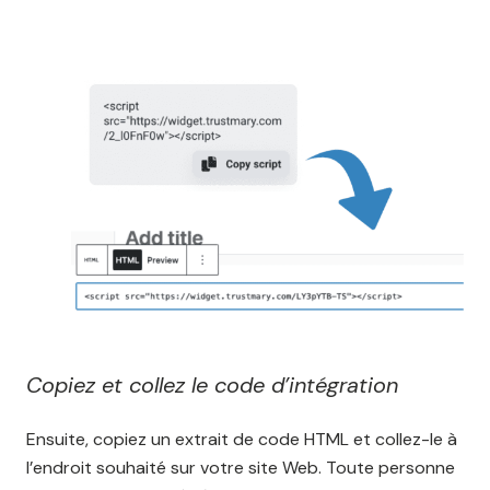
Copiez et collez le code d’intégration
Ensuite, copiez un extrait de code HTML et collez-le à
l’endroit souhaité sur votre site Web. Toute personne