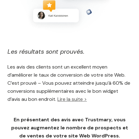
Les résultats sont prouvés.
Les avis des clients sont un excellent moyen
d’améliorer le taux de conversion de votre site Web.
C’est prouvé – Vous pouvez atteindre jusqu’à 60% de
conversions supplémentaires avec le bon widget
d’avis au bon endroit.
Lire la suite >
En présentant des avis avec Trustmary, vous
pouvez augmentez le nombre de prospects et
de ventes de votre site Web WordPress.