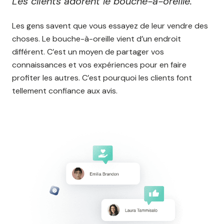
Les clients adorent le bouche-à-oreille.
Les gens savent que vous essayez de leur vendre des
choses. Le bouche-à-oreille vient d’un endroit
différent. C’est un moyen de partager vos
connaissances et vos expériences pour en faire
profiter les autres. C’est pourquoi les clients font
tellement confiance aux avis.