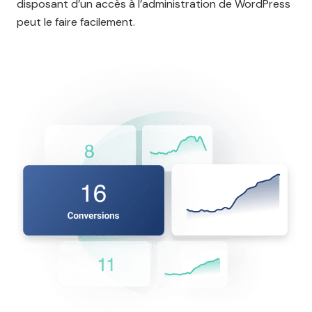
disposant d’un accès à l’administration de WordPress
peut le faire facilement.