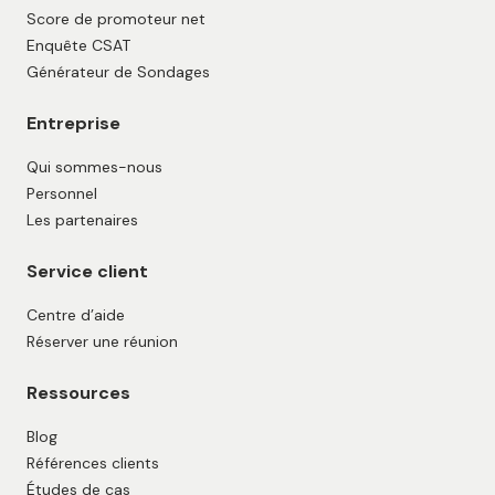
Score de promoteur net
Enquête CSAT
Générateur de Sondages
Entreprise
Qui sommes-nous
Personnel
Les partenaires
Service client
Centre d’aide
Réserver une réunion
Ressources
Blog
Références clients
Études de cas