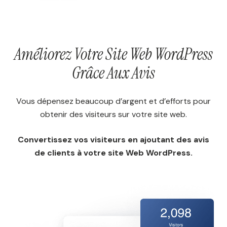
Améliorez Votre Site Web WordPress
Grâce Aux Avis
Vous dépensez beaucoup d’argent et d’efforts pour
obtenir des visiteurs sur votre site web.
Convertissez vos visiteurs en ajoutant des avis
de clients à votre site Web WordPress.