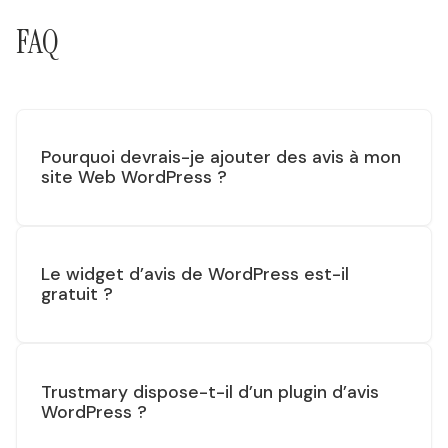
FAQ
Pourquoi devrais-je ajouter des avis à mon
site Web WordPress ?
Le widget d’avis de WordPress est-il
gratuit ?
Trustmary dispose-t-il d’un plugin d’avis
WordPress ?