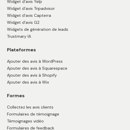
Widget d’avis Yelp
Widget d’avis Tripadvisor
Widget d’avis Capterra
Widget d’avis G2
Widgets de génération de leads
Trustmary IA
Plateformes
Ajouter des avis à WordPress
Ajouter des avis à Squarespace
Ajouter des avis à Shopify
Ajouter des avis à Wix
Formes
Collectez les avis clients
Formulaires de témoignage
Témoignages vidéo
Formulaires de feedback