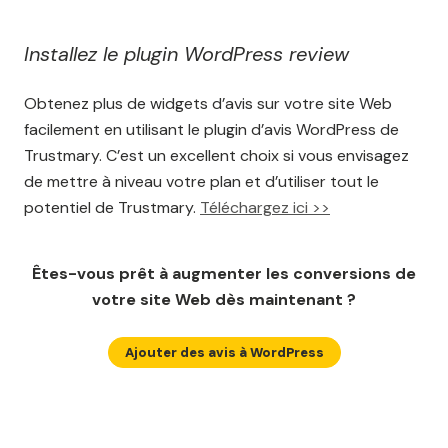
Installez le plugin WordPress review
Obtenez plus de widgets d’avis sur votre site Web
facilement en utilisant le plugin d’avis WordPress de
Trustmary. C’est un excellent choix si vous envisagez
de mettre à niveau votre plan et d’utiliser tout le
potentiel de Trustmary.
Téléchargez ici >>
Êtes-vous prêt à augmenter les conversions de
votre site Web dès maintenant ?
Ajouter des avis à WordPress