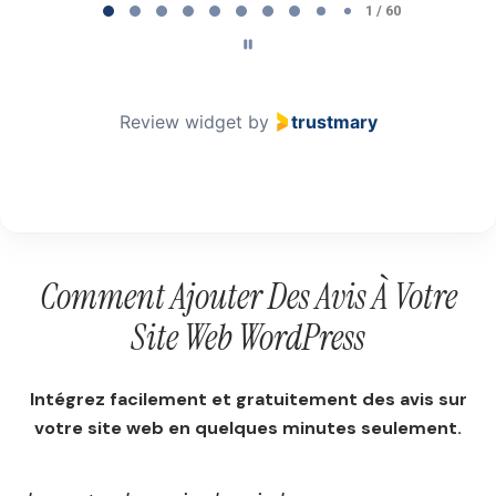
1 / 60
Review widget
by
trustmary
Comment Ajouter Des Avis À Votre
Site Web WordPress
Intégrez facilement et gratuitement des avis sur
votre site web en quelques minutes seulement.