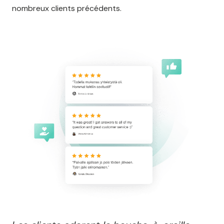
nombreux clients précédents.