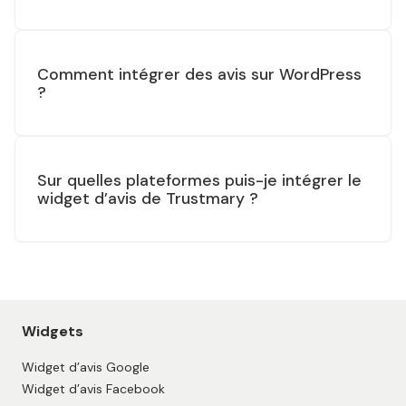
Comment intégrer des avis sur WordPress
?
Sur quelles plateformes puis-je intégrer le
widget d’avis de Trustmary ?
Widgets
Widget d’avis Google
Widget d’avis Facebook