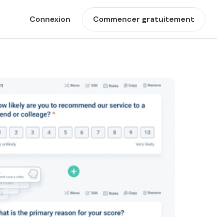
Connexion
Commencer gratuitement