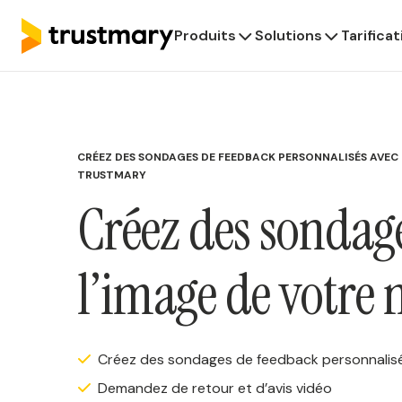
Produits
Solutions
Tarificat
CRÉEZ DES SONDAGES DE FEEDBACK PERSONNALISÉS AVEC
TRUSTMARY
Créez des sondag
l’image de votre
Créez des sondages de feedback personnalis
Demandez de retour et d’avis vidéo