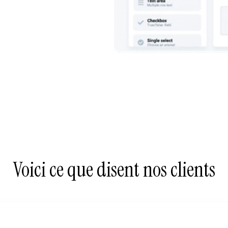
Voici ce que disent nos clients