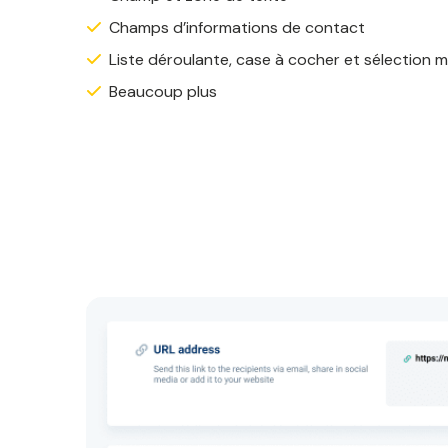
Champs d’informations de contact
Liste déroulante, case à cocher et sélection m
Beaucoup plus