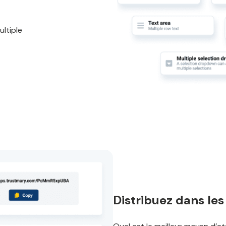
ultiple
Distribuez dans le