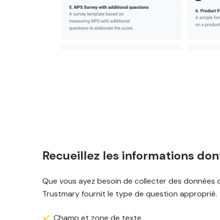
Recueillez les informations don
Que vous ayez besoin de collecter des données qu
Trustmary fournit le type de question approprié.
Champ et zone de texte