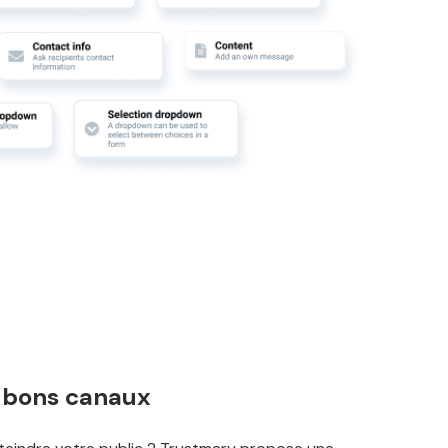
s bons canaux