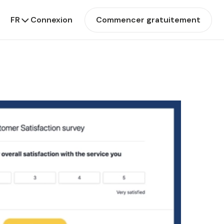
FR
Connexion
Commencer gratuitement