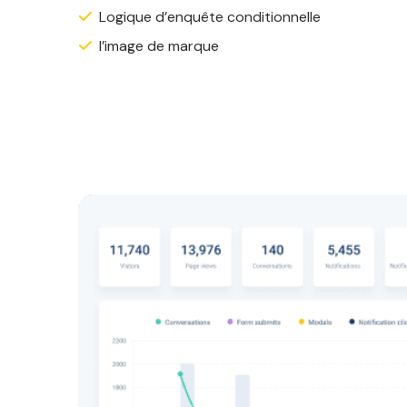
Logique d’enquête conditionnelle
l’image de marque