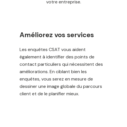
votre entreprise.
Améliorez vos services
Les enquêtes CSAT vous aident
également à identifier des points de
contact particuliers qui nécessitent des
améliorations. En ciblant bien les
enquêtes, vous serez en mesure de
dessiner une image globale du parcours
client et de le planifier mieux.