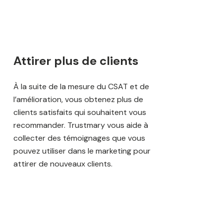
Attirer plus de clients
À la suite de la mesure du CSAT et de
l’amélioration, vous obtenez plus de
clients satisfaits qui souhaitent vous
recommander. Trustmary vous aide à
collecter des témoignages que vous
pouvez utiliser dans le marketing pour
attirer de nouveaux clients.