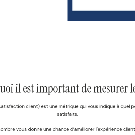
oi il est important de mesurer 
tisfaction client) est une métrique qui vous indique à quel p
satisfaits.
ombre vous donne une chance d’améliorer l’expérience clien