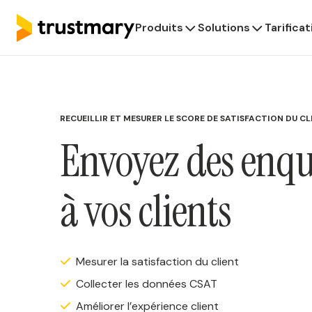
Produits
Solutions
Tarificat
RECUEILLIR ET MESURER LE SCORE DE SATISFACTION DU CL
Envoyez des enqu
à vos clients
Mesurer la satisfaction du client
Collecter les données CSAT
Améliorer l’expérience client