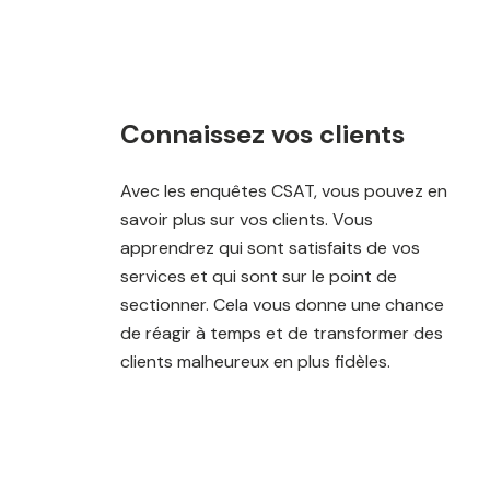
Connaissez vos clients
Avec les enquêtes CSAT, vous pouvez en
savoir plus sur vos clients. Vous
apprendrez qui sont satisfaits de vos
services et qui sont sur le point de
sectionner. Cela vous donne une chance
de réagir à temps et de transformer des
clients malheureux en plus fidèles.