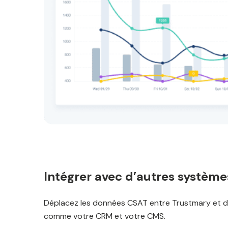
Intégrer avec d’autres système
Déplacez les données CSAT entre Trustmary et d
comme votre CRM et votre CMS.