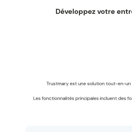
Développez votre entr
Trustmary est une solution tout-en-un 
Les fonctionnalités principales incluent des f