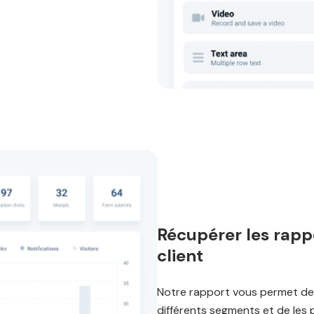
Récupérer les rappo
client
Notre rapport vous permet de
différents segments et de les