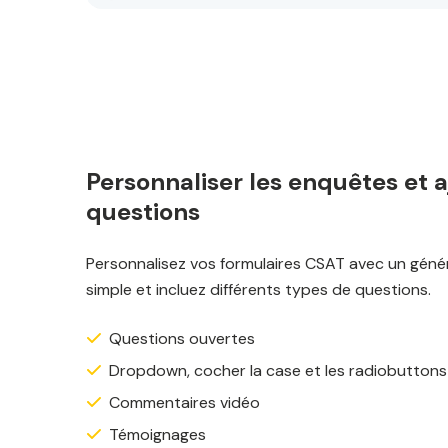
Personnaliser les enquêtes et 
questions
Personnalisez vos formulaires CSAT avec un géné
simple et incluez différents types de questions.
Questions ouvertes
Dropdown, cocher la case et les radiobuttons
Commentaires vidéo
Témoignages