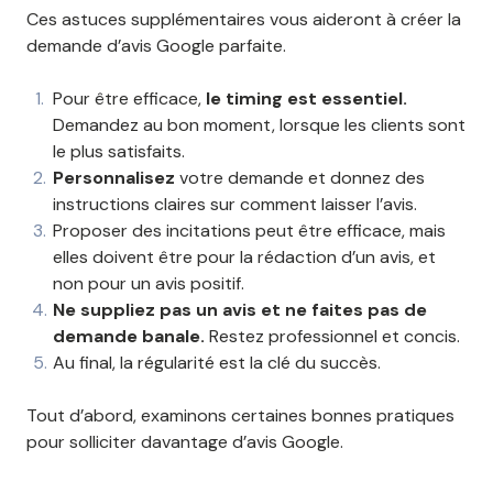
Ces astuces supplémentaires vous aideront à créer la
demande d’avis Google parfaite.
Pour être efficace,
le timing est essentiel.
Demandez au bon moment, lorsque les clients sont
le plus satisfaits.
Personnalisez
votre demande et donnez des
instructions claires sur comment laisser l’avis.
Proposer des incitations peut être efficace, mais
elles doivent être pour la rédaction d’un avis, et
non pour un avis positif.
Ne suppliez pas un avis et ne faites pas de
demande banale.
Restez professionnel et concis.
Au final, la régularité est la clé du succès.
Tout d’abord, examinons certaines bonnes pratiques
pour solliciter davantage d’avis Google.