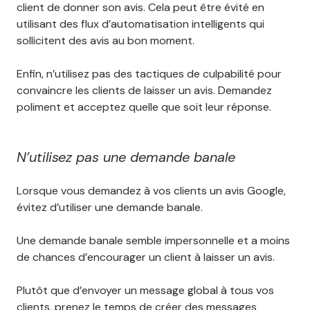
client de donner son avis. Cela peut être évité en
utilisant des flux d’automatisation intelligents qui
sollicitent des avis au bon moment.
Enfin, n’utilisez pas des tactiques de culpabilité pour
convaincre les clients de laisser un avis. Demandez
poliment et acceptez quelle que soit leur réponse.
N’utilisez pas une demande banale
Lorsque vous demandez à vos clients un avis Google,
évitez d’utiliser une demande banale.
Une demande banale semble impersonnelle et a moins
de chances d’encourager un client à laisser un avis.
Plutôt que d’envoyer un message global à tous vos
clients, prenez le temps de créer des messages