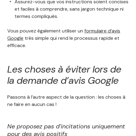
Assurez-vous que vos instructions soient concises
et faciles à comprendre, sans jargon technique ni
termes compliqués.
Vous pouvez également utiliser un
formulaire d’avis
Google
très simple qui rend le processus rapide et
efficace.
Les choses à éviter lors de
la demande d’avis Google
Passons à l’autre aspect de la question : les choses à
ne faire en aucun cas !
Ne proposez pas d’incitations uniquement
pour des avis positifs