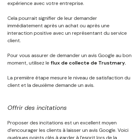
expérience avec votre entreprise.
Cela pourrait signifier de leur demander
immédiatement après un achat ou après une
interaction positive avec un représentant du service
client.
Pour vous assurer de demander un avis Google au bon
moment, utilisez le
flux de collecte de Trustmary.
La première étape mesure le niveau de satisfaction du
client et la deuxième demande un avis.
Offrir des incitations
Proposer des incitations est un excellent moyen
d’encourager les clients à laisser un avis Google. Voici
quelques points clés à garder à l’esprit lors de la