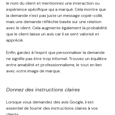
le nom du client et mentionnez une interaction ou
expérience spécifique qui a marqué. Cela montre que
la demande n’est pas juste un message copié-collé,
mais une demande réfléchie basée sur une relation
avec le client. Cela augmente également la probabilité
que le client laisse un avis car il se sent valorisé et
apprécié.
Enfin, gardez à l’esprit que personnaliser la demande
ne signifie pas être trop informel. Trouvez un équilibre
entre amabilité et professionnalisme, le tout en lien
avec votre image de marque.
Donnez des instructions claires
Lorsque vous demandez des avis Google, il est
essentiel de fournir des instructions claires à vos
clients.