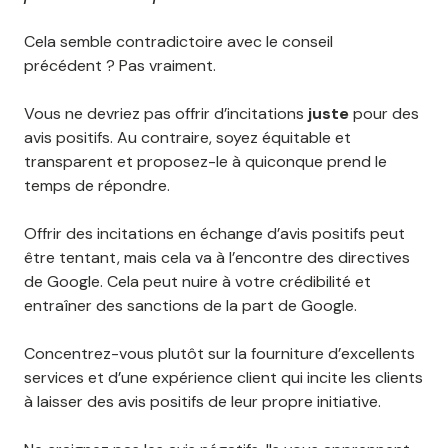
Cela semble contradictoire avec le conseil
précédent ? Pas vraiment.
Vous ne devriez pas offrir d’incitations
juste
pour des
avis positifs. Au contraire, soyez équitable et
transparent et proposez-le à quiconque prend le
temps de répondre.
Offrir des incitations en échange d’avis positifs peut
être tentant, mais cela va à l’encontre des directives
de Google. Cela peut nuire à votre crédibilité et
entraîner des sanctions de la part de Google.
Concentrez-vous plutôt sur la fourniture d’excellents
services et d’une expérience client qui incite les clients
à laisser des avis positifs de leur propre initiative.