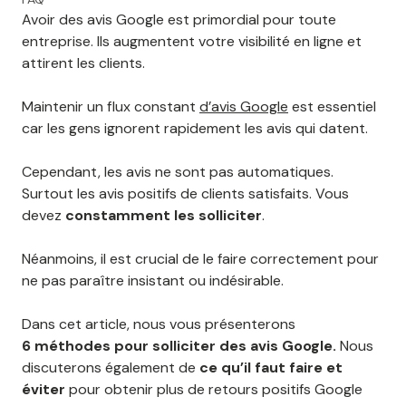
Avoir des avis Google est primordial pour toute
entreprise. Ils augmentent votre visibilité en ligne et
attirent les clients.
Maintenir un flux constant
d’avis Google
est essentiel
car les gens ignorent rapidement les avis qui datent.
Cependant, les avis ne sont pas automatiques.
Surtout les avis positifs de clients satisfaits. Vous
devez
constamment les solliciter
.
Néanmoins, il est crucial de le faire correctement pour
ne pas paraître insistant ou indésirable.
Dans cet article, nous vous présenterons
6 méthodes pour solliciter des avis Google.
Nous
discuterons également de
ce qu’il faut faire et
éviter
pour obtenir plus de retours positifs Google