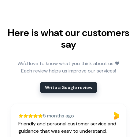
Here is what our customers
say
We'd love to know what you think about us ❤️
Each review helps us improve our services!
Write a Google review
5 months ago
Friendly and personal customer service and
guidance that was easy to understand.