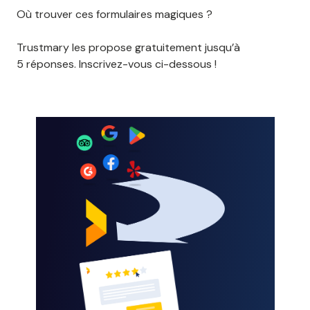
Où trouver ces formulaires magiques ?
Trustmary les propose gratuitement jusqu’à
5 réponses. Inscrivez-vous ci-dessous !