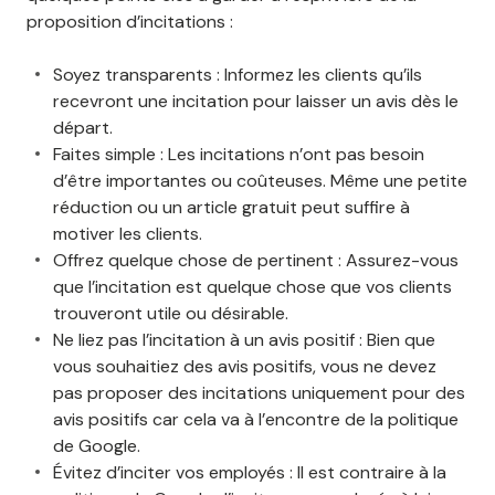
proposition d’incitations :
Soyez transparents : Informez les clients qu’ils
recevront une incitation pour laisser un avis dès le
départ.
Faites simple : Les incitations n’ont pas besoin
d’être importantes ou coûteuses. Même une petite
réduction ou un article gratuit peut suffire à
motiver les clients.
Offrez quelque chose de pertinent : Assurez-vous
que l’incitation est quelque chose que vos clients
trouveront utile ou désirable.
Ne liez pas l’incitation à un avis positif : Bien que
vous souhaitiez des avis positifs, vous ne devez
pas proposer des incitations uniquement pour des
avis positifs car cela va à l’encontre de la politique
de Google.
Évitez d’inciter vos employés : Il est contraire à la