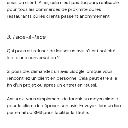
email du client. Ainsi, cela n’est pas toujours réalisable
pour tous les commerces de proximité ou les
restaurants où les clients passent anonymement.
3. Face-à-face
Qui pourrait refuser de laisser un avis s’il est sollicité
lors d’une conversation ?
Si possible, demandez un avis Google lorsque vous
rencontrez un client en personne. Cela peut être à la
fin d’un projet ou après un entretien réussi.
Assurez-vous simplement de fournir un moyen simple
pour le client de déposer son avis. Envoyez-leur un lien
par email ou SMS pour faciliter la tâche.