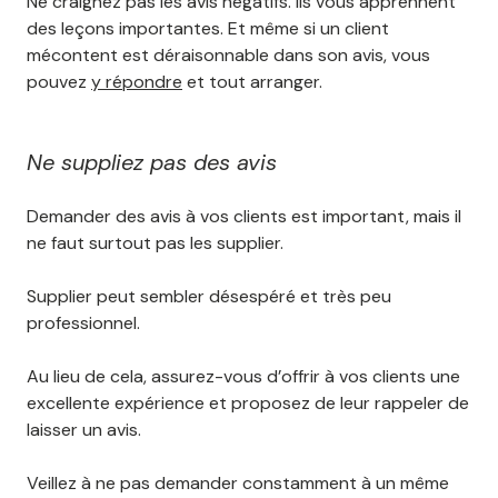
Ne craignez pas les avis négatifs. Ils vous apprennent
des leçons importantes. Et même si un client
mécontent est déraisonnable dans son avis, vous
pouvez
y répondre
et tout arranger.
Ne suppliez pas des avis
Demander des avis à vos clients est important, mais il
ne faut surtout pas les supplier.
Supplier peut sembler désespéré et très peu
professionnel.
Au lieu de cela, assurez-vous d’offrir à vos clients une
excellente expérience et proposez de leur rappeler de
laisser un avis.
Veillez à ne pas demander constamment à un même