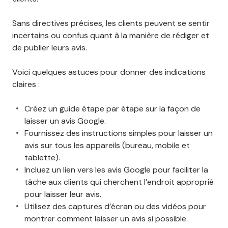
Sans directives précises, les clients peuvent se sentir
incertains ou confus quant à la manière de rédiger et
de publier leurs avis.
Voici quelques astuces pour donner des indications
claires :
Créez un guide étape par étape sur la façon de
laisser un avis Google.
Fournissez des instructions simples pour laisser un
avis sur tous les appareils (bureau, mobile et
tablette).
Incluez un lien vers les avis Google pour faciliter la
tâche aux clients qui cherchent l’endroit approprié
pour laisser leur avis.
Utilisez des captures d’écran ou des vidéos pour
montrer comment laisser un avis si possible.