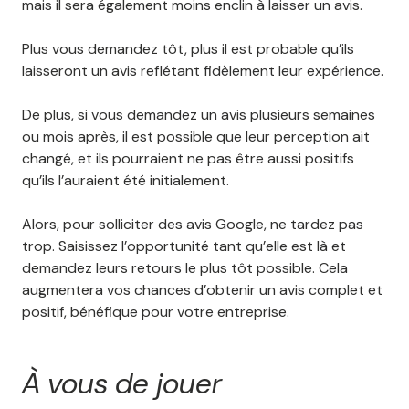
mais il sera également moins enclin à laisser un avis.
Plus vous demandez tôt, plus il est probable qu’ils
laisseront un avis reflétant fidèlement leur expérience.
De plus, si vous demandez un avis plusieurs semaines
ou mois après, il est possible que leur perception ait
changé, et ils pourraient ne pas être aussi positifs
qu’ils l’auraient été initialement.
Alors, pour solliciter des avis Google, ne tardez pas
trop. Saisissez l’opportunité tant qu’elle est là et
demandez leurs retours le plus tôt possible. Cela
augmentera vos chances d’obtenir un avis complet et
positif, bénéfique pour votre entreprise.
À vous de jouer