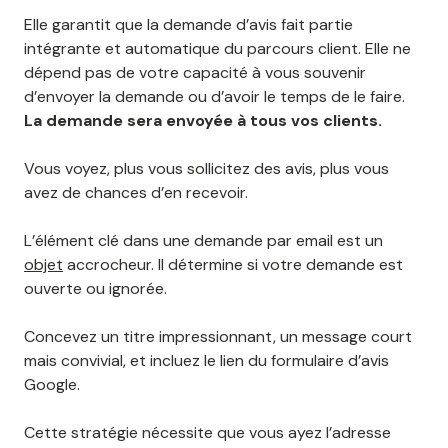
Elle garantit que la demande d’avis fait partie
intégrante et automatique du parcours client. Elle ne
dépend pas de votre capacité à vous souvenir
d’envoyer la demande ou d’avoir le temps de le faire.
La demande sera envoyée à tous vos clients.
Vous voyez, plus vous sollicitez des avis, plus vous
avez de chances d’en recevoir.
L’élément clé dans une demande par email est un
objet
accrocheur. Il détermine si votre demande est
ouverte ou ignorée.
Concevez un titre impressionnant, un message court
mais convivial, et incluez le lien du formulaire d’avis
Google.
Cette stratégie nécessite que vous ayez l’adresse