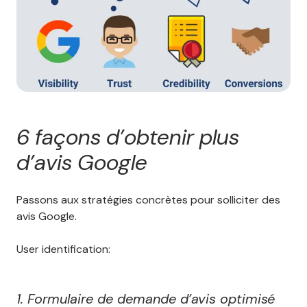
6 façons d’obtenir plus
d’avis Google
Passons aux stratégies concrètes pour solliciter des
avis Google.
User identification:
1. Formulaire de demande d’avis optimisé