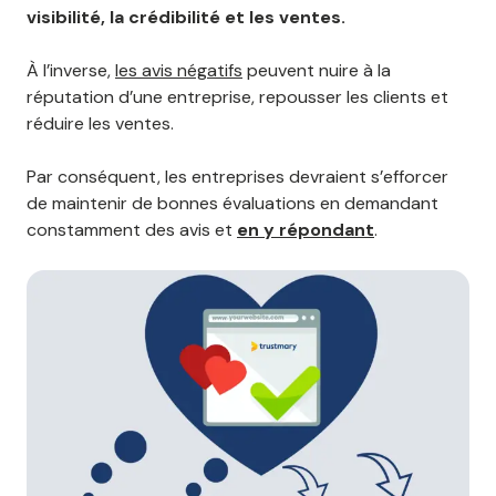
visibilité, la crédibilité et les ventes.
À l’inverse,
les avis négatifs
peuvent nuire à la
réputation d’une entreprise, repousser les clients et
réduire les ventes.
Par conséquent, les entreprises devraient s’efforcer
de maintenir de bonnes évaluations en demandant
constamment des avis et
en y répondant
.