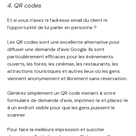
4. QR codes
Et si vous n’avez ni l’adresse email du client ni
l’opportunité de lui parler en personne ?
Les QR codes sont une excellente alternative pour
diffuser une demande d’avis Google. Ils sont
particulièrement efficaces pour les événements
ouverts, les foires, les cinémas, les restaurants, les
attractions touristiques et autres lieux où les gens
viennent anonymement et librement sans réservation.
Générez simplement un QR code menant à votre
formulaire de demande d’avis, imprimez-le et placez-le
à un endroit visible pour que les gens puissent le
scanner.
Pour faire la meilleure impression et susciter