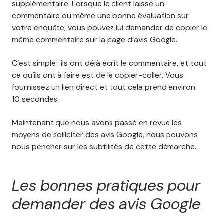
supplémentaire. Lorsque le client laisse un
commentaire ou même une bonne évaluation sur
votre enquête, vous pouvez lui demander de copier le
même commentaire sur la page d’avis Google.
C’est simple : ils ont déjà écrit le commentaire, et tout
ce qu’ils ont à faire est de le copier-coller. Vous
fournissez un lien direct et tout cela prend environ
10 secondes.
Maintenant que nous avons passé en revue les
moyens de solliciter des avis Google, nous pouvons
nous pencher sur les subtilités de cette démarche.
Les bonnes pratiques pour
demander des avis Google