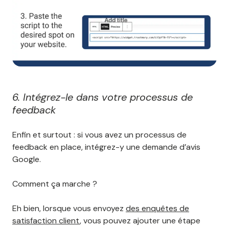
6. Intégrez-le dans votre processus de
feedback
Enfin et surtout : si vous avez un processus de
feedback en place, intégrez-y une demande d’avis
Google.
Comment ça marche ?
Eh bien, lorsque vous envoyez
des enquêtes de
satisfaction client
, vous pouvez ajouter une étape