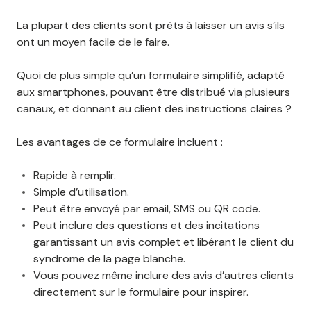
La plupart des clients sont prêts à laisser un avis s’ils
ont un
moyen facile de le faire
.
Quoi de plus simple qu’un formulaire simplifié, adapté
aux smartphones, pouvant être distribué via plusieurs
canaux, et donnant au client des instructions claires ?
Les avantages de ce formulaire incluent :
Rapide à remplir.
Simple d’utilisation.
Peut être envoyé par email, SMS ou QR code.
Peut inclure des questions et des incitations
garantissant un avis complet et libérant le client du
syndrome de la page blanche.
Vous pouvez même inclure des avis d’autres clients
directement sur le formulaire pour inspirer.