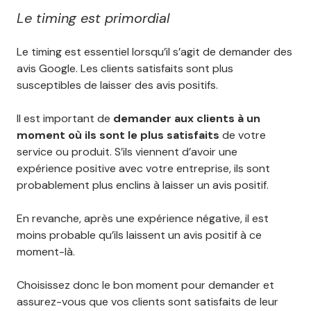
Le timing est primordial
Le timing est essentiel lorsqu’il s’agit de demander des
avis Google. Les clients satisfaits sont plus
susceptibles de laisser des avis positifs.
Il est important de
demander aux clients à un
moment où ils sont le plus satisfaits
de votre
service ou produit. S’ils viennent d’avoir une
expérience positive avec votre entreprise, ils sont
probablement plus enclins à laisser un avis positif.
En revanche, après une expérience négative, il est
moins probable qu’ils laissent un avis positif à ce
moment-là.
Choisissez donc le bon moment pour demander et
assurez-vous que vos clients sont satisfaits de leur