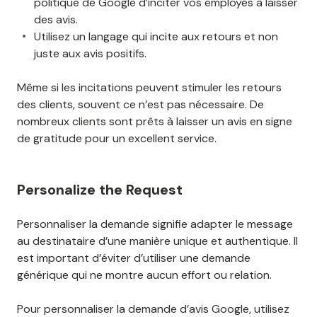
politique de Google d’inciter vos employés à laisser
des avis.
Utilisez un langage qui incite aux retours et non
juste aux avis positifs.
Même si les incitations peuvent stimuler les retours
des clients, souvent ce n’est pas nécessaire. De
nombreux clients sont prêts à laisser un avis en signe
de gratitude pour un excellent service.
Personalize the Request
Personnaliser la demande signifie adapter le message
au destinataire d’une manière unique et authentique. Il
est important d’éviter d’utiliser une demande
générique qui ne montre aucun effort ou relation.
Pour personnaliser la demande d’avis Google, utilisez