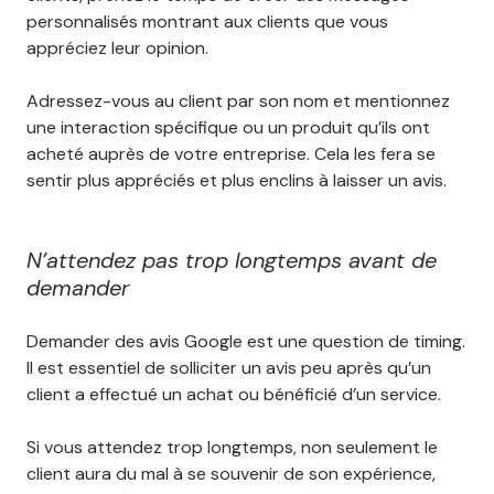
personnalisés montrant aux clients que vous
appréciez leur opinion.
Adressez-vous au client par son nom et mentionnez
une interaction spécifique ou un produit qu’ils ont
acheté auprès de votre entreprise. Cela les fera se
sentir plus appréciés et plus enclins à laisser un avis.
N’attendez pas trop longtemps avant de
demander
Demander des avis Google est une question de timing.
Il est essentiel de solliciter un avis peu après qu’un
client a effectué un achat ou bénéficié d’un service.
Si vous attendez trop longtemps, non seulement le
client aura du mal à se souvenir de son expérience,