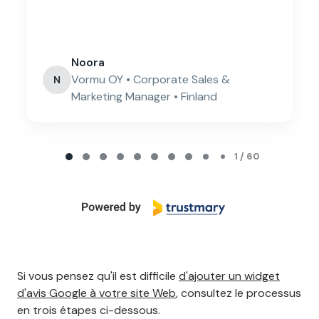
Noora
Vormu OY • Corporate Sales &
N
Marketing Manager • Finland
Page 1 of 60
1 / 60
Si vous pensez qu'il est difficile
d'ajouter un widget
d'avis Google à votre site Web
, consultez le processus
en trois étapes ci-dessous.