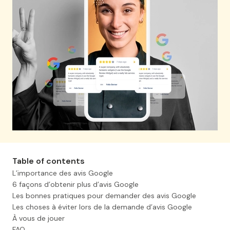
Table of contents
L’importance des avis Google
6 façons d’obtenir plus d’avis Google
Les bonnes pratiques pour demander des avis Google
Les choses à éviter lors de la demande d’avis Google
À vous de jouer
FAQ