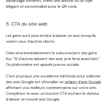
davantage d’intérêt, créez une affiche ou un flyer
élégant et personnalisé pour le QR code.
5. CTA du site web
Les gens sont plus enclins à laisser un avis lorsqu’ils
voient ceux d’autres clients.
Cela rend immédiatement le subconscient des gens
fou: "Si d'autres laissent des avis, je le ferai aussi bien."
Ce phénomène est appelé preuve sociale.
C’est pourquoi une excellente méthode pour solliciter
des avis Google est d’installer un
widget d’avis Google
affichant vos meilleurs commentaires sur votre site.
Complétez-le avec un bouton CTA incitant le visiteur
à laisser un nouvel avis Google.