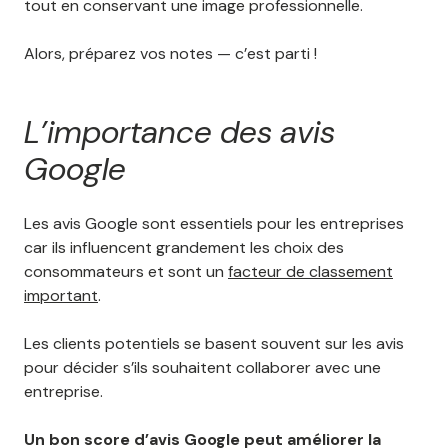
tout en conservant une image professionnelle.
Alors, préparez vos notes — c’est parti !
L’importance des avis
Google
Les avis Google sont essentiels pour les entreprises
car ils influencent grandement les choix des
consommateurs et sont un
facteur de classement
important
.
Les clients potentiels se basent souvent sur les avis
pour décider s’ils souhaitent collaborer avec une
entreprise.
Un bon score d’avis Google peut améliorer la