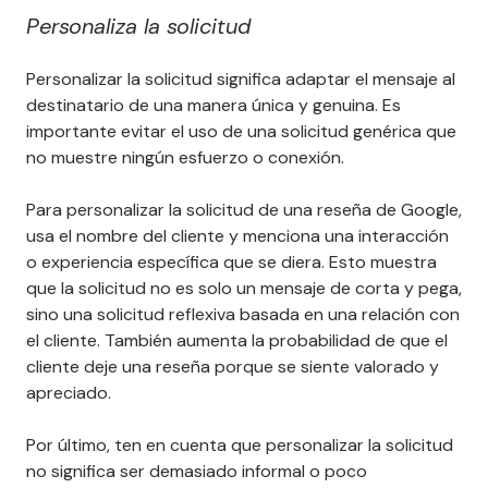
Personaliza la solicitud
Personalizar la solicitud significa adaptar el mensaje al
destinatario de una manera única y genuina. Es
importante evitar el uso de una solicitud genérica que
no muestre ningún esfuerzo o conexión.
Para personalizar la solicitud de una reseña de Google,
usa el nombre del cliente y menciona una interacción
o experiencia específica que se diera. Esto muestra
que la solicitud no es solo un mensaje de corta y pega,
sino una solicitud reflexiva basada en una relación con
el cliente. También aumenta la probabilidad de que el
cliente deje una reseña porque se siente valorado y
apreciado.
Por último, ten en cuenta que personalizar la solicitud
no significa ser demasiado informal o poco