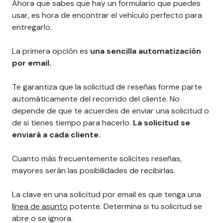
Ahora que sabes que hay un formulario que puedes
usar, es hora de encontrar el vehículo perfecto para
entregarlo.
La primera opción es
una sencilla automatización
por email.
Te garantiza que la solicitud de reseñas forme parte
automáticamente del recorrido del cliente. No
depende de que te acuerdes de enviar una solicitud o
de si tienes tiempo para hacerlo.
La solicitud se
enviará a cada cliente.
Cuanto más frecuentemente solicites reseñas,
mayores serán las posibilidades de recibirlas.
La clave en una solicitud por email es que tenga una
línea de asunto
potente. Determina si tu solicitud se
abre o se ignora.