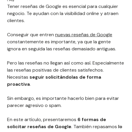
Tener reseñas de Google es esencial para cualquier
negocio. Te ayudan con la visibilidad online y atraen
clientes.
Conseguir que entren
nuevas reseñas de Google
constantemente es importante, ya que la gente
ignora en seguida las reseñas demasiado antiguas.
Pero las reseñas no llegan así como así. Especialmente
las reseñas positivas de clientes satisfechos.
Necesitas
seguir solicitándolas de forma
proactiva
.
Sin embargo, es importante hacerlo bien para evitar
parecer agresivo o spam.
En este artículo, presentaremos
6 formas de
solicitar reseñas de Google
. También repasamos
lo