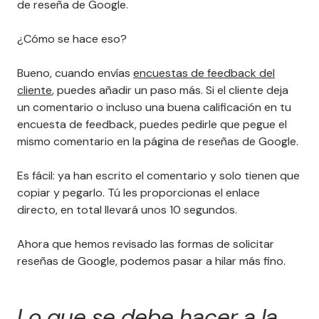
de reseña de Google.
¿Cómo se hace eso?
Bueno, cuando envías
encuestas de feedback del
cliente
, puedes añadir un paso más. Si el cliente deja
un comentario o incluso una buena calificación en tu
encuesta de feedback, puedes pedirle que pegue el
mismo comentario en la página de reseñas de Google.
Es fácil: ya han escrito el comentario y solo tienen que
copiar y pegarlo. Tú les proporcionas el enlace
directo, en total llevará unos 10 segundos.
Ahora que hemos revisado las formas de solicitar
reseñas de Google, podemos pasar a hilar más fino.
Lo que se debe hacer a la