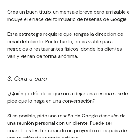
Crea un buen título, un mensaje breve pero amigable e
incluye el enlace del formulario de reseñas de Google.
Esta estrategia requiere que tengas la dirección de
email del cliente. Por lo tanto, no es viable para
negocios o restaurantes físicos, donde los clientes
van y vienen de forma anónima.
3. Cara a cara
¿Quién podría decir que no a dejar una reseña si se le
pide que lo haga en una conversación?
Si es posible, pide una reseña de Google después de
una reunión personal con un cliente. Puede ser
cuando estés terminando un proyecto o después de
una reunión de soporte exitosa.