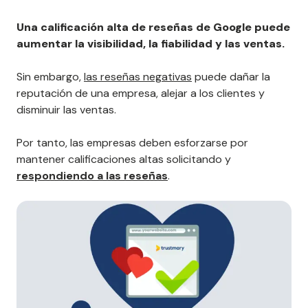
Una calificación alta de reseñas de Google puede
aumentar la visibilidad, la fiabilidad y las ventas.
Sin embargo,
las reseñas negativas
puede dañar la
reputación de una empresa, alejar a los clientes y
disminuir las ventas.
Por tanto, las empresas deben esforzarse por
mantener calificaciones altas solicitando y
respondiendo a las reseñas
.