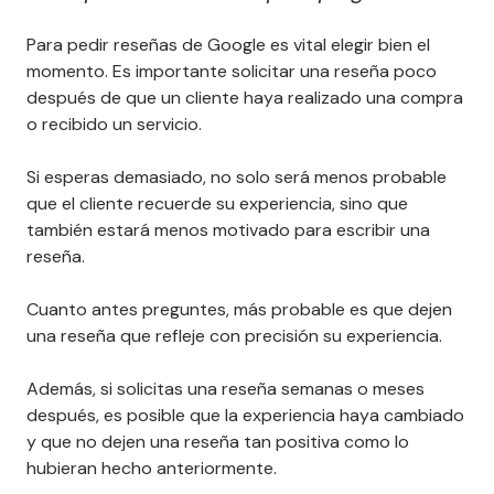
Para pedir reseñas de Google es vital elegir bien el
momento. Es importante solicitar una reseña poco
después de que un cliente haya realizado una compra
o recibido un servicio.
Si esperas demasiado, no solo será menos probable
que el cliente recuerde su experiencia, sino que
también estará menos motivado para escribir una
reseña.
Cuanto antes preguntes, más probable es que dejen
una reseña que refleje con precisión su experiencia.
Además, si solicitas una reseña semanas o meses
después, es posible que la experiencia haya cambiado
y que no dejen una reseña tan positiva como lo
hubieran hecho anteriormente.