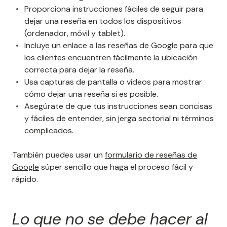
Proporciona instrucciones fáciles de seguir para
dejar una reseña en todos los dispositivos
(ordenador, móvil y tablet).
Incluye un enlace a las reseñas de Google para que
los clientes encuentren fácilmente la ubicación
correcta para dejar la reseña.
Usa capturas de pantalla o vídeos para mostrar
cómo dejar una reseña si es posible.
Asegúrate de que tus instrucciones sean concisas
y fáciles de entender, sin jerga sectorial ni términos
complicados.
También puedes usar un
formulario de reseñas de
Google
súper sencillo que haga el proceso fácil y
rápido.
Lo que no se debe hacer al