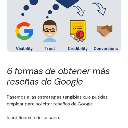
6 formas de obtener más
reseñas de Google
Pasemos a las estrategias tangibles que puedes
emplear para solicitar reseñas de Google.
Identificación del usuario: