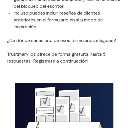
del bloqueo del escritor.
Incluso puedes incluir reseñas de clientes
anteriores en el formulario en sí a modo de
inspiración.
¿De dónde sacas uno de esos formularios mágicos?
Trustmary los ofrece de forma gratuita hasta 5
respuestas. ¡Regístrate a continuación!