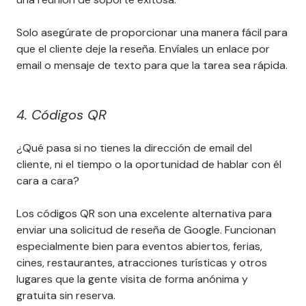
Solo asegúrate de proporcionar una manera fácil para
que el cliente deje la reseña. Envíales un enlace por
email o mensaje de texto para que la tarea sea rápida.
4. Códigos QR
¿Qué pasa si no tienes la dirección de email del
cliente, ni el tiempo o la oportunidad de hablar con él
cara a cara?
Los códigos QR son una excelente alternativa para
enviar una solicitud de reseña de Google. Funcionan
especialmente bien para eventos abiertos, ferias,
cines, restaurantes, atracciones turísticas y otros
lugares que la gente visita de forma anónima y
gratuita sin reserva.