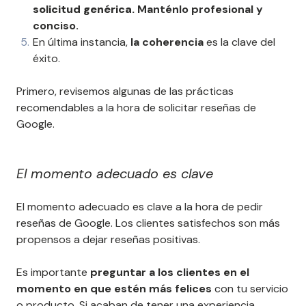
solicitud genérica.
Manténlo profesional y
conciso.
En última instancia,
la coherencia
es la clave del
éxito.
Primero, revisemos algunas de las prácticas
recomendables a la hora de solicitar reseñas de
Google.
El momento adecuado es clave
El momento adecuado es clave a la hora de pedir
reseñas de Google. Los clientes satisfechos son más
propensos a dejar reseñas positivas.
Es importante
preguntar a los clientes en el
momento en que estén más felices
con tu servicio
o producto. Si acaban de tener una experiencia