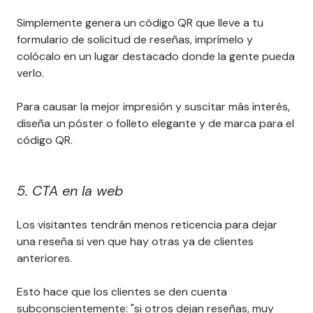
Simplemente genera un código QR que lleve a tu
formulario de solicitud de reseñas, imprímelo y
colócalo en un lugar destacado donde la gente pueda
verlo.
Para causar la mejor impresión y suscitar más interés,
diseña un póster o folleto elegante y de marca para el
código QR.
5. CTA en la web
Los visitantes tendrán menos reticencia para dejar
una reseña si ven que hay otras ya de clientes
anteriores.
Esto hace que los clientes se den cuenta
subconscientemente: "si otros dejan reseñas, muy