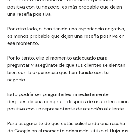
positiva con tu negocio, es más probable que dejen
una reseña positiva.
Por otro lado, si han tenido una experiencia negativa,
es menos probable que dejen una reseña positiva en
ese momento.
Por lo tanto, elije el momento adecuado para
preguntar y asegúrate de que tus clientes se sientan
bien con la experiencia que han tenido con tu
negocio.
Esto podría ser preguntarles inmediatamente
después de una compra o después de una interacción
positiva con un representante de atención al cliente.
Para asegurarte de que estás solicitando una reseña
de Google en el momento adecuado, utiliza el
flujo de