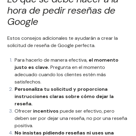
hora de pedir reseñas de
Google
Estos consejos adicionales te ayudarán a crear la
solicitud de reseña de Google perfecta.
Para hacerlo de manera efectiva,
el momento
justo es clave.
Pregunta en el momento
adecuado cuando los clientes estén más
satisfechos.
Personaliza
tu solicitud y proporciona
instrucciones claras sobre cómo dejar la
reseña.
Ofrecer
incentivos
puede ser efectivo, pero
deben ser por dejar una reseña, no por una reseña
positiva.
No insistas pidiendo reseñas ni uses una