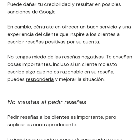
Puede dañar tu credibilidad y resultar en posibles
sanciones de Google.
En cambio, céntrate en ofrecer un buen servicio y una
experiencia del cliente que inspire a los clientes a
escribir reseñas positivas por su cuenta.
No tengas miedo de las reseñas negativas. Te enseñan
cosas importantes. Incluso si un cliente molesto
escribe algo que no es razonable en su reseña,
puedes
responderla
y mejorar la situación.
No insistas al pedir reseñas
Pedir reseñas a los clientes es importante, pero
suplicar es contraproducente.
La insistencia puede parecer desesperada y poco