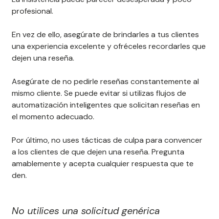
profesional.
En vez de ello, asegúrate de brindarles a tus clientes
una experiencia excelente y ofréceles recordarles que
dejen una reseña.
Asegúrate de no pedirle reseñas constantemente al
mismo cliente. Se puede evitar si utilizas flujos de
automatización inteligentes que solicitan reseñas en
el momento adecuado.
Por último, no uses tácticas de culpa para convencer
a los clientes de que dejen una reseña. Pregunta
amablemente y acepta cualquier respuesta que te
den.
No utilices una solicitud genérica