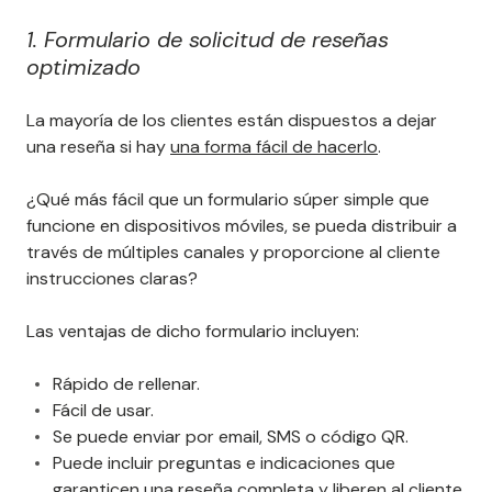
1. Formulario de solicitud de reseñas
optimizado
La mayoría de los clientes están dispuestos a dejar
una reseña si hay
una forma fácil de hacerlo
.
¿Qué más fácil que un formulario súper simple que
funcione en dispositivos móviles, se pueda distribuir a
través de múltiples canales y proporcione al cliente
instrucciones claras?
Las ventajas de dicho formulario incluyen:
Rápido de rellenar.
Fácil de usar.
Se puede enviar por email, SMS o código QR.
Puede incluir preguntas e indicaciones que
garanticen una reseña completa y liberen al cliente