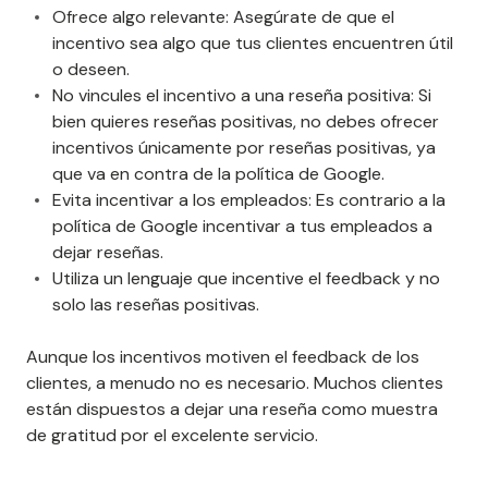
Ofrece algo relevante: Asegúrate de que el
incentivo sea algo que tus clientes encuentren útil
o deseen.
No vincules el incentivo a una reseña positiva: Si
bien quieres reseñas positivas, no debes ofrecer
incentivos únicamente por reseñas positivas, ya
que va en contra de la política de Google.
Evita incentivar a los empleados: Es contrario a la
política de Google incentivar a tus empleados a
dejar reseñas.
Utiliza un lenguaje que incentive el feedback y no
solo las reseñas positivas.
Aunque los incentivos motiven el feedback de los
clientes, a menudo no es necesario. Muchos clientes
están dispuestos a dejar una reseña como muestra
de gratitud por el excelente servicio.