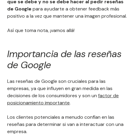
que se debe y no se debe hacer al pedir reseñas
de Google
para ayudarte a obtener feedback más
positivo a la vez que mantener una imagen profesional.
Así que toma nota, ¡vamos allá!
Importancia de las reseñas
de Google
Las reseñas de Google son cruciales para las
empresas, ya que influyen en gran medida en las
decisiones de los consumidores y son un
factor de
posicionamiento importante
.
Los clientes potenciales a menudo confían en las
reseñas para determinar si van a interactuar con una
empresa.