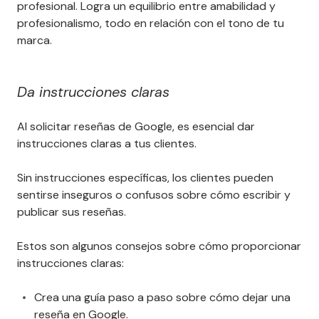
profesional. Logra un equilibrio entre amabilidad y
profesionalismo, todo en relación con el tono de tu
marca.
Da instrucciones claras
Al solicitar reseñas de Google, es esencial dar
instrucciones claras a tus clientes.
Sin instrucciones específicas, los clientes pueden
sentirse inseguros o confusos sobre cómo escribir y
publicar sus reseñas.
Estos son algunos consejos sobre cómo proporcionar
instrucciones claras:
Crea una guía paso a paso sobre cómo dejar una
reseña en Google.