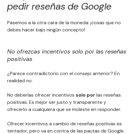
pedir reseñas de Google
Pasemos a la otra cara de la moneda: ¡cosas que no
debes hacer bajo ningún concepto!
No ofrezcas incentivos solo por las reseñas
positivas
¿Parece contradictorio con el consejo anterior? En
realidad no.
No deberías ofrecer incentivos
solo por
las reseñas
positivas. Es mejor ser justo y transparente y
ofrecerlo a cualquiera que se moleste en responder.
Ofrecer incentivos a cambio de reseñas positivas es
tentador, pero va en contra de las pautas de Google.