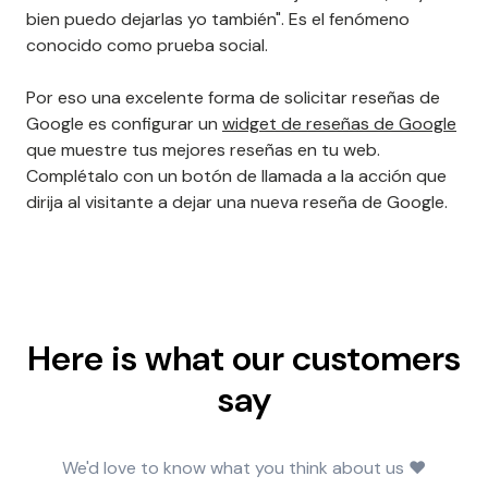
bien puedo dejarlas yo también". Es el fenómeno
conocido como prueba social.
Por eso una excelente forma de solicitar reseñas de
Google es configurar un
widget de reseñas de Google
que muestre tus mejores reseñas en tu web.
Complétalo con un botón de llamada a la acción que
dirija al visitante a dejar una nueva reseña de Google.
Here is what our customers
say
We'd love to know what you think about us ❤️