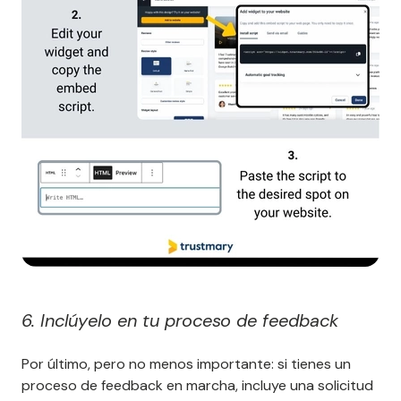
6. Inclúyelo en tu proceso de feedback
Por último, pero no menos importante: si tienes un
proceso de feedback en marcha, incluye una solicitud