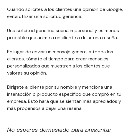
Cuando solicites a los clientes una opinión de Google,
evita utilizar una solicitud genérica.
Una solicitud genérica suena impersonal y es menos
probable que anime a un cliente a dejar una reseña.
En lugar de enviar un mensaje general a todos los
clientes, tómate el tiempo para crear mensajes
personalizados que muestren a los clientes que
valoras su opinión.
Dirígete al cliente por su nombre y menciona una
interacción o producto específico que compró en tu
empresa. Esto hará que se sientan más apreciados y
más propensos a dejar una reseña.
No esperes demasiado para preguntar