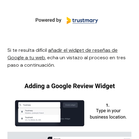
Si te resulta difícil
añadir el widget de reseñas de
Google a tu web
, echa un vistazo al proceso en tres
paso a continuación.