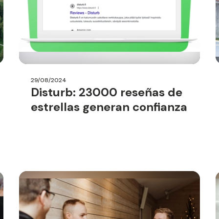
29/08/2024
Disturb: 23000 reseñas de
estrellas generan confianza