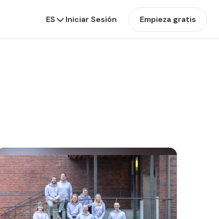
ES
Iniciar Sesión
Empieza gratis