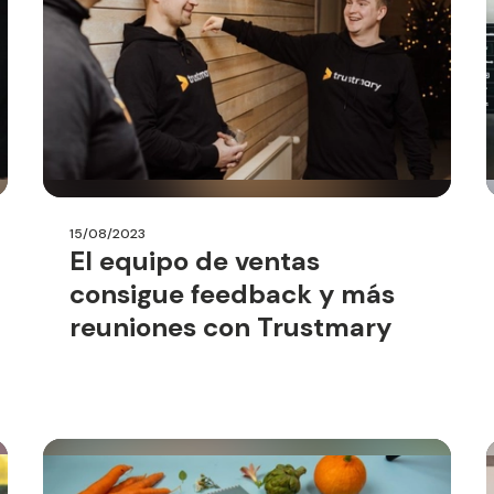
15/08/2023
El equipo de ventas
consigue feedback y más
reuniones con Trustmary