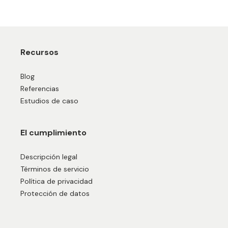
Recursos
Blog
Referencias
Estudios de caso
El cumplimiento
Descripción legal
Términos de servicio
Política de privacidad
Protección de datos