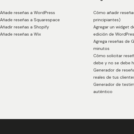
Añade reseñas a WordPress
Cómo añadir reseñas
Añade reseñas a Squarespace
principiantes)
Añadir reseñas a Shopify
Agregar un widget d
Añade reseñas a Wix
edición de WordPre
Agrega reseñas de 
minutos
Cómo solicitar rese
debe y no se debe 
Generador de reseñ
reales de tus cliente
Generador de testi
auténtico