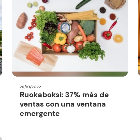
26/10/2022
Ruokaboksi: 37% más de
ventas con una ventana
emergente