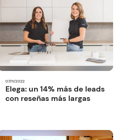
07/11/2022
Elega: un 14% más de leads
con reseñas más largas