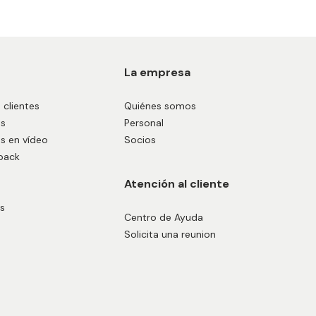
La empresa
 clientes
Quiénes somos
os
Personal
s en vídeo
Socios
back
Atención al cliente
s
Centro de Ayuda
Solicita una reunion