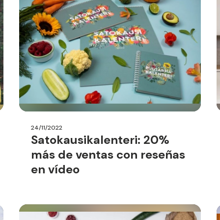
24/11/2022
Satokausikalenteri: 20%
más de ventas con reseñas
en vídeo