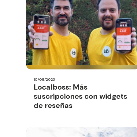
10/08/2023
Localboss: Más
suscripciones con widgets
de reseñas