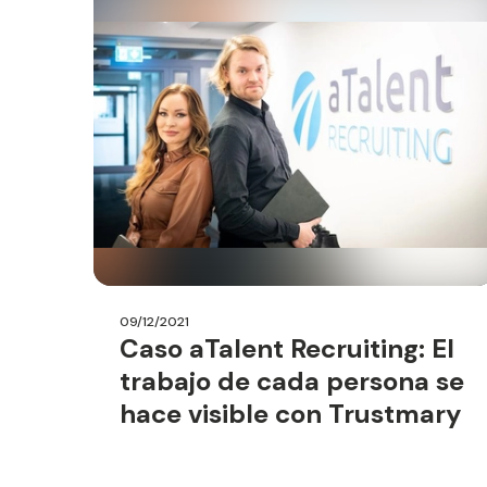
09/12/2021
Caso aTalent Recruiting: El
trabajo de cada persona se
hace visible con Trustmary