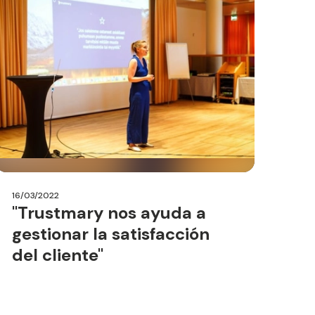
16/03/2022
"Trustmary nos ayuda a
gestionar la satisfacción
del cliente"