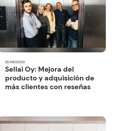
12/08/2023
Sellai Oy: Mejora del
producto y adquisición de
más clientes con reseñas