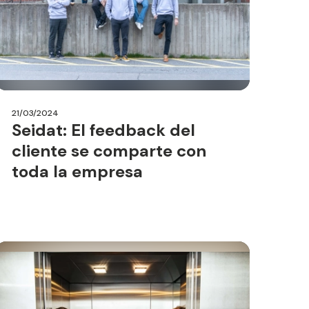
21/03/2024
Seidat: El feedback del
cliente se comparte con
toda la empresa