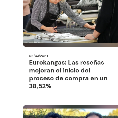
08/03/2024
Eurokangas: Las reseñas
mejoran el inicio del
proceso de compra en un
38,52%