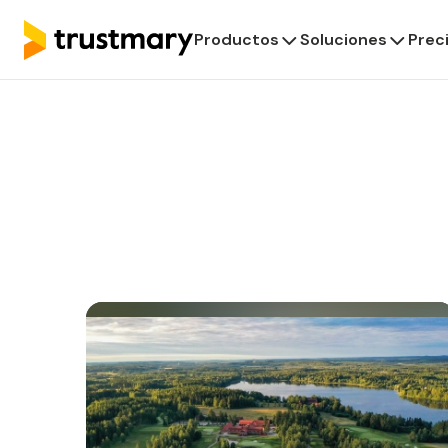
Productos
Soluciones
Prec