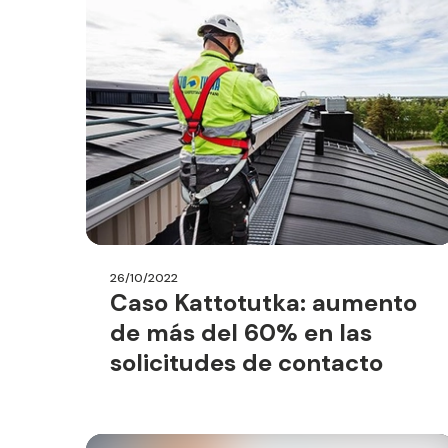
26/10/2022
Caso Kattotutka: aumento
de más del 60% en las
solicitudes de contacto