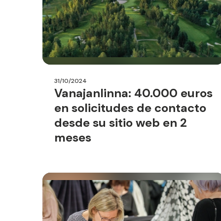
31/10/2024
Vanajanlinna: 40.000 euros
en solicitudes de contacto
desde su sitio web en 2
meses