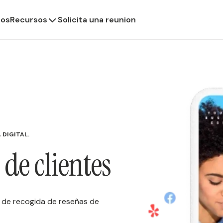
ios
Recursos
Solicita una reunion
 DIGITAL.
 de clientes
 de recogida de reseñas de