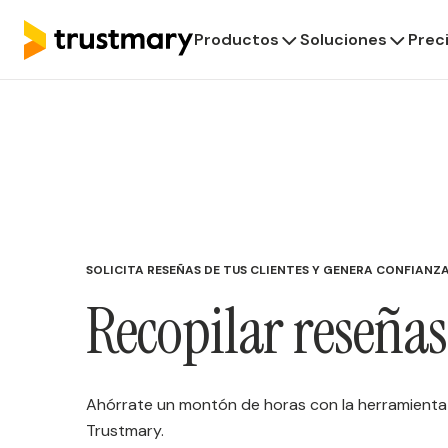
Productos
Soluciones
Prec
SOLICITA RESEÑAS DE TUS CLIENTES Y GENERA CONFIANZA
Recopilar reseñas
Ahórrate un montón de horas con la herramienta
Trustmary.