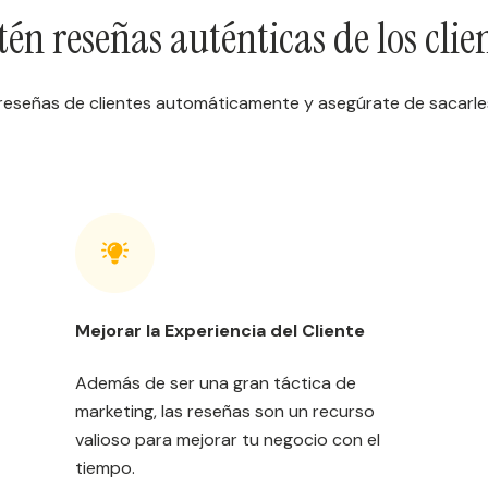
én reseñas auténticas de los clie
reseñas de clientes automáticamente y asegúrate de sacarle
Mejorar la Experiencia del Cliente
Además de ser una gran táctica de
marketing, las reseñas son un recurso
valioso para mejorar tu negocio con el
tiempo.