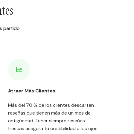
ntes
s partido.
Atraer Más Clientes
Más del 70 % de los clientes descartan
reseñas que tienen más de un mes de
antigüedad. Tener siempre reseñas
frescas asegura tu credibilidad a los ojos