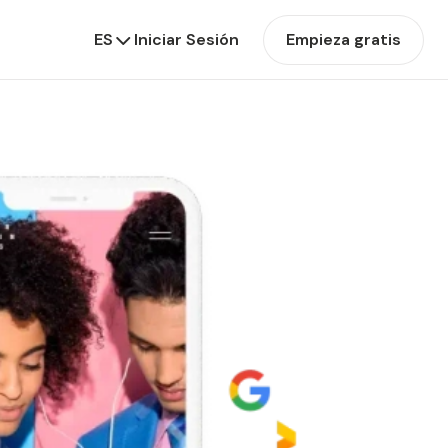
ES
Iniciar Sesión
Empieza gratis