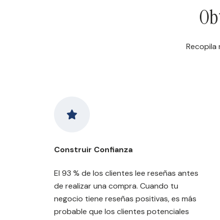
Obt
Recopila 
Construir Confianza
El 93 % de los clientes lee reseñas antes
de realizar una compra. Cuando tu
negocio tiene reseñas positivas, es más
probable que los clientes potenciales