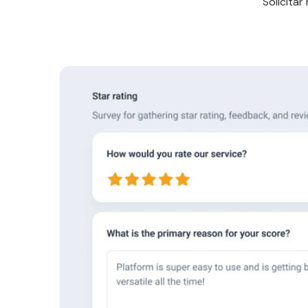
Solicitar