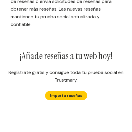
de reseñas o envía solicitudes de reseñas para
obtener más reseñas. Las nuevas reseñas
mantienen tu prueba social actualizada y
confiable.
¡Añade reseñas a tu web hoy!
Regístrate gratis y consigue toda tu prueba social en
Trustmary.
Importa reseñas