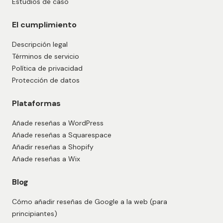
Estudios de caso
El cumplimiento
Descripción legal
Términos de servicio
Política de privacidad
Protección de datos
Plataformas
Añade reseñas a WordPress
Añade reseñas a Squarespace
Añadir reseñas a Shopify
Añade reseñas a Wix
Blog
Cómo añadir reseñas de Google a la web (para
principiantes)