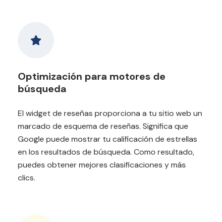
Optimización para motores de
búsqueda
El widget de reseñas proporciona a tu sitio web un
marcado de esquema de reseñas. Significa que
Google puede mostrar tu calificación de estrellas
en los resultados de búsqueda. Como resultado,
puedes obtener mejores clasificaciones y más
clics.