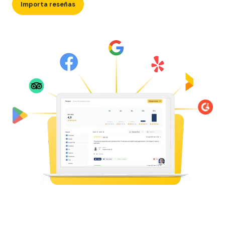
Importa reseñas