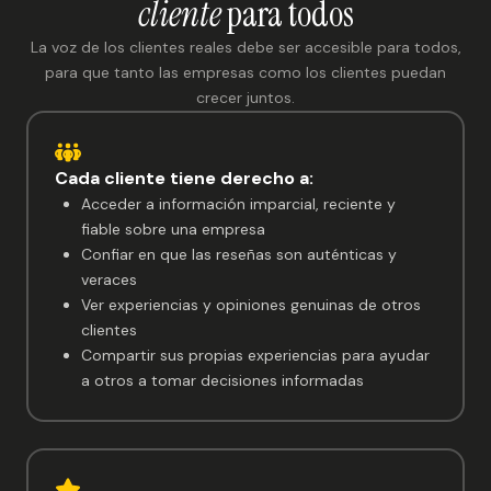
cliente
para todos
La voz de los clientes reales debe ser accesible para todos,
para que tanto las empresas como los clientes puedan
crecer juntos.
Cada cliente tiene derecho a:
Acceder a información imparcial, reciente y
fiable sobre una empresa
Confiar en que las reseñas son auténticas y
veraces
Ver experiencias y opiniones genuinas de otros
clientes
Compartir sus propias experiencias para ayudar
a otros a tomar decisiones informadas