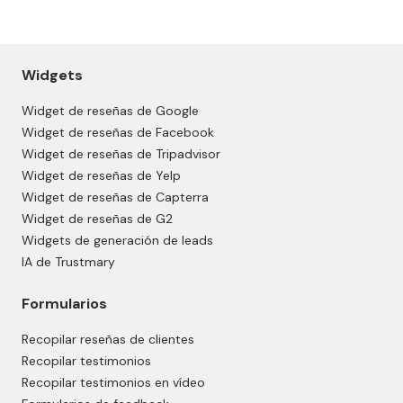
Widgets
Widget de reseñas de Google
Widget de reseñas de Facebook
Widget de reseñas de Tripadvisor
Widget de reseñas de Yelp
Widget de reseñas de Capterra
Widget de reseñas de G2
Widgets de generación de leads
IA de Trustmary
Formularios
Recopilar reseñas de clientes
Recopilar testimonios
Recopilar testimonios en vídeo