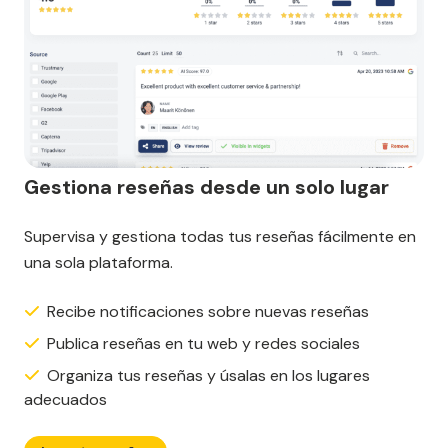
Gestiona reseñas desde un solo lugar
Supervisa y gestiona todas tus reseñas fácilmente en
una sola plataforma.
Recibe notificaciones sobre nuevas reseñas
Publica reseñas en tu web y redes sociales
Organiza tus reseñas y úsalas en los lugares
adecuados