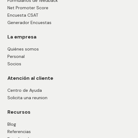
Formularios de feedback
Net Promoter Score
Encuesta CSAT
Generador Encuestas
La empresa
Quiénes somos
Personal
Socios
Atención al cliente
Centro de Ayuda
Solicita una reunion
Recursos
Blog
Referencias