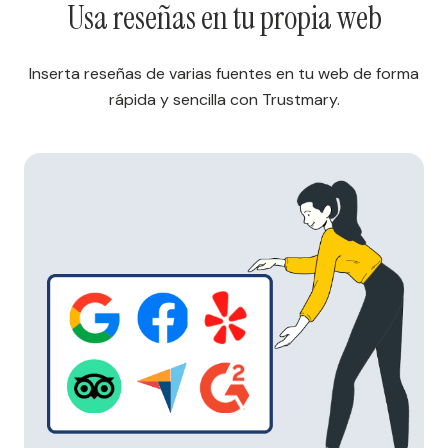
Usa reseñas en tu propia web
Inserta reseñas de varias fuentes en tu web de forma
rápida y sencilla con Trustmary.