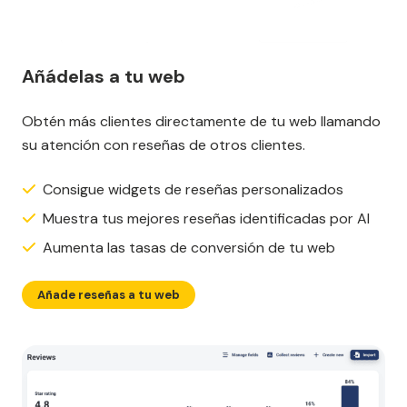
Añádelas a tu web
Obtén más clientes directamente de tu web llamando
su atención con reseñas de otros clientes.
Consigue widgets de reseñas personalizados
Muestra tus mejores reseñas identificadas por AI
Aumenta las tasas de conversión de tu web
Añade reseñas a tu web