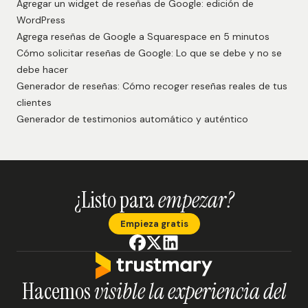
Agregar un widget de reseñas de Google: edición de
WordPress
Agrega reseñas de Google a Squarespace en 5 minutos
Cómo solicitar reseñas de Google: Lo que se debe y no se
debe hacer
Generador de reseñas: Cómo recoger reseñas reales de tus
clientes
Generador de testimonios automático y auténtico
¿Listo para
empezar?
Empieza gratis
Hacemos
visible la experiencia del