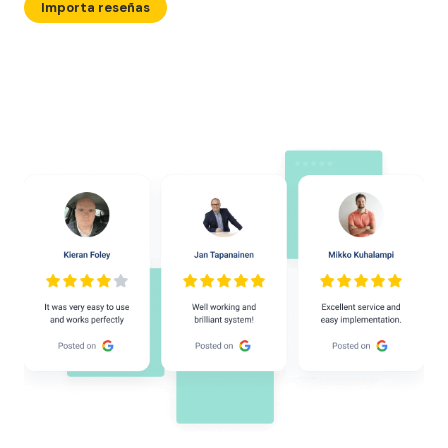
Importa reseñas