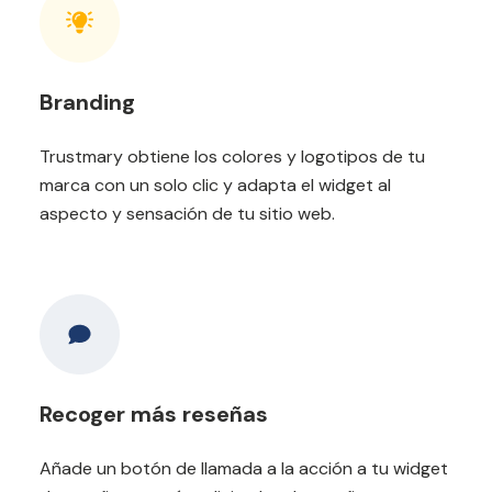
Branding
Trustmary obtiene los colores y logotipos de tu
marca con un solo clic y adapta el widget al
aspecto y sensación de tu sitio web.
Recoger más reseñas
Añade un botón de llamada a la acción a tu widget