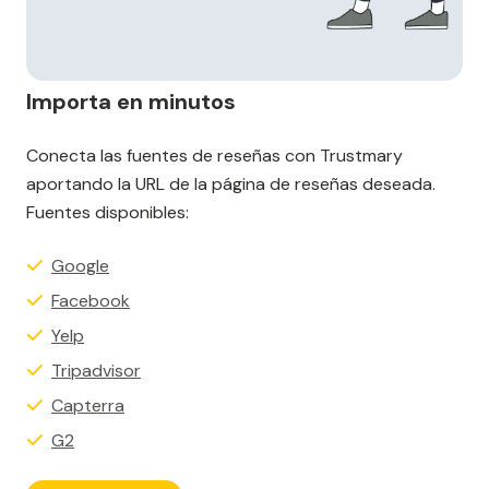
Importa en minutos
Conecta las fuentes de reseñas con Trustmary
aportando la URL de la página de reseñas deseada.
Fuentes disponibles:
Google
Facebook
Yelp
Tripadvisor
Capterra
G2