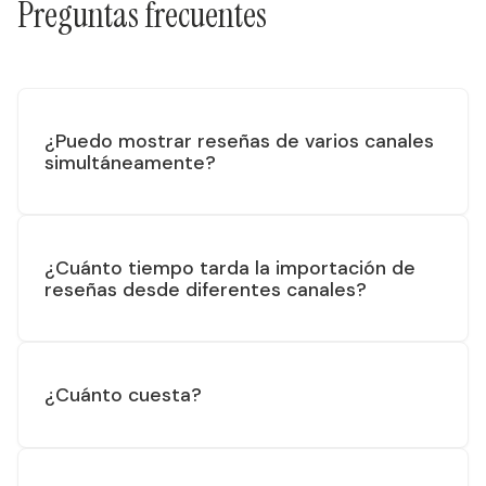
Preguntas frecuentes
¿Puedo mostrar reseñas de varios canales
simultáneamente?
¿Cuánto tiempo tarda la importación de
reseñas desde diferentes canales?
¿Cuánto cuesta?