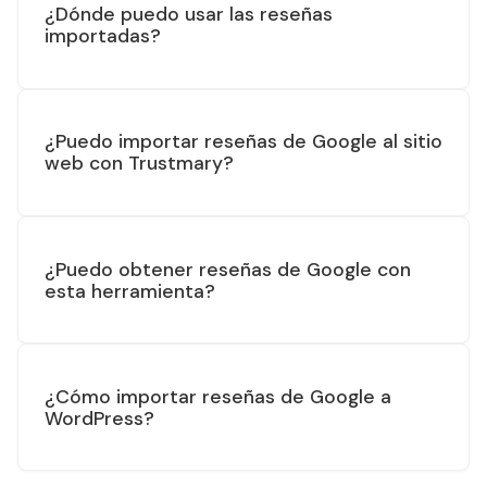
¿Dónde puedo usar las reseñas
importadas?
¿Puedo importar reseñas de Google al sitio
web con Trustmary?
¿Puedo obtener reseñas de Google con
esta herramienta?
¿Cómo importar reseñas de Google a
WordPress?