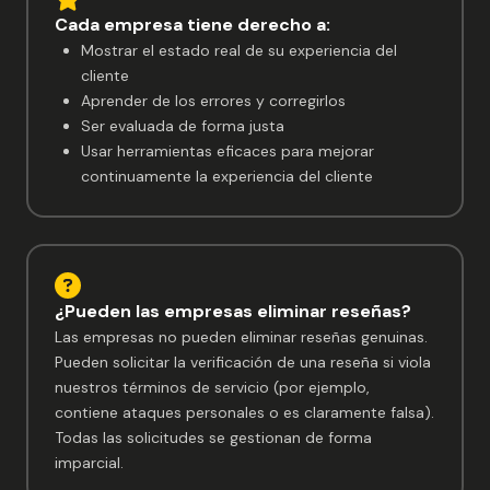
Cada empresa tiene derecho a:
Mostrar el estado real de su experiencia del
cliente
Aprender de los errores y corregirlos
Ser evaluada de forma justa
Usar herramientas eficaces para mejorar
continuamente la experiencia del cliente
¿Pueden las empresas eliminar reseñas?
Las empresas no pueden eliminar reseñas genuinas.
Pueden solicitar la verificación de una reseña si viola
nuestros términos de servicio (por ejemplo,
contiene ataques personales o es claramente falsa).
Todas las solicitudes se gestionan de forma
imparcial.