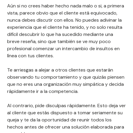
Aún si no crees haber hecho nada malo o si, a primera
vista, parece obvio que el cliente está equivocado,
nunca debes discutir con ellos. No puedes adivinar la
experiencia que el cliente ha tenido, y no solo resulta
difícil descubrir lo que ha sucedido mediante una
breve reseña, sino que también se ve muy poco
profesional comenzar un intercambio de insultos en
línea con tus clientes.
Te arriesgas a alejar a otros clientes que estarán
observando tu comportamiento y que quizás piensen
que no eres una organización muy simpática y decida
rápidamente ir a la competencia.
Al contrario, pide disculpas rápidamente. Esto deja ver
al cliente que estás dispuesto a tomar seriamente su
queja y te da la oportunidad de reunir todos los
hechos antes de ofrecer una solución elaborada para