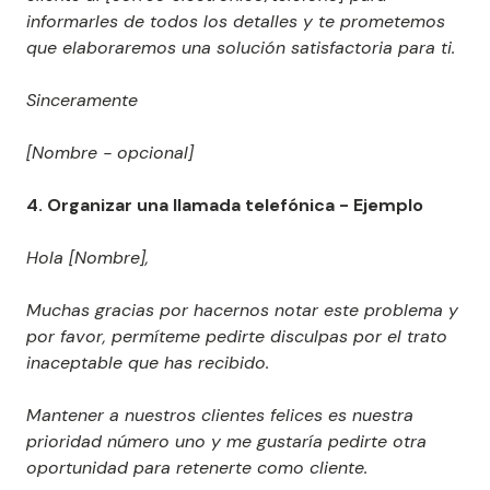
informarles de todos los detalles y te prometemos
que elaboraremos una solución satisfactoria para ti.
Sinceramente
[Nombre - opcional]
4. Organizar una llamada telefónica - Ejemplo
Hola [Nombre],
Muchas gracias por hacernos notar este problema y
por favor, permíteme pedirte disculpas por el trato
inaceptable que has recibido.
Mantener a nuestros clientes felices es nuestra
prioridad número uno y me gustaría pedirte otra
oportunidad para retenerte como cliente.