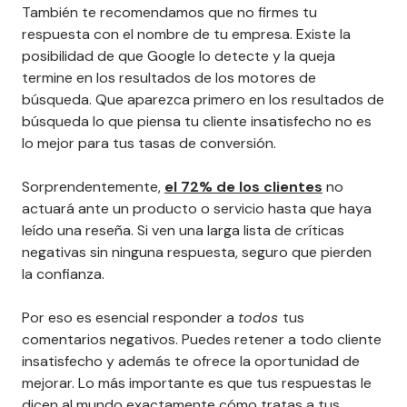
También te recomendamos que no firmes tu
respuesta con el nombre de tu empresa. Existe la
posibilidad de que Google lo detecte y la queja
termine en los resultados de los motores de
búsqueda. Que aparezca primero en los resultados de
búsqueda lo que piensa tu cliente insatisfecho no es
lo mejor para tus tasas de conversión.
Sorprendentemente,
el 72% de los clientes
no
actuará ante un producto o servicio hasta que haya
leído una reseña. Si ven una larga lista de críticas
negativas sin ninguna respuesta, seguro que pierden
la confianza.
Por eso es esencial responder a
todos
tus
comentarios negativos. Puedes retener a todo cliente
insatisfecho y además te ofrece la oportunidad de
mejorar. Lo más importante es que tus respuestas le
dicen al mundo exactamente cómo tratas a tus