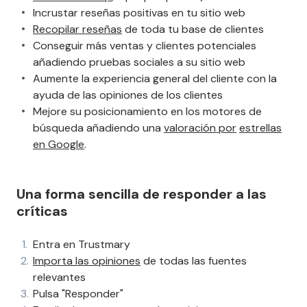
Incrustar reseñas positivas en tu sitio web
Recopilar reseñas
de toda tu base de clientes
Conseguir más ventas y clientes potenciales
añadiendo pruebas sociales a su sitio web
Aumente la experiencia general del cliente con la
ayuda de las opiniones de los clientes
Mejore su posicionamiento en los motores de
búsqueda añadiendo una
valoración por
estrellas
en Google
.
Una forma sencilla de responder a las
críticas
Entra en Trustmary
Importa las opiniones
de todas las fuentes
relevantes
Pulsa "Responder"