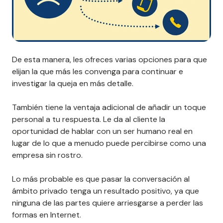
De esta manera, les ofreces varias opciones para que
elijan la que más les convenga para continuar e
investigar la queja en más detalle.
También tiene la ventaja adicional de añadir un toque
personal a tu respuesta. Le da al cliente la
oportunidad de hablar con un ser humano real en
lugar de lo que a menudo puede percibirse como una
empresa sin rostro.
Lo más probable es que pasar la conversación al
ámbito privado tenga un resultado positivo, ya que
ninguna de las partes quiere arriesgarse a perder las
formas en Internet.