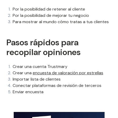
Por la posibilidad de retener al cliente
Por la posibilidad de mejorar tu negocio
Para mostrar al mundo cómo tratas a tus clientes
Pasos rápidos para
recopilar opiniones
Crear una cuenta Trustmary
Crear una
encuesta de valoración por estrellas
Importar lista de clientes
Conectar plataformas de revisión de terceros
Enviar encuesta