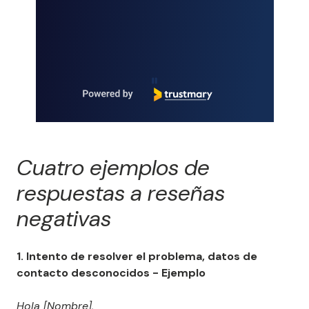
Page 1 of 4
Cuatro ejemplos de
respuestas a reseñas
negativas
1. Intento de resolver el problema, datos de
contacto desconocidos - Ejemplo
Hola [Nombre],