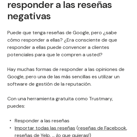
responder a las reseñas
negativas
Puede que tenga reseñas de Google, pero ¿sabe
cómo responder a ellas? ¿Era consciente de que
responder a ellas puede convencer a clientes
potenciales para que le compren a usted?
Hay muchas formas de responder a las opiniones de
Google, pero una de las más sencillas es utilizar un
software de gestión de la reputación.
Con una herramienta gratuita como Trustmary,
puedes:
Responder a las reseñas
Importar todas las reseñas
(
reseñas de Facebook
,
reseñas de Yelp
, … ¡lo que quieras!)