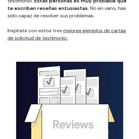
testimonio.
Estas personas
es muy probable que
te escriban reseñas entusiastas.
No en vano, has
sido capaz de resolver sus problemas.
Inspírate con estos tres
mejores ejemplos de cartas
de solicitud de testimonio.