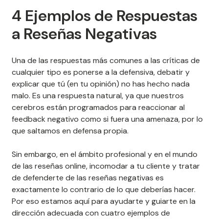
4 Ejemplos de Respuestas
a Reseñas Negativas
Una de las respuestas más comunes a las críticas de
cualquier tipo es ponerse a la defensiva, debatir y
explicar que tú (en tu opinión) no has hecho nada
malo. Es una respuesta natural, ya que nuestros
cerebros están programados para reaccionar al
feedback negativo como si fuera una amenaza, por lo
que saltamos en defensa propia.
Sin embargo, en el ámbito profesional y en el mundo
de las reseñas online, incomodar a tu cliente y tratar
de defenderte de las reseñas negativas es
exactamente lo contrario de lo que deberías hacer.
Por eso estamos aquí para ayudarte y guiarte en la
dirección adecuada con cuatro ejemplos de