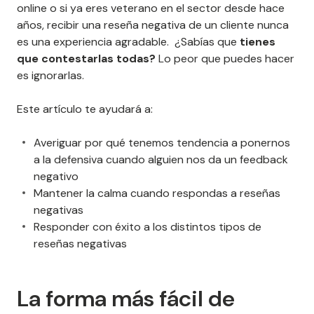
online o si ya eres veterano en el sector desde hace
años, recibir una reseña negativa de un cliente nunca
es una experiencia agradable. ¿Sabías que
tienes
que contestarlas todas?
Lo peor que puedes hacer
es ignorarlas.
Este artículo te ayudará a:
Averiguar por qué tenemos tendencia a ponernos
a la defensiva cuando alguien nos da un feedback
negativo
Mantener la calma cuando respondas a reseñas
negativas
Responder con éxito a los distintos tipos de
reseñas negativas
La forma más fácil de