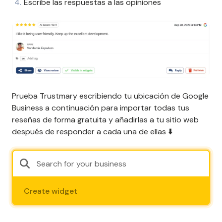
Escribe las respuestas a las opiniones
Prueba Trustmary escribiendo tu ubicación de Google
Business a continuación para importar todas tus
reseñas de forma gratuita y añadirlas a tu sitio web
después de responder a cada una de ellas ⬇️
Create widget