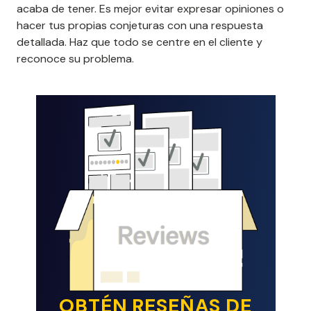
acaba de tener. Es mejor evitar expresar opiniones o
hacer tus propias conjeturas con una respuesta
detallada. Haz que todo se centre en el cliente y
reconoce su problema.
OBTÉN RESEÑAS DE