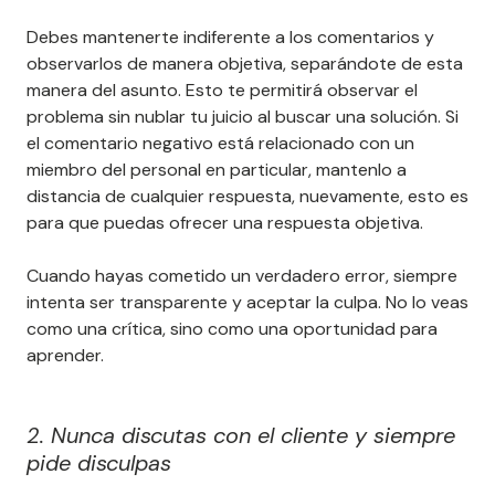
Debes mantenerte indiferente a los comentarios y
observarlos de manera objetiva, separándote de esta
manera del asunto. Esto te permitirá observar el
problema sin nublar tu juicio al buscar una solución. Si
el comentario negativo está relacionado con un
miembro del personal en particular, mantenlo a
distancia de cualquier respuesta, nuevamente, esto es
para que puedas ofrecer una respuesta objetiva.
Cuando hayas cometido un verdadero error, siempre
intenta ser transparente y aceptar la culpa. No lo veas
como una crítica, sino como una oportunidad para
aprender.
2. Nunca discutas con el cliente y siempre
pide disculpas