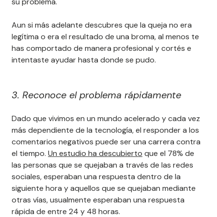
su problema.
Aun si más adelante descubres que la queja no era
legítima o era el resultado de una broma, al menos te
has comportado de manera profesional y cortés e
intentaste ayudar hasta donde se pudo.
3. Reconoce el problema rápidamente
Dado que vivimos en un mundo acelerado y cada vez
más dependiente de la tecnología, el responder a los
comentarios negativos puede ser una carrera contra
el tiempo.
Un estudio ha descubierto
que el 78% de
las personas que se quejaban a través de las redes
sociales, esperaban una respuesta dentro de la
siguiente hora y aquellos que se quejaban mediante
otras vías, usualmente esperaban una respuesta
rápida de entre 24 y 48 horas.