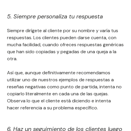
5. Siempre personaliza tu respuesta
Siempre dirígete al cliente por su nombre y varía tus
respuestas. Los clientes pueden darse cuenta, con
mucha facilidad, cuando ofreces respuestas genéricas
que han sido copiadas y pegadas de una queja a la
otra.
Así que, aunque definitivamente recomendamos
utilizar uno de nuestros ejemplos de respuestas a
reseñas negativas como punto de partida, intenta no
copiarlo literalmente en cada una de las quejas.
Observa lo que el cliente está diciendo e intenta
hacer referencia a su problema específico.
6. Haz un seguimiento de los clientes luego