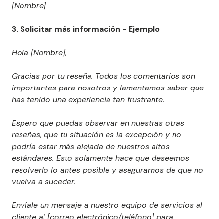
[Nombre]
3. Solicitar más información - Ejemplo
Hola [Nombre],
Gracias por tu reseña. Todos los comentarios son
importantes para nosotros y lamentamos saber que
has tenido una experiencia tan frustrante.
Espero que puedas observar en nuestras otras
reseñas, que tu situación es la excepción y no
podría estar más alejada de nuestros altos
estándares. Esto solamente hace que deseemos
resolverlo lo antes posible y asegurarnos de que no
vuelva a suceder.
Envíale un mensaje a nuestro equipo de servicios al
cliente al [correo electrónico/teléfono] para