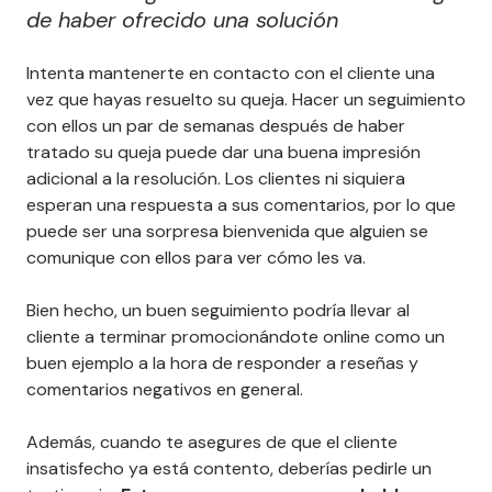
de haber ofrecido una solución
Intenta mantenerte en contacto con el cliente una
vez que hayas resuelto su queja. Hacer un seguimiento
con ellos un par de semanas después de haber
tratado su queja puede dar una buena impresión
adicional a la resolución. Los clientes ni siquiera
esperan una respuesta a sus comentarios, por lo que
puede ser una sorpresa bienvenida que alguien se
comunique con ellos para ver cómo les va.
Bien hecho, un buen seguimiento podría llevar al
cliente a terminar promocionándote online como un
buen ejemplo a la hora de responder a reseñas y
comentarios negativos en general.
Además, cuando te asegures de que el cliente
insatisfecho ya está contento, deberías pedirle un