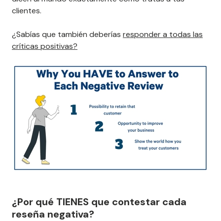
clientes.
¿Sabías que también deberías
responder a todas las
críticas positivas?
¿Por qué TIENES que contestar cada
reseña negativa?