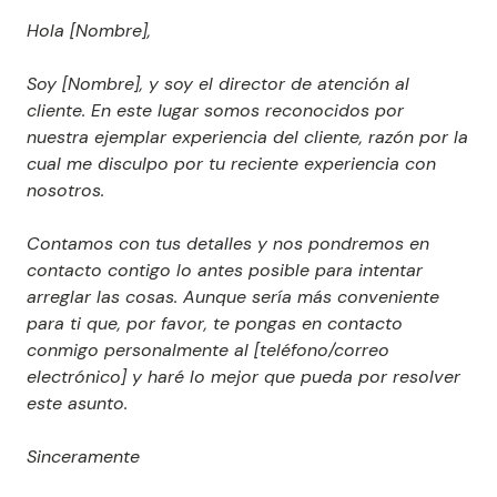
Hola [Nombre],
Soy [Nombre], y soy el director de atención al
cliente. En este lugar somos reconocidos por
nuestra ejemplar experiencia del cliente, razón por la
cual me disculpo por tu reciente experiencia con
nosotros.
Contamos con tus detalles y nos pondremos en
contacto contigo lo antes posible para intentar
arreglar las cosas. Aunque sería más conveniente
para ti que, por favor, te pongas en contacto
conmigo personalmente al [teléfono/correo
electrónico] y haré lo mejor que pueda por resolver
este asunto.
Sinceramente