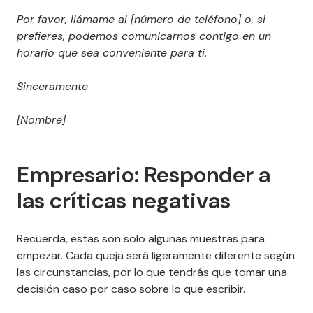
Por favor, llámame al [número de teléfono] o, si
prefieres, podemos comunicarnos contigo en un
horario que sea conveniente para ti.
Sinceramente
[Nombre]
Empresario: Responder a
las críticas negativas
Recuerda, estas son solo algunas muestras para
empezar. Cada queja será ligeramente diferente según
las circunstancias, por lo que tendrás que tomar una
decisión caso por caso sobre lo que escribir.