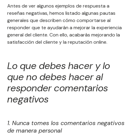
Antes de ver algunos ejemplos de respuesta a
reseñas negativas, hemos listado algunas pautas
generales que describen cómo comportarse al
responder que te ayudarán a mejorar la experiencia
general del cliente. Con ello, acabarás mejorando la
satisfacción del cliente y la reputación online.
Lo que debes hacer y lo
que no debes hacer al
responder comentarios
negativos
1. Nunca tomes los comentarios negativos
de manera personal