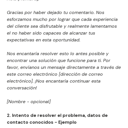
Gracias por haber dejado tu comentario. Nos
esforzamos mucho por lograr que cada experiencia
del cliente sea disfrutable y realmente lamentamos
el no haber sido capaces de alcanzar tus
expectativas en esta oportunidad.
Nos encantaría resolver esto lo antes posible y
encontrar una solución que funcione para ti. Por
favor, envíanos un mensaje directamente a través de
este correo electrónico [dirección de correo
electrónico]. ¡Nos encantaría continuar esta
conversación!
[Nombre - opcional]
2. Intento de resolver el problema, datos de
contacto conocidos - Ejemplo