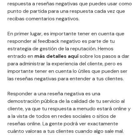
respuesta a reseñas negativas que puedes usar como
punto de partida para una respuesta cada vez que
recibas comentarios negativos.
En primer lugar, es importante tener en cuenta que
responder al feedback negativo es parte de tu
estrategia de gestión de la reputación. Hemos
entrado en
más detalles aquí
sobre los pasos a dar
para administrar la experiencia del cliente, pero es
importante tener en cuenta lo útiles que pueden ser
las reseñas negativas para entender a tus clientes.
Responder a una reseña negativa es una
demostración pública de la calidad de tu servicio al
cliente, ya que tu respuesta a menudo estará online y
a la vista de todos en redes sociales o sitios de
reseñas online. La gente podrá ver exactamente
cuánto valoras a tus clientes cuando algo sale mal.