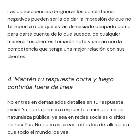
Las consecuencias de ignorar los comentarios
negativos pueden ser la de dar la impresión de que no
te importa o de que estás demasiado ocupado como
para darte cuenta de lo que sucede, de cualquier
manera, tus clientes tomarán nota y se irán con la
competencia que tenga una mejor relación con sus
clientes.
4. Mantén tu respuesta corta y luego
continúa fuera de línea
No entres en demasiados detalles en tu respuesta
inicial. Ya que la primera respuesta a menudo es de
naturaleza pública, ya sea en redes sociales o sitios
de reseñas. No querrás airear todos los detalles para
que todo el mundo los vea.