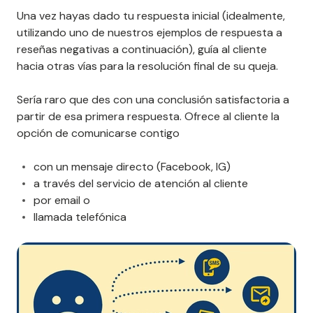
Una vez hayas dado tu respuesta inicial (idealmente,
utilizando uno de nuestros ejemplos de respuesta a
reseñas negativas a continuación), guía al cliente
hacia otras vías para la resolución final de su queja.
Sería raro que des con una conclusión satisfactoria a
partir de esa primera respuesta. Ofrece al cliente la
opción de comunicarse contigo
con un mensaje directo (Facebook, IG)
a través del servicio de atención al cliente
por email o
llamada telefónica