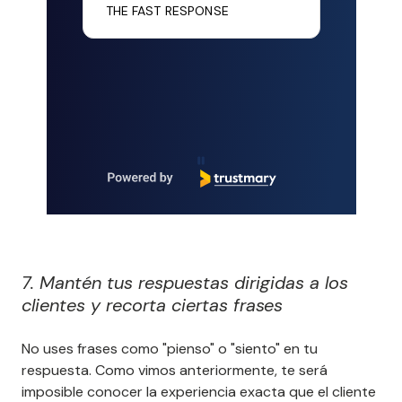
THE FAST RESPONSE
Page 1 of 4
7. Mantén tus respuestas dirigidas a los
clientes y recorta ciertas frases
No uses frases como "pienso" o "siento" en tu
respuesta. Como vimos anteriormente, te será
imposible conocer la experiencia exacta que el cliente