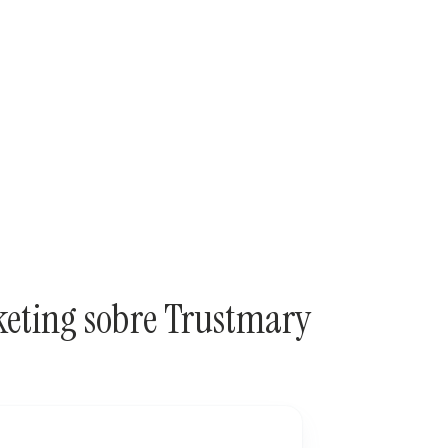
rketing sobre Trustmary