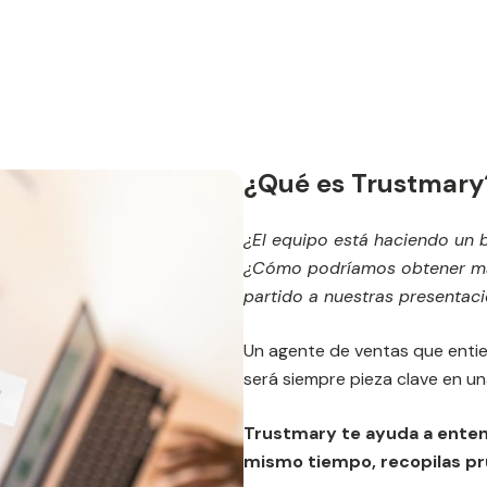
¿Qué es Trustmary
¿El equipo está haciendo un 
¿Cómo podríamos obtener má
partido a nuestras presentac
Un agente de ventas que entie
será siempre pieza clave en un
Trustmary te ayuda a entend
mismo tiempo, recopilas pr