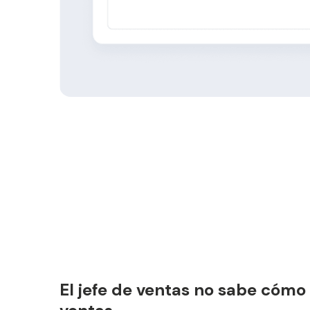
El jefe de ventas no sabe cómo