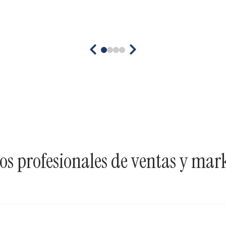
tros profesionales de ventas y ma