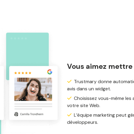
Vous aimez mettre 
Trustmary donne automatiqu
avis dans un widget.
Choisissez vous-même les a
votre site Web.
L’équipe marketing peut gére
développeurs.