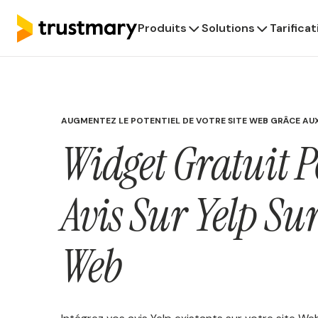
Produits
Solutions
Tarificat
AUGMENTEZ LE POTENTIEL DE VOTRE SITE WEB GRÂCE AUX
Widget Gratuit P
Avis Sur Yelp Sur
Web