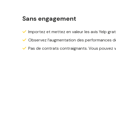
Sans engagement
Importez et mettez en valeur les avis Yelp gra
Observez l’augmentation des performances de
Pas de contrats contraignants. Vous pouvez v