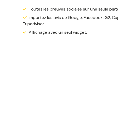
Toutes les preuves sociales sur une seule plat
Importez les avis de Google, Facebook, G2, Capt
Tripadvisor.
Affichage avec un seul widget.