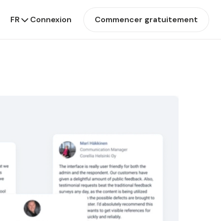
FR
Connexion
Commencer gratuitement