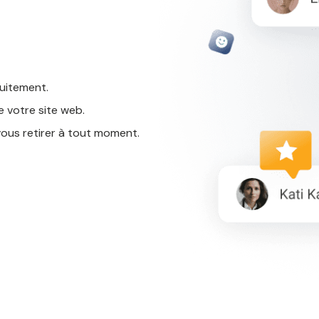
tuitement.
 votre site web.
ous retirer à tout moment.