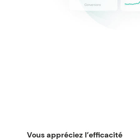
Vous appréciez l’efficacité