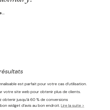
ue…
résultats
nalisable est parfait pour votre cas d’utilisation.
ur votre site web pour obtenir plus de clients.
 obtenir jusqu’à 60 % de conversions
 bon widget d’avis au bon endroit.
Lire la suite >