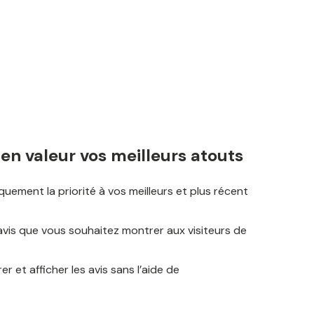
en valeur vos meilleurs atouts
ement la priorité à vos meilleurs et plus récent
vis que vous souhaitez montrer aux visiteurs de
r et afficher les avis sans l’aide de