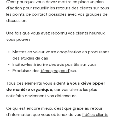
C'est pourquoi vous devez mettre en place un plan
d'action pour recueillir les retours des clients sur tous
les points de contact possibles avec vos groupes de
discussion.
Une fois que vous avez reconnu vos clients heureux,
vous pouvez
Mettez en valeur votre coopération en produisant
des études de cas
Incitez-les à écrire des avis positifs sur vous
Produisez des
témoignages d'
eux.
Tous ces éléments vous aident à
vous développer
de manière organique,
car vos clients les plus
satisfaits deviennent vos défenseurs.
Ce qui est encore mieux, c'est que grâce au retour
d'information que vous obtenez de vos
fidèles clients