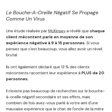
Le Bouche-A-Oreille Négatif Se Propage
Comme Un Virus
Une étude réalisée par
McKinsey
a révélé que
chaque
client mécontent parle en moyenne de son
expérience négative à 9 à 15 personnes.
Si vous
pensez que c'est beaucoup, vous allez avoir un réveil
brutal.
Ils ont également déclaré que 13 % des clients
mécontents racontent leur expérience à
PLUS de 20
personnes.
Il n'existe pas beaucoup de recherches sur le bouche-
à-oreille négatif secondaire et ses effets, mais
combien de fois avez-vous parlé à votre ami d'une
mauvaise expérience que le chat de l'oncle de la mère