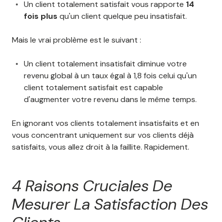
Un client totalement satisfait vous rapporte
14
fois plus
qu'un client quelque peu insatisfait.
Mais le vrai problème est le suivant :
Un client totalement insatisfait diminue votre
revenu global à un taux égal à 1,8 fois celui qu'un
client totalement satisfait est capable
d'augmenter votre revenu dans le même temps.
En ignorant vos clients totalement insatisfaits et en
vous concentrant uniquement sur vos clients déjà
satisfaits, vous allez droit à la faillite. Rapidement.
4 Raisons Cruciales De
Mesurer La Satisfaction Des