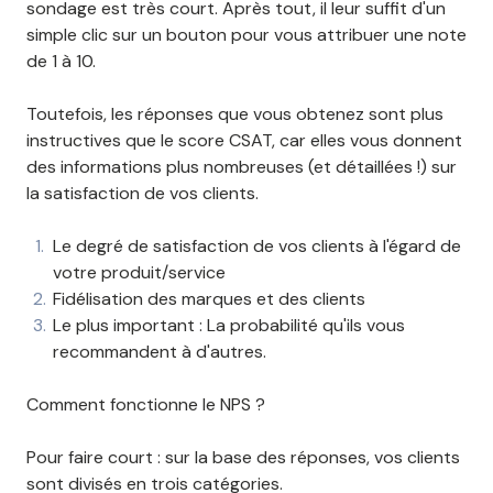
sondage est très court. Après tout, il leur suffit d'un
simple clic sur un bouton pour vous attribuer une note
de 1 à 10.
Toutefois, les réponses que vous obtenez sont plus
instructives que le score CSAT, car elles vous donnent
des informations plus nombreuses (et détaillées !) sur
la satisfaction de vos clients.
Le degré de satisfaction de vos clients à l'égard de
votre produit/service
Fidélisation des marques et des clients
Le plus important : La probabilité qu'ils vous
recommandent à d'autres.
Comment fonctionne le NPS ?
Pour faire court : sur la base des réponses, vos clients
sont divisés en trois catégories.