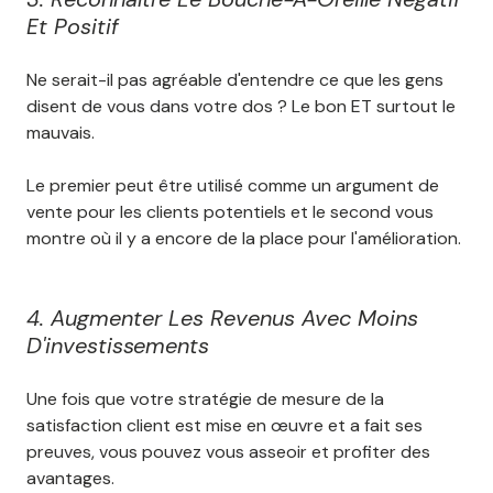
Et Positif
Ne serait-il pas agréable d'entendre ce que les gens
disent de vous dans votre dos ? Le bon ET surtout le
mauvais.
Le premier peut être utilisé comme un argument de
vente pour les clients potentiels et le second vous
montre où il y a encore de la place pour l'amélioration.
4. Augmenter Les Revenus Avec Moins
D'investissements
Une fois que votre stratégie de mesure de la
satisfaction client est mise en œuvre et a fait ses
preuves, vous pouvez vous asseoir et profiter des
avantages.