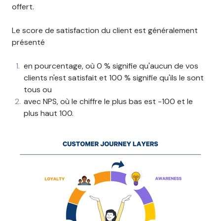
offert.
Le score de satisfaction du client est généralement
présenté
en pourcentage, où 0 % signifie qu'aucun de vos
clients n'est satisfait et 100 % signifie qu'ils le sont
tous ou
avec NPS, où le chiffre le plus bas est -100 et le
plus haut 100.