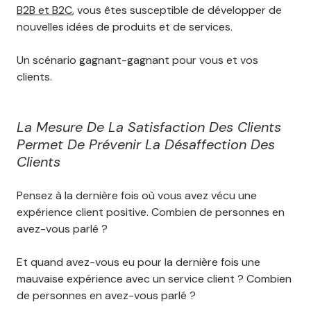
B2B et B2C
, vous êtes susceptible de développer de
nouvelles idées de produits et de services.
Un scénario gagnant-gagnant pour vous et vos
clients.
La Mesure De La Satisfaction Des Clients
Permet De Prévenir La Désaffection Des
Clients
Pensez à la dernière fois où vous avez vécu une
expérience client positive. Combien de personnes en
avez-vous parlé ?
Et quand avez-vous eu pour la dernière fois une
mauvaise expérience avec un service client ? Combien
de personnes en avez-vous parlé ?