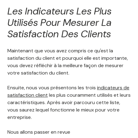
Les Indicateurs Les Plus
Utilisés Pour Mesurer La
Satisfaction Des Clients
Maintenant que vous avez compris ce qu'est la
satisfaction du client et pourquoi elle est importante,
vous devez réfléchir à la meilleure façon de mesurer
votre satisfaction du client.
Ensuite, nous vous présentons les trois
indicateurs de
satisfaction client
les plus couramment utilisés et leurs
caractéristiques. Après avoir parcouru cette liste,
vous saurez lequel fonctionne le mieux pour votre
entreprise.
Nous allons passer en revue