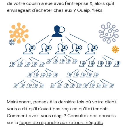
de votre cousin a eue avec l'entreprise X, alors qu'il
envisageait d'acheter chez eux ? Ouaip. Yieks.
Maintenant, pensez à la dernière fois où votre client
vous a dit qu'il n'avait pas reçu ce qu'il attendait.
Comment avez-vous réagi ? Consultez nos conseils
sur la
façon de répondre aux retours négatifs
.