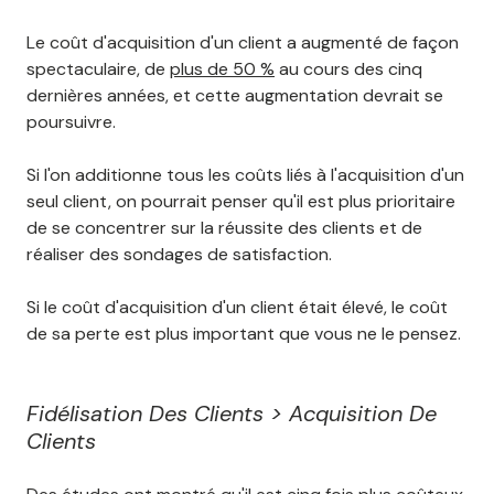
Le coût d'acquisition d'un client a augmenté de façon
spectaculaire, de
plus de 50 %
au cours des cinq
dernières années, et cette augmentation devrait se
poursuivre.
Si l'on additionne tous les coûts liés à l'acquisition d'un
seul client, on pourrait penser qu'il est plus prioritaire
de se concentrer sur la réussite des clients et de
réaliser des sondages de satisfaction.
Si le coût d'acquisition d'un client était élevé, le coût
de sa perte est plus important que vous ne le pensez.
Fidélisation Des Clients > Acquisition De
Clients