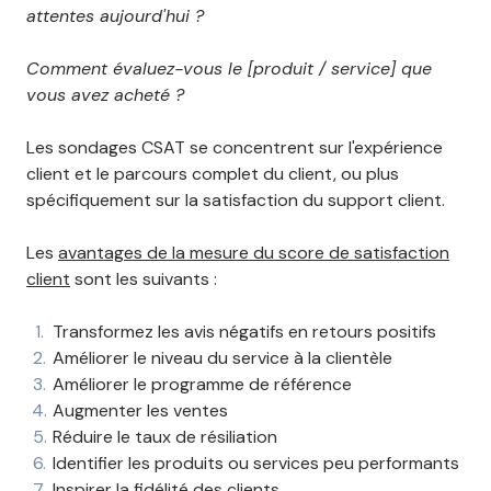
attentes aujourd'hui ?
Comment évaluez-vous le [produit / service] que
vous avez acheté ?
Les sondages CSAT se concentrent sur l'expérience
client et le parcours complet du client, ou plus
spécifiquement sur la satisfaction du support client.
Les
avantages de la mesure du score de satisfaction
client
sont les suivants :
Transformez les avis négatifs en retours positifs
Améliorer le niveau du service à la clientèle
Améliorer le programme de référence
Augmenter les ventes
Réduire le taux de résiliation
Identifier les produits ou services peu performants
Inspirer la fidélité des clients