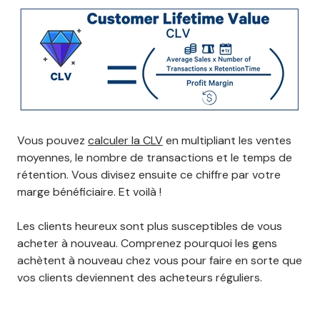
Vous pouvez
calculer la CLV
en multipliant les ventes
moyennes, le nombre de transactions et le temps de
rétention. Vous divisez ensuite ce chiffre par votre
marge bénéficiaire. Et voilà !
Les clients heureux sont plus susceptibles de vous
acheter à nouveau. Comprenez pourquoi les gens
achètent à nouveau chez vous pour faire en sorte que
vos clients deviennent des acheteurs réguliers.