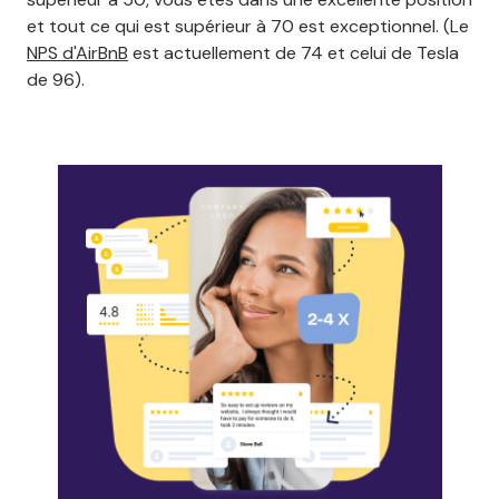
et tout ce qui est supérieur à 70 est exceptionnel. (Le
NPS d'AirBnB
est actuellement de 74 et celui de Tesla
de 96).