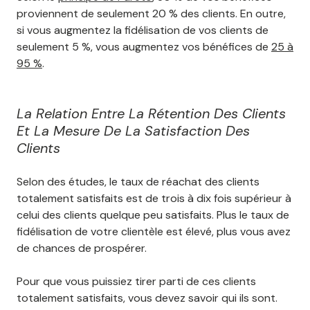
proviennent de seulement 20 % des clients. En outre,
si vous augmentez la fidélisation de vos clients de
seulement 5 %, vous augmentez vos bénéfices de
25 à
95 %
.
La Relation Entre La Rétention Des Clients
Et La Mesure De La Satisfaction Des
Clients
Selon des études, le taux de réachat des clients
totalement satisfaits est de trois à dix fois supérieur à
celui des clients quelque peu satisfaits. Plus le taux de
fidélisation de votre clientèle est élevé, plus vous avez
de chances de prospérer.
Pour que vous puissiez tirer parti de ces clients
totalement satisfaits, vous devez savoir qui ils sont.