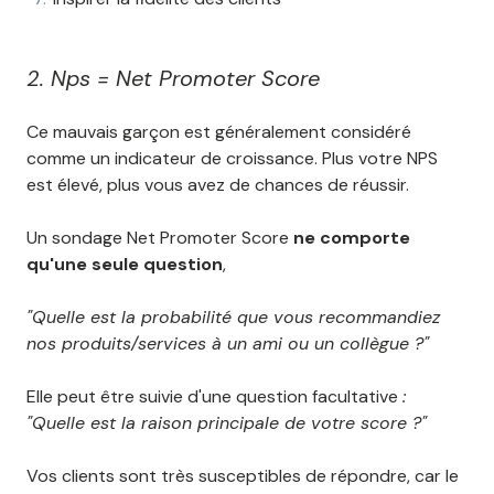
2. Nps = Net Promoter Score
Ce mauvais garçon est généralement considéré
comme un indicateur de croissance. Plus votre NPS
est élevé, plus vous avez de chances de réussir.
Un sondage Net Promoter Score
ne comporte
qu'une seule question
,
"Quelle est la probabilité que vous recommandiez
nos produits/services à un ami ou un collègue ?"
Elle peut être suivie d'une question facultative
:
"Quelle est la raison principale de votre score ?"
Vos clients sont très susceptibles de répondre, car le