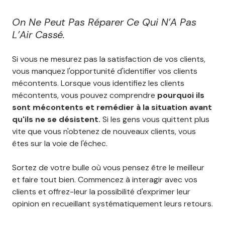
On Ne Peut Pas Réparer Ce Qui N’A Pas
L’Air Cassé.
Si vous ne mesurez pas la satisfaction de vos clients,
vous manquez l'opportunité d'identifier vos clients
mécontents. Lorsque vous identifiez les clients
mécontents, vous pouvez comprendre
pourquoi ils
sont mécontents et remédier à la situation avant
qu'ils ne se désistent.
Si les gens vous quittent plus
vite que vous n'obtenez de nouveaux clients, vous
êtes sur la voie de l'échec.
Sortez de votre bulle où vous pensez être le meilleur
et faire tout bien. Commencez à interagir avec vos
clients et offrez-leur la possibilité d'exprimer leur
opinion en recueillant systématiquement leurs retours.