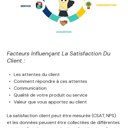
Facteurs Influençant La Satisfaction Du
Client :
Les attentes du client
Comment répondre à ces attentes
Communication
Qualité de votre produit ou service
Valeur que vous apportez au client
La satisfaction client peut être mesurée (CSAT, NPS)
et les données peuvent être collectées de différentes