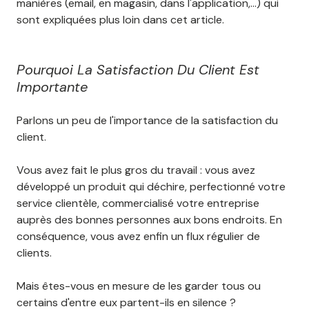
manières (email, en magasin, dans l'application,...) qui
sont expliquées plus loin dans cet article.
Pourquoi La Satisfaction Du Client Est
Importante
Parlons un peu de l'importance de la satisfaction du
client.
Vous avez fait le plus gros du travail : vous avez
développé un produit qui déchire, perfectionné votre
service clientèle, commercialisé votre entreprise
auprès des bonnes personnes aux bons endroits. En
conséquence, vous avez enfin un flux régulier de
clients.
Mais êtes-vous en mesure de les garder tous ou
certains d'entre eux partent-ils en silence ?