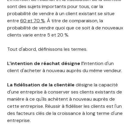
sont des sujets importants pour tous, car la
probabilité de vendre à un client existant se situe
entre
60 et 70 %
. À titre de comparaison, la
probabilité de vendre quoi que ce soit à de nouveaux
clients varie entre 5 et 20 %.
Tout d'abord, définissons les termes.
L'intention de réachat désigne l'
intention d'un
client d'acheter à nouveau auprès du même vendeur.
La fidélisation de la clientèle
désigne la capacité
d'une entreprise à conserver ses clients existants de
manière à ce qu'ils achètent à nouveau auprès de
cette entreprise. Réussir à fidéliser les clients est l'un
des facteurs clés de la croissance à long terme d'une
entreprise.