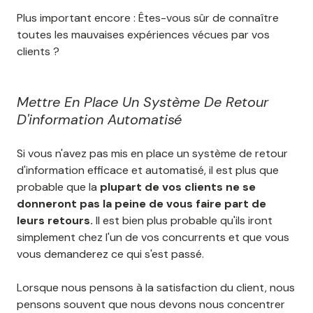
Plus important encore : Êtes-vous sûr de connaître
toutes les mauvaises expériences vécues par vos
clients ?
Mettre En Place Un Système De Retour
D'information Automatisé
Si vous n'avez pas mis en place un système de retour
d'information efficace et automatisé, il est plus que
probable que la
plupart de vos clients ne se
donneront pas la peine de vous faire part de
leurs retours.
Il est bien plus probable qu'ils iront
simplement chez l'un de vos concurrents et que vous
vous demanderez ce qui s'est passé.
Lorsque nous pensons à la satisfaction du client, nous
pensons souvent que nous devons nous concentrer