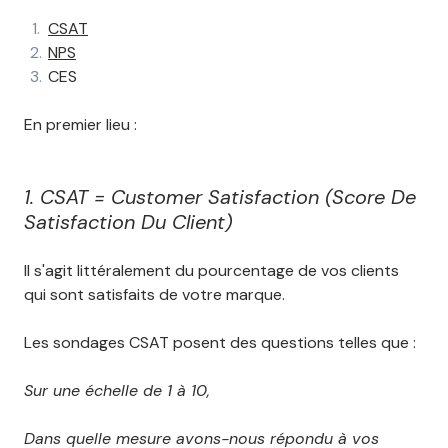
CSAT
NPS
CES
En premier lieu :
1. CSAT = Customer Satisfaction (Score De
Satisfaction Du Client)
Il s'agit littéralement du pourcentage de vos clients
qui sont satisfaits de votre marque.
Les sondages CSAT posent des questions telles que :
Sur une échelle de 1 à 10,
Dans quelle mesure avons-nous répondu à vos