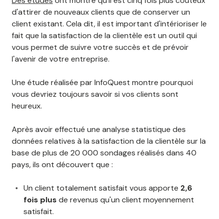
Des études
ont montré qu'il est cinq fois plus coûteux
d'attirer de nouveaux clients que de conserver un
client existant. Cela dit, il est important d'intérioriser le
fait que la satisfaction de la clientèle est un outil qui
vous permet de suivre votre succès et de prévoir
l'avenir de votre entreprise.
Une étude réalisée par InfoQuest montre pourquoi
vous devriez toujours savoir si vos clients sont
heureux.
Après avoir effectué une analyse statistique des
données relatives à la satisfaction de la clientèle sur la
base de plus de 20 000 sondages réalisés dans 40
pays, ils ont découvert que :
Un client totalement satisfait vous apporte
2,6
fois plus
de revenus qu'un client moyennement
satisfait.