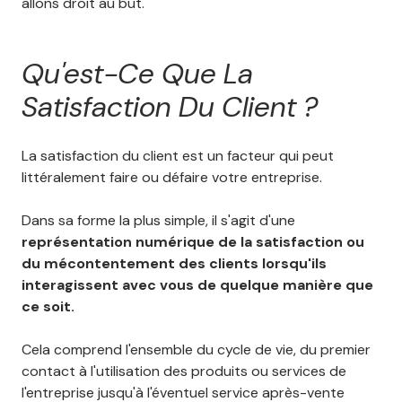
allons droit au but.
Qu'est-Ce Que La
Satisfaction Du Client ?
La satisfaction du client est un facteur qui peut
littéralement faire ou défaire votre entreprise.
Dans sa forme la plus simple, il s'agit d'une
représentation numérique de la satisfaction ou
du mécontentement des clients lorsqu'ils
interagissent avec vous de quelque manière que
ce soit.
Cela comprend l'ensemble du cycle de vie, du premier
contact à l'utilisation des produits ou services de
l'entreprise jusqu'à l'éventuel service après-vente