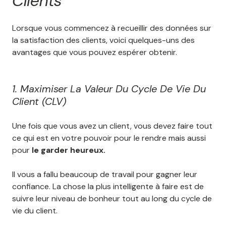
Clients
Lorsque vous commencez à recueillir des données sur
la satisfaction des clients, voici quelques-uns des
avantages que vous pouvez espérer obtenir.
1. Maximiser La Valeur Du Cycle De Vie Du
Client (CLV)
Une fois que vous avez un client, vous devez faire tout
ce qui est en votre pouvoir pour le rendre mais aussi
pour
le garder heureux.
Il vous a fallu beaucoup de travail pour gagner leur
confiance. La chose la plus intelligente à faire est de
suivre leur niveau de bonheur tout au long du cycle de
vie du client.