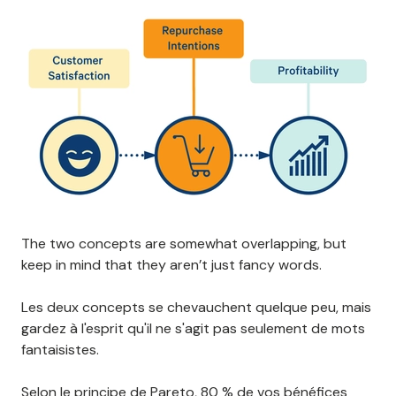
The two concepts are somewhat overlapping, but
keep in mind that they aren’t just fancy words.
Les deux concepts se chevauchent quelque peu, mais
gardez à l'esprit qu'il ne s'agit pas seulement de mots
fantaisistes.
Selon le
principe de Pareto
, 80 % de vos bénéfices