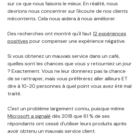
sur ce que nous faisons le mieux. En réalité, nous
devrions nous concentrer sur l'écoute de nos clients
mécontents. Cela nous aidera à nous améliorer.
Des recherches ont montré qu'il faut
12 expériences
positives
pour compenser une expérience négative.
Si vous obtenez un mauvais service dans un café,
quelles sont les chances que vous y retourniez un jour
? Exactement. Vous ne leur donnerez pas la chance
de se rattraper, mais vous préférerez aller ailleurs ET
dire à 10-20 personnes à quel point vous avez été mal
traité.
C'est un problème largement connu, puisque même
Microsoft a signalé
dès 2018 que 61 % de ses
répondants ont cessé d'utiliser leurs produits après
avoir obtenu un mauvais service client.