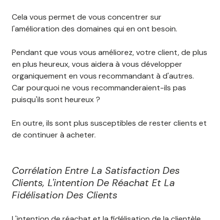
Cela vous permet de vous concentrer sur
l'amélioration des domaines qui en ont besoin.
Pendant que vous vous améliorez, votre client, de plus
en plus heureux, vous aidera à vous développer
organiquement en vous recommandant à d'autres.
Car pourquoi ne vous recommanderaient-ils pas
puisqu'ils sont heureux ?
En outre, ils sont plus susceptibles de rester clients et
de continuer à acheter.
Corrélation Entre La Satisfaction Des
Clients, L'intention De Réachat Et La
Fidélisation Des Clients
L'intention de réachat et la fidélisation de la clientèle