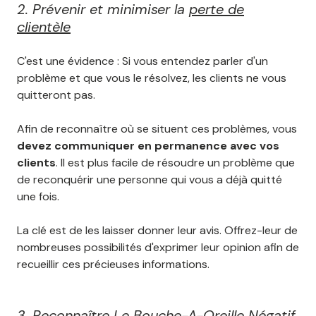
2. Prévenir et minimiser la
perte de
clientèle
C'est une évidence : Si vous entendez parler d'un
problème et que vous le résolvez, les clients ne vous
quitteront pas.
Afin de reconnaître où se situent ces problèmes, vous
devez communiquer en permanence avec vos
clients
. Il est plus facile de résoudre un problème que
de reconquérir une personne qui vous a déjà quitté
une fois.
La clé est de les laisser donner leur avis. Offrez-leur de
nombreuses possibilités d'exprimer leur opinion afin de
recueillir ces précieuses informations.
3. Reconnaître Le Bouche-A-Oreille Négatif