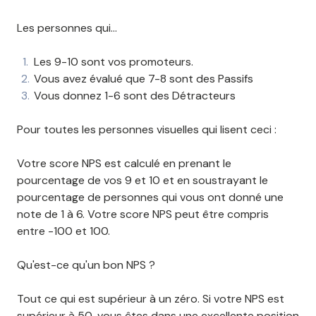
Les personnes qui...
Les 9-10 sont vos promoteurs.
Vous avez évalué que 7-8 sont des Passifs
Vous donnez 1-6 sont des Détracteurs
Pour toutes les personnes visuelles qui lisent ceci :
Votre score NPS est calculé en prenant le
pourcentage de vos 9 et 10 et en soustrayant le
pourcentage de personnes qui vous ont donné une
note de 1 à 6. Votre score NPS peut être compris
entre -100 et 100.
Qu'est-ce qu'un bon NPS ?
Tout ce qui est supérieur à un zéro. Si votre NPS est
supérieur à 50, vous êtes dans une excellente position