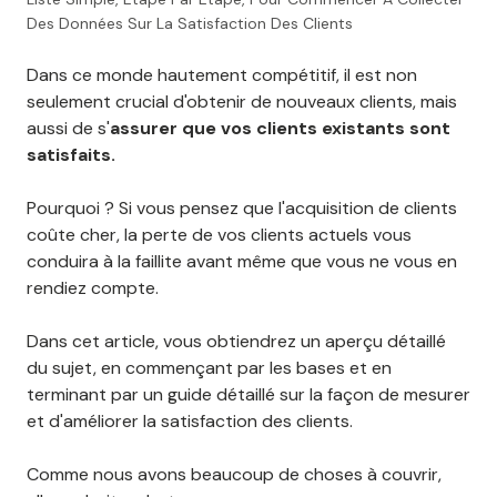
Des Données Sur La Satisfaction Des Clients
Dans ce monde hautement compétitif, il est non
seulement crucial d'obtenir de nouveaux clients, mais
aussi de s'
assurer que vos clients existants sont
satisfaits.
Pourquoi ? Si vous pensez que l'acquisition de clients
coûte cher, la perte de vos clients actuels vous
conduira à la faillite avant même que vous ne vous en
rendiez compte.
Dans cet article, vous obtiendrez un aperçu détaillé
du sujet, en commençant par les bases et en
terminant par un guide détaillé sur la façon de mesurer
et d'améliorer la satisfaction des clients.
Comme nous avons beaucoup de choses à couvrir,