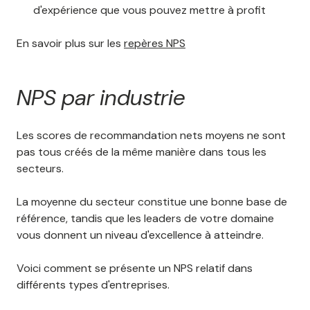
d'expérience que vous pouvez mettre à profit
En savoir plus sur les
repères NPS
NPS par industrie
Les scores de recommandation nets moyens ne sont
pas tous créés de la même manière dans tous les
secteurs.
La moyenne du secteur constitue une bonne base de
référence, tandis que les leaders de votre domaine
vous donnent un niveau d'excellence à atteindre.
Voici comment se présente un NPS relatif dans
différents types d'entreprises.