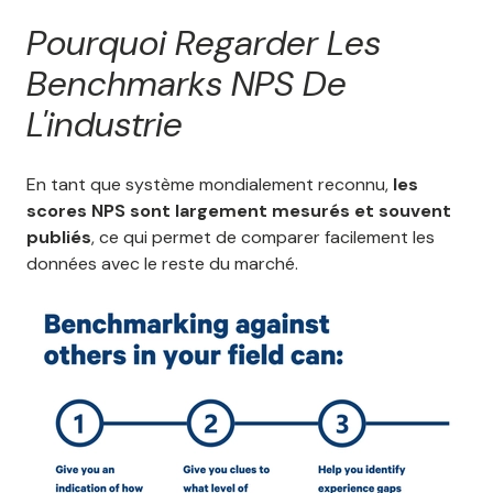
Pourquoi Regarder Les
Benchmarks NPS De
L'industrie
En tant que système mondialement reconnu,
les
scores NPS sont largement mesurés et souvent
publiés
, ce qui permet de comparer facilement les
données avec le reste du marché.