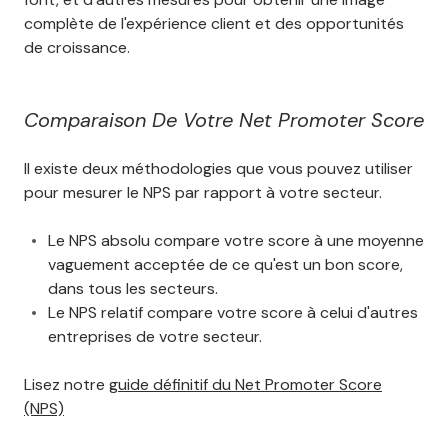
complète de l'expérience client et des opportunités
de croissance.
Comparaison De Votre Net Promoter Score
Il existe deux méthodologies que vous pouvez utiliser
pour mesurer le NPS par rapport à votre secteur.
Le NPS absolu compare votre score à une moyenne
vaguement acceptée de ce qu'est un bon score,
dans tous les secteurs.
Le NPS relatif compare votre score à celui d'autres
entreprises de votre secteur.
Lisez notre
guide définitif du Net Promoter Score
(NPS)