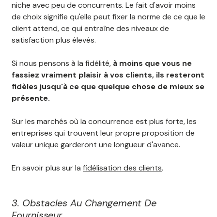
niche avec peu de concurrents. Le fait d'avoir moins
de choix signifie qu'elle peut fixer la norme de ce que le
client attend, ce qui entraîne des niveaux de
satisfaction plus élevés.
Si nous pensons à la fidélité,
à moins que vous ne
fassiez vraiment plaisir à vos clients, ils resteront
fidèles jusqu'à ce que quelque chose de mieux se
présente.
Sur les marchés où la concurrence est plus forte, les
entreprises qui trouvent leur propre proposition de
valeur unique garderont une longueur d'avance.
En savoir plus sur la
fidélisation des clients
.
3. Obstacles Au Changement De
Fournisseur