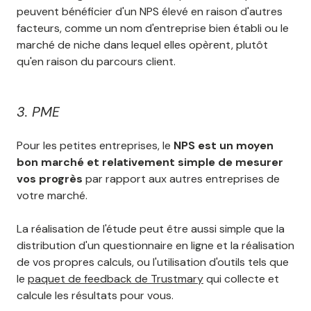
peuvent bénéficier d'un NPS élevé en raison d'autres
facteurs, comme un nom d'entreprise bien établi ou le
marché de niche dans lequel elles opèrent, plutôt
qu'en raison du parcours client.
3. PME
Pour les petites entreprises, le
NPS est un moyen
bon marché et relativement simple de mesurer
vos progrès
par rapport aux autres entreprises de
votre marché.
La réalisation de l'étude peut être aussi simple que la
distribution d'un questionnaire en ligne et la réalisation
de vos propres calculs, ou l'utilisation d'outils tels que
le
paquet de feedback de Trustmary
qui collecte et
calcule les résultats pour vous.