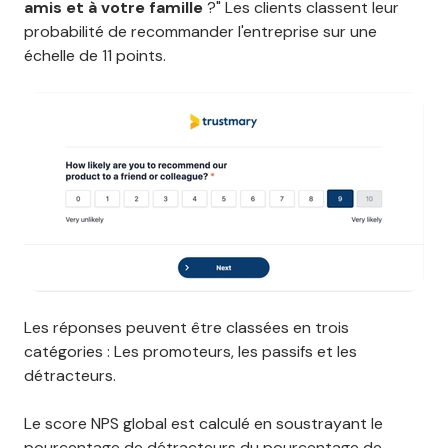
amis et à votre famille
?" Les clients classent leur
probabilité de recommander l'entreprise sur une
échelle de 11 points.
Les réponses peuvent être classées en trois
catégories : Les promoteurs, les passifs et les
détracteurs.
Le score NPS global est calculé en soustrayant le
pourcentage de détracteurs du pourcentage de