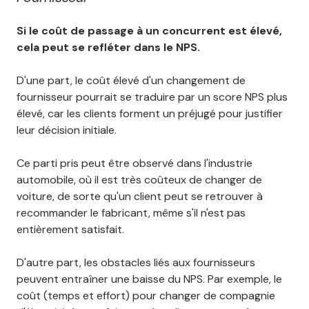
Si le coût de passage à un concurrent est élevé,
cela peut se refléter dans le NPS.
D'une part, le coût élevé d'un changement de
fournisseur pourrait se traduire par un score NPS plus
élevé, car les clients forment un préjugé pour justifier
leur décision initiale.
Ce parti pris peut être observé dans l'industrie
automobile, où il est très coûteux de changer de
voiture, de sorte qu'un client peut se retrouver à
recommander le fabricant, même s'il n'est pas
entièrement satisfait.
D'autre part, les obstacles liés aux fournisseurs
peuvent entraîner une baisse du NPS. Par exemple, le
coût (temps et effort) pour changer de compagnie