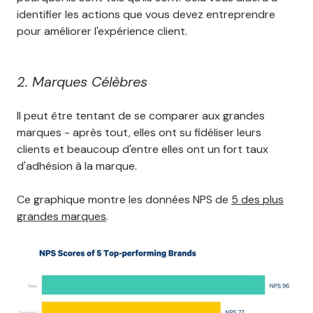
identifier les actions que vous devez entreprendre
pour améliorer l'expérience client.
2. Marques Célèbres
Il peut être tentant de se comparer aux grandes
marques - après tout, elles ont su fidéliser leurs
clients et beaucoup d'entre elles ont un fort taux
d'adhésion à la marque.
Ce graphique montre les données NPS de
5 des plus
grandes marques
.