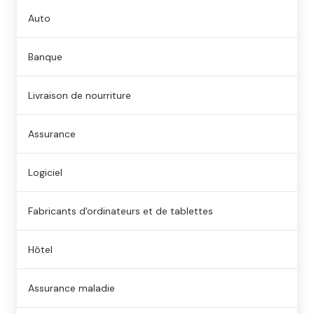
Auto
Banque
Livraison de nourriture
Assurance
Logiciel
Fabricants d'ordinateurs et de tablettes
Hôtel
Assurance maladie