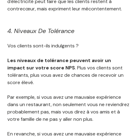
d'électricité peut faire que les clients restent à
contrecœur, mais expriment leur mécontentement.
4. Niveaux De Tolérance
Vos clients sont-ils indulgents ?
Les niveaux de tolérance peuvent avoir un
impact sur votre score NPS
. Plus vos clients sont
tolérants, plus vous avez de chances de recevoir un
score élevé.
Par exemple, si vous avez une mauvaise expérience
dans un restaurant, non seulement vous ne reviendrez
probablement pas, mais vous direz à vos amis et à
votre famille de ne pas y aller non plus.
En revanche, si vous avez une mauvaise expérience