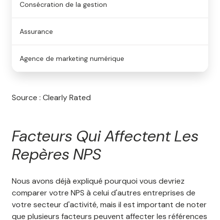
Consécration de la gestion
Assurance
Agence de marketing numérique
Source : Clearly Rated
Facteurs Qui Affectent Les
Repères NPS
Nous avons déjà expliqué pourquoi vous devriez
comparer votre NPS à celui d'autres entreprises de
votre secteur d'activité, mais il est important de noter
que plusieurs facteurs peuvent affecter les références