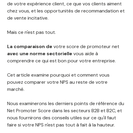
de votre expérience client, ce que vos clients aiment
chez vous, et les opportunités de recommandation et
de vente incitative.
Mais ce n'est pas tout.
La comparaison de
votre score de promoteur net
avec une norme sectorielle
vous aide à
comprendre ce qui est bon pour votre entreprise.
Cet article examine pourquoi et comment vous
pouvez comparer votre NPS au reste de votre
marché.
Nous examinerons les derniers points de référence du
Net Promoter Score dans les secteurs B2B et B2C, et
nous fournirons des conseils utiles sur ce qu'il faut
faire si votre NPS n'est pas tout à fait à la hauteur.