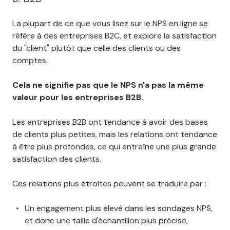
La plupart de ce que vous lisez sur le NPS en ligne se
réfère à des entreprises B2C, et explore la satisfaction
du "client" plutôt que celle des clients ou des
comptes.
Cela ne signifie pas que le NPS n'a pas la même
valeur pour les entreprises B2B.
Les entreprises B2B ont tendance à avoir des bases
de clients plus petites, mais les relations ont tendance
à être plus profondes, ce qui entraîne une plus grande
satisfaction des clients.
Ces relations plus étroites peuvent se traduire par :
Un engagement plus élevé dans les sondages NPS,
et donc une taille d'échantillon plus précise,