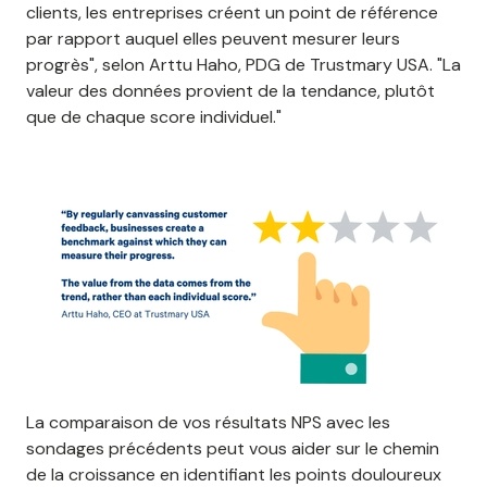
clients, les entreprises créent un point de référence
par rapport auquel elles peuvent mesurer leurs
progrès", selon Arttu Haho, PDG de Trustmary USA. "La
valeur des données provient de la tendance, plutôt
que de chaque score individuel."
La comparaison de vos résultats NPS avec les
sondages précédents peut vous aider sur le chemin
de la croissance en identifiant les points douloureux