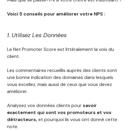
Voici 5 conseils pour améliorer votre NPS :
1. Utilisez Les Données
Le Net Promoter Score est littéralement la voix du
client.
Les commentaires recueillis auprès des clients sont
une bonne indication des domaines dans lesquels
vous excellez, mais aussi de ceux que vous devez
améliorer.
Analysez vos données clients pour
savoir
exactement qui sont vos promoteurs et vos
détracteurs,
et pourquoi ils vous ont donné cette
note.