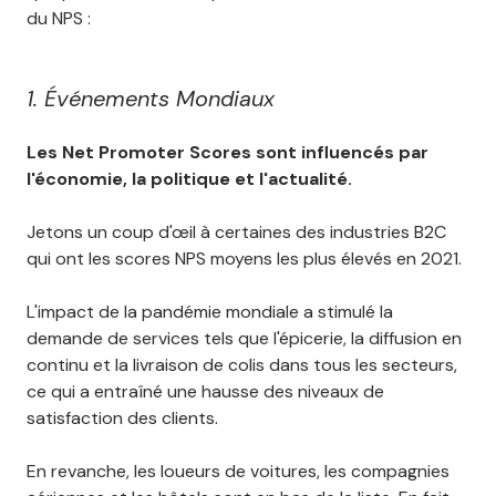
du NPS :
1. Événements Mondiaux
Les Net Promoter Scores sont influencés par
l'économie, la politique et l'actualité.
Jetons un coup d'œil à certaines des industries B2C
qui ont les scores NPS moyens les plus élevés en 2021.
L'impact de la pandémie mondiale a stimulé la
demande de services tels que l'épicerie, la diffusion en
continu et la livraison de colis dans tous les secteurs,
ce qui a entraîné une hausse des niveaux de
satisfaction des clients.
En revanche, les loueurs de voitures, les compagnies