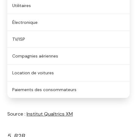
Utilitaires
Électronique
TV/ISP
Compagnies aériennes
Location de voitures
Paiements des consommateurs
Source :
Institut Qualtrics XM
5. B2B