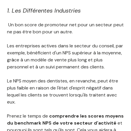
1. Les Différentes Industries
Un bon score de promoteur net pour un secteur peut
ne pas être bon pour un autre.
Les entreprises actives dans le secteur du conseil, par
exemple, bénéficient d'un NPS supérieur à la moyenne,
grâce à un modèle de vente plus long et plus
personnel et à un suivi permanent des clients.
Le NPS moyen des dentistes, en revanche, peut être
plus faible en raison de l'état d'esprit négatif dans
lequel les clients se trouvent lorsqu'ils traitent avec
eux.
Prenez le temps de
comprendre les scores moyens
du benchmark NPS de votre secteur d'activité
et
pourquoi ils sont tels qu'ils sont. Cela vous aidera à