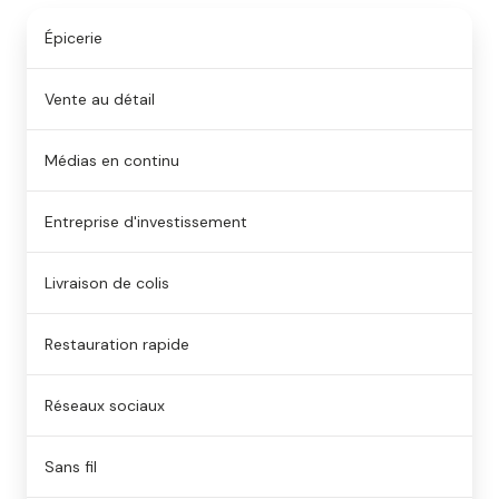
Épicerie
Vente au détail
Médias en continu
Entreprise d'investissement
Livraison de colis
Restauration rapide
Réseaux sociaux
Sans fil