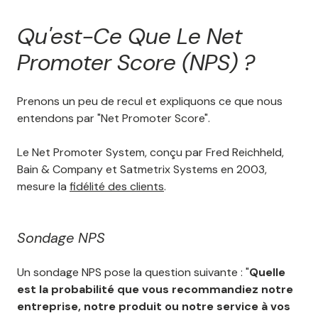
Qu'est-Ce Que Le Net
Promoter Score (NPS) ?
Prenons un peu de recul et expliquons ce que nous
entendons par "Net Promoter Score".
Le Net Promoter System, conçu par Fred Reichheld,
Bain & Company et Satmetrix Systems en 2003,
mesure la
fidélité des clients
.
Sondage NPS
Un sondage NPS pose la question suivante : "
Quelle
est la probabilité que vous recommandiez notre
entreprise, notre produit ou notre service à vos