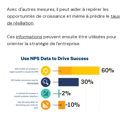
Avec d'autres mesures, il peut aider à repérer les
opportunités de croissance et même à prédire le
taux
de résiliation
.
Ces
informations
peuvent ensuite être utilisées pour
orienter la stratégie de l'entreprise.