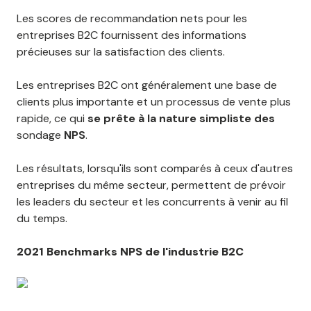
Les scores de recommandation nets pour les
entreprises B2C fournissent des informations
précieuses sur la satisfaction des clients.
Les entreprises B2C ont généralement une base de
clients plus importante et un processus de vente plus
rapide, ce qui
se prête à la nature simpliste des
sondage
NPS
.
Les résultats, lorsqu'ils sont comparés à ceux d'autres
entreprises du même secteur, permettent de prévoir
les leaders du secteur et les concurrents à venir au fil
du temps.
2021 Benchmarks NPS de l'industrie B2C