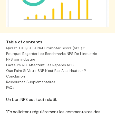
Table of contents
Qu'est-Ce Que Le Net Promoter Score (NPS) ?
Pourquoi Regarder Les Benchmarks NPS De L'industrie
NPS par industrie
Facteurs Qui Affectent Les Repères NPS
Que Faire Si Votre SNP N'est Pas A La Hauteur ?
Conclusion
Ressources Supplémentaires
FAQs
Un bon NPS est tout relatif.
"En sollicitant régulièrement les commentaires des