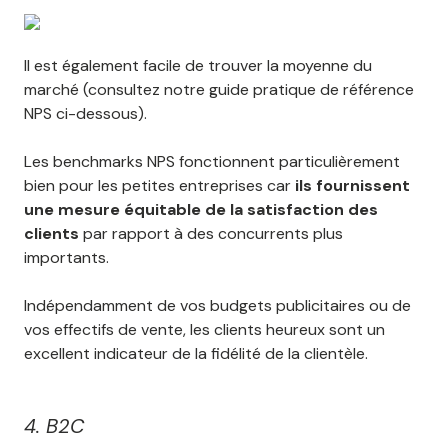
Il est également facile de trouver la moyenne du
marché (consultez notre guide pratique de référence
NPS ci-dessous).
Les benchmarks NPS fonctionnent particulièrement
bien pour les petites entreprises car
ils fournissent
une mesure équitable de la satisfaction des
clients
par rapport à des concurrents plus
importants.
Indépendamment de vos budgets publicitaires ou de
vos effectifs de vente, les clients heureux sont un
excellent indicateur de la fidélité de la clientèle.
4. B2C