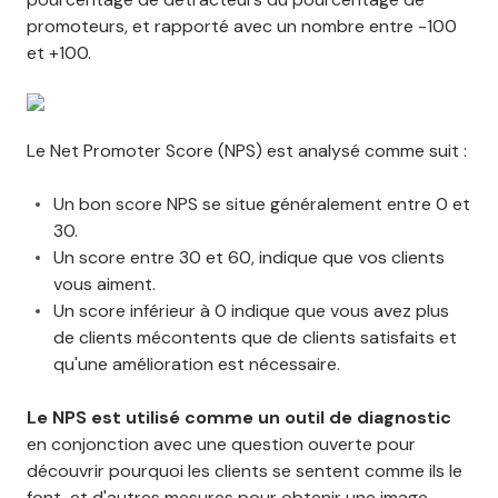
promoteurs, et rapporté avec un nombre entre -100
et +100.
Le Net Promoter Score (NPS) est analysé comme suit :
Un bon score NPS se situe généralement entre 0 et
30.
Un score entre 30 et 60, indique que vos clients
vous aiment.
Un score inférieur à 0 indique que vous avez plus
de clients mécontents que de clients satisfaits et
qu'une amélioration est nécessaire.
Le NPS est utilisé comme un outil de diagnostic
en conjonction avec une question ouverte pour
découvrir pourquoi les clients se sentent comme ils le
font, et d'autres mesures pour obtenir une image