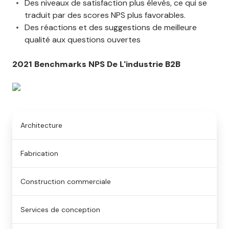
Des niveaux de satisfaction plus élevés, ce qui se
traduit par des scores NPS plus favorables.
Des réactions et des suggestions de meilleure
qualité aux questions ouvertes
2021 Benchmarks NPS De L'industrie B2B
Architecture
Fabrication
Construction commerciale
Services de conception