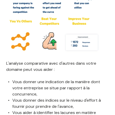
L'analyse comparative avec d'autres dans votre
domaine peut vous aider :
Vous donner une indication de la manière dont
votre entreprise se situe par rapport à la
concurrence,
Vous donner des indices sur le niveau d'effort à
fournir pour prendre de l'avance,
Vous aider à identifier les lacunes en matière