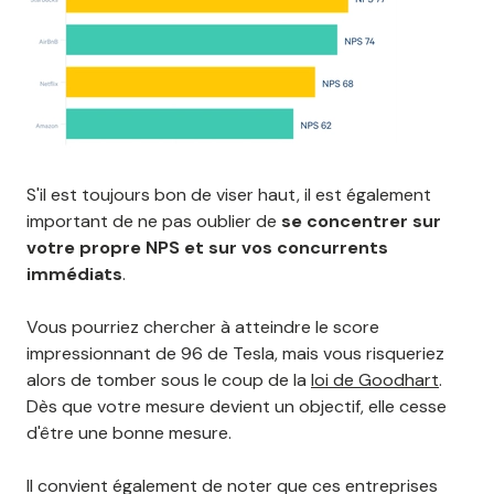
S'il est toujours bon de viser haut, il est également
important de ne pas oublier de
se concentrer sur
votre propre NPS et sur vos concurrents
immédiats
.
Vous pourriez chercher à atteindre le score
impressionnant de 96 de Tesla, mais vous risqueriez
alors de tomber sous le coup de la
loi de Goodhart
.
Dès que votre mesure devient un objectif, elle cesse
d'être une bonne mesure.
Il convient également de noter que ces entreprises