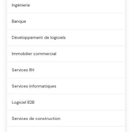
Ingénierie
Banque
Développement de logiciels
Immobilier commercial
Services RH
Services informatiques
Logiciel B2B
Services de construction