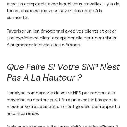
avec un comptable avec lequel vous travaillez, il y a de
fortes chances que vous soyez plus enclin à la
surmonter.
Favoriser un lien émotionnel avec vos clients et créer
une expérience client exceptionnelle peut contribuer
à augmenter le niveau de tolérance.
Que Faire Si Votre SNP N'est
Pas A La Hauteur ?
L'analyse comparative de votre NPS par rapport à la
moyenne du secteur peut être un excellent moyen de
mesurer votre satisfaction client globale par rapport à
la concurrence.
Mais que se passe-t-il si votre chiffre est insuffisant ?