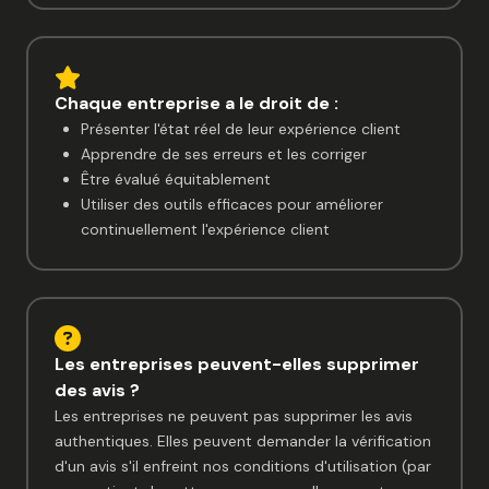
Chaque entreprise a le droit de :
Présenter l'état réel de leur expérience client
Apprendre de ses erreurs et les corriger
Être évalué équitablement
Utiliser des outils efficaces pour améliorer
continuellement l'expérience client
Les entreprises peuvent-elles supprimer
des avis ?
Les entreprises ne peuvent pas supprimer les avis
authentiques. Elles peuvent demander la vérification
d'un avis s'il enfreint nos conditions d'utilisation (par