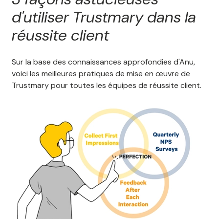
d'utiliser Trustmary dans la
réussite client
Sur la base des connaissances approfondies d'Anu,
voici les meilleures pratiques de mise en œuvre de
Trustmary pour toutes les équipes de réussite client.