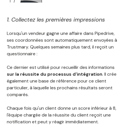
1. Collectez les premières impressions
Lorsqu'un vendeur gagne une affaire dans Pipedrive,
ses coordonnées sont automatiquement envoyées à
Trustmary. Quelques semaines plus tard, il reçoit un
questionnaire :
Ce dernier est utilisé pour recueillir des informations
sur la réussite du processus d'intégration
. Il crée
également une base de référence pour ce client
particulier, à laquelle les prochains résultats seront
comparés.
Chaque fois qu'un client donne un score inférieur à 8,
l'équipe chargée de la réussite du client reçoit une
notification et peut y réagir immédiatement.