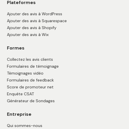
Plateformes
Ajouter des avis à WordPress
Ajouter des avis à Squarespace
Ajouter des avis à Shopify
Ajouter des avis à Wix
Formes
Collectez les avis clients
Formulaires de témoignage
Témoignages vidéo
Formulaires de feedback
Score de promoteur net
Enquête CSAT
Générateur de Sondages
Entreprise
Qui sommes-nous