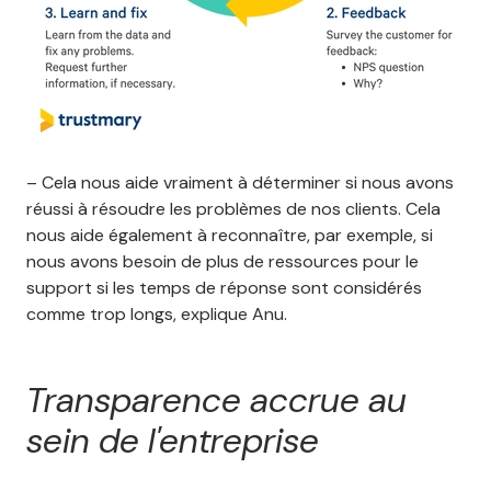
– Cela nous aide vraiment à déterminer si nous avons
réussi à résoudre les problèmes de nos clients. Cela
nous aide également à reconnaître, par exemple, si
nous avons besoin de plus de ressources pour le
support si les temps de réponse sont considérés
comme trop longs, explique Anu.
Transparence accrue au
sein de l'entreprise