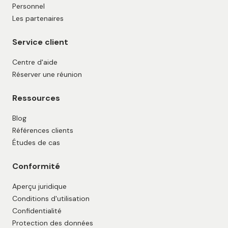
Personnel
Les partenaires
Service client
Centre d'aide
Réserver une réunion
Ressources
Blog
Références clients
Études de cas
Conformité
Aperçu juridique
Conditions d'utilisation
Confidentialité
Protection des données