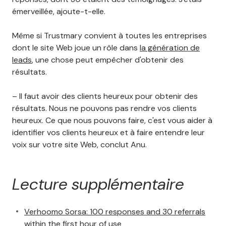
émerveillée, ajoute-t-elle.
Même si Trustmary convient à toutes les entreprises
dont le site Web joue un rôle dans
la génération de
leads
, une chose peut empêcher d'obtenir des
résultats.
– Il faut avoir des clients heureux pour obtenir des
résultats. Nous ne pouvons pas rendre vos clients
heureux. Ce que nous pouvons faire, c'est vous aider à
identifier vos clients heureux et à faire entendre leur
voix sur votre site Web, conclut Anu.
Lecture supplémentaire
Verhoomo Sorsa: 100 responses and 30 referrals
within the first hour of use