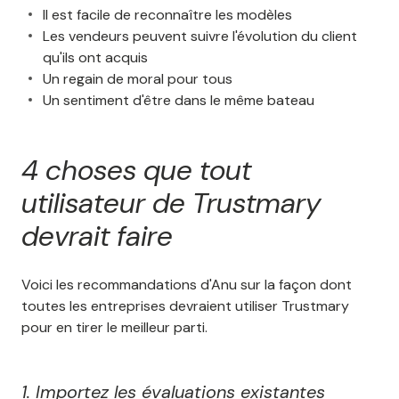
Il est facile de reconnaître les modèles
Les vendeurs peuvent suivre l'évolution du client
qu'ils ont acquis
Un regain de moral pour tous
Un sentiment d'être dans le même bateau
4 choses que tout
utilisateur de Trustmary
devrait faire
Voici les recommandations d'Anu sur la façon dont
toutes les entreprises devraient utiliser Trustmary
pour en tirer le meilleur parti.
1. Importez les évaluations existantes