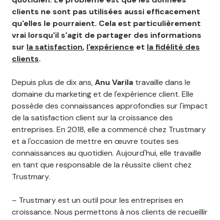
clients ne sont pas utilisées aussi efficacement
qu'elles le pourraient. Cela est particulièrement
vrai lorsqu'il s'agit de partager des informations
sur
la satisfaction
,
l'expérience
et
la fidélité des
clients
.
Depuis plus de dix ans,
Anu Varila
travaille dans le
domaine du marketing et de l'expérience client. Elle
possède des connaissances approfondies sur l'impact
de la satisfaction client sur la croissance des
entreprises. En 2018, elle a commencé chez Trustmary
et a l'occasion de mettre en œuvre toutes ses
connaissances au quotidien. Aujourd'hui, elle travaille
en tant que responsable de la réussite client chez
Trustmary.
– Trustmary est un outil pour les entreprises en
croissance. Nous permettons à nos clients de recueillir