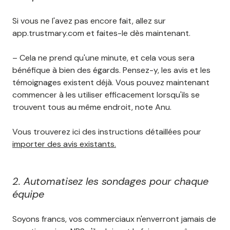
Si vous ne l'avez pas encore fait, allez sur
app.trustmary.com et faites-le dès maintenant.
– Cela ne prend qu'une minute, et cela vous sera
bénéfique à bien des égards. Pensez-y, les avis et les
témoignages existent déjà. Vous pouvez maintenant
commencer à les utiliser efficacement lorsqu'ils se
trouvent tous au même endroit, note Anu.
Vous trouverez ici des instructions détaillées pour
importer des avis existants.
2. Automatisez les sondages pour chaque
équipe
Soyons francs, vos commerciaux n'enverront jamais de