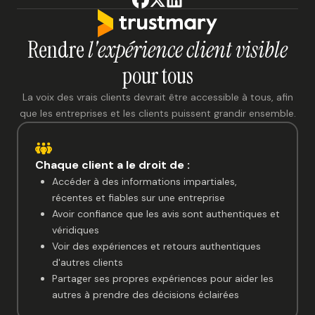
Rendre
l'expérience client visible
pour tous
La voix des vrais clients devrait être accessible à tous, afin
que les entreprises et les clients puissent grandir ensemble.
Chaque client a le droit de :
Accéder à des informations impartiales,
récentes et fiables sur une entreprise
Avoir confiance que les avis sont authentiques et
véridiques
Voir des expériences et retours authentiques
d'autres clients
Partager ses propres expériences pour aider les
autres à prendre des décisions éclairées