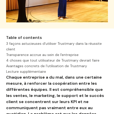
Table of contents
3 façons astucieuses d'utiliser Trustmary dans la réussite
client
Transparence accrue au sein de l'entreprise
4 choses que tout utilisateur de Trustmary devrait faire
Avantages concrets de l'utilisation de Trustmary
Lecture supplémentaire
Chaque entreprise a du mal, dans une certaine
mesure, à renforcer la coopération entre les
différentes équipes. Il est compréhensible que
les ventes, le marketing, le support et le succès
client se concentrent sur leurs KPI et ne
communiquent pas vraiment entre eux au
quotidien. Le problème est que les données