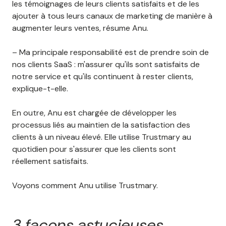
les témoignages de leurs clients satisfaits et de les
ajouter à tous leurs canaux de marketing de manière à
augmenter leurs ventes, résume Anu.
– Ma principale responsabilité est de prendre soin de
nos clients SaaS : m'assurer qu'ils sont satisfaits de
notre service et qu'ils continuent à rester clients,
explique-t-elle.
En outre, Anu est chargée de développer les
processus liés au maintien de la satisfaction des
clients à un niveau élevé. Elle utilise Trustmary au
quotidien pour s'assurer que les clients sont
réellement satisfaits.
Voyons comment Anu utilise Trustmary.
3 façons astucieuses