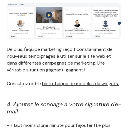
De plus, l'équipe marketing reçoit constamment de
nouveaux témoignages à utiliser sur le site web et
dans différentes campagnes de marketing. Une
véritable situation gagnant-gagnant !
Consultez notre
bibliothèque de modèles de widgets.
4. Ajoutez le sondage à votre signature d'e-
mail
– Il faut moins d'une minute pour l'ajouter ! Le plus