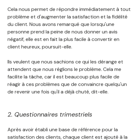
Cela nous permet de répondre immédiatement à tout
problème et d'augmenter la satisfaction et la fidélité
du client. Nous avons remarqué que lorsqu'une
personne prend la peine de nous donner un avis
négatif, elle est en fait la plus facile à convertir en
client heureux, poursuit-elle.
Ils veulent que nous sachions ce qui les dérange et
attendent que nous réglions le problème. Cela me
facilite la tâche, car il est beaucoup plus facile de
réagir à ces problèmes que de convaincre quelqu'un
de revenir une fois qu'il a déjà chuté, dit-elle.
2. Questionnaires trimestriels
Après avoir établi une base de référence pour la
satisfaction des clients, chaque client est ajouté à la