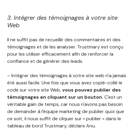
3. Intégrer des témoignages à votre site
Web
Il ne suffit pas de recueillir des commentaires et des
témoignages et de les analyser. Trustmary est conçu
pour les utiliser efficacement afin de renforcer la
confiance et de générer des leads.
– Intégrer des témoignages à votre site web n'a jamais
été aussi facile. Une fois que vous avez copié-collé le
code sur votre site Web,
vous pouvez publier des
témoignages en cliquant sur un bouton.
C'est un
véritable gain de temps, car nous n'avons pas besoin
de demander à l'équipe marketing de publier quoi que
ce soit, il nous suffit de cliquer sur « publier » dans le
tableau de bord Trustmary, déclare Anu.