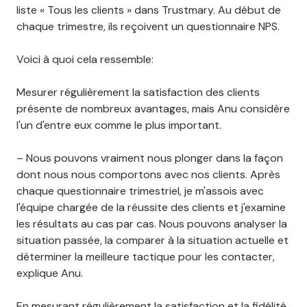
liste « Tous les clients » dans Trustmary. Au début de
chaque trimestre, ils reçoivent un questionnaire NPS.
Voici à quoi cela ressemble:
Mesurer régulièrement la satisfaction des clients
présente de nombreux avantages, mais Anu considère
l'un d'entre eux comme le plus important.
– Nous pouvons vraiment nous plonger dans la façon
dont nous nous comportons avec nos clients. Après
chaque questionnaire trimestriel, je m'assois avec
l'équipe chargée de la réussite des clients et j'examine
les résultats au cas par cas. Nous pouvons analyser la
situation passée, la comparer à la situation actuelle et
déterminer la meilleure tactique pour les contacter,
explique Anu.
En mesurant régulièrement la satisfaction et la fidélité