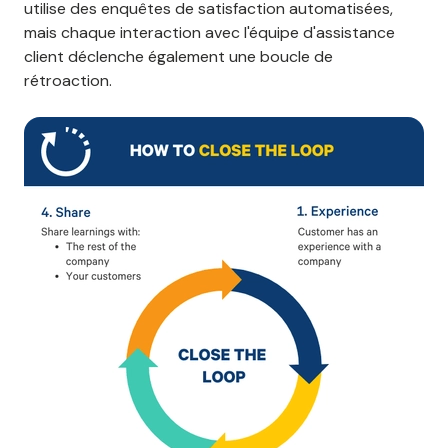
utilise des enquêtes de satisfaction automatisées,
mais chaque interaction avec l'équipe d'assistance
client déclenche également une boucle de
rétroaction.