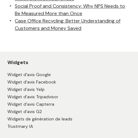
Social Proof and Consistency: Why NPS Needs to
Be Measured More than Once
Case Office Recycling: Better Understanding of
Customers and Money Saved
Widgets
Widget d'avis Google
Widget d'avis Facebook
Widget d'avis Yelp
Widget d'avis Tripadvisor
Widget d'avis Capterra
Widget d'avis G2
Widgets de génération de leads
Trustmary IA