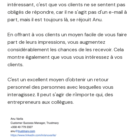
intéressant, c'est que vos clients ne se sentent pas
obligés de répondre, car il ne s'agit pas d'un e-mail à
part, mais il est toujours là, se réjouit Anu.
En offrant à vos clients un moyen facile de vous faire
part de leurs impressions, vous augmentez
considérablement les chances de les recevoir. Cela
montre également que vous vous intéressez à vos
clients.
C'est un excellent moyen d'obtenir un retour
personnel des personnes avec lesquelles vous
interagissez. Il peut s'agir de n'importe qui, des
entrepreneurs aux collègues.