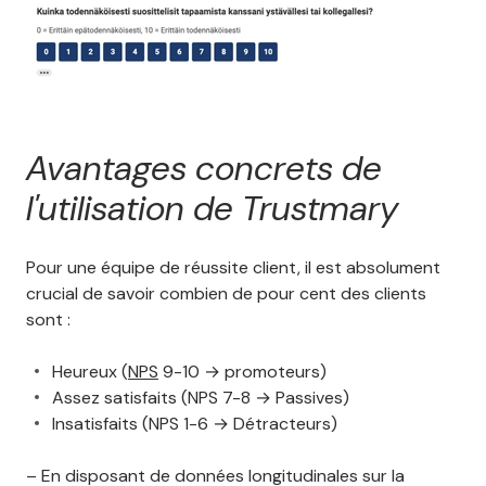
Avantages concrets de
l'utilisation de Trustmary
Pour une équipe de réussite client, il est absolument
crucial de savoir combien de pour cent des clients
sont :
Heureux (
NPS
9-10 → promoteurs)
Assez satisfaits (NPS 7-8 → Passives)
Insatisfaits (NPS 1-6 → Détracteurs)
– En disposant de données longitudinales sur la