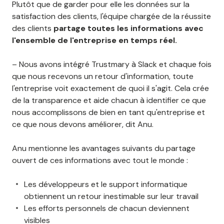
Plutôt que de garder pour elle les données sur la
satisfaction des clients, l'équipe chargée de la réussite
des clients
partage toutes les informations avec
l'ensemble de l'entreprise en temps réel.
– Nous avons intégré Trustmary à Slack et chaque fois
que nous recevons un retour d'information, toute
l'entreprise voit exactement de quoi il s'agit. Cela crée
de la transparence et aide chacun à identifier ce que
nous accomplissons de bien en tant qu'entreprise et
ce que nous devons améliorer, dit Anu.
Anu mentionne les avantages suivants du partage
ouvert de ces informations avec tout le monde :
Les développeurs et le support informatique
obtiennent un retour inestimable sur leur travail
Les efforts personnels de chacun deviennent
visibles