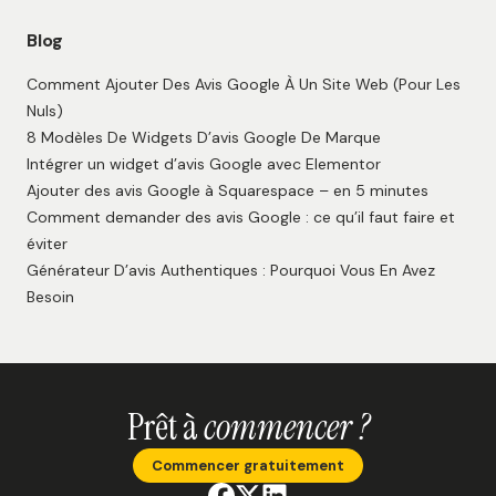
Blog
Comment Ajouter Des Avis Google À Un Site Web (Pour Les
Nuls)
8 Modèles De Widgets D’avis Google De Marque
Intégrer un widget d’avis Google avec Elementor
Ajouter des avis Google à Squarespace – en 5 minutes
Comment demander des avis Google : ce qu’il faut faire et
éviter
Générateur D’avis Authentiques : Pourquoi Vous En Avez
Besoin
Prêt à
commencer ?
Commencer gratuitement