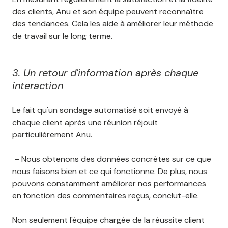
des clients, Anu et son équipe peuvent reconnaître
des tendances. Cela les aide à améliorer leur méthode
de travail sur le long terme.
3. Un retour d'information après chaque
interaction
Le fait qu'un sondage automatisé soit envoyé à
chaque client après une réunion réjouit
particulièrement Anu.
– Nous obtenons des données concrètes sur ce que
nous faisons bien et ce qui fonctionne. De plus, nous
pouvons constamment améliorer nos performances
en fonction des commentaires reçus, conclut-elle.
Non seulement l'équipe chargée de la réussite client