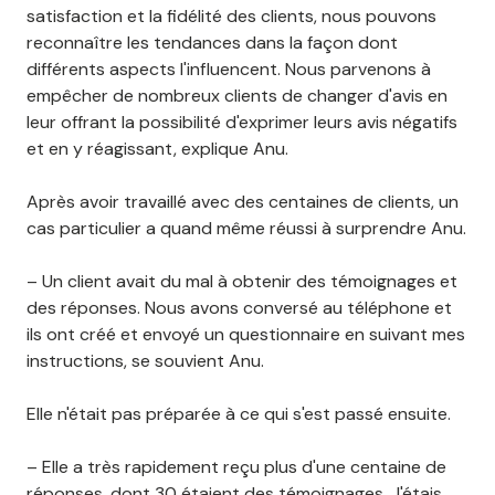
satisfaction et la fidélité des clients, nous pouvons
reconnaître les tendances dans la façon dont
différents aspects l'influencent. Nous parvenons à
empêcher de nombreux clients de changer d'avis en
leur offrant la possibilité d'exprimer leurs avis négatifs
et en y réagissant, explique Anu.
Après avoir travaillé avec des centaines de clients, un
cas particulier a quand même réussi à surprendre Anu.
– Un client avait du mal à obtenir des témoignages et
des réponses. Nous avons conversé au téléphone et
ils ont créé et envoyé un questionnaire en suivant mes
instructions, se souvient Anu.
Elle n'était pas préparée à ce qui s'est passé ensuite.
– Elle a très rapidement reçu plus d'une centaine de
réponses, dont 30 étaient des témoignages. J'étais