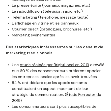
La presse écrite (journaux, magazines, etc.)
La radiodiffusion (télévision, radio, etc.)
Télémarketing (téléphone, message texte)
L'affichage en vitrine et les panneaux
Courrier direct (catalogues, brochures, etc.)
Marketing événementiel
Des statistiques intéressantes sur les canaux de
marketing traditionnels
Une
étude réalisée par BrightLocal en 2019
a révélé
que 60 % des consommateurs préfèrent appeler
les entreprises locales après les avoir trouvées.
84 % ont déclaré que les appels sortants
constituaient un aspect important de leur
stratégie de communication. (
Étude Forrester de
2019
)
Les consommateurs sont plus susceptibles de