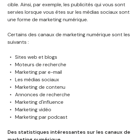
cible. Ainsi, par exemple, les publicités qui vous sont
servies lorsque vous êtes sur les médias sociaux sont
une forme de marketing numérique.
Certains des canaux de marketing numérique sont les
suivants :
Sites web et blogs
Moteurs de recherche
Marketing par e-mail
Les médias sociaux
Marketing de contenu
Annonces de recherche
Marketing d'influence
Marketing vidéo
Marketing par podcast
Des statistiques intéressantes sur les canaux de
marketing numérique