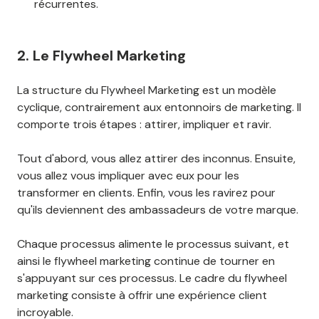
récurrentes.
2. Le Flywheel Marketing
La structure du Flywheel Marketing est un modèle
cyclique, contrairement aux entonnoirs de marketing. Il
comporte trois étapes : attirer, impliquer et ravir.
Tout d'abord, vous allez attirer des inconnus. Ensuite,
vous allez vous impliquer avec eux pour les
transformer en clients. Enfin, vous les ravirez pour
qu'ils deviennent des ambassadeurs de votre marque.
Chaque processus alimente le processus suivant, et
ainsi le flywheel marketing continue de tourner en
s'appuyant sur ces processus. Le cadre du flywheel
marketing consiste à offrir une expérience client
incroyable.