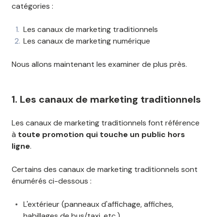
catégories :
Les canaux de marketing traditionnels
Les canaux de marketing numérique
Nous allons maintenant les examiner de plus près.
1. Les canaux de marketing traditionnels
Les canaux de marketing traditionnels font référence
à
toute promotion qui touche un public hors
ligne
.
Certains des canaux de marketing traditionnels sont
énumérés ci-dessous :
L'extérieur (panneaux d'affichage, affiches,
habillages de bus/taxi, etc.)