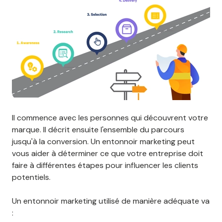
Il commence avec les personnes qui découvrent votre
marque. Il décrit ensuite l'ensemble du parcours
jusqu'à la conversion. Un entonnoir marketing peut
vous aider à déterminer ce que votre entreprise doit
faire à différentes étapes pour influencer les clients
potentiels.
Un entonnoir marketing utilisé de manière adéquate va
: