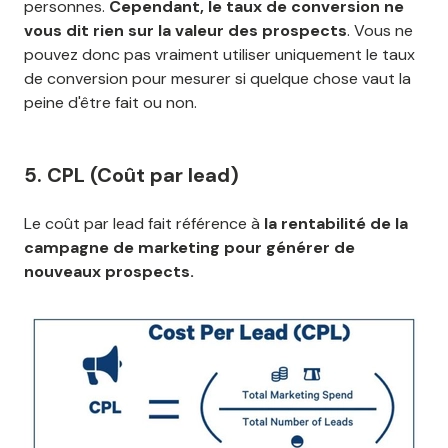
personnes.
Cependant, le taux de conversion ne
vous dit rien sur la valeur des prospects
. Vous ne
pouvez donc pas vraiment utiliser uniquement le taux
de conversion pour mesurer si quelque chose vaut la
peine d'être fait ou non.
5. CPL (Coût par lead)
Le coût par lead fait référence à
la rentabilité de la
campagne de marketing pour générer de
nouveaux prospects.