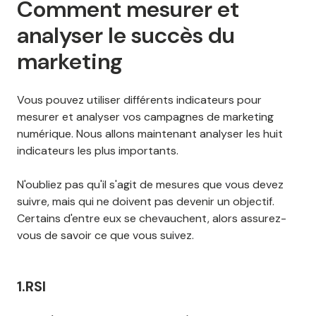
Comment mesurer et
analyser le succès du
marketing
Vous pouvez utiliser différents indicateurs pour
mesurer et analyser vos campagnes de marketing
numérique. Nous allons maintenant analyser les huit
indicateurs les plus importants.
N'oubliez pas qu'il s'agit de mesures que vous devez
suivre, mais qui ne doivent pas devenir un objectif.
Certains d'entre eux se chevauchent, alors assurez-
vous de savoir ce que vous suivez.
1.RSI