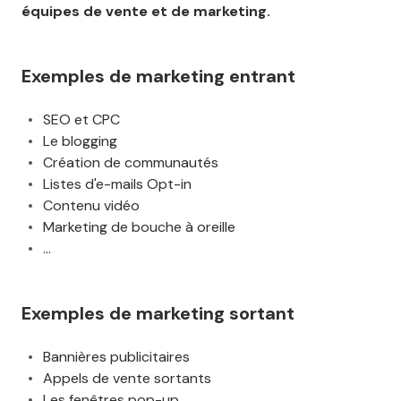
équipes de vente et de marketing.
Exemples de marketing entrant
SEO et CPC
Le blogging
Création de communautés
Listes d'e-mails Opt-in
Contenu vidéo
Marketing de bouche à oreille
…
Exemples de marketing sortant
Bannières publicitaires
Appels de vente sortants
Les fenêtres pop-up