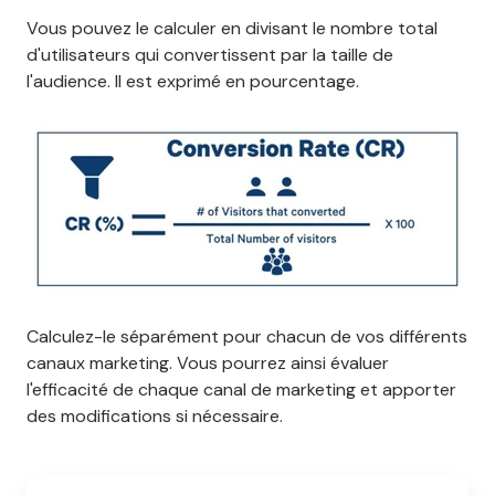
Vous pouvez le calculer en divisant le nombre total
d'utilisateurs qui convertissent par la taille de
l'audience. Il est exprimé en pourcentage.
Calculez-le séparément pour chacun de vos différents
canaux marketing. Vous pourrez ainsi évaluer
l'efficacité de chaque canal de marketing et apporter
des modifications si nécessaire.