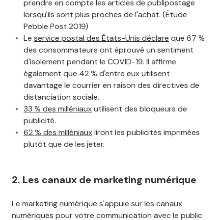
prendre en compte les articles de publipostage
lorsqu'ils sont plus proches de l'achat. (Étude
Pebble Post 2019)
Le
service postal des États-Unis déclare
que 67 %
des consommateurs ont éprouvé un sentiment
d'isolement pendant le COVID-19. Il affirme
également que 42 % d'entre eux utilisent
davantage le courrier en raison des directives de
distanciation sociale.
33 % des milléniaux
utilisent des bloqueurs de
publicité.
62 % des milléniaux
liront les publicités imprimées
plutôt que de les jeter.
2. Les canaux de marketing numérique
Le marketing numérique s'appuie sur les canaux
numériques pour votre communication avec le public