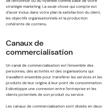
de l'entonnoir ou du flywheel comme base de votre
stratégie marketing. La seule chose qui compte est
d'avoir inclus dans votre plan la satisfaction du client,
les objectifs organisationnels et la production
cohérente de contenu.
Canaux de
commercialisation
Un canal de commercialisation est l'ensemble des
personnes, des activités et des organisations qui
travaillent ensemble pour transférer les services et les
produits de leur origine à leur point de consommation.
Il développe une connexion entre l'entreprise et les
clients potentiels de son produit ou service.
Les canaux de commercialisation sont divisés en deux