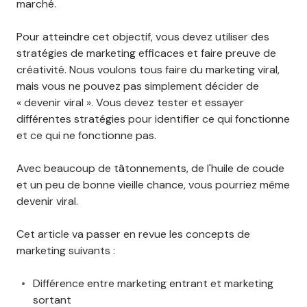
marché.
Pour atteindre cet objectif, vous devez utiliser des
stratégies de marketing efficaces et faire preuve de
créativité. Nous voulons tous faire du marketing viral,
mais vous ne pouvez pas simplement décider de
« devenir viral ». Vous devez tester et essayer
différentes stratégies pour identifier ce qui fonctionne
et ce qui ne fonctionne pas.
Avec beaucoup de tâtonnements, de l'huile de coude
et un peu de bonne vieille chance, vous pourriez même
devenir viral.
Cet article va passer en revue les concepts de
marketing suivants :
Différence entre marketing entrant et marketing
sortant