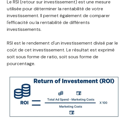
Le RSI (retour sur investissement) est une mesure
utilisée pour déterminer la rentabilité de votre
investissement. Il permet également de comparer
l'efficacité ou la rentabilité de différents
investissements.
RSI est le rendement d'un investissement divisé par le
coût de cet investissement. Le résultat est exprimé
soit sous forme de ratio, soit sous forme de
pourcentage.