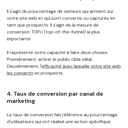
Il s'agit du pourcentage de visiteurs qui arrivent sur
votre site web et qui sont convertis ou capturés en
tant que prospects. Il s'agit de la mesure de
conversion TOFU (top-of-the-funnel) la plus
importante.
Il représente votre capacité à faire deux choses.
Premièrement, attirer le public cible idéal.
Deuxièmement, l'
efficacité avec laquelle votre site web
les convertit
en prospects.
4. Taux de conversion par canal de
marketing
Le taux de conversion fait référence au pourcentage
d'utilisateurs qui ont réalisé une action spécifique.