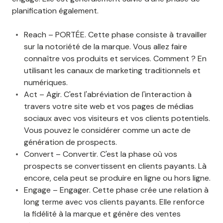
planification également.
Reach – PORTÉE. Cette phase consiste à travailler
sur la notoriété de la marque. Vous allez faire
connaître vos produits et services. Comment ? En
utilisant les canaux de marketing traditionnels et
numériques.
Act – Agir. C'est l'abréviation de l'interaction à
travers votre site web et vos pages de médias
sociaux avec vos visiteurs et vos clients potentiels.
Vous pouvez le considérer comme un acte de
génération de prospects.
Convert – Convertir. C'est la phase où vos
prospects se convertissent en clients payants. Là
encore, cela peut se produire en ligne ou hors ligne.
Engage – Engager. Cette phase crée une relation à
long terme avec vos clients payants. Elle renforce
la fidélité à la marque et génère des ventes