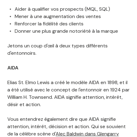
Aider à qualifier vos prospects (MQL, SQL)
Mener à une augmentation des ventes
Renforcer la fidélité des clients
Donner une plus grande notoriété à la marque
Jetons un coup d'œil à deux types différents
d'entonnoirs.
AIDA
Elias St. Elmo Lewis a créé le modèle AIDA en 1898, et il
a été utilisé avec le concept de l'entonnoir en 1924 par
William H. Townsend. AIDA signifie attention, intérêt,
désir et action.
Vous entendrez également dire que AIDA signifie
attention, intérêt, décision et action. Qui se souvient
de la célèbre scène d'
Alec Baldwin dans Glengarry