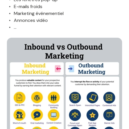
E-mails froids
Marketing événementiel
Annonces vidéo
…