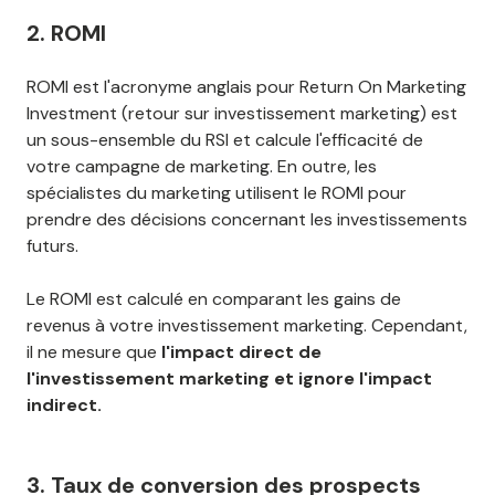
2. ROMI
ROMI est l'acronyme anglais pour Return On Marketing
Investment (retour sur investissement marketing) est
un sous-ensemble du RSI et calcule l'efficacité de
votre campagne de marketing. En outre, les
spécialistes du marketing utilisent le ROMI pour
prendre des décisions concernant les investissements
futurs.
Le ROMI est calculé en comparant les gains de
revenus à votre investissement marketing. Cependant,
il ne mesure que
l'impact direct de
l'investissement marketing et ignore l'impact
indirect.
3. Taux de conversion des prospects