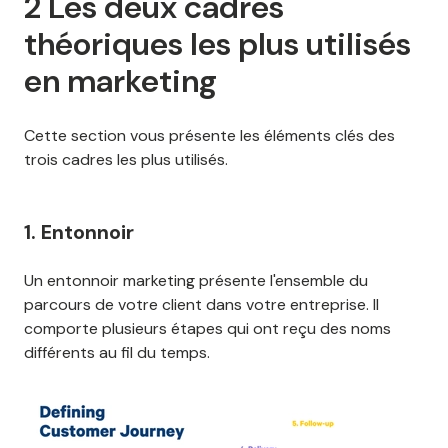
2 Les deux cadres
théoriques les plus utilisés
en marketing
Cette section vous présente les éléments clés des
trois cadres les plus utilisés.
1. Entonnoir
Un entonnoir marketing présente l'ensemble du
parcours de votre client dans votre entreprise. Il
comporte plusieurs étapes qui ont reçu des noms
différents au fil du temps.