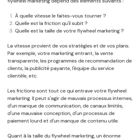
flywheel marketing dépend des éléments suivants :
À quelle vitesse le faites-vous tourner ?
Quelle est la friction qu'il subit ?
Quelle est la taille de votre flywheel marketing ?
La vitesse provient de vos stratégies et de vos plans.
Par exemple, votre marketing entrant, la vente
transparente, les programmes de recommandation de
clients, la publicité payante, l'équipe du service
clientèle, etc.
Les frictions sont tout ce qui entrave votre flywheel
marketing. Il peut s'agir de mauvais processus internes,
d'un manque de communication, de canaux limités,
d'une mauvaise conception, d'un processus de
paiement lourd et d'un manque de contenu utile.
Quant à la taille du flywheel marketing, un énorme