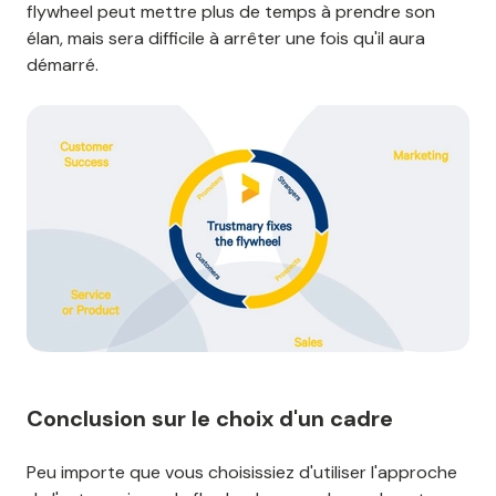
flywheel peut mettre plus de temps à prendre son
élan, mais sera difficile à arrêter une fois qu'il aura
démarré.
Conclusion sur le choix d'un cadre
Peu importe que vous choisissiez d'utiliser l'approche