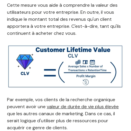
Cette mesure vous aide à comprendre la valeur des
utilisateurs pour votre entreprise. En outre, il vous
indique le montant total des revenus qu'un client
apportera à votre entreprise. C'est-à-dire, tant qu'ils
continuent à acheter chez vous.
Par exemple, vos clients de la recherche organique
peuvent avoir une
valeur de durée de vie plus élevée
que les autres canaux de marketing. Dans ce cas, il
serait logique d'utiliser plus de ressources pour
acquérir ce genre de clients.