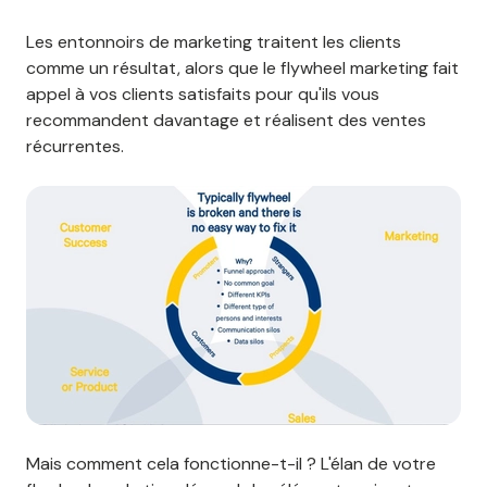
Les entonnoirs de marketing traitent les clients
comme un résultat, alors que le flywheel marketing fait
appel à vos clients satisfaits pour qu'ils vous
recommandent davantage et réalisent des ventes
récurrentes.
Mais comment cela fonctionne-t-il ? L'élan de votre