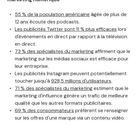
55 % de la population américaine
âgée de plus de
12 ans écoute des podcasts.
Les publicités Twitter sont 11 % plus efficaces
lors
d'événements en direct par rapport à la télévision
en direct.
73 % des spécialistes du marketing
affirment que le
marketing sur les médias sociaux est efficace pour
leur entreprise.
Les publicités Instagram peuvent potentiellement
toucher jusqu'à
928,5 millions d'utilisateurs
.
71 % des spécialistes du marketing
estiment que le
marketing d'influence génère un trafic de meilleure
qualité que les autres formats publicitaires.
69 % des consommateurs
préfèrent se renseigner
sur les offres d'une marque via un contenu vidéo.