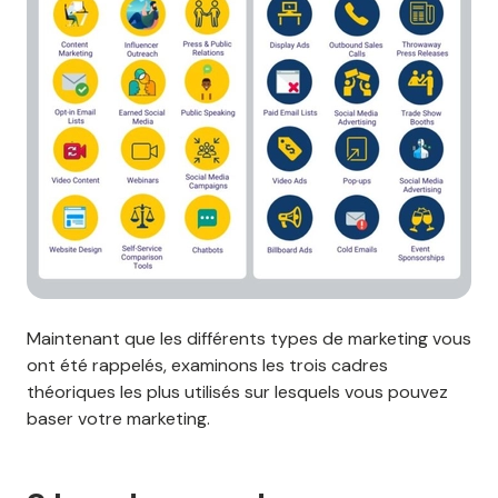
Maintenant que les différents types de marketing vous
ont été rappelés, examinons les trois cadres
théoriques les plus utilisés sur lesquels vous pouvez
baser votre marketing.