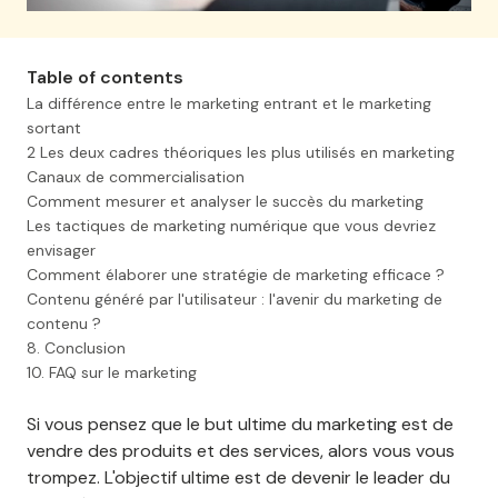
Table of contents
La différence entre le marketing entrant et le marketing
sortant
2 Les deux cadres théoriques les plus utilisés en marketing
Canaux de commercialisation
Comment mesurer et analyser le succès du marketing
Les tactiques de marketing numérique que vous devriez
envisager
Comment élaborer une stratégie de marketing efficace ?
Contenu généré par l'utilisateur : l'avenir du marketing de
contenu ?
8. Conclusion
10. FAQ sur le marketing
Si vous pensez que le but ultime du marketing est de
vendre des produits et des services, alors vous vous
trompez. L'objectif ultime est de devenir le leader du