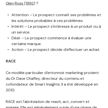
Glen Ross (1992)
?
Attention – Le prospect connaît ses problèmes et
les solutions probables à ces problèmes.
Intérêt – Le prospect s'intéresse à un produit ou à
un service.
Désir – Le prospect commence à évaluer une
certaine marque.
Action – Le prospect décide d'effectuer un achat.
RACE
Ce modèle particulier d'entonnoir marketing provient
du Dr Dave Chaffey, directeur du contenu et
cofondateur de Smart Insights. Il a été développé en
2010.
RACE est l'abréviation de reach, act, convert et
engage. Elle est généralement suivie d'une phase de