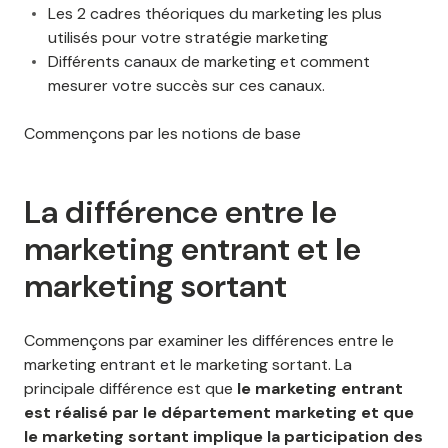
Les 2 cadres théoriques du marketing les plus
utilisés pour votre stratégie marketing
Différents canaux de marketing et comment
mesurer votre succès sur ces canaux.
Commençons par les notions de base
La différence entre le
marketing entrant et le
marketing sortant
Commençons par examiner les différences entre le
marketing entrant et le marketing sortant. La
principale différence est que
le marketing entrant
est réalisé par le département marketing et que
le marketing sortant implique la participation des