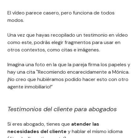
El vídeo parece casero, pero funciona de todos
modos.
Una vez que hayas recopilado un testimonio en vídeo
como este, podrás elegir fragmentos para usar en
otros contextos, como citas e imágenes.
Imagina una foto en la que la pareja firma los papeles y
hay una cita "Recomiendo encarecidamente a Mónica.
¡No creo que hubiéramos podido hacer esto con otro
agente inmobiliario!”
Testimonios del cliente para abogados
Si eres abogado, tienes que
atender las
necesidades del cliente
y hablar el mismo idioma