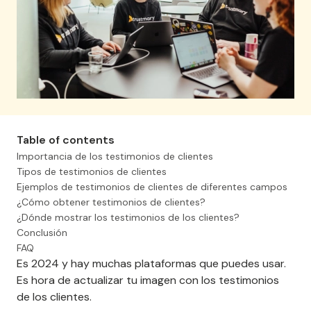
Table of contents
Importancia de los testimonios de clientes
Tipos de testimonios de clientes
Ejemplos de testimonios de clientes de diferentes campos
¿Cómo obtener testimonios de clientes?
¿Dónde mostrar los testimonios de los clientes?
Conclusión
FAQ
Es 2024 y hay muchas plataformas que puedes usar.
Es hora de actualizar tu imagen con los testimonios
de los clientes.