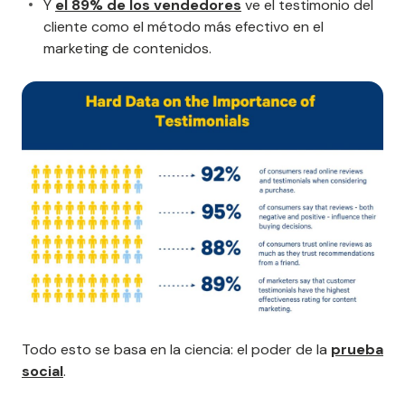
Y
el 89% de los vendedores
ve el testimonio del
cliente como el método más efectivo en el
marketing de contenidos.
Todo esto se basa en la ciencia: el poder de la
prueba
social
.