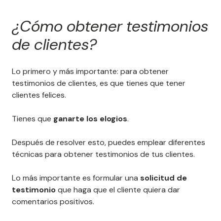
¿Cómo obtener testimonios
de clientes?
Lo primero y más importante: para obtener
testimonios de clientes, es que tienes que tener
clientes felices.
Tienes que
ganarte los elogios
.
Después de resolver esto, puedes emplear diferentes
técnicas para obtener testimonios de tus clientes.
Lo más importante es formular una
solicitud de
testimonio
que haga que el cliente quiera dar
comentarios positivos.