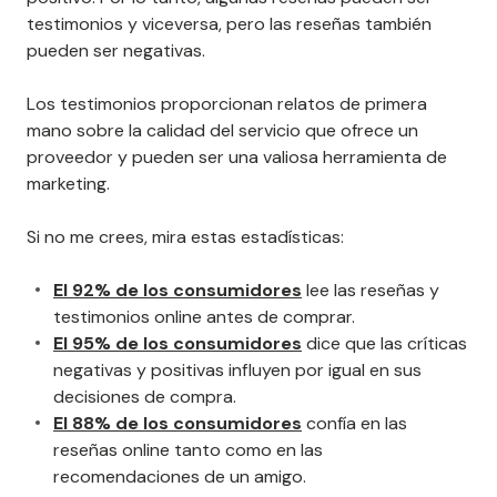
testimonios y viceversa, pero las reseñas también
pueden ser negativas.
Los testimonios proporcionan relatos de primera
mano sobre la calidad del servicio que ofrece un
proveedor y pueden ser una valiosa herramienta de
marketing.
Si no me crees, mira estas estadísticas:
El 92% de los consumidores
lee las reseñas y
testimonios online antes de comprar.
El 95% de los consumidores
dice que las críticas
negativas y positivas influyen por igual en sus
decisiones de compra.
El 88% de los consumidores
confía en las
reseñas online tanto como en las
recomendaciones de un amigo.