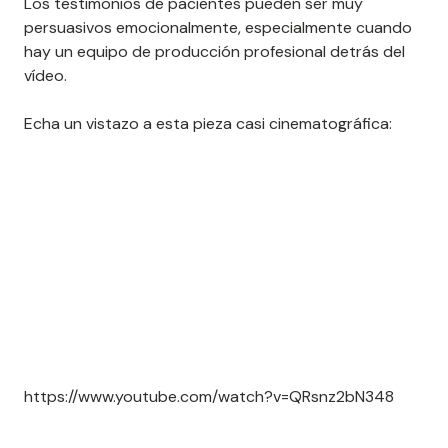
Los testimonios de pacientes pueden ser muy
persuasivos emocionalmente, especialmente cuando
hay un equipo de producción profesional detrás del
vídeo.
Echa un vistazo a esta pieza casi cinematográfica:
https://www.youtube.com/watch?v=QRsnz2bN348