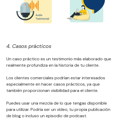
4. Casos prácticos
Un caso práctico es un testimonio más elaborado que
realmente profundiza en la historia de tu cliente.
Los clientes comerciales podrían estar interesados
especialmente en hacer casos prácticos, ya que
también proporcionan visibilidad para el cliente.
Puedes usar una mezcla de lo que tengas disponible
para utilizar. Podría ser un vídeo, tu propia publicación
de blog o incluso un episodio de podcast.