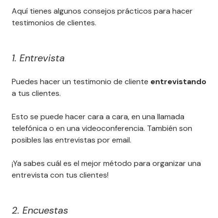
Aquí tienes algunos consejos prácticos para hacer
testimonios de clientes.
1. Entrevista
Puedes hacer un testimonio de cliente
entrevistando
a tus clientes.
Esto se puede hacer cara a cara, en una llamada
telefónica o en una videoconferencia. También son
posibles las entrevistas por email.
¡Ya sabes cuál es el mejor método para organizar una
entrevista con tus clientes!
2. Encuestas