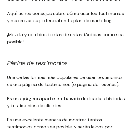
Aquí tienes consejos sobre cómo usar los testimonios
y maximizar su potencial en tu plan de marketing.
¡Mezcla y combina tantas de estas tácticas como sea
posible!
Página de testimonios
Una de las formas más populares de usar testimonios
es una página de testimonios (o página de reseñas).
Es una
página aparte en tu web
dedicada a historias
y testimonios de clientes.
Es una excelente manera de mostrar tantos
testimonios como sea posible, y serán leídos por