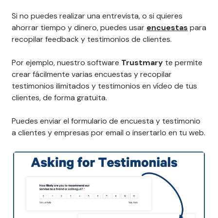
Si no puedes realizar una entrevista, o si quieres
ahorrar tiempo y dinero, puedes usar
encuestas
para
recopilar feedback y testimonios de clientes.
Por ejemplo, nuestro software
Trustmary
te permite
crear fácilmente varias encuestas y recopilar
testimonios ilimitados y testimonios en vídeo de tus
clientes, de forma gratuita.
Puedes enviar el formulario de encuesta y testimonio
a clientes y empresas por email o insertarlo en tu web.