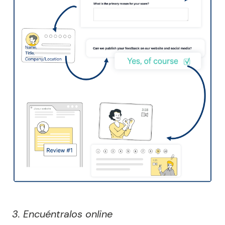
3. Encuéntralos online