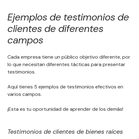
Ejemplos de testimonios de
clientes de diferentes
campos
Cada empresa tiene un público objetivo diferente, por
lo que necesitan diferentes tácticas para presentar
testimonios.
Aquí tienes 5 ejemplos de testimonios efectivos en
varios campos.
¡Esta es tu oportunidad de aprender de los demás!
Testimonios de clientes de bienes raíces