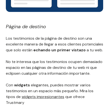
Página de destino
Los testimonios de la página de destino son una
excelente manera de llegar a esos clientes potenciales
que solo están
echando un primer vistazo
a tu web.
No te interesa que los testimonios ocupen demasiado
espacio en las páginas de destino de tu web ni que
eclipsen cualquier otra información importante.
Con
widgets
elegantes, puedes mostrar varios
testimonios en un espacio más pequeño. Mira los
tipos de
widgets impresionantes
que ofrece
Trustmary