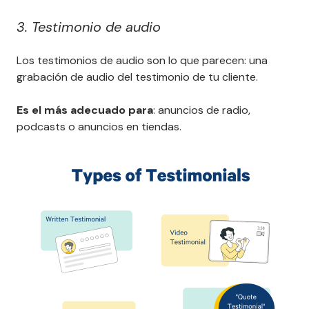
3. Testimonio de audio
Los testimonios de audio son lo que parecen: una
grabación de audio del testimonio de tu cliente.
Es el más adecuado para
: anuncios de radio,
podcasts o anuncios en tiendas.