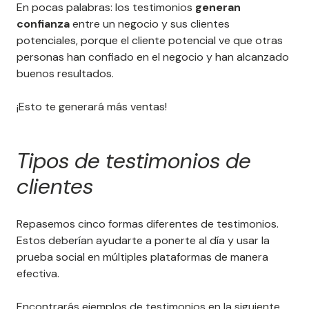
En pocas palabras: los testimonios
generan
confianza
entre un negocio y sus clientes
potenciales, porque el cliente potencial ve que otras
personas han confiado en el negocio y han alcanzado
buenos resultados.
¡Esto te generará más ventas!
Tipos de testimonios de
clientes
Repasemos cinco formas diferentes de testimonios.
Estos deberían ayudarte a ponerte al día y usar la
prueba social en múltiples plataformas de manera
efectiva.
Encontrarás ejemplos de testimonios en la siguiente