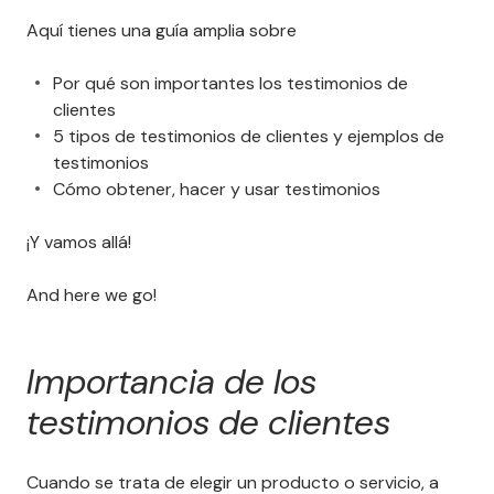
Aquí tienes una guía amplia sobre
Por qué son importantes los testimonios de
clientes
5 tipos de testimonios de clientes y ejemplos de
testimonios
Cómo obtener, hacer y usar testimonios
¡Y vamos allá!
And here we go!
Importancia de los
testimonios de clientes
​​Cuando se trata de elegir un producto o servicio, a