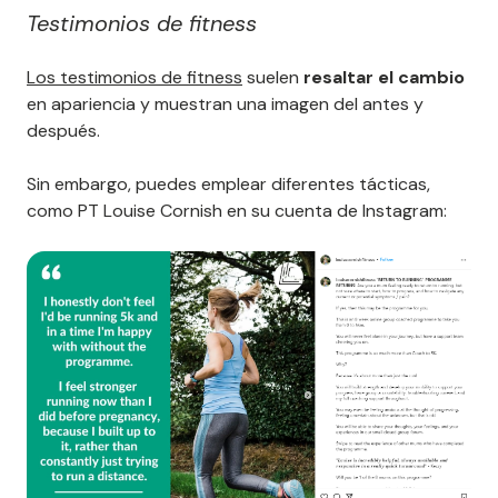
Testimonios de fitness
Los testimonios de fitness
suelen
resaltar el cambio
en apariencia y muestran una imagen del antes y
después.
Sin embargo, puedes emplear diferentes tácticas,
como PT Louise Cornish en su cuenta de Instagram: