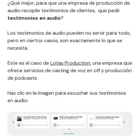
¿Qué mejor, para que una empresa de producción de
audio recopile testimonios de clientes, que pedir
testimonios en audio
?
Los testimonios de audio pueden no servir para todo,
pero en ciertos casos, son exactamente lo que se
necesita.
Este es el caso de
Lotas Production
, una empresa que
ofrece servicios de casting de voz en off y producción
de podcasts.
Haz clic en la imagen para escuchar sus testimonios
en audio: