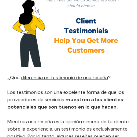
¿Qué
diferencia un testimonio de una reseña
?
Los testimonios son una excelente forma de que los
proveedores de servicios
muestren a los clientes
potenciales que son buenos en lo que hacen.
Mientras una reseña es la opinión sincera de tu cliente
sobre la experiencia, un testimonio es exclusivamente
positivo. Por lo tanto, algunas reseñas pueden ser