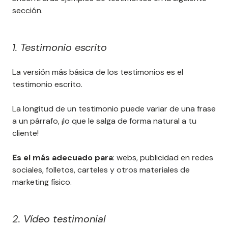
sección.
1. Testimonio escrito
La versión más básica de los testimonios es el
testimonio escrito.
La longitud de un testimonio puede variar de una frase
a un párrafo, ¡lo que le salga de forma natural a tu
cliente!
Es el más adecuado para
: webs, publicidad en redes
sociales, folletos, carteles y otros materiales de
marketing físico.
2. Vídeo testimonial