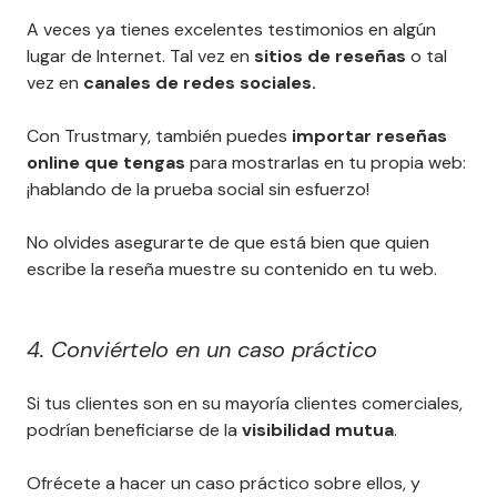
A veces ya tienes excelentes testimonios en algún
lugar de Internet. Tal vez en
sitios de reseñas
o tal
vez en
canales de redes sociales.
Con Trustmary, también puedes
importar reseñas
online que tengas
para mostrarlas en tu propia web:
¡hablando de la prueba social sin esfuerzo!
No olvides asegurarte de que está bien que quien
escribe la reseña muestre su contenido en tu web.
4. Conviértelo en un caso práctico
Si tus clientes son en su mayoría clientes comerciales,
podrían beneficiarse de la
visibilidad mutua
.
Ofrécete a hacer un caso práctico sobre ellos, y