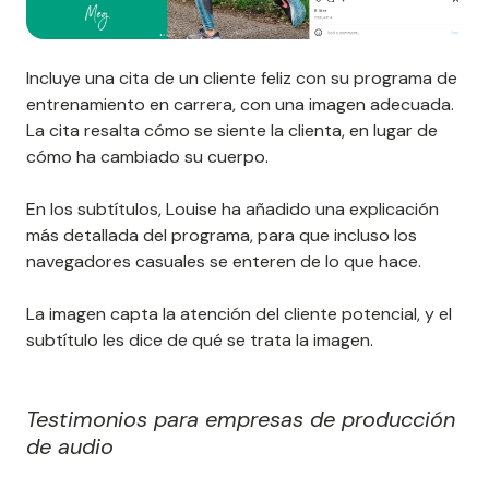
Incluye una cita de un cliente feliz con su programa de
entrenamiento en carrera, con una imagen adecuada.
La cita resalta cómo se siente la clienta, en lugar de
cómo ha cambiado su cuerpo.
En los subtítulos, Louise ha añadido una explicación
más detallada del programa, para que incluso los
navegadores casuales se enteren de lo que hace.
La imagen capta la atención del cliente potencial, y el
subtítulo les dice de qué se trata la imagen.
Testimonios para empresas de producción
de audio