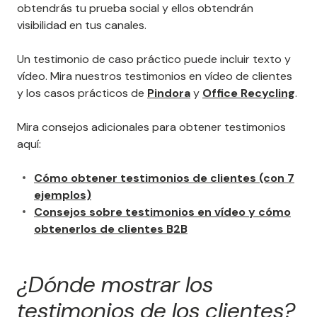
obtendrás tu prueba social y ellos obtendrán
visibilidad en tus canales.
Un testimonio de caso práctico puede incluir texto y
vídeo. Mira nuestros testimonios en vídeo de clientes
y los casos prácticos de
Pindora
y
Office Recycling
.
Mira consejos adicionales para obtener testimonios
aquí:
Cómo obtener testimonios de clientes (con 7
ejemplos)
Consejos sobre testimonios en vídeo y cómo
obtenerlos de clientes B2B
¿Dónde mostrar los
testimonios de los clientes?