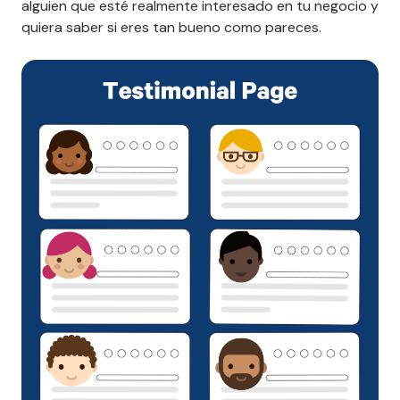
alguien que esté realmente interesado en tu negocio y
quiera saber si eres tan bueno como pareces.