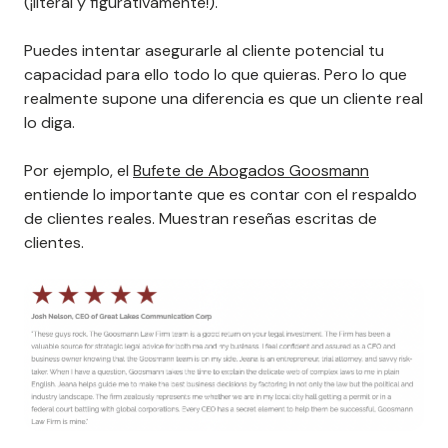
(¡literal y figurativamente!).
Puedes intentar asegurarle al cliente potencial tu
capacidad para ello todo lo que quieras. Pero lo que
realmente supone una diferencia es que un cliente real
lo diga.
Por ejemplo, el
Bufete de Abogados Goosmann
entiende lo importante que es contar con el respaldo
de clientes reales. Muestran reseñas escritas de
clientes.