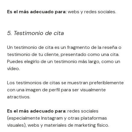
Es el más adecuado para:
webs y redes sociales.
5. Testimonio de cita
Un testimonio de cita es un fragmento de la reseña o
testimonio de tu cliente, presentado como una cita.
Puedes elegirlo de un testimonio más largo, como un
vídeo.
Los testimonios de citas se muestran preferiblemente
con una imagen de perfil para ser visualmente
atractivos.
Es el más adecuado para
: redes sociales
(especialmente Instagram y otras plataformas
visuales), webs y materiales de marketing físico.