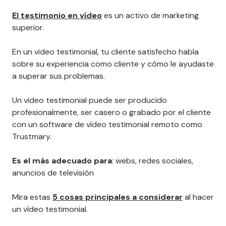
El testimonio en vídeo
es un activo de marketing
superior.
En un video testimonial, tu cliente satisfecho habla
sobre su experiencia como cliente y cómo le ayudaste
a superar sus problemas.
Un video testimonial puede ser producido
profesionalmente, ser casero o grabado por el cliente
con un software de vídeo testimonial remoto como
Trustmary.
Es el más adecuado para
: webs, redes sociales,
anuncios de televisión
Mira estas
5 cosas principales a considerar
al hacer
un vídeo testimonial.