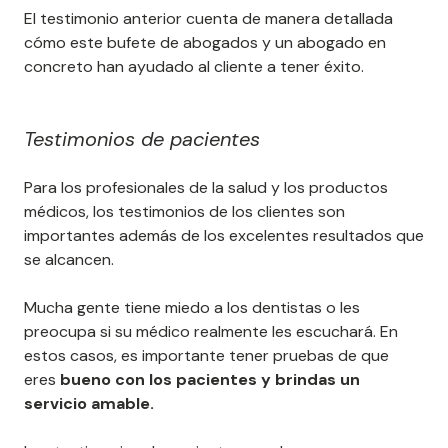
El testimonio anterior cuenta de manera detallada
cómo este bufete de abogados y un abogado en
concreto han ayudado al cliente a tener éxito.
Testimonios de pacientes
Para los profesionales de la salud y los productos
médicos, los testimonios de los clientes son
importantes además de los excelentes resultados que
se alcancen.
Mucha gente tiene miedo a los dentistas o les
preocupa si su médico realmente les escuchará. En
estos casos, es importante tener pruebas de que
eres
bueno con los pacientes y brindas un
servicio amable.