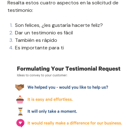
Resalta estos cuatro aspectos en la solicitud de
testimonio:
Son felices, ¿les gustaría hacerte feliz?
Dar un testimonio es fácil
También es rápido
Es importante para ti