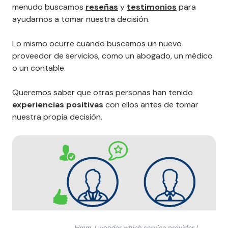
menudo buscamos
reseñas
y
testimonios
para
ayudarnos a tomar nuestra decisión.
Lo mismo ocurre cuando buscamos un nuevo
proveedor de servicios, como un abogado, un médico
o un contable.
Queremos saber que otras personas han tenido
experiencias positivas
con ellos antes de tomar
nuestra propia decisión.