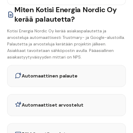
Miten Kotisi Energia Nordic Oy
kerää palautetta?
Kotisi Energia Nordic Oy kerää asiakaspalautetta ja
arvosteluja automaattisesti Trustmary- ja Google-alustoilla.
Palautetta ja arvosteluja kerätään projektin jälkeen.
Asiakkaat tavoitetaan sähköpostin avulla. Pääasiallinen
asiakastyytyväisyyden mittari on NPS.
Automaattinen palaute
Automaattiset arvostelut