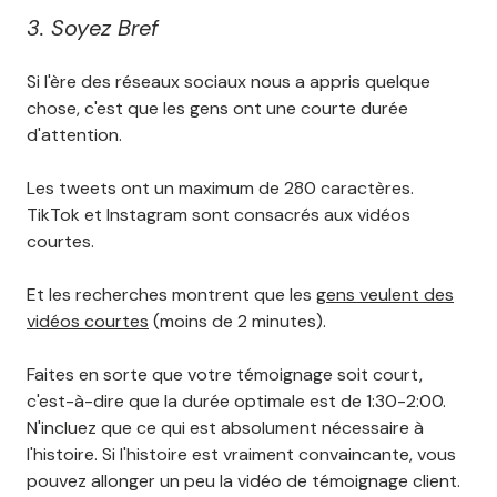
3. Soyez Bref
Si l'ère des réseaux sociaux nous a appris quelque
chose, c'est que les gens ont une courte durée
d'attention.
Les tweets ont un maximum de 280 caractères.
TikTok et Instagram sont consacrés aux vidéos
courtes.
Et les recherches montrent que les
gens veulent des
vidéos courtes
(moins de 2 minutes).
Faites en sorte que votre témoignage soit court,
c'est-à-dire que la durée optimale est de 1:30-2:00.
N'incluez que ce qui est absolument nécessaire à
l'histoire. Si l'histoire est vraiment convaincante, vous
pouvez allonger un peu la vidéo de témoignage client.