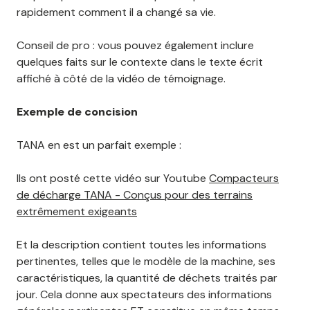
rapidement comment il a changé sa vie.
Conseil de pro : vous pouvez également inclure
quelques faits sur le contexte dans le texte écrit
affiché à côté de la vidéo de témoignage.
Exemple de concision
TANA en est un parfait exemple :
Ils ont posté cette vidéo sur Youtube
Compacteurs
de décharge TANA - Conçus pour des terrains
extrêmement exigeants
Et la description contient toutes les informations
pertinentes, telles que le modèle de la machine, ses
caractéristiques, la quantité de déchets traités par
jour. Cela donne aux spectateurs des informations