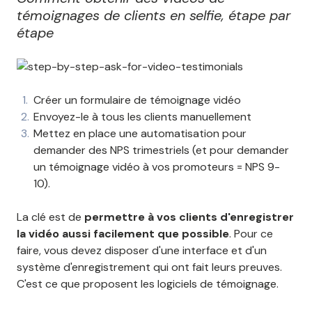
témoignages de clients en selfie, étape par
étape
Créer un formulaire de témoignage vidéo
Envoyez-le à tous les clients manuellement
Mettez en place une automatisation pour
demander des NPS trimestriels (et pour demander
un témoignage vidéo à vos promoteurs = NPS 9-
10).
La clé est de
permettre à vos clients d'enregistrer
la vidéo aussi facilement que possible
. Pour ce
faire, vous devez disposer d'une interface et d'un
système d'enregistrement qui ont fait leurs preuves.
C'est ce que proposent les logiciels de témoignage.