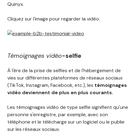
Quinyx.
Cliquez sur l'image pour regarder la vidéo.
Témoignages vidéo
-selfie
À l'ère de la prise de selfies et de l'hébergement de
vies sur différentes plateformes de réseaux sociaux
(TikTok, Instagram, Facebook, etc.), les
témoignages
vidéo deviennent de plus en plus courants.
Les témoignages vidéo de type selfie signifient qu'une
personne s'enregistre, par exemple, avec son
téléphone et le télécharge sur un logiciel ou le publie
sur les réseaux sociaux.