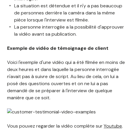
La situation est détendue et il n'y a pas beaucoup
de personnes derrière la caméra dans la même
pièce lorsque l'interview est filmée.
La personne interrogée a la possibilité d'approuver
la vidéo avant sa publication.
Exemple de vidéo de témoignage de client
Voici l'exemple d'une vidéo qui a été filmée en moins de
deux heures et dans laquelle la personne interrogée
n'avait pas à suivre de script. Au lieu de cela, on lui a
posé des questions ouvertes et on ne lui a pas
demandé de se préparer à l'interview de quelque
manière que ce soit.
Vous pouvez regarder la vidéo complète sur
Youtube
.