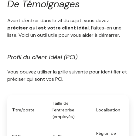
De Témoignages
Avant d'entrer dans le vif du sujet, vous devez
préciser qui est votre client idéal.
Faites-en une
liste. Voici un outil utile pour vous aider à démarrer.
Profil du client idéal (PCI)
Vous pouvez utiliser la grille suivante pour identifier et
préciser qui sont vos PCI.
Taille de
Titre/poste
l'entreprise
Localisation
Pr
(employés)
Région de
Pa