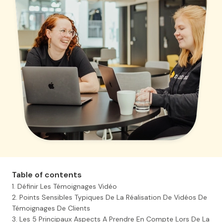
Table of contents
1. Définir Les Témoignages Vidéo
2. Points Sensibles Typiques De La Réalisation De Vidéos De
Témoignages De Clients
3. Les 5 Principaux Aspects A Prendre En Compte Lors De La