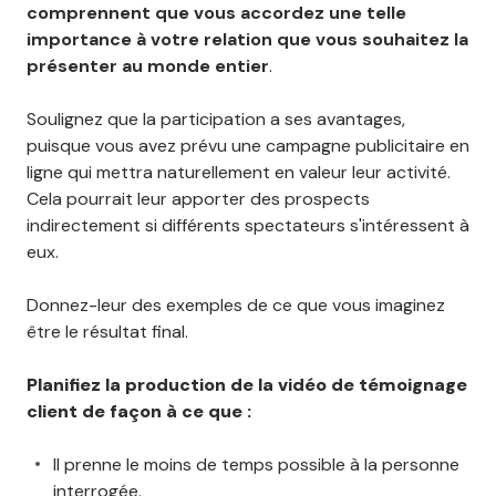
comprennent que vous accordez une telle
importance à votre relation que vous souhaitez la
présenter au monde entier
.
Soulignez que la participation a ses avantages,
puisque vous avez prévu une campagne publicitaire en
ligne qui mettra naturellement en valeur leur activité.
Cela pourrait leur apporter des prospects
indirectement si différents spectateurs s'intéressent à
eux.
Donnez-leur des exemples de ce que vous imaginez
être le résultat final.
Planifiez la production de la vidéo de témoignage
client de façon à ce que :
Il prenne le moins de temps possible à la personne
interrogée.