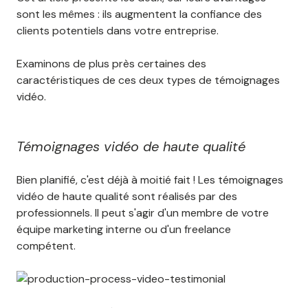
sont les mêmes : ils augmentent la confiance des
clients potentiels dans votre entreprise.
Examinons de plus près certaines des
caractéristiques de ces deux types de témoignages
vidéo.
Témoignages vidéo de haute qualité
Bien planifié, c'est déjà à moitié fait ! Les témoignages
vidéo de haute qualité sont réalisés par des
professionnels. Il peut s'agir d'un membre de votre
équipe marketing interne ou d'un freelance
compétent.