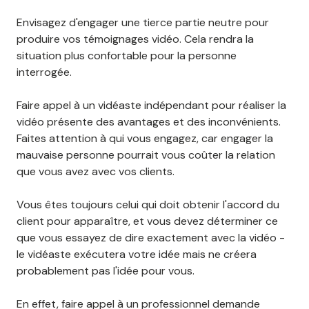
Envisagez d'engager une tierce partie neutre pour
produire vos témoignages vidéo. Cela rendra la
situation plus confortable pour la personne
interrogée.
Faire appel à un vidéaste indépendant pour réaliser la
vidéo présente des avantages et des inconvénients.
Faites attention à qui vous engagez, car engager la
mauvaise personne pourrait vous coûter la relation
que vous avez avec vos clients.
Vous êtes toujours celui qui doit obtenir l'accord du
client pour apparaître, et vous devez déterminer ce
que vous essayez de dire exactement avec la vidéo -
le vidéaste exécutera votre idée mais ne créera
probablement pas l'idée pour vous.
En effet, faire appel à un professionnel demande