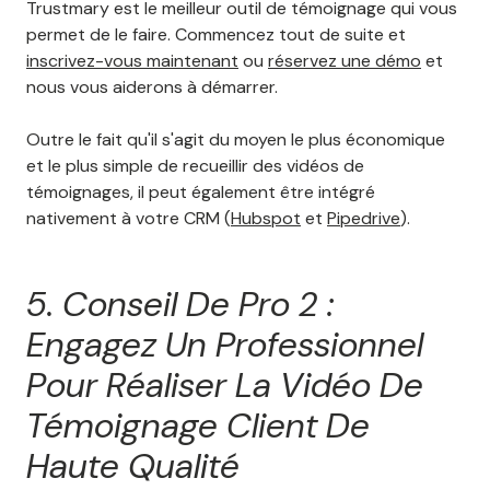
Trustmary est le meilleur outil de témoignage qui vous
permet de le faire. Commencez tout de suite et
inscrivez-vous maintenant
ou
réservez une démo
et
nous vous aiderons à démarrer.
Outre le fait qu'il s'agit du moyen le plus économique
et le plus simple de recueillir des vidéos de
témoignages, il peut également être intégré
nativement à votre CRM (
Hubspot
et
Pipedrive
).
5. Conseil De Pro 2 :
Engagez Un Professionnel
Pour Réaliser La Vidéo De
Témoignage Client De
Haute Qualité