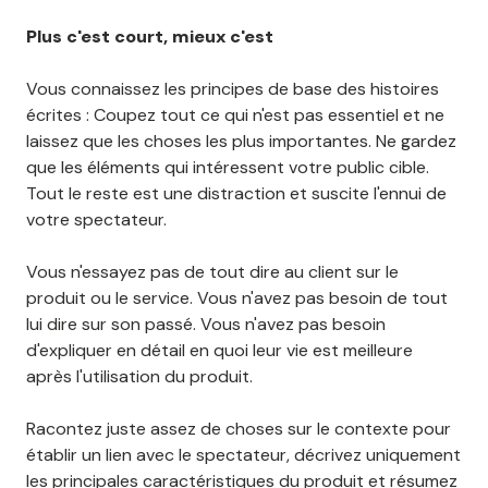
Plus c'est court, mieux c'est
Vous connaissez les principes de base des histoires
écrites : Coupez tout ce qui n'est pas essentiel et ne
laissez que les choses les plus importantes. Ne gardez
que les éléments qui intéressent votre public cible.
Tout le reste est une distraction et suscite l'ennui de
votre spectateur.
Vous n'essayez pas de tout dire au client sur le
produit ou le service. Vous n'avez pas besoin de tout
lui dire sur son passé. Vous n'avez pas besoin
d'expliquer en détail en quoi leur vie est meilleure
après l'utilisation du produit.
Racontez juste assez de choses sur le contexte pour
établir un lien avec le spectateur, décrivez uniquement
les principales caractéristiques du produit et résumez