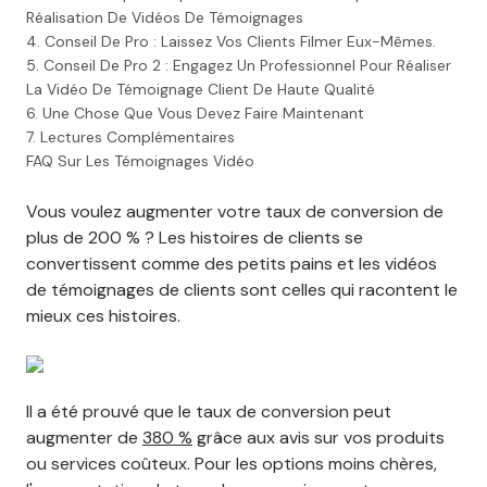
Réalisation De Vidéos De Témoignages
4. Conseil De Pro : Laissez Vos Clients Filmer Eux-Mêmes.
5. Conseil De Pro 2 : Engagez Un Professionnel Pour Réaliser
La Vidéo De Témoignage Client De Haute Qualité
6. Une Chose Que Vous Devez Faire Maintenant
7. Lectures Complémentaires
FAQ Sur Les Témoignages Vidéo
Vous voulez augmenter votre taux de conversion de
plus de 200 % ? Les histoires de clients se
convertissent comme des petits pains et les vidéos
de témoignages de clients sont celles qui racontent le
mieux ces histoires.
Il a été prouvé que le taux de conversion peut
augmenter de
380 %
grâce aux avis sur vos produits
ou services coûteux. Pour les options moins chères,