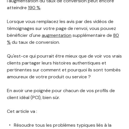
l'augmentation du taux de conversion peut encore
atteindre
190 %
.
Lorsque vous remplacez les avis par des vidéos de
témoignages sur votre page de renvoi, vous pouvez
bénéficier d'une
augmentation
supplémentaire de
80
%
du taux de conversion.
Qu'est-ce qui pourrait être mieux que de voir vos vrais
clients partager leurs histoires authentiques et
pertinentes sur comment et pourquoi ils sont tombés
amoureux de votre produit ou service ?
En avoir une poignée pour chacun de vos profils de
client idéal (PCI), bien sûr.
Cet article va :
Résoudre tous les problèmes typiques liés à la