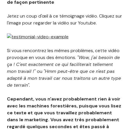
de façon pertinente
Jetez un coup d'œil à ce témoignage vidéo. Cliquez sur
l'image pour regarder la vidéo sur Youtube.
Si vous rencontrez les mêmes problèmes, cette vidéo
provoque en vous des émotions.
"Wow, j'ai besoin de
ça ! C'est exactement ce qui faciliterait tellement
mon travail !"
ou
"Hmm peut-être que ce n'est pas
adapté à mon travail car nous traitons un autre type
de terrain".
Cependant, vous n'avez probablement rien à voir
avec les machines forestières, puisque vous lisez
ce texte et que vous travaillez probablement
dans le marketing. Vous avez très probablement
regardé quelques secondes et êtes passé à