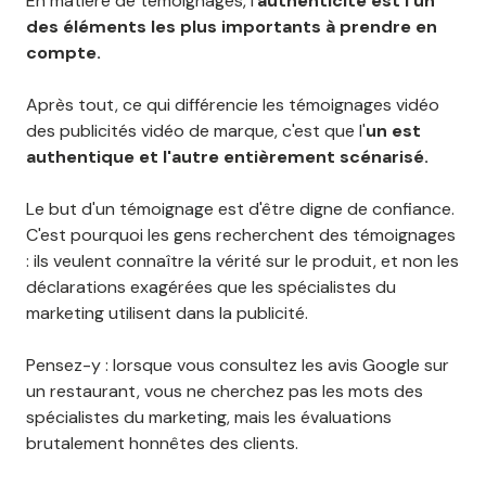
En matière de témoignages, l'
authenticité est l'un
des éléments les plus importants à prendre en
compte.
Après tout, ce qui différencie les témoignages vidéo
des publicités vidéo de marque, c'est que l'
un est
authentique et l'autre entièrement scénarisé.
Le but d'un témoignage est d'être digne de confiance.
C'est pourquoi les gens recherchent des témoignages
: ils veulent connaître la vérité sur le produit, et non les
déclarations exagérées que les spécialistes du
marketing utilisent dans la publicité.
Pensez-y : lorsque vous consultez les avis Google sur
un restaurant, vous ne cherchez pas les mots des
spécialistes du marketing, mais les évaluations
brutalement honnêtes des clients.