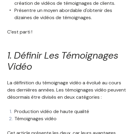
création de vidéos de témoignages de clients.
Présentre un moyen abordable d'obtenir des
dizaines de vidéos de témoignages.
C’est parti !
1. Définir Les Témoignages
Vidéo
La définition du témoignage vidéo a évolué au cours
des dernières années. Les témoignages vidéo peuvent
désormais être divisés en deux catégories :
Production vidéo de haute qualité
Témoignages vidéo
Cet article présente les deux, car leurs avantages