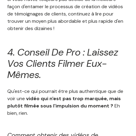
façon d'entamer le processus de création de vidéos
de témoignages de clients, continuez à lire pour
trouver un moyen plus abordable et plus rapide d'en
obtenir des dizaines !
4. Conseil De Pro : Laissez
Vos Clients Filmer Eux-
Mêmes.
Qu'est-ce qui pourrait être plus authentique que de
voir une
vidéo qui n'est pas trop marquée, mais
plutôt filmée sous l'impulsion du moment ?
Eh
bien, rien.
Comment obtenir des vidéos de