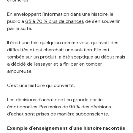
En enveloppant l'information dans une histoire, le
public a
65 à 70 % plus de chances
de s'en souvenir
par la suite.
Il était une fois quelqu'un comme vous qui avait des
difficultés et qui cherchait une solution. Elle est
tombée sur un produit, a été sceptique au début mais
a décidé de l'essayer et a fini par en tomber
amoureuse.
C'est une histoire qui convertit.
Les décisions d'achat sont en grande partie
émotionnelles.
Pas moins de 95 % des décisions
d'achat
sont prises de manière subconsciente.
Exemple d'enseignement d'une histoire racontée