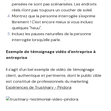
pensées ne sont pas scénarisées. Les endroits
réels n'ont pas toujours un coucher de soleil.
Montrez que la personne interrogée s'exprime
librement ! C'est encore mieux si vous incluez
quelques "heuu".
Incluez les pauses naturelles de la personne
interrogée lorsqu'elle parle.
Exemple de témoignage vidéo d'entreprise à
entreprise
Il s'agit d'un bel exemple de vidéo de témoignage
client, authentique et pertinente, dont le public cible
est constitué de professionnels du marketing.
Expériences de Trustmary - Pindora