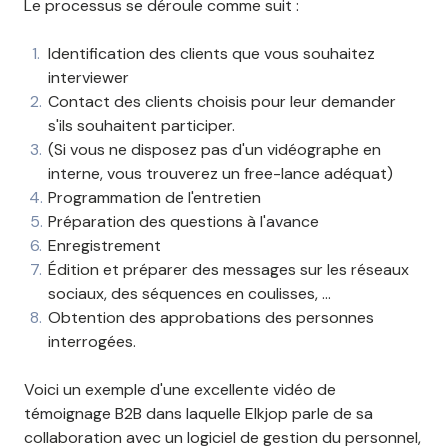
Le processus se déroule comme suit :
Identification des clients que vous souhaitez
interviewer
Contact des clients choisis pour leur demander
s'ils souhaitent participer.
(Si vous ne disposez pas d'un vidéographe en
interne, vous trouverez un free-lance adéquat)
Programmation de l'entretien
Préparation des questions à l'avance
Enregistrement
Édition et préparer des messages sur les réseaux
sociaux, des séquences en coulisses, ...
Obtention des approbations des personnes
interrogées.
Voici un exemple d'une excellente vidéo de
témoignage B2B dans laquelle Elkjop parle de sa
collaboration avec un logiciel de gestion du personnel,