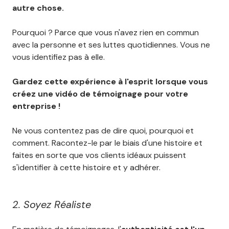
autre chose.
Pourquoi ? Parce que vous n'avez rien en commun
avec la personne et ses luttes quotidiennes. Vous ne
vous identifiez pas à elle.
Gardez cette expérience à l'esprit lorsque vous
créez une vidéo de témoignage pour votre
entreprise !
Ne vous contentez pas de dire quoi, pourquoi et
comment. Racontez-le par le biais d'une histoire et
faites en sorte que vos clients idéaux puissent
s'identifier à cette histoire et y adhérer.
2. Soyez Réaliste