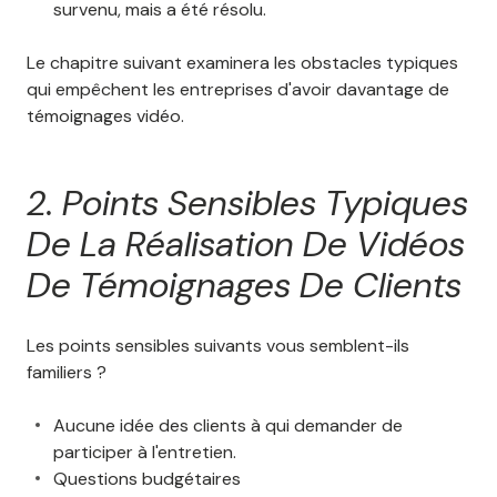
survenu, mais a été résolu.
Le chapitre suivant examinera les obstacles typiques
qui empêchent les entreprises d'avoir davantage de
témoignages vidéo.
2. Points Sensibles Typiques
De La Réalisation De Vidéos
De Témoignages De Clients
Les points sensibles suivants vous semblent-ils
familiers ?
Aucune idée des clients à qui demander de
participer à l'entretien.
Questions budgétaires