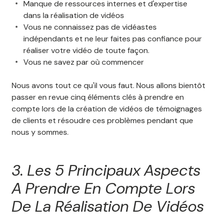
Manque de ressources internes et d'expertise
dans la réalisation de vidéos
Vous ne connaissez pas de vidéastes
indépendants et ne leur faites pas confiance pour
réaliser votre vidéo de toute façon.
Vous ne savez par où commencer
Nous avons tout ce qu'il vous faut. Nous allons bientôt
passer en revue cinq éléments clés à prendre en
compte lors de la création de vidéos de témoignages
de clients et résoudre ces problèmes pendant que
nous y sommes.
3. Les 5 Principaux Aspects
A Prendre En Compte Lors
De La Réalisation De Vidéos