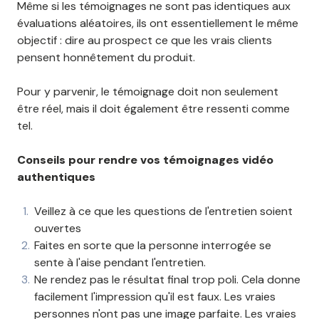
Même si les témoignages ne sont pas identiques aux
évaluations aléatoires, ils ont essentiellement le même
objectif : dire au prospect ce que les vrais clients
pensent honnêtement du produit.
Pour y parvenir, le témoignage doit non seulement
être réel, mais il doit également être ressenti comme
tel.
Conseils pour rendre vos témoignages vidéo
authentiques
Veillez à ce que les questions de l'entretien soient
ouvertes
Faites en sorte que la personne interrogée se
sente à l'aise pendant l'entretien.
Ne rendez pas le résultat final trop poli. Cela donne
facilement l'impression qu'il est faux. Les vraies
personnes n'ont pas une image parfaite. Les vraies