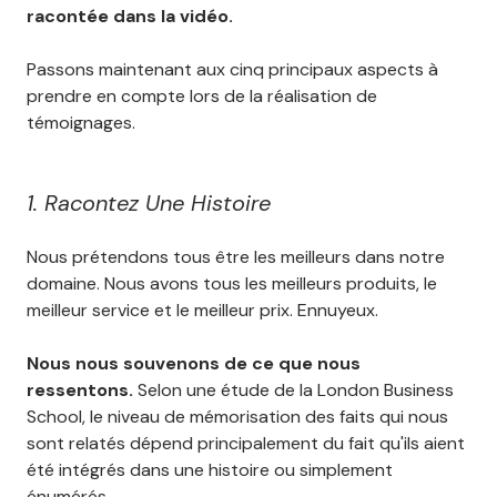
racontée dans la vidéo.
Passons maintenant aux cinq principaux aspects à
prendre en compte lors de la réalisation de
témoignages.
1. Racontez Une Histoire
Nous prétendons tous être les meilleurs dans notre
domaine. Nous avons tous les meilleurs produits, le
meilleur service et le meilleur prix. Ennuyeux.
Nous nous souvenons de ce que nous
ressentons.
Selon une étude de la London Business
School, le niveau de mémorisation des faits qui nous
sont relatés dépend principalement du fait qu'ils aient
été intégrés dans une histoire ou simplement
énumérés.