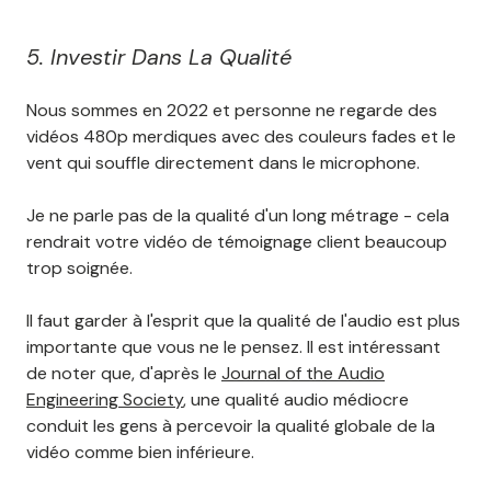
5. Investir Dans La Qualité
Nous sommes en 2022 et personne ne regarde des
vidéos 480p merdiques avec des couleurs fades et le
vent qui souffle directement dans le microphone.
Je ne parle pas de la qualité d'un long métrage - cela
rendrait votre vidéo de témoignage client beaucoup
trop soignée.
Il faut garder à l'esprit que la qualité de l'audio est plus
importante que vous ne le pensez. Il est intéressant
de noter que, d'après le
Journal of the Audio
Engineering Society
, une qualité audio médiocre
conduit les gens à percevoir la qualité globale de la
vidéo comme bien inférieure.