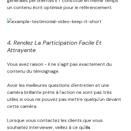
générales pertinentes ET constitue en même temps
un contenu écrit optimisé pour le référencement.
4. Rendez La Participation Facile Et
Attrayante
Vous avez raison - il ne s'agit pas exactement du
contenu du témoignage.
Avoir les meilleures questions d'entretien et une
caméra brillante prête à l'action ne sont pas très
utiles si vous ne pouvez pas mettre quelqu'un devant
cette caméra.
Lorsque vous contactez les clients que vous
souhaitez interviewer, veillez à ce qu'
ils