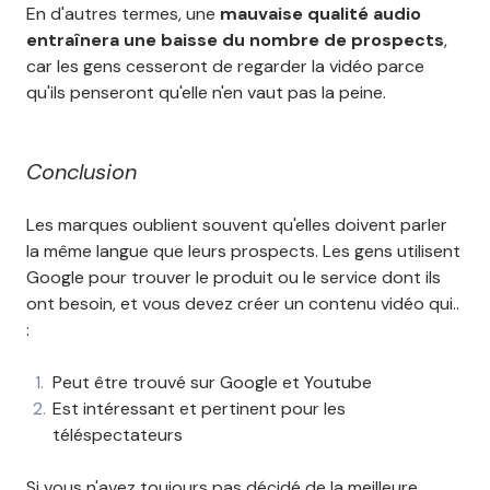
En d'autres termes, une
mauvaise qualité audio
entraînera une baisse du nombre de prospects
,
car les gens cesseront de regarder la vidéo parce
qu'ils penseront qu'elle n'en vaut pas la peine.
Conclusion
Les marques oublient souvent qu'elles doivent parler
la même langue que leurs prospects. Les gens utilisent
Google pour trouver le produit ou le service dont ils
ont besoin, et vous devez créer un contenu vidéo qui..
:
Peut être trouvé sur Google et Youtube
Est intéressant et pertinent pour les
téléspectateurs
Si vous n'avez toujours pas décidé de la meilleure