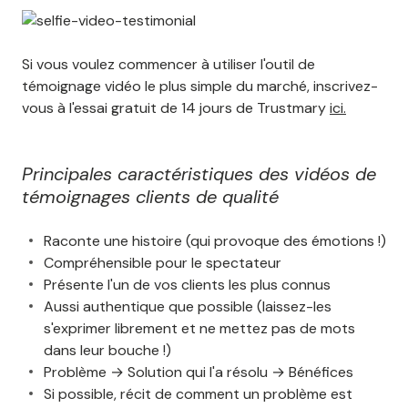
Si vous voulez commencer à utiliser l'outil de
témoignage vidéo le plus simple du marché, inscrivez-
vous à l'essai gratuit de 14 jours de Trustmary
ici.
Principales caractéristiques des vidéos de
témoignages clients de qualité
Raconte une histoire (qui provoque des émotions !)
Compréhensible pour le spectateur
Présente l'un de vos clients les plus connus
Aussi authentique que possible (laissez-les
s'exprimer librement et ne mettez pas de mots
dans leur bouche !)
Problème → Solution qui l'a résolu → Bénéfices
Si possible, récit de comment un problème est