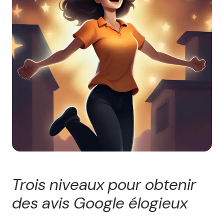
Trois niveaux pour obtenir
des avis Google élogieux