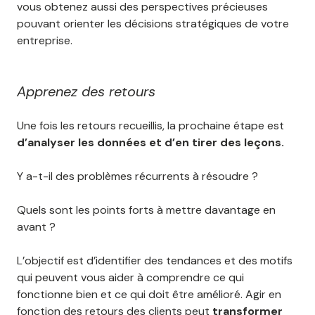
vous obtenez aussi des perspectives précieuses
pouvant orienter les décisions stratégiques de votre
entreprise.
Apprenez des retours
Une fois les retours recueillis, la prochaine étape est
d’analyser les données et d’en tirer des leçons.
Y a-t-il des problèmes récurrents à résoudre ?
Quels sont les points forts à mettre davantage en
avant ?
L’objectif est d’identifier des tendances et des motifs
qui peuvent vous aider à comprendre ce qui
fonctionne bien et ce qui doit être amélioré. Agir en
fonction des retours des clients peut
transformer