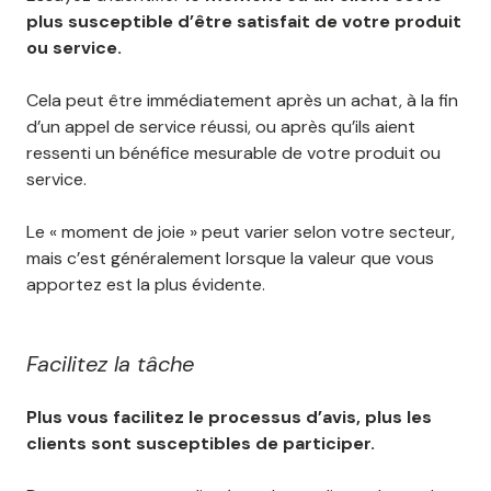
plus susceptible d’être satisfait de votre produit
ou service.
Cela peut être immédiatement après un achat, à la fin
d’un appel de service réussi, ou après qu’ils aient
ressenti un bénéfice mesurable de votre produit ou
service.
Le « moment de joie » peut varier selon votre secteur,
mais c’est généralement lorsque la valeur que vous
apportez est la plus évidente.
Facilitez la tâche
Plus vous facilitez le processus d’avis, plus les
clients sont susceptibles de participer.