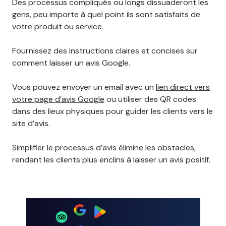
Des processus compliqués ou longs dissuaderont les
gens, peu importe à quel point ils sont satisfaits de
votre produit ou service.
Fournissez des instructions claires et concises sur
comment laisser un avis Google.
Vous pouvez envoyer un email avec un
lien direct vers
votre page d’avis Google
ou utiliser des QR codes
dans des lieux physiques pour guider les clients vers le
site d’avis.
Simplifier le processus d’avis élimine les obstacles,
rendant les clients plus enclins à laisser un avis positif.