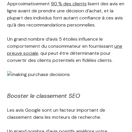
Approximativement
90 % des clients
lisent des avis en
ligne avant de prendre une décision d’achat, et la
plupart des individus font autant confiance à ces avis
qu’à des recommandations personnelles.
Un grand nombre d’avis 5 étoiles influence le
comportement du consommateur en fournissant
une
preuve sociale,
qui peut être déterminante pour
convertir des clients potentiels en fidèles clients.
Booster le classement SEO
Les avis Google sont un facteur important de
classement dans les moteurs de recherche.
Un grand nombre d’avis positifs
améliore votre