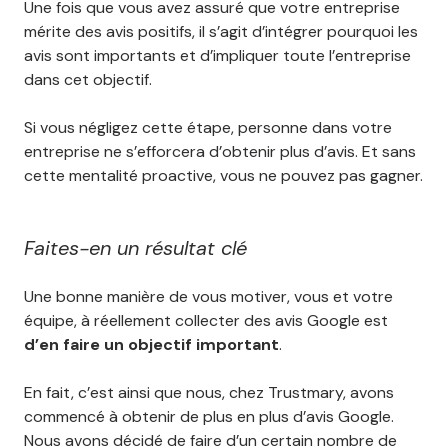
Une fois que vous avez assuré que votre entreprise
mérite des avis positifs, il s’agit d’intégrer pourquoi les
avis sont importants et d’impliquer toute l’entreprise
dans cet objectif.
Si vous négligez cette étape, personne dans votre
entreprise ne s’efforcera d’obtenir plus d’avis. Et sans
cette mentalité proactive, vous ne pouvez pas gagner.
Faites-en un résultat clé
Une bonne manière de vous motiver, vous et votre
équipe, à réellement collecter des avis Google est
d’en faire un objectif important
.
En fait, c’est ainsi que nous, chez Trustmary, avons
commencé à obtenir de plus en plus d’avis Google.
Nous avons décidé de faire d’un certain nombre de