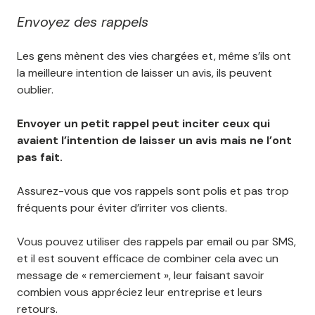
Envoyez des rappels
Les gens mènent des vies chargées et, même s’ils ont
la meilleure intention de laisser un avis, ils peuvent
oublier.
Envoyer un petit rappel peut inciter ceux qui
avaient l’intention de laisser un avis mais ne l’ont
pas fait.
Assurez-vous que vos rappels sont polis et pas trop
fréquents pour éviter d’irriter vos clients.
Vous pouvez utiliser des rappels par email ou par SMS,
et il est souvent efficace de combiner cela avec un
message de « remerciement », leur faisant savoir
combien vous appréciez leur entreprise et leurs
retours.