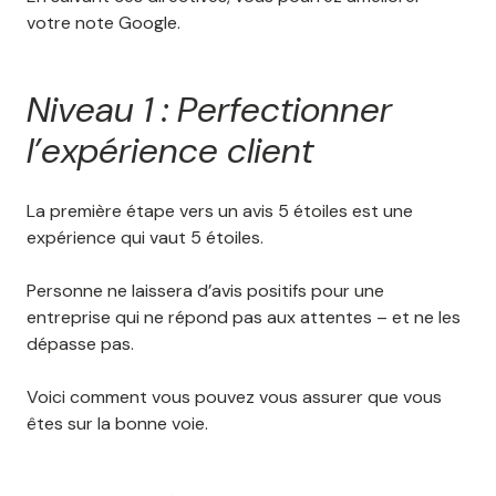
votre note Google.
Niveau 1 : Perfectionner
l’expérience client
La première étape vers un avis 5 étoiles est une
expérience qui vaut 5 étoiles.
Personne ne laissera d’avis positifs pour une
entreprise qui ne répond pas aux attentes – et ne les
dépasse pas.
Voici comment vous pouvez vous assurer que vous
êtes sur la bonne voie.