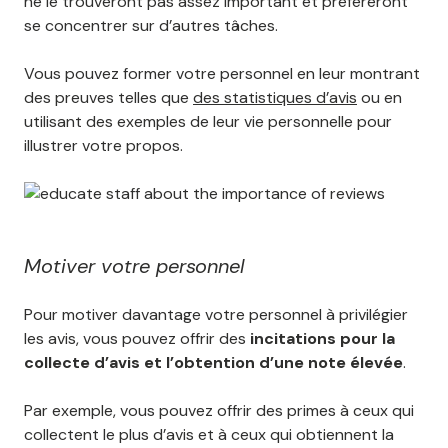
ne le trouveront pas assez important et préféreront
se concentrer sur d’autres tâches.
Vous pouvez former votre personnel en leur montrant
des preuves telles que
des statistiques d’avis
ou en
utilisant des exemples de leur vie personnelle pour
illustrer votre propos.
Motiver votre personnel
Pour motiver davantage votre personnel à privilégier
les avis, vous pouvez offrir des
incitations pour la
collecte d’avis et l’obtention d’une note élevée
.
Par exemple, vous pouvez offrir des primes à ceux qui
collectent le plus d’avis et à ceux qui obtiennent la