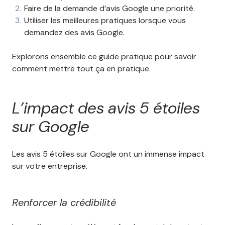
Faire de la demande d’avis Google une priorité.
Utiliser les meilleures pratiques lorsque vous
demandez des avis Google.
Explorons ensemble ce guide pratique pour savoir
comment mettre tout ça en pratique.
L’impact des avis 5 étoiles
sur Google
Les avis 5 étoiles sur Google ont un immense impact
sur votre entreprise.
Renforcer la crédibilité