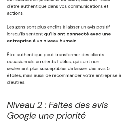
d’être authentique dans vos communications et
actions.
Les gens sont plus enclins à laisser un avis positif
lorsqu’ils sentent
qu’ils ont connecté avec une
entreprise à un niveau humain.
Être authentique peut transformer des clients
occasionnels en clients fidèles, qui sont non
seulement plus susceptibles de laisser des avis 5
étoiles, mais aussi de recommander votre entreprise à
d’autres.
Niveau 2 : Faites des avis
Google une priorité