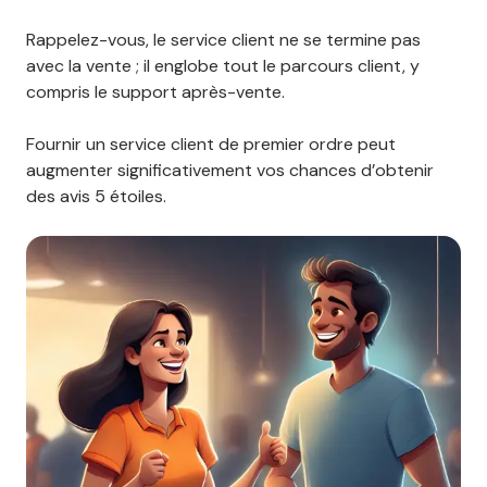
Rappelez-vous, le service client ne se termine pas
avec la vente ; il englobe tout le parcours client, y
compris le support après-vente.
Fournir un service client de premier ordre peut
augmenter significativement vos chances d’obtenir
des avis 5 étoiles.