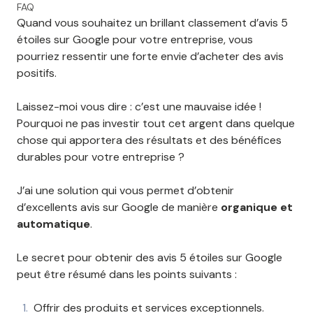
FAQ
Quand vous souhaitez un brillant classement d’avis 5
étoiles sur Google pour votre entreprise, vous
pourriez ressentir une forte envie d’acheter des avis
positifs.
Laissez-moi vous dire : c’est une mauvaise idée !
Pourquoi ne pas investir tout cet argent dans quelque
chose qui apportera des résultats et des bénéfices
durables pour votre entreprise ?
J’ai une solution qui vous permet d’obtenir
d’excellents avis sur Google de manière
organique et
automatique
.
Le secret pour obtenir des avis 5 étoiles sur Google
peut être résumé dans les points suivants :
Offrir des produits et services exceptionnels.