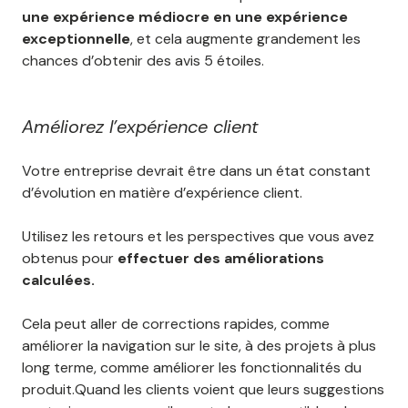
une expérience médiocre en une expérience
exceptionnelle
, et cela augmente grandement les
chances d’obtenir des avis 5 étoiles.
Améliorez l’expérience client
Votre entreprise devrait être dans un état constant
d’évolution en matière d’expérience client.
Utilisez les retours et les perspectives que vous avez
obtenus pour
effectuer des améliorations
calculées.
Cela peut aller de corrections rapides, comme
améliorer la navigation sur le site, à des projets à plus
long terme, comme améliorer les fonctionnalités du
produit.Quand les clients voient que leurs suggestions