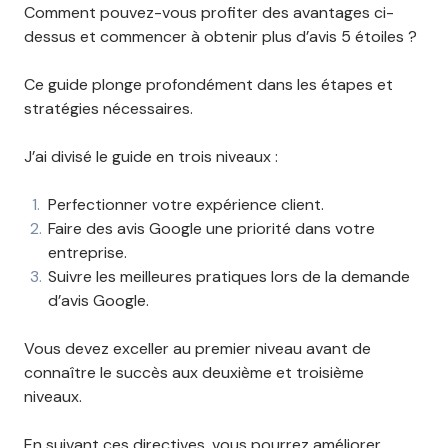
Comment pouvez-vous profiter des avantages ci-
dessus et commencer à obtenir plus d’avis 5 étoiles ?
Ce guide plonge profondément dans les étapes et
stratégies nécessaires.
J’ai divisé le guide en trois niveaux :
Perfectionner votre expérience client.
Faire des avis Google une priorité dans votre
entreprise.
Suivre les meilleures pratiques lors de la demande
d’avis Google.
Vous devez exceller au premier niveau avant de
connaître le succès aux deuxième et troisième
niveaux.
En suivant ces directives, vous pourrez améliorer