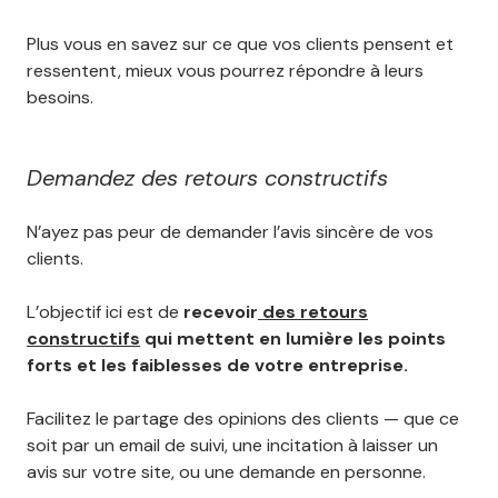
Plus vous en savez sur ce que vos clients pensent et
ressentent, mieux vous pourrez répondre à leurs
besoins.
Demandez des retours constructifs
N’ayez pas peur de demander l’avis sincère de vos
clients.
L’objectif ici est de
recevoir
des retours
constructifs
qui mettent en lumière les points
forts et les faiblesses de votre entreprise.
Facilitez le partage des opinions des clients — que ce
soit par un email de suivi, une incitation à laisser un
avis sur votre site, ou une demande en personne.