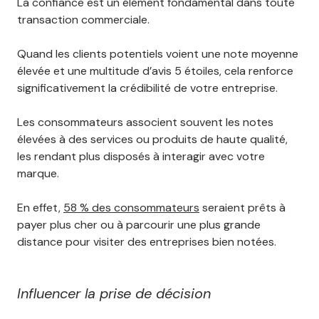
La confiance est un élément fondamental dans toute
transaction commerciale.
Quand les clients potentiels voient une note moyenne
élevée et une multitude d’avis 5 étoiles, cela renforce
significativement la crédibilité de votre entreprise.
Les consommateurs associent souvent les notes
élevées à des services ou produits de haute qualité,
les rendant plus disposés à interagir avec votre
marque.
En effet,
58 % des consommateurs
seraient prêts à
payer plus cher ou à parcourir une plus grande
distance pour visiter des entreprises bien notées.
Influencer la prise de décision