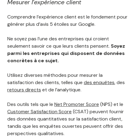
Mesurer l’expérience client
Comprendre l’expérience client est le fondement pour
générer plus d’avis 5 étoiles sur Google.
Ne soyez pas l’une des entreprises qui croient
seulement savoir ce que leurs clients pensent.
Soyez
parmi les entreprises qui disposent de données
concrètes à ce sujet.
Utilisez diverses méthodes pour mesurer la
satisfaction des clients, telles que
des enquêtes
, des
retours directs
et de l’analytique.
Des outils tels que le
Net Promoter Score
(NPS) et le
Customer Satisfaction Score
(CSAT) peuvent fournir
des données quantitatives sur la satisfaction client,
tandis que les enquêtes ouvertes peuvent offrir des
perspectives qualitatives.