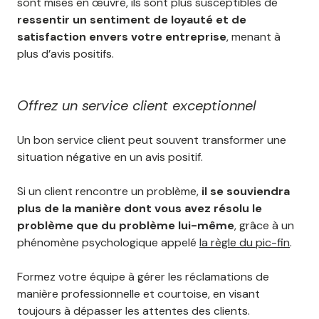
sont mises en œuvre, ils sont plus susceptibles de
ressentir un sentiment de loyauté et de
satisfaction envers votre entreprise
, menant à
plus d’avis positifs.
Offrez un service client exceptionnel
Un bon service client peut souvent transformer une
situation négative en un avis positif.
Si un client rencontre un problème,
il se souviendra
plus de la manière dont vous avez résolu le
problème que du problème lui-même
, grâce à un
phénomène psychologique appelé
la règle du pic-fin
.
Formez votre équipe à gérer les réclamations de
manière professionnelle et courtoise, en visant
toujours à dépasser les attentes des clients.