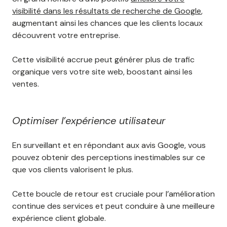
visibilité dans les résultats de recherche de Google
,
augmentant ainsi les chances que les clients locaux
découvrent votre entreprise.
Cette visibilité accrue peut générer plus de trafic
organique vers votre site web, boostant ainsi les
ventes.
Optimiser l’expérience utilisateur
En surveillant et en répondant aux avis Google, vous
pouvez obtenir des perceptions inestimables sur ce
que vos clients valorisent le plus.
Cette boucle de retour est cruciale pour l’amélioration
continue des services et peut conduire à une meilleure
expérience client globale.