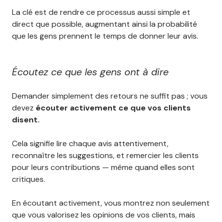
La clé est de rendre ce processus aussi simple et
direct que possible, augmentant ainsi la probabilité
que les gens prennent le temps de donner leur avis.
Écoutez ce que les gens ont à dire
Demander simplement des retours ne suffit pas ; vous
devez
écouter activement ce que vos clients
disent.
Cela signifie lire chaque avis attentivement,
reconnaître les suggestions, et remercier les clients
pour leurs contributions — même quand elles sont
critiques.
En écoutant activement, vous montrez non seulement
que vous valorisez les opinions de vos clients, mais