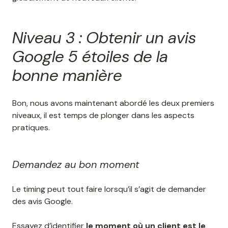
Niveau 3 : Obtenir un avis
Google 5 étoiles de la
bonne manière
Bon, nous avons maintenant abordé les deux premiers
niveaux, il est temps de plonger dans les aspects
pratiques.
Demandez au bon moment
Le timing peut tout faire lorsqu’il s’agit de demander
des avis Google.
Essayez d’identifier
le moment où un client est le