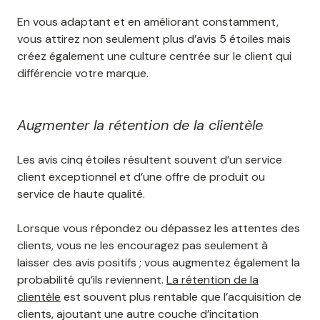
En vous adaptant et en améliorant constamment,
vous attirez non seulement plus d’avis 5 étoiles mais
créez également une culture centrée sur le client qui
différencie votre marque.
Augmenter la rétention de la clientèle
Les avis cinq étoiles résultent souvent d’un service
client exceptionnel et d’une offre de produit ou
service de haute qualité.
Lorsque vous répondez ou dépassez les attentes des
clients, vous ne les encouragez pas seulement à
laisser des avis positifs ; vous augmentez également la
probabilité qu’ils reviennent.
La rétention de la
clientèle
est souvent plus rentable que l’acquisition de
clients, ajoutant une autre couche d’incitation