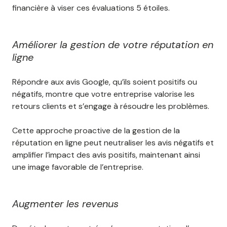
financière à viser ces évaluations 5 étoiles.
Améliorer la gestion de votre réputation en
ligne
Répondre aux avis Google, qu’ils soient positifs ou
négatifs, montre que votre entreprise valorise les
retours clients et s’engage à résoudre les problèmes.
Cette approche proactive de la gestion de la
réputation en ligne peut neutraliser les avis négatifs et
amplifier l’impact des avis positifs, maintenant ainsi
une image favorable de l’entreprise.
Augmenter les revenus