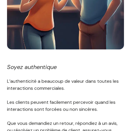
Soyez authentique
L’authenticité a beaucoup de valeur dans toutes les
interactions commerciales.
Les clients peuvent facilement percevoir quand les
interactions sont forcées ou non sincères.
Que vous demandiez un retour, répondiez à un avis,
ou résolviez un problème de client, assurez-vous