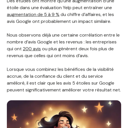
Des études ont montré qu’une augmentation d’une
étoile dans une évaluation Yelp peut entraîner une
augmentation de 5 à 9 %
du chiffre d’affaires, et les
avis Google ont probablement un impact similaire.
Nous observons déjà une certaine corrélation entre le
nombre d’avis Google et les revenus : les entreprises
qui ont
200 avis
ou plus génèrent deux fois plus de
revenus que celles qui ont moins d’avis.
Lorsque vous combinez les bénéfices de la visibilité
accrue, de la confiance du client et du service
amélioré, il est clair que les avis 5 étoiles sur Google
peuvent significativement améliorer votre résultat net.