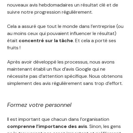
nouveaux avis hebdomadaires un résultat clé et de
suivre notre progression régulièrement.
Cela a assuré que tout le monde dans l’entreprise (ou
au moins ceux qui pouvaient influencer le résultat)
était
concentré sur la tâche
. Et cela a porté ses
fruits !
Après avoir développé les processus, nous avons
maintenant établi un flux d’avis Google qui ne
nécessite pas d’attention spécifique. Nous obtenons
simplement des avis régulièrement sans trop d’effort.
Formez votre personnel
Il est important que chacun dans l’organisation
comprenne l’importance des avis
. Sinon, les gens