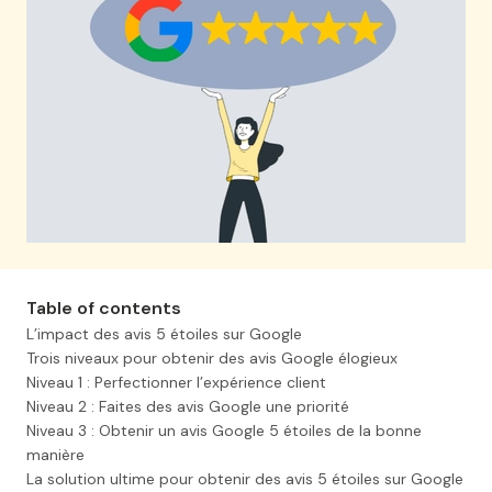
Table of contents
L’impact des avis 5 étoiles sur Google
Trois niveaux pour obtenir des avis Google élogieux
Niveau 1 : Perfectionner l’expérience client
Niveau 2 : Faites des avis Google une priorité
Niveau 3 : Obtenir un avis Google 5 étoiles de la bonne
manière
La solution ultime pour obtenir des avis 5 étoiles sur Google