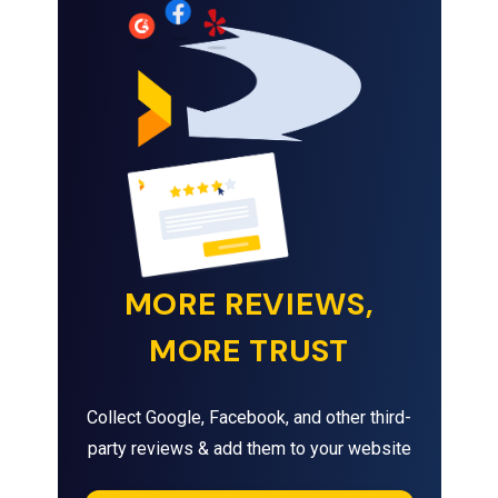
MORE REVIEWS,
MORE TRUST
Collect Google, Facebook, and other third-
party reviews & add them to your website