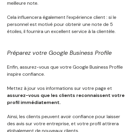
meilleure note.
Cela influencera également l’expérience client : si le
personnel est motivé pour obtenir une note de 5
étoiles, il fournira un excellent service à la clientèle.
Préparez votre Google Business Profile
Enfin, assurez-vous que votre Google Business Profile
inspire confiance.
Mettez à jour vos informations sur votre page et
assurez-vous que les clients reconnaissent votre
profil immédiatement.
Ainsi, les clients peuvent avoir confiance pour laisser
des avis sur votre entreprise, et votre profil attirera
globalement de nouveaux clients.