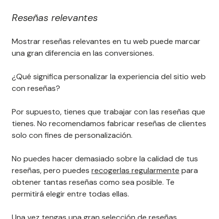
Reseñas relevantes
Mostrar reseñas relevantes en tu web puede marcar
una gran diferencia en las conversiones.
¿Qué significa personalizar la experiencia del sitio web
con reseñas?
Por supuesto, tienes que trabajar con las reseñas que
tienes. No recomendamos fabricar reseñas de clientes
solo con fines de personalización.
No puedes hacer demasiado sobre la calidad de tus
reseñas, pero puedes
recogerlas regularmente
para
obtener tantas reseñas como sea posible. Te
permitirá elegir entre todas ellas.
Una vez tengas una gran selección de reseñas