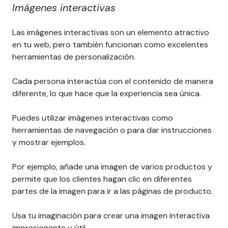
Imágenes interactivas
Las imágenes interactivas son un elemento atractivo
en tu web, pero también funcionan como excelentes
herramientas de personalización.
Cada persona interactúa con el contenido de manera
diferente, lo que hace que la experiencia sea única.
Puedes utilizar imágenes interactivas como
herramientas de navegación o para dar instrucciones
y mostrar ejemplos.
Por ejemplo, añade una imagen de varios productos y
permite que los clientes hagan clic en diferentes