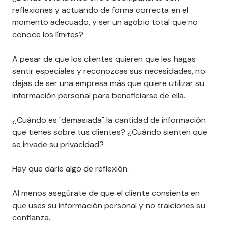
reflexiones y actuando de forma correcta en el
momento adecuado, y ser un agobio total que no
conoce los límites?
A pesar de que los clientes quieren que les hagas
sentir especiales y reconozcas sus necesidades, no
dejas de ser una empresa más que quiere utilizar su
información personal para beneficiarse de ella.
¿Cuándo es "demasiada" la cantidad de información
que tienes sobre tus clientes? ¿Cuándo sienten que
se invade su privacidad?
Hay que darle algo de reflexión.
Al menos asegúrate de que el cliente consienta en
que uses su información personal y no traiciones su
confianza.