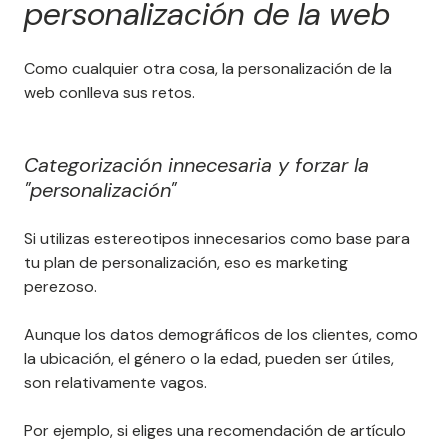
personalización de la web
Como cualquier otra cosa, la personalización de la
web conlleva sus retos.
Categorización innecesaria y forzar la
"personalización"
Si utilizas estereotipos innecesarios como base para
tu plan de personalización, eso es marketing
perezoso.
Aunque los datos demográficos de los clientes, como
la ubicación, el género o la edad, pueden ser útiles,
son relativamente vagos.
Por ejemplo, si eliges una recomendación de artículo