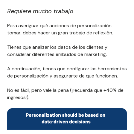
Requiere mucho trabajo
Para averiguar qué acciones de personalización
tomar, debes hacer un gran trabajo de reflexión.
Tienes que analizar los datos de los clientes y
considerar diferentes embudos de marketing.
A continuación, tienes que configurar las herramientas
de personalización y asegurarte de que funcionen.
No es fácil, pero vale la pena (¡recuerda que +40% de
ingresos!).