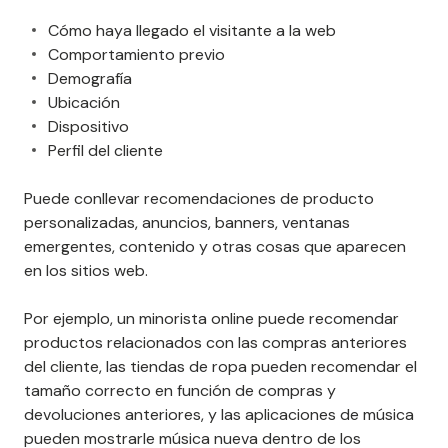
Cómo haya llegado el visitante a la web
Comportamiento previo
Demografía
Ubicación
Dispositivo
Perfil del cliente
Puede conllevar recomendaciones de producto
personalizadas, anuncios, banners, ventanas
emergentes, contenido y otras cosas que aparecen
en los sitios web.
Por ejemplo, un minorista online puede recomendar
productos relacionados con las compras anteriores
del cliente, las tiendas de ropa pueden recomendar el
tamaño correcto en función de compras y
devoluciones anteriores, y las aplicaciones de música
pueden mostrarle música nueva dentro de los