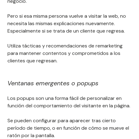
negocio.
Pero si esa misma persona vuelve a visitar la web, no
necesita las mismas explicaciones nuevamente.
Especialmente si se trata de un cliente que regresa.
Utiliza tácticas y recomendaciones de remarketing
para mantener contentos y comprometidos a los
clientes que regresan.
Ventanas emergentes o popups
Los popups son una forma fácil de personalizar en
función del comportamiento del visitante en la página.
Se pueden configurar para aparecer tras cierto
período de tiempo, o en función de cómo se mueve el
ratón por la pantalla.