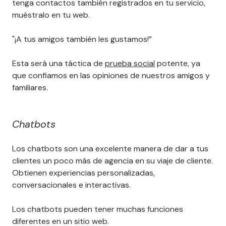
tenga contactos también registrados en tu servicio,
muéstralo en tu web.
"¡A tus amigos también les gustamos!”
Esta será una táctica de
prueba social
potente, ya
que confiamos en las opiniones de nuestros amigos y
familiares.
Chatbots
Los chatbots son una excelente manera de dar a tus
clientes un poco más de agencia en su viaje de cliente.
Obtienen experiencias personalizadas,
conversacionales e interactivas.
Los chatbots pueden tener muchas funciones
diferentes en un sitio web.