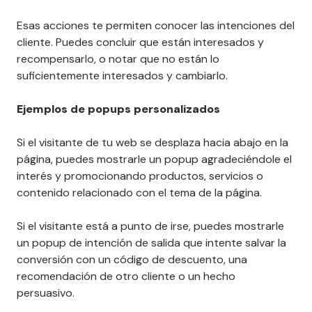
Esas acciones te permiten conocer las intenciones del
cliente. Puedes concluir que están interesados y
recompensarlo, o notar que no están lo
suficientemente interesados y cambiarlo.
Ejemplos de popups personalizados
Si el visitante de tu web se desplaza hacia abajo en la
página, puedes mostrarle un popup agradeciéndole el
interés y promocionando productos, servicios o
contenido relacionado con el tema de la página.
Si el visitante está a punto de irse, puedes mostrarle
un popup de intención de salida que intente salvar la
conversión con un código de descuento, una
recomendación de otro cliente o un hecho
persuasivo.