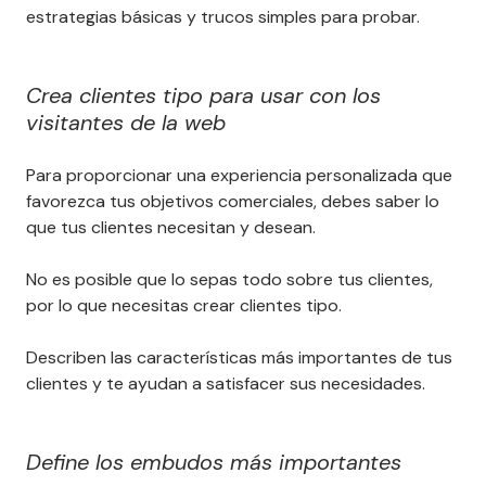
estrategias básicas y trucos simples para probar.
Crea clientes tipo para usar con los
visitantes de la web
Para proporcionar una experiencia personalizada que
favorezca tus objetivos comerciales, debes saber lo
que tus clientes necesitan y desean.
No es posible que lo sepas todo sobre tus clientes,
por lo que necesitas crear clientes tipo.
Describen las características más importantes de tus
clientes y te ayudan a satisfacer sus necesidades.
Define los embudos más importantes