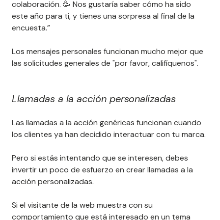
relación con los clientes.
"¡Hola Mary! Hoy es el primer aniversario de nuestra
colaboración. 🥳 Nos gustaría saber cómo ha sido
este año para ti, y tienes una sorpresa al final de la
encuesta.”
Los mensajes personales funcionan mucho mejor que
las solicitudes generales de "por favor, califíquenos".
Llamadas a la acción personalizadas
Las llamadas a la acción genéricas funcionan cuando
los clientes ya han decidido interactuar con tu marca.
Pero si estás intentando que se interesen, debes
invertir un poco de esfuerzo en crear llamadas a la