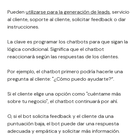
Pueden
utilizarse para la generación de leads
, servicio
al cliente, soporte al cliente, solicitar feedback o dar
instrucciones.
La clave es programar los chatbots para que sigan la
lógica condicional. Significa que el chatbot
reaccionará según las respuestas de los clientes.
Por ejemplo, el chatbot primero podría hacerle una
pregunta al cliente: "¿Cómo puedo ayudarte?”.
Si el cliente elige una opción como "cuéntame más
sobre tu negocio", el chatbot continuará por ahí.
O, si el bot solicita feedback y el cliente da una
puntuación baja, el bot puede dar una respuesta
adecuada y empática y solicitar más información.