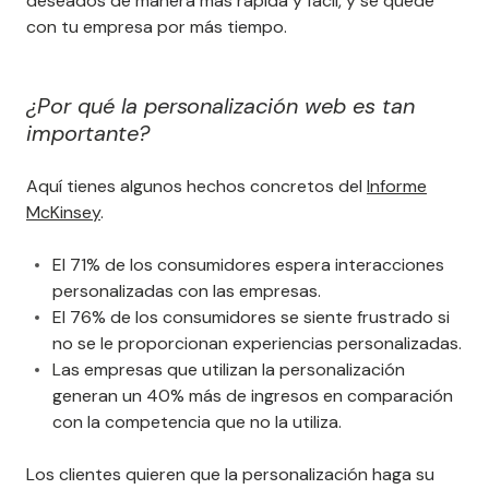
deseados de manera más rápida y fácil, y se quede
con tu empresa por más tiempo.
¿Por qué la personalización web es tan
importante?
Aquí tienes algunos hechos concretos del
Informe
McKinsey
.
El 71% de los consumidores espera interacciones
personalizadas con las empresas.
El 76% de los consumidores se siente frustrado si
no se le proporcionan experiencias personalizadas.
Las empresas que utilizan la personalización
generan un 40% más de ingresos en comparación
con la competencia que no la utiliza.
Los clientes quieren que la personalización haga su