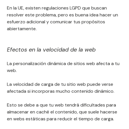
En la UE, existen regulaciones LGPD que buscan
resolver este problema, pero es buena idea hacer un
esfuerzo adicional y comunicar tus propósitos
abiertamente.
Efectos en la velocidad de la web
La personalización dinámica de sitios web afecta a tu
web.
La velocidad de carga de tu sitio web puede verse
afectada si incorporas mucho contenido dinámico.
Esto se debe a que tu web tendrá dificultades para
almacenar en caché el contenido, que suele hacerse
en webs estáticas para reducir el tiempo de carga.