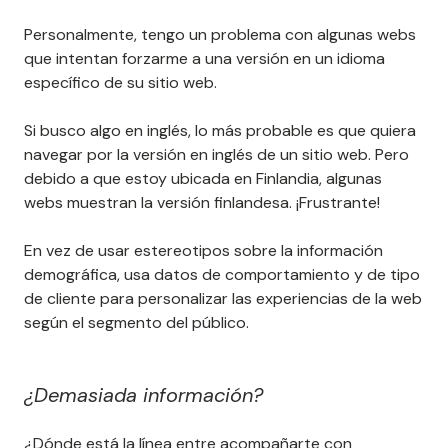
Personalmente, tengo un problema con algunas webs
que intentan forzarme a una versión en un idioma
específico de su sitio web.
Si busco algo en inglés, lo más probable es que quiera
navegar por la versión en inglés de un sitio web. Pero
debido a que estoy ubicada en Finlandia, algunas
webs muestran la versión finlandesa. ¡Frustrante!
En vez de usar estereotipos sobre la información
demográfica, usa datos de comportamiento y de tipo
de cliente para personalizar las experiencias de la web
según el segmento del público.
¿Demasiada información?
¿Dónde está la línea entre acompañarte con