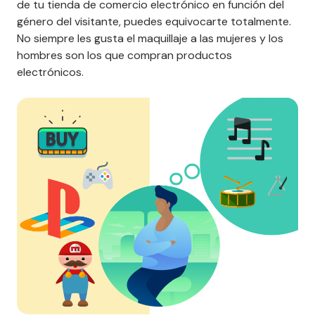
de tu tienda de comercio electrónico en función del
género del visitante, puedes equivocarte totalmente.
No siempre les gusta el maquillaje a las mujeres y los
hombres son los que compran productos
electrónicos.