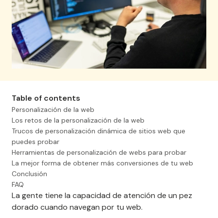
Table of contents
Personalización de la web
Los retos de la personalización de la web
Trucos de personalización dinámica de sitios web que
puedes probar
Herramientas de personalización de webs para probar
La mejor forma de obtener más conversiones de tu web
Conclusión
FAQ
La gente tiene la capacidad de atención de un pez
dorado cuando navegan por tu web.