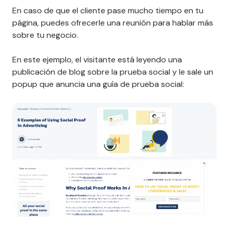
En caso de que el cliente pase mucho tiempo en tu
página, puedes ofrecerle una reunión para hablar más
sobre tu negocio.
En este ejemplo, el visitante está leyendo una
publicación de blog sobre la prueba social y le sale un
popup que anuncia una guía de prueba social: