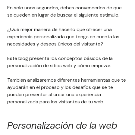
En solo unos segundos, debes convencerlos de que
se queden en lugar de buscar el siguiente estímulo.
¿Qué mejor manera de hacerlo que ofrecer una
experiencia personalizada que tenga en cuenta las
necesidades y deseos únicos del visitante?
Este blog presenta los conceptos básicos de la
personalización de sitios web y cómo empezar.
También analizaremos diferentes herramientas que te
ayudarán en el proceso y los desafíos que se te
pueden presentar al crear una experiencia
personalizada para los visitantes de tu web.
Personalización de la web