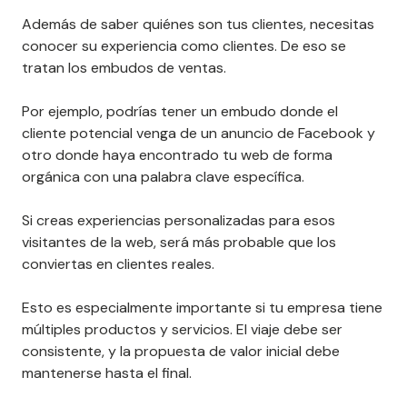
Además de saber quiénes son tus clientes, necesitas
conocer su experiencia como clientes. De eso se
tratan los embudos de ventas.
Por ejemplo, podrías tener un embudo donde el
cliente potencial venga de un anuncio de Facebook y
otro donde haya encontrado tu web de forma
orgánica con una palabra clave específica.
Si creas experiencias personalizadas para esos
visitantes de la web, será más probable que los
conviertas en clientes reales.
Esto es especialmente importante si tu empresa tiene
múltiples productos y servicios. El viaje debe ser
consistente, y la propuesta de valor inicial debe
mantenerse hasta el final.