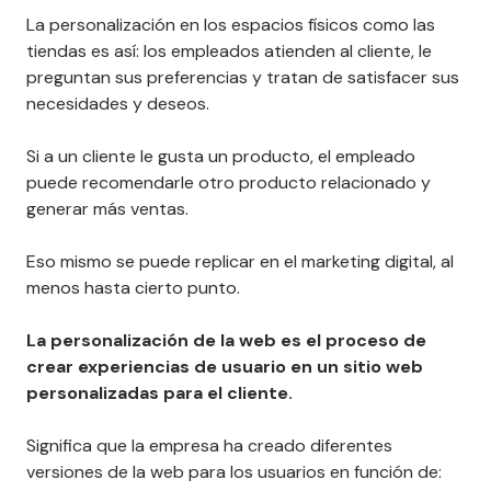
La personalización en los espacios físicos como las
tiendas es así: los empleados atienden al cliente, le
preguntan sus preferencias y tratan de satisfacer sus
necesidades y deseos.
Si a un cliente le gusta un producto, el empleado
puede recomendarle otro producto relacionado y
generar más ventas.
Eso mismo se puede replicar en el marketing digital, al
menos hasta cierto punto.
La personalización de la web es el proceso de
crear experiencias de usuario en un sitio web
personalizadas para el cliente.
Significa que la empresa ha creado diferentes
versiones de la web para los usuarios en función de: