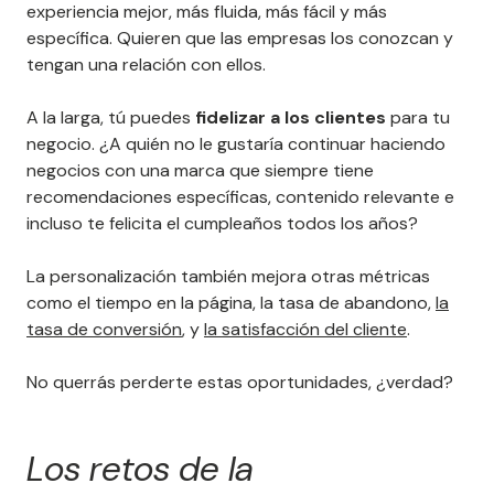
experiencia mejor, más fluida, más fácil y más
específica. Quieren que las empresas los conozcan y
tengan una relación con ellos.
A la larga, tú puedes
fidelizar a los clientes
para tu
negocio. ¿A quién no le gustaría continuar haciendo
negocios con una marca que siempre tiene
recomendaciones específicas, contenido relevante e
incluso te felicita el cumpleaños todos los años?
La personalización también mejora otras métricas
como el tiempo en la página, la tasa de abandono,
la
tasa de conversión
, y
la satisfacción del cliente
.
No querrás perderte estas oportunidades, ¿verdad?
Los retos de la