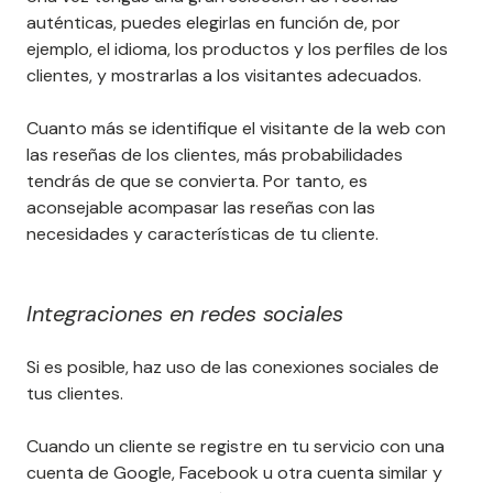
auténticas, puedes elegirlas en función de, por
ejemplo, el idioma, los productos y los perfiles de los
clientes, y mostrarlas a los visitantes adecuados.
Cuanto más se identifique el visitante de la web con
las reseñas de los clientes, más probabilidades
tendrás de que se convierta. Por tanto, es
aconsejable acompasar las reseñas con las
necesidades y características de tu cliente.
Integraciones en redes sociales
Si es posible, haz uso de las conexiones sociales de
tus clientes.
Cuando un cliente se registre en tu servicio con una
cuenta de Google, Facebook u otra cuenta similar y