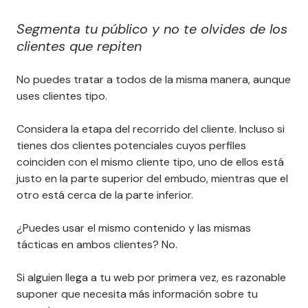
Segmenta tu público y no te olvides de los
clientes que repiten
No puedes tratar a todos de la misma manera, aunque
uses clientes tipo.
Considera la etapa del recorrido del cliente. Incluso si
tienes dos clientes potenciales cuyos perfiles
coinciden con el mismo cliente tipo, uno de ellos está
justo en la parte superior del embudo, mientras que el
otro está cerca de la parte inferior.
¿Puedes usar el mismo contenido y las mismas
tácticas en ambos clientes? No.
Si alguien llega a tu web por primera vez, es razonable
suponer que necesita más información sobre tu