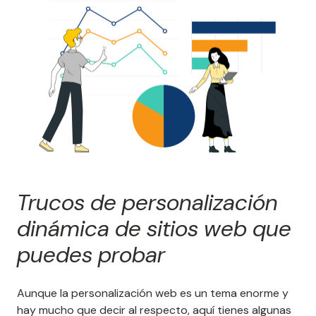
Trucos de personalización
dinámica de sitios web que
puedes probar
Aunque la personalización web es un tema enorme y
hay mucho que decir al respecto, aquí tienes algunas