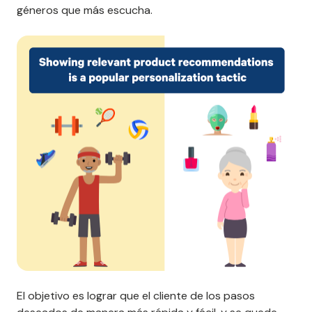
géneros que más escucha.
El objetivo es lograr que el cliente de los pasos