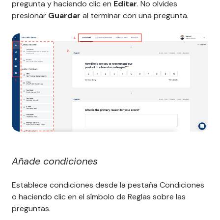
pregunta y haciendo clic en
Editar
. No olvides
presionar
Guardar
al terminar con una pregunta.
Añade condiciones
Establece condiciones desde la pestaña Condiciones
o haciendo clic en el símbolo de Reglas sobre las
preguntas.