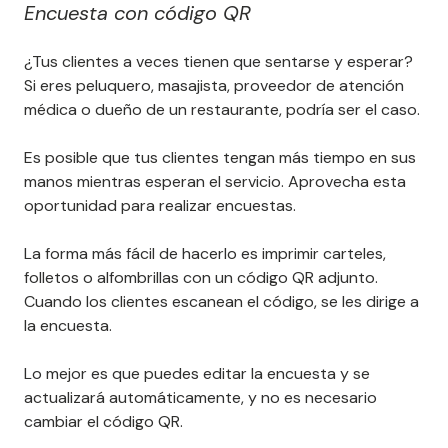
Encuesta con código QR
¿Tus clientes a veces tienen que sentarse y esperar?
Si eres peluquero, masajista, proveedor de atención
médica o dueño de un restaurante, podría ser el caso.
Es posible que tus clientes tengan más tiempo en sus
manos mientras esperan el servicio. Aprovecha esta
oportunidad para realizar encuestas.
La forma más fácil de hacerlo es imprimir carteles,
folletos o alfombrillas con un código QR adjunto.
Cuando los clientes escanean el código, se les dirige a
la encuesta.
Lo mejor es que puedes editar la encuesta y se
actualizará automáticamente, y no es necesario
cambiar el código QR.