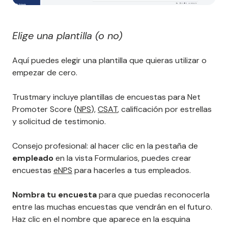
Elige una plantilla (o no)
Aquí puedes elegir una plantilla que quieras utilizar o
empezar de cero.
Trustmary incluye plantillas de encuestas para Net
Promoter Score (
NPS
),
CSAT
, calificación por estrellas
y solicitud de testimonio.
Consejo profesional: al hacer clic en la pestaña de
empleado
en la vista Formularios, puedes crear
encuestas
eNPS
para hacerles a tus empleados.
Nombra tu encuesta
para que puedas reconocerla
entre las muchas encuestas que vendrán en el futuro.
Haz clic en el nombre que aparece en la esquina