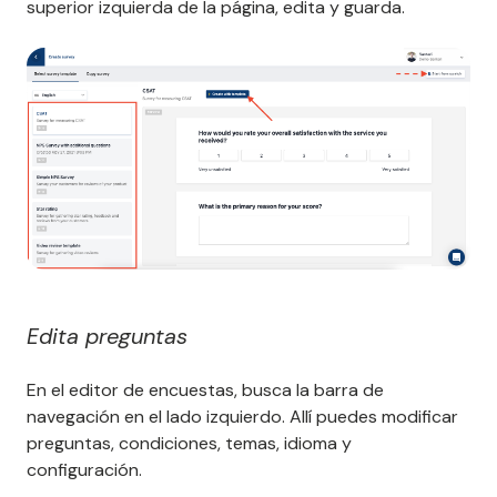
superior izquierda de la página, edita y guarda.
Edita preguntas
En el editor de encuestas, busca la barra de
navegación en el lado izquierdo. Allí puedes modificar
preguntas, condiciones, temas, idioma y
configuración.