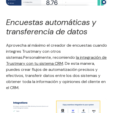
Encuestas automáticas y
transferencia de datos
Aprovecha al máximo el creador de encuestas cuando
integres Trustmary con otros
sistemas.Personalmente, recomiendo
la integración de
Trustmary con tu sistema CRM
. De esta manera,
puedes crear flujos de automatización precisos y
efectivos, transferir datos entre los dos sistemas y
obtener toda la información y opiniones del cliente en
el CRM.