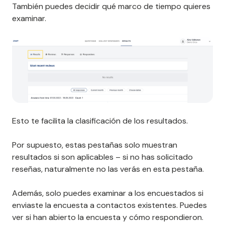
También puedes decidir qué marco de tiempo quieres
examinar.
Esto te facilita la clasificación de los resultados.
Por supuesto, estas pestañas solo muestran
resultados si son aplicables – si no has solicitado
reseñas, naturalmente no las verás en esta pestaña.
Además, solo puedes examinar a los encuestados si
enviaste la encuesta a contactos existentes. Puedes
ver si han abierto la encuesta y cómo respondieron.