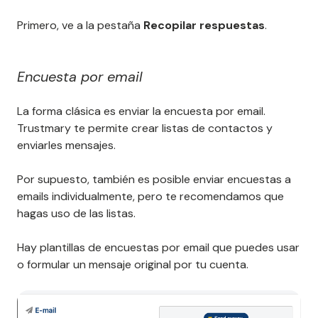
Primero, ve a la pestaña
Recopilar respuestas
.
Encuesta por email
La forma clásica es enviar la encuesta por email.
Trustmary te permite crear listas de contactos y
enviarles mensajes.
Por supuesto, también es posible enviar encuestas a
emails individualmente, pero te recomendamos que
hagas uso de las listas.
Hay plantillas de encuestas por email que puedes usar
o formular un mensaje original por tu cuenta.