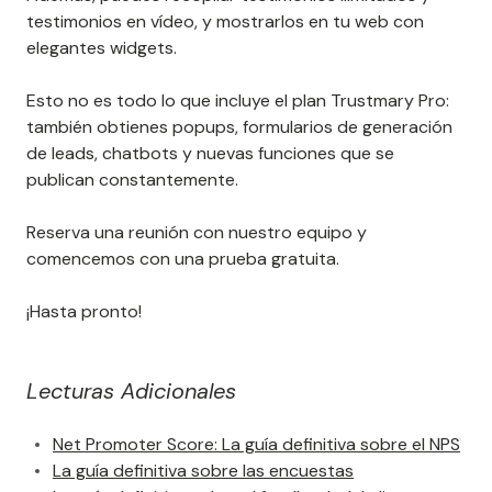
testimonios en vídeo, y mostrarlos en tu web con
elegantes widgets.
Esto no es todo lo que incluye el plan Trustmary Pro:
también obtienes popups, formularios de generación
de leads, chatbots y nuevas funciones que se
publican constantemente.
Reserva una reunión con nuestro equipo y
comencemos con una prueba gratuita.
¡Hasta pronto!
Lecturas Adicionales
Net Promoter Score: La guía definitiva sobre el NPS
La guía definitiva sobre las encuestas