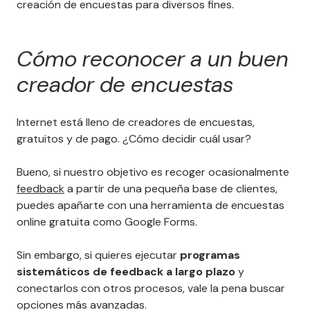
creación de encuestas para diversos fines.
Cómo reconocer a un buen
creador de encuestas
Internet está lleno de creadores de encuestas,
gratuitos y de pago. ¿Cómo decidir cuál usar?
Bueno, si nuestro objetivo es recoger ocasionalmente
feedback
a partir de una pequeña base de clientes,
puedes apañarte con una herramienta de encuestas
online gratuita como Google Forms.
Sin embargo, si quieres ejecutar
programas
sistemáticos de feedback a largo plazo
y
conectarlos con otros procesos, vale la pena buscar
opciones más avanzadas.