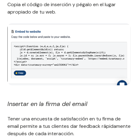
Copia el código de inserción y pégalo en el lugar
apropiado de tu web.
Insertar en la firma del email
Tener una encuesta de satisfacción en tu firma de
email permite a tus clientes dar feedback rápidamente
después de cada interacción.