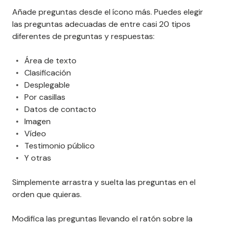
Añade preguntas desde el ícono más. Puedes elegir
las preguntas adecuadas de entre casi 20 tipos
diferentes de preguntas y respuestas:
Área de texto
Clasificación
Desplegable
Por casillas
Datos de contacto
Imagen
Vídeo
Testimonio público
Y otras
Simplemente arrastra y suelta las preguntas en el
orden que quieras.
Modifica las preguntas llevando el ratón sobre la