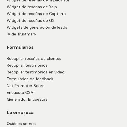
Widget de reseñas de Tripadvisor
Widget de reseñas de Yelp
Widget de reseñas de Capterra
Widget de reseñas de G2
Widgets de generación de leads
IA de Trustmary
Formularios
Recopilar reseñas de clientes
Recopilar testimonios
Recopilar testimonios en vídeo
Formularios de feedback
Net Promoter Score
Encuesta CSAT
Generador Encuestas
La empresa
Quiénes somos