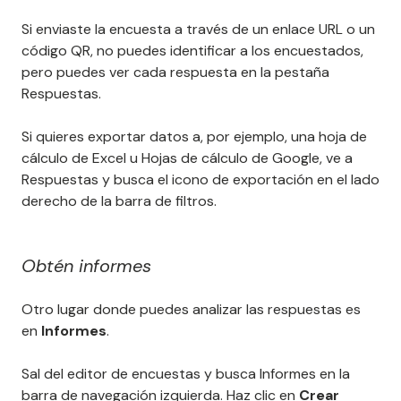
Si enviaste la encuesta a través de un enlace URL o un
código QR, no puedes identificar a los encuestados,
pero puedes ver cada respuesta en la pestaña
Respuestas.
Si quieres exportar datos a, por ejemplo, una hoja de
cálculo de Excel u Hojas de cálculo de Google, ve a
Respuestas y busca el icono de exportación en el lado
derecho de la barra de filtros.
Obtén informes
Otro lugar donde puedes analizar las respuestas es
en
Informes
.
Sal del editor de encuestas y busca Informes en la
barra de navegación izquierda. Haz clic en
Crear