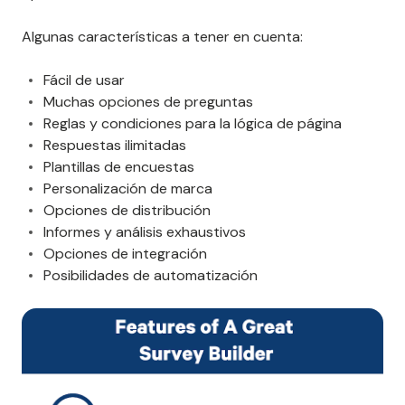
Algunas características a tener en cuenta:
Fácil de usar
Muchas opciones de preguntas
Reglas y condiciones para la lógica de página
Respuestas ilimitadas
Plantillas de encuestas
Personalización de marca
Opciones de distribución
Informes y análisis exhaustivos
Opciones de integración
Posibilidades de automatización