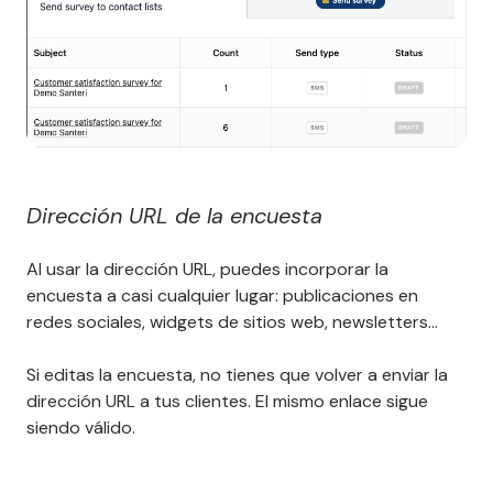
Dirección URL de la encuesta
Al usar la dirección URL, puedes incorporar la
encuesta a casi cualquier lugar: publicaciones en
redes sociales, widgets de sitios web, newsletters…
Si editas la encuesta, no tienes que volver a enviar la
dirección URL a tus clientes. El mismo enlace sigue
siendo válido.