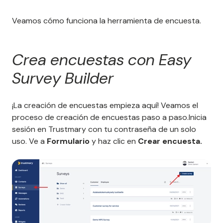
Veamos cómo funciona la herramienta de encuesta.
Crea encuestas con Easy
Survey Builder
¡La creación de encuestas empieza aquí! Veamos el
proceso de creación de encuestas paso a paso.Inicia
sesión en Trustmary con tu contraseña de un solo
uso. Ve a
Formulario
y haz clic en
Crear encuesta.