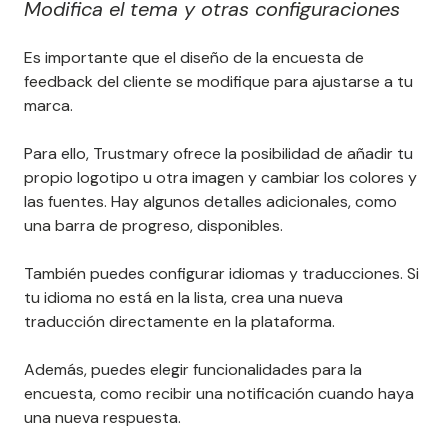
Modifica el tema y otras configuraciones
Es importante que el diseño de la encuesta de
feedback del cliente se modifique para ajustarse a tu
marca.
Para ello, Trustmary ofrece la posibilidad de añadir tu
propio logotipo u otra imagen y cambiar los colores y
las fuentes. Hay algunos detalles adicionales, como
una barra de progreso, disponibles.
También puedes configurar idiomas y traducciones. Si
tu idioma no está en la lista, crea una nueva
traducción directamente en la plataforma.
Además, puedes elegir funcionalidades para la
encuesta, como recibir una notificación cuando haya
una nueva respuesta.