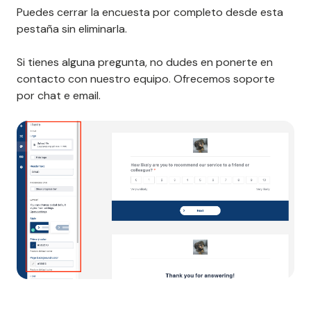
Puedes cerrar la encuesta por completo desde esta
pestaña sin eliminarla.
Si tienes alguna pregunta, no dudes en ponerte en
contacto con nuestro equipo. Ofrecemos soporte
por chat e email.