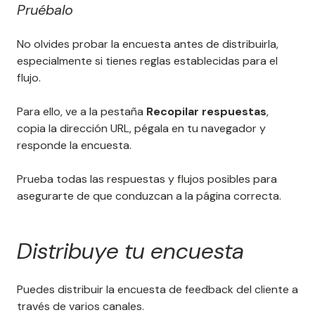
Pruébalo
No olvides probar la encuesta antes de distribuirla,
especialmente si tienes reglas establecidas para el
flujo.
Para ello, ve a la pestaña
Recopilar respuestas
,
copia la dirección URL, pégala en tu navegador y
responde la encuesta.
Prueba todas las respuestas y flujos posibles para
asegurarte de que conduzcan a la página correcta.
Distribuye tu encuesta
Puedes distribuir la encuesta de feedback del cliente a
través de varios canales.