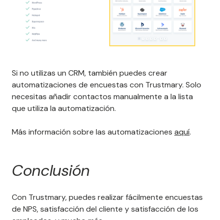
Si no utilizas un CRM, también puedes crear
automatizaciones de encuestas con Trustmary. Solo
necesitas añadir contactos manualmente a la lista
que utiliza la automatización.
Más información sobre las automatizaciones
aquí
.
Conclusión
Con Trustmary, puedes realizar fácilmente encuestas
de NPS, satisfacción del cliente y satisfacción de los