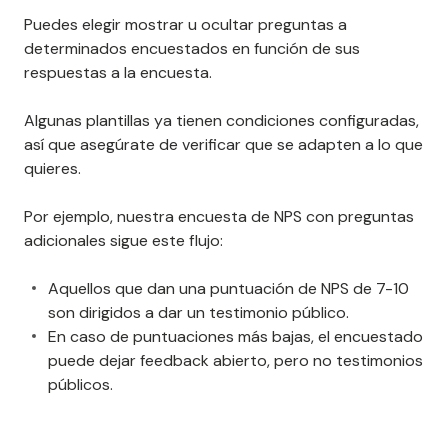
Puedes elegir mostrar u ocultar preguntas a
determinados encuestados en función de sus
respuestas a la encuesta.
Algunas plantillas ya tienen condiciones configuradas,
así que asegúrate de verificar que se adapten a lo que
quieres.
Por ejemplo, nuestra encuesta de NPS con preguntas
adicionales sigue este flujo:
Aquellos que dan una puntuación de NPS de 7-10
son dirigidos a dar un testimonio público.
En caso de puntuaciones más bajas, el encuestado
puede dejar feedback abierto, pero no testimonios
públicos.