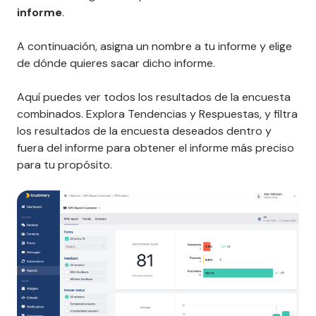
informe
.
A continuación, asigna un nombre a tu informe y elige
de dónde quieres sacar dicho informe.
Aquí puedes ver todos los resultados de la encuesta
combinados. Explora Tendencias y Respuestas, y filtra
los resultados de la encuesta deseados dentro y
fuera del informe para obtener el informe más preciso
para tu propósito.