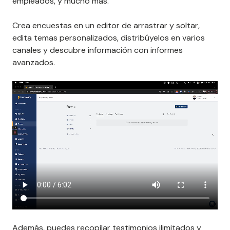
empleados, y mucho más.
Crea encuestas en un editor de arrastrar y soltar,
edita temas personalizados, distribúyelos en varios
canales y descubre información con informes
avanzados.
Además, puedes recopilar testimonios ilimitados y