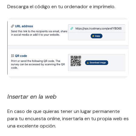
Descarga el código en tu ordenador e imprímelo.
Insertar en la web
En caso de que quieras tener un lugar permanente
para tu encuesta online, insertarla en tu propia web es
una excelente opción.