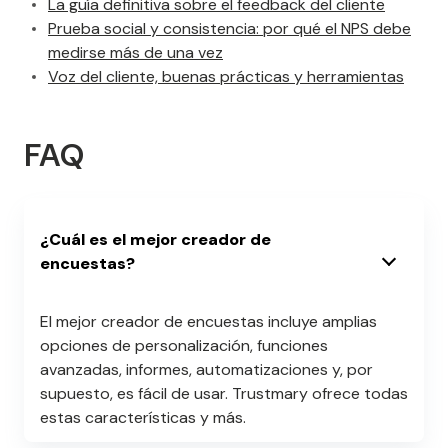
La guía definitiva sobre el feedback del cliente
Prueba social y consistencia: por qué el NPS debe
medirse más de una vez
Voz del cliente, buenas prácticas y herramientas
FAQ
¿Cuál es el mejor creador de
encuestas?
El mejor creador de encuestas incluye amplias
opciones de personalización, funciones
avanzadas, informes, automatizaciones y, por
supuesto, es fácil de usar. Trustmary ofrece todas
estas características y más.