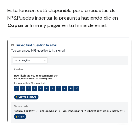
Esta función está disponible para encuestas de
NPS.Puedes insertar la pregunta haciendo clic en
Copiar a firma
y pegar en tu firma de email.