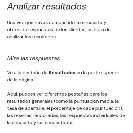
Analizar resultados
Una vez que hayas compartido tu encuesta y
obtenido respuestas de los clientes, es hora de
analizar los resultados.
Mira las respuestas
Ve a la pestaña de
Resultados
en la parte superior
de la página.
Aquí, puedes ver diferentes pestañas para los
resultados generales (como la puntuación media, la
tasa de apertura, el porcentaje de cada puntuación),
las reseñas recopiladas, las respuestas individuales de
la encuesta y los encuestados.