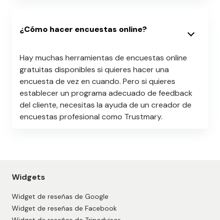
¿Cómo hacer encuestas online?
Hay muchas herramientas de encuestas online
gratuitas disponibles si quieres hacer una
encuesta de vez en cuando. Pero si quieres
establecer un programa adecuado de feedback
del cliente, necesitas la ayuda de un creador de
encuestas profesional como Trustmary.
Widgets
Widget de reseñas de Google
Widget de reseñas de Facebook