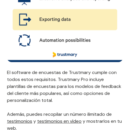
El software de encuestas de Trustmary cumple con
todos estos requisitos. Trustmary Pro incluye
plantillas de encuestas para los modelos de feedback
del cliente más populares, así como opciones de
personalización total.
Además, puedes recopilar un número ilimitado de
testimonios
y
testimonios en vídeo
y mostrarlos en tu
web.