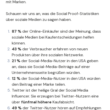
mit Marken.
Schauen wir uns an, was die Social Proof-Statistiken
über soziale Medien zu sagen haben.
87 %
der Online-Einkäufer sind der Meinung, dass
soziale Medien bei Kaufentscheidungen helfen
können.
43 %
der Verbraucher erfahren von neuen
Produkten über ihre sozialen Netzwerke.
21 %
der Social-Media-Nutzer in den USA geben
an, dass sie Social-Media-Beiträge auf einer
Unternehmensseite begrüßen würden.
12 %
der Social-Media-Nutzer in den USA würden
den Beitrag einer Marke teilen.
Twitter ist der heilige Gral der Social Media
Influencer. Sie erzeugen bei Twitter-Nutzern eine
über
fünfmal höhere
Kaufabsicht.
49 %
der Twitter-Nutzer hören auf Empfehlungen