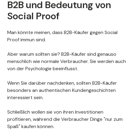
B2B und Bedeutung von
Social Proof
Man könnte meinen, dass B2B-Käufer gegen Social
Proof immun sind.
Aber warum sollten sie? B2B-Käufer sind genauso
menschlich wie normale Verbraucher. Sie werden auch
von der Psychologie beeinflusst.
Wenn Sie darüber nachdenken, sollten B2B-Käufer
besonders an authentischen Kundengeschichten
interessiert sein.
Schließlich wollen sie von ihren Investitionen
profitieren, während die Verbraucher Dinge "nur zum
Spaß" kaufen können.