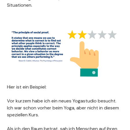
Situationen.
Page 4 of 12
Hier ist ein Beispiel:
Vor kurzem habe ich ein neues Yogastudio besucht.
Ich war schon vorher beim Yoga, aber nicht in diesem
speziellen Kurs.
Als ich den Raum betrat, sah ich Menschen auf ihren