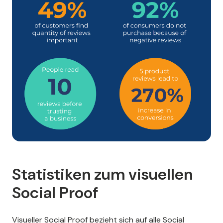
Statistiken zum visuellen
Social Proof
Visueller Social Proof bezieht sich auf alle Social