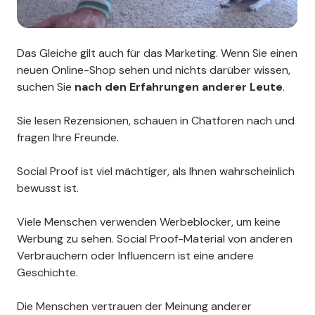
Das Gleiche gilt auch für das Marketing. Wenn Sie einen
neuen Online-Shop sehen und nichts darüber wissen,
suchen Sie
nach den Erfahrungen anderer Leute
.
Sie lesen Rezensionen, schauen in Chatforen nach und
fragen Ihre Freunde.
Social Proof ist viel mächtiger, als Ihnen wahrscheinlich
bewusst ist.
Viele Menschen verwenden Werbeblocker, um keine
Werbung zu sehen. Social Proof-Material von anderen
Verbrauchern oder Influencern ist eine andere
Geschichte.
Die Menschen vertrauen der Meinung anderer