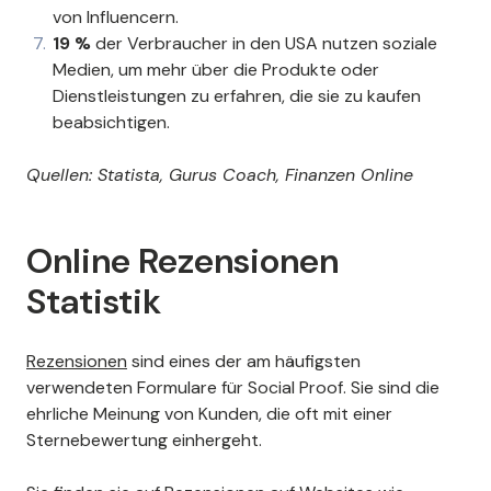
von Influencern.
19 %
der Verbraucher in den USA nutzen soziale
Medien, um mehr über die Produkte oder
Dienstleistungen zu erfahren, die sie zu kaufen
beabsichtigen.
Quellen: Statista, Gurus Coach, Finanzen Online
Online Rezensionen
Statistik
Rezensionen
sind eines der am häufigsten
verwendeten Formulare für Social Proof. Sie sind die
ehrliche Meinung von Kunden, die oft mit einer
Sternebewertung einhergeht.