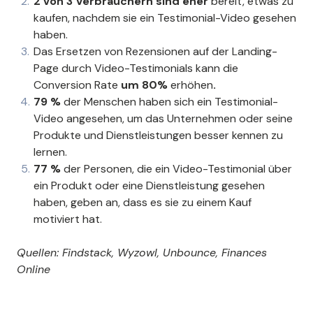
2 von 3 Verbrauchern sind eher
bereit, etwas zu
kaufen, nachdem sie ein Testimonial-Video gesehen
haben.
Das Ersetzen von Rezensionen auf der Landing-
Page durch Video-Testimonials kann die
Conversion Rate
um 80%
erhöhen
.
79 %
der Menschen haben sich ein Testimonial-
Video angesehen, um das Unternehmen oder seine
Produkte und Dienstleistungen besser kennen zu
lernen.
77 %
der Personen, die ein Video-Testimonial über
ein Produkt oder eine Dienstleistung gesehen
haben, geben an, dass es sie zu einem Kauf
motiviert hat.
Quellen: Findstack, Wyzowl, Unbounce, Finances
Online