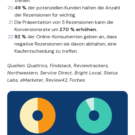
treffen.
49 %
der potenziellen Kunden halten die Anzahl
der Rezensionen für wichtig.
Die Präsentation von 5 Rezensionen kann die
Konversionsrate um
270 % erhöhen.
92 %
der Online-Konsumenten geben an, dass
negative Rezensionen sie davon abhalten, eine
Kaufentscheidung zu treffen.
Quellen: Qualtrics, Findstack, Reviewtrackers,
Northwestern, Service Direct, Bright Local, Status
Labs, eMarketer, Review42, Forbes