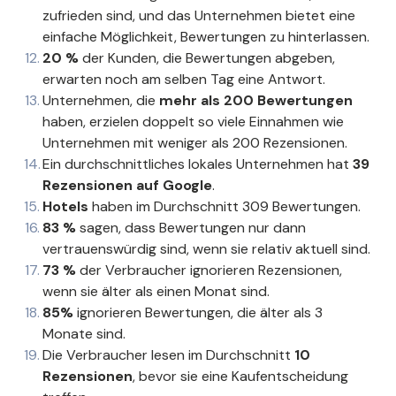
zufrieden sind, und das Unternehmen bietet eine
einfache Möglichkeit, Bewertungen zu hinterlassen.
20 %
der Kunden, die Bewertungen abgeben,
erwarten noch am selben Tag eine Antwort.
Unternehmen, die
mehr als 200 Bewertungen
haben, erzielen doppelt so viele Einnahmen wie
Unternehmen mit weniger als 200 Rezensionen.
Ein durchschnittliches lokales Unternehmen hat
39
Rezensionen auf Google
.
Hotels
haben im Durchschnitt 309 Bewertungen.
83 %
sagen, dass Bewertungen nur dann
vertrauenswürdig sind, wenn sie relativ aktuell sind.
73 %
der Verbraucher ignorieren Rezensionen,
wenn sie älter als einen Monat sind.
85%
ignorieren Bewertungen, die älter als 3
Monate sind.
Die Verbraucher lesen im Durchschnitt
10
Rezensionen
, bevor sie eine Kaufentscheidung