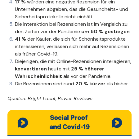
17 %
würden eine negative Rezension für ein
Unternehmen abgeben, das die Gesundheits- und
Sicherheitsprotokolle nicht einhält.
Die Interaktion bei Rezensionen ist im Vergleich zu
den Zeiten vor der Pandemie
um 50 % gestiegen
.
41 %
der Käufer, die sich für Schönheitsprodukte
interessieren, verlassen sich mehr auf Rezensionen
als früher Covid-19.
Diejenigen, die mit Online-Rezensionen interagieren,
konvertieren
heute mit
25 % höherer
Wahrscheinlichkeit
als vor der Pandemie.
Die Rezensionen sind rund
20 % kürzer
als bisher.
Quellen: Bright Local, Power Reviews