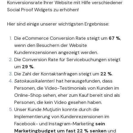
Konversionsrate Ihrer Website mit Hilfe verschiedener
Social Proof Widgets zu erhöhen!
Hier sind einige unserer wichtigsten Ergebnisse:
Die eCommerce Conversion Rate steigt um
67 %
,
wenn den Besuchern der Website
Kundenrezensionen angezeigt werden.
Die Conversion Rate für Servicebuchungen steigt
um
29 %
.
Die Zahl der Kontaktanfragen steigt um
22 %
.
Satokausikalenteri
hat herausgefunden, dass
Personen, die Video-Testimonials von Kunden im
Online-Shop sehen, eher zum Kauf bereit sind als
Personen, die kein Video gesehen haben.
Unser Kunde
Mutjutin
konnte durch die
Implementierung von Kundenrezensionen im
Facebook- und Instagram-Marketing
sein
Marketingbudget um fast 22 % senken
und