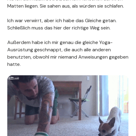
Matten liegen. Sie sahen aus, als würden sie schlafen.
Ich war verwirrt, aber ich habe das Gleiche getan.
Schließlich muss das hier der richtige Weg sein.
Außerdem habe ich mir genau die gleiche Yoga-
Ausrüstung geschnappt, die auch alle anderen
benutzten, obwohl mir niemand Anweisungen gegeben
hatte.