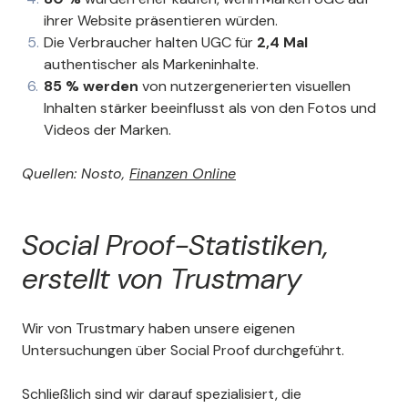
ihrer Website präsentieren würden.
Die Verbraucher halten UGC für
2,4 Mal
authentischer als Markeninhalte.
85 % werden
von nutzergenerierten visuellen
Inhalten stärker beeinflusst als von den Fotos und
Videos der Marken.
Quellen: Nosto,
Finanzen Online
Social Proof-Statistiken,
erstellt von Trustmary
Wir von Trustmary haben unsere eigenen
Untersuchungen über Social Proof durchgeführt.
Schließlich sind wir darauf spezialisiert, die