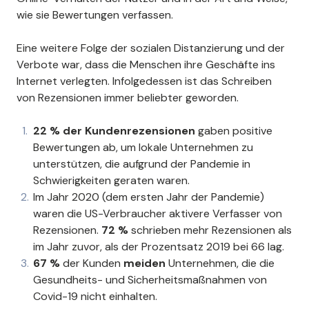
wie sie Bewertungen verfassen.
Eine weitere Folge der sozialen Distanzierung und der
Verbote war, dass die Menschen ihre Geschäfte ins
Internet verlegten. Infolgedessen ist das Schreiben
von Rezensionen immer beliebter geworden.
22 % der Kundenrezensionen
gaben positive
Bewertungen ab, um lokale Unternehmen zu
unterstützen, die aufgrund der Pandemie in
Schwierigkeiten geraten waren.
Im Jahr 2020 (dem ersten Jahr der Pandemie)
waren die US-Verbraucher aktivere Verfasser von
Rezensionen.
72 %
schrieben mehr Rezensionen als
im Jahr zuvor, als der Prozentsatz 2019 bei 66 lag.
67 %
der Kunden
meiden
Unternehmen, die die
Gesundheits- und Sicherheitsmaßnahmen von
Covid-19 nicht einhalten.