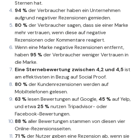
Sternen hat.
94 %
der Verbraucher haben ein Unternehmen
aufgrund negativer Rezensionen gemieden.
80 %
der Verbraucher sagen, dass sie einer Marke
mehr vertrauen, wenn diese auf negative
Rezensionen oder Kommentare reagiert.
Wenn eine Marke negative Rezensionen entfernt,
haben
95 %
der Verbraucher weniger Vertrauen in
die Marke.
Eine Sternebewertung zwischen 4,2 und 4,5
ist
am effektivsten in Bezug auf Social Proof.
80 %
der Kundenrezensionen werden auf
Mobiltelefonen gelesen.
63 %
lesen Bewertungen auf Google,
45 %
auf Yelp,
und etwa
25 %
nutzen Tripadvisor- oder
Facebook-Bewertungen.
88 %
aller Bewertungen stammen von diesen vier
Online-Rezensionsseiten.
71 %
der Nutzer geben eine Rezension ab, wenn sie