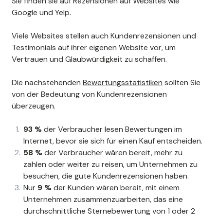
Sie finden sie auf Rezensionen auf Websites wie
Google und Yelp.
Viele Websites stellen auch Kundenrezensionen und
Testimonials auf ihrer eigenen Website vor, um
Vertrauen und Glaubwürdigkeit zu schaffen.
Die nachstehenden
Bewertungsstatistiken
sollten Sie
von der Bedeutung von Kundenrezensionen
überzeugen.
93 %
der Verbraucher lesen Bewertungen im
Internet, bevor sie sich für einen Kauf entscheiden.
58 %
der Verbraucher wären bereit, mehr zu
zahlen oder weiter zu reisen, um Unternehmen zu
besuchen, die gute Kundenrezensionen haben.
Nur
9 %
der Kunden wären bereit, mit einem
Unternehmen zusammenzuarbeiten, das eine
durchschnittliche Sternebewertung von 1 oder 2