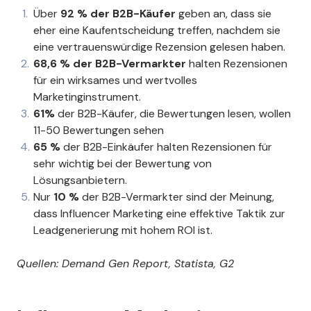
Über
92 % der B2B-Käufer
geben an, dass sie
eher eine Kaufentscheidung treffen, nachdem sie
eine vertrauenswürdige Rezension gelesen haben.
68,6 % der B2B-Vermarkter
halten Rezensionen
für ein wirksames und wertvolles
Marketinginstrument.
61%
der B2B-Käufer, die Bewertungen lesen, wollen
11-50 Bewertungen sehen
65 %
der B2B-Einkäufer halten Rezensionen für
sehr wichtig bei der Bewertung von
Lösungsanbietern.
Nur
10 %
der B2B-Vermarkter sind der Meinung,
dass Influencer Marketing eine effektive Taktik zur
Leadgenerierung mit hohem ROI ist.
Quellen: Demand Gen Report, Statista, G2