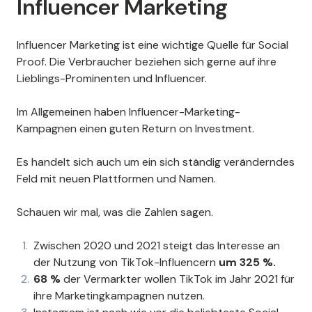
Influencer Marketing
Influencer Marketing ist eine wichtige Quelle für Social
Proof. Die Verbraucher beziehen sich gerne auf ihre
Lieblings-Prominenten und Influencer.
Im Allgemeinen haben Influencer-Marketing-
Kampagnen einen guten Return on Investment.
Es handelt sich auch um ein sich ständig veränderndes
Feld mit neuen Plattformen und Namen.
Schauen wir mal, was die Zahlen sagen.
Zwischen 2020 und 2021 steigt das Interesse an
der Nutzung von TikTok-Influencern
um 325 %.
68 %
der Vermarkter wollen TikTok im Jahr 2021 für
ihre Marketingkampagnen nutzen.