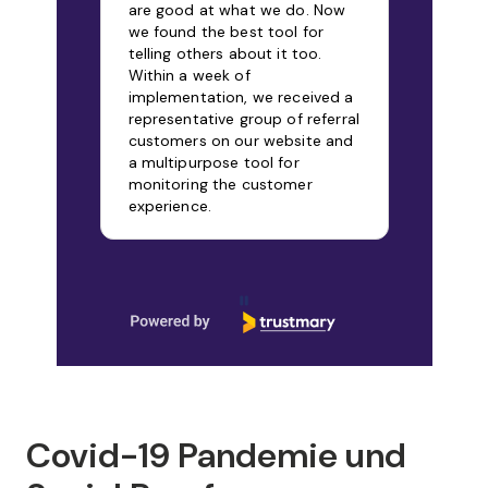
are good at what we do. Now
we found the best tool for
telling others about it too.
Within a week of
implementation, we received a
representative group of referral
customers on our website and
a multipurpose tool for
monitoring the customer
experience.
Page 2 of 9
Covid-19 Pandemie und