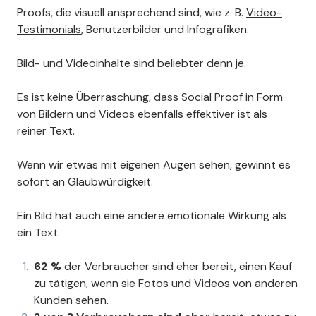
Proofs, die visuell ansprechend sind, wie z. B.
Video-
Testimonials
, Benutzerbilder und Infografiken.
Bild- und Videoinhalte sind beliebter denn je.
Es ist keine Überraschung, dass Social Proof in Form
von Bildern und Videos ebenfalls effektiver ist als
reiner Text.
Wenn wir etwas mit eigenen Augen sehen, gewinnt es
sofort an Glaubwürdigkeit.
Ein Bild hat auch eine andere emotionale Wirkung als
ein Text.
62 %
der Verbraucher sind eher bereit, einen Kauf
zu tätigen, wenn sie Fotos und Videos von anderen
Kunden sehen.