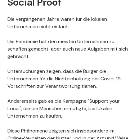
Social Proof
Die vergangenen Jahre waren für die lokalen
Unternehmen nicht einfach.
Die Pandemie hat den meisten Unternehmen zu
schaffen gemacht, aber auch neue Aufgaben mit sich
gebracht.
Untersuchungen zeigen, dass die Bürger die
Unternehmen für die Nichteinhaltung der Covid-19-
Vorschriften zur Verantwortung ziehen.
Andererseits gab es die Kampagne "Support your
Local", die die Menschen ermutigte, bei lokalen
Unternehmen zu kaufen.
Diese Phänomene zeigten sich insbesondere im
Online-Verhalten der Nutzer und in der Art und Weise,