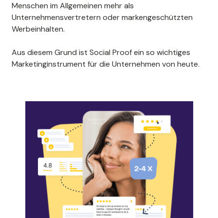
Menschen im Allgemeinen mehr als
Unternehmensvertretern oder markengeschützten
Werbeinhalten.
Aus diesem Grund ist Social Proof ein so wichtiges
Marketinginstrument für die Unternehmen von heute.