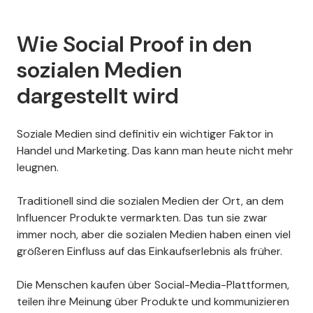
Wie Social Proof in den
sozialen Medien
dargestellt wird
Soziale Medien sind definitiv ein wichtiger Faktor in
Handel und Marketing. Das kann man heute nicht mehr
leugnen.
Traditionell sind die sozialen Medien der Ort, an dem
Influencer Produkte vermarkten. Das tun sie zwar
immer noch, aber die sozialen Medien haben einen viel
größeren Einfluss auf das Einkaufserlebnis als früher.
Die Menschen kaufen über Social-Media-Plattformen,
teilen ihre Meinung über Produkte und kommunizieren