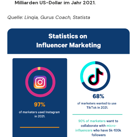
Milliarden US-Dollar im Jahr 2021.
Quelle: Linqia, Gurus Coach, Statista