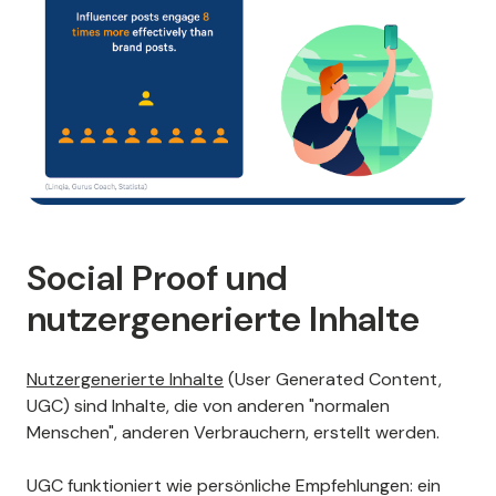
Social Proof und
nutzergenerierte Inhalte
Nutzergenerierte Inhalte
(User Generated Content,
UGC) sind Inhalte, die von anderen "normalen
Menschen", anderen Verbrauchern, erstellt werden.
UGC funktioniert wie persönliche Empfehlungen: ein