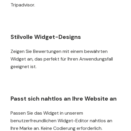
Tripadvisor.
Stilvolle Widget-Designs
Zeigen Sie Bewertungen mit einem bewährten
Widget an, das perfekt für Ihren Anwendungsfall
geeignet ist.
Passt sich nahtlos an Ihre Website an
Passen Sie das Widget in unserem
benutzerfreundlichen Widget-Editor nahtlos an
Ihre Marke an. Keine Codierung erforderlich.