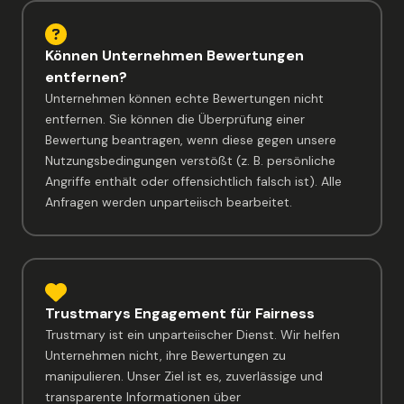
Können Unternehmen Bewertungen
entfernen?
Unternehmen können echte Bewertungen nicht
entfernen. Sie können die Überprüfung einer
Bewertung beantragen, wenn diese gegen unsere
Nutzungsbedingungen verstößt (z. B. persönliche
Angriffe enthält oder offensichtlich falsch ist). Alle
Anfragen werden unparteiisch bearbeitet.
Trustmarys Engagement für Fairness
Trustmary ist ein unparteiischer Dienst. Wir helfen
Unternehmen nicht, ihre Bewertungen zu
manipulieren. Unser Ziel ist es, zuverlässige und
transparente Informationen über