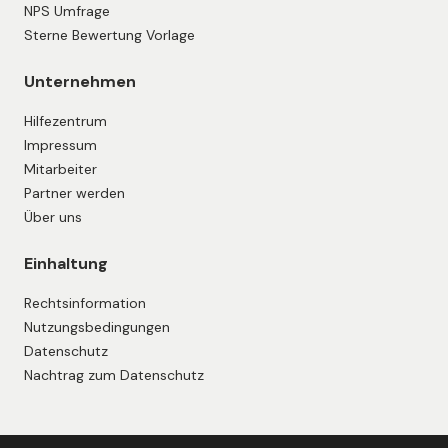
NPS Umfrage
Sterne Bewertung Vorlage
Unternehmen
Hilfezentrum
Impressum
Mitarbeiter
Partner werden
Über uns
Einhaltung
Rechtsinformation
Nutzungsbedingungen
Datenschutz
Nachtrag zum Datenschutz