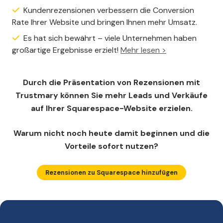
Kundenrezensionen verbessern die Conversion
Rate Ihrer Website und bringen Ihnen mehr Umsatz.
Es hat sich bewährt – viele Unternehmen haben
großartige Ergebnisse erzielt!
Mehr lesen >
Durch die Präsentation von Rezensionen mit
Trustmary können Sie mehr Leads und Verkäufe
auf Ihrer Squarespace-Website erzielen.
Warum nicht noch heute damit beginnen und die
Vorteile sofort nutzen?
Rezensionen zu Squarespace hinzufügen