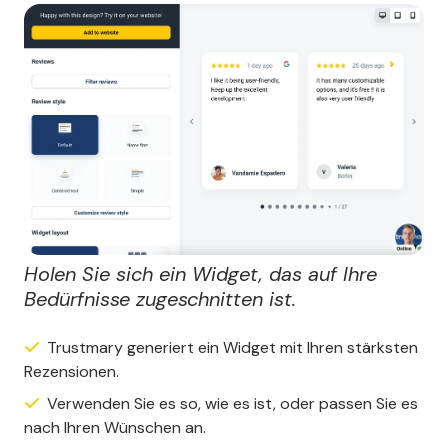
Holen Sie sich ein Widget, das auf Ihre
Bedürfnisse zugeschnitten ist.
Trustmary generiert ein Widget mit Ihren stärksten
Rezensionen.
Verwenden Sie es so, wie es ist, oder passen Sie es
nach Ihren Wünschen an.