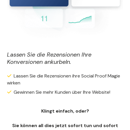
Lassen Sie die Rezensionen Ihre
Konversionen ankurbeln.
Lassen Sie die Rezensionen ihre Social Proof Magie
wirken
Gewinnen Sie mehr Kunden über Ihre Website!
Klingt einfach, oder?
Sie können all dies jetzt sofort tun und sofort