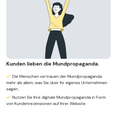
Kunden lieben die Mundpropaganda.
Die Menschen vertrauen der Mundpropaganda
mehr als allem, was Sie über Ihr eigenes Unternehmen
sagen.
Nutzen Sie Ihre digitale Mundpropaganda in Form
von Kundenrezensionen auf Ihrer Website.