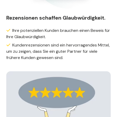
Rezensionen schaffen Glaubwürdigkeit.
Ihre potenziellen Kunden brauchen einen Beweis für
Ihre Glaubwürdigkeit.
Kundenrezensionen sind ein hervorragendes Mittel,
um zu zeigen, dass Sie ein guter Partner für viele
frühere Kunden gewesen sind.