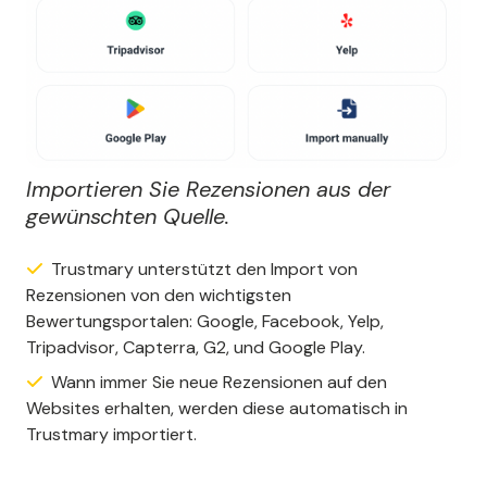
Importieren Sie Rezensionen aus der
gewünschten Quelle.
Trustmary unterstützt den Import von
Rezensionen von den wichtigsten
Bewertungsportalen: Google, Facebook, Yelp,
Tripadvisor, Capterra, G2, und Google Play.
Wann immer Sie neue Rezensionen auf den
Websites erhalten, werden diese automatisch in
Trustmary importiert.