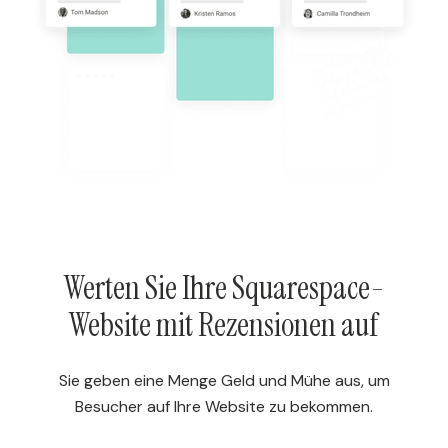
Werten Sie Ihre Squarespace-
Website mit Rezensionen auf
Sie geben eine Menge Geld und Mühe aus, um
Besucher auf Ihre Website zu bekommen.