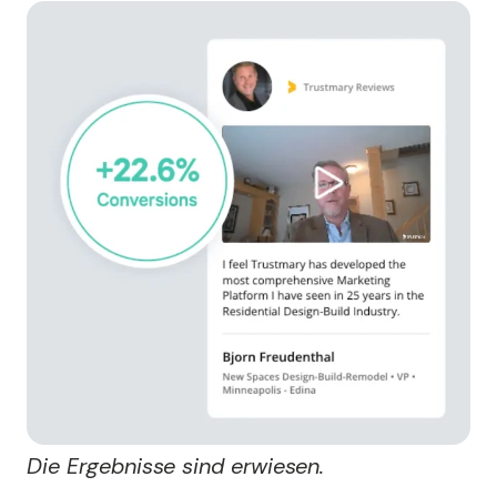
Die Ergebnisse sind erwiesen.