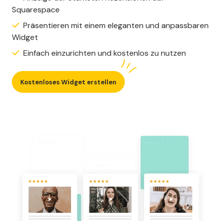
Squarespace
Präsentieren mit einem eleganten und anpassbaren
Widget
Einfach einzurichten und kostenlos zu nutzen
Kostenloses Widget erstellen