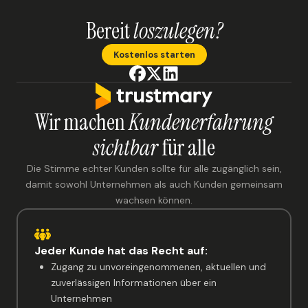
Bereit
loszulegen?
Kostenlos starten
Wir machen
Kundenerfahrung
sichtbar
für alle
Die Stimme echter Kunden sollte für alle zugänglich sein,
damit sowohl Unternehmen als auch Kunden gemeinsam
wachsen können.
Jeder Kunde hat das Recht auf:
Zugang zu unvoreingenommenen, aktuellen und
zuverlässigen Informationen über ein
Unternehmen