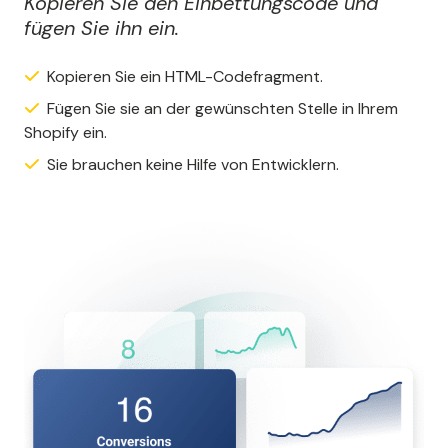
Kopieren Sie den Einbettungscode und
fügen Sie ihn ein.
Kopieren Sie ein HTML-Codefragment.
Fügen Sie sie an der gewünschten Stelle in Ihrem
Shopify ein.
Sie brauchen keine Hilfe von Entwicklern.