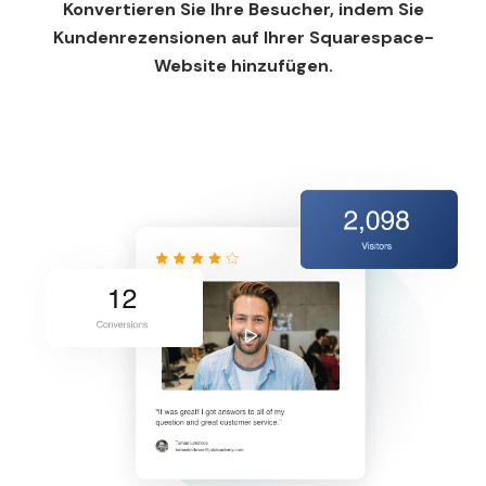
Konvertieren Sie Ihre Besucher, indem Sie
Kundenrezensionen auf Ihrer Squarespace-
Website hinzufügen.