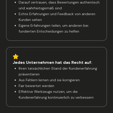
Darauf vertrauen, dass Bewertungen authentisch
und wahrheitsgemäß sind
Echte Erfahrungen und Feedback von anderen
Kunden sehen
Eigene Erfahrungen teilen, um anderen bei
fundierten Entscheidungen zu helfen
Jedes Unternehmen hat das Recht auf:
Ihren tatsächlichen Stand der Kundenerfahrung
präsentieren
Aus Fehlern lernen und sie korrigieren
Fair bewertet werden
Effektive Werkzeuge nutzen, um die
Kundenerfahrung kontinuierlich zu verbessern