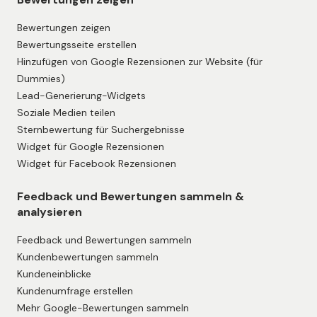
Bewertungen zeigen
Bewertungsseite erstellen
Hinzufügen von Google Rezensionen zur Website (für
Dummies)
Lead-Generierung-Widgets
Soziale Medien teilen
Sternbewertung für Suchergebnisse
Widget für Google Rezensionen
Widget für Facebook Rezensionen
Feedback und Bewertungen sammeln &
analysieren
Feedback und Bewertungen sammeln
Kundenbewertungen sammeln
Kundeneinblicke
Kundenumfrage erstellen
Mehr Google-Bewertungen sammeln