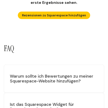
erste Ergebnisse sehen.
Rezensionen zu Squarespace hinzufügen
FAQ
Warum sollte ich Bewertungen zu meiner
Squarespace-Website hinzufügen?
Ist das Squarespace Widget für