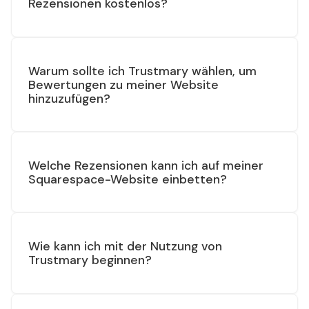
Rezensionen kostenlos?
Warum sollte ich Trustmary wählen, um
Bewertungen zu meiner Website
hinzuzufügen?
Welche Rezensionen kann ich auf meiner
Squarespace-Website einbetten?
Wie kann ich mit der Nutzung von
Trustmary beginnen?