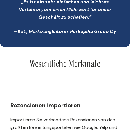
„Es ist ein sehr einfaches und leichtes
Verfahren, um einen Mehrwert für unser
Geschäft zu schaffen.“
– Kati, Marketingleiterin
,
Purkupiha Group Oy
Wesentliche Merkmale
Rezensionen importieren
Importieren Sie vorhandene Rezensionen von den
größten Bewertungsportalen wie Google, Yelp und