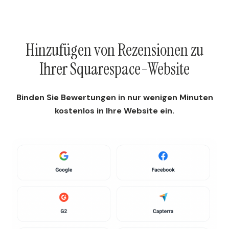
Hinzufügen von Rezensionen zu
Ihrer Squarespace-Website
Binden Sie Bewertungen in nur wenigen Minuten
kostenlos in Ihre Website ein.