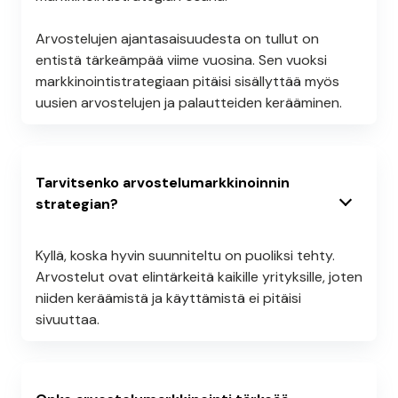
Arvostelujen ajantasaisuudesta on tullut on
entistä tärkeämpää viime vuosina. Sen vuoksi
markkinointistrategiaan pitäisi sisällyttää myös
uusien arvostelujen ja palautteiden kerääminen.
Tarvitsenko arvostelumarkkinoinnin
strategian?
Kyllä, koska hyvin suunniteltu on puoliksi tehty.
Arvostelut ovat elintärkeitä kaikille yrityksille, joten
niiden keräämistä ja käyttämistä ei pitäisi
sivuuttaa.