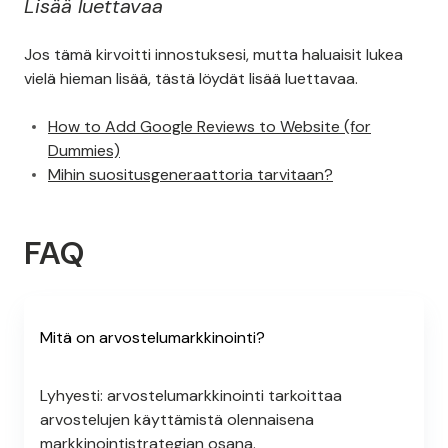
Lisää luettavaa
Jos tämä kirvoitti innostuksesi, mutta haluaisit lukea
vielä hieman lisää, tästä löydät lisää luettavaa.
How to Add Google Reviews to Website (for
Dummies)
Mihin suositusgeneraattoria tarvitaan?
FAQ
Mitä on arvostelumarkkinointi?
Lyhyesti: arvostelumarkkinointi tarkoittaa
arvostelujen käyttämistä olennaisena
markkinointistrategian osana.