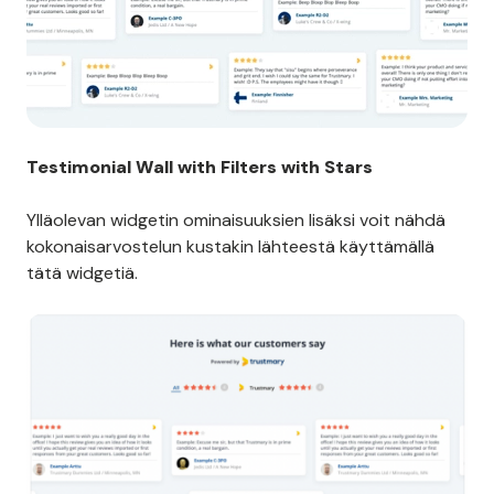
Testimonial Wall with Filters with Stars
Ylläolevan widgetin ominaisuuksien lisäksi voit nähdä
kokonaisarvostelun kustakin lähteestä käyttämällä
tätä widgetiä.