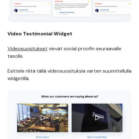
Video Testimonial Widget
Videosuositukset
vievät social proofin seuraavalle
tasolle.
Esittele niitä tällä videosuosituksia varten suunnitellulla
widgetillä.