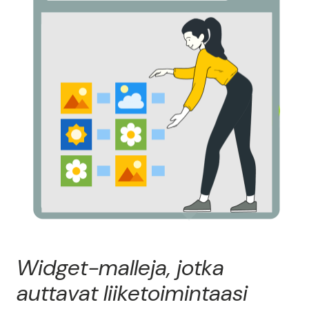
Widget-malleja, jotka
auttavat liiketoimintaasi