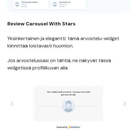
Review Carousel With Stars
Yksinkertainen ja elegantti: tämä arvostelu-widget
kiinnittää loistavasti huomion.
Jos arvostelussasi on tähtiä, ne näkyvät tässä
widgetissä profiilikuvan alla.