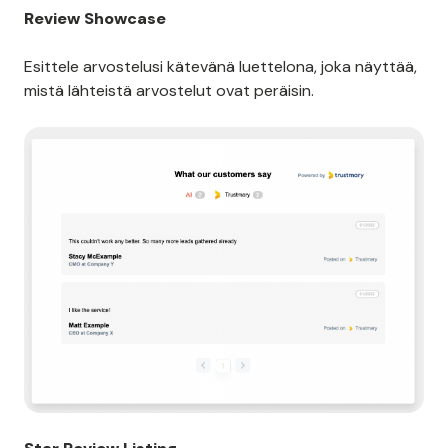
Review Showcase
Esittele arvostelusi kätevänä luettelona, joka näyttää,
mistä lähteistä arvostelut ovat peräisin.