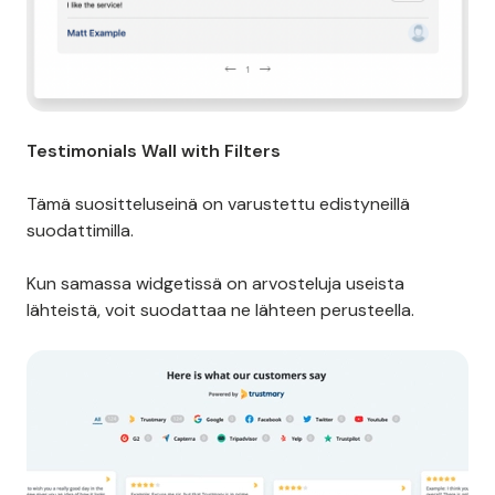
Testimonials Wall with Filters
Tämä suositteluseinä on varustettu edistyneillä
suodattimilla.
Kun samassa widgetissä on arvosteluja useista
lähteistä, voit suodattaa ne lähteen perusteella.