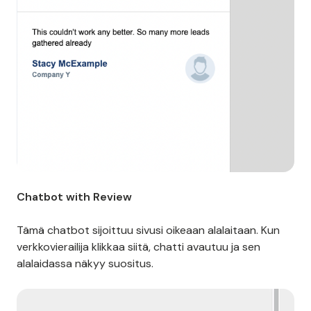
Chatbot with Review
Tämä chatbot sijoittuu sivusi oikeaan alalaitaan. Kun