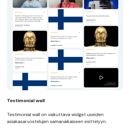
Testimonial wall
Testimonial wall on vaikuttava widget useiden
asiakasarvostelujen samanaikaiseen esittelyyn.