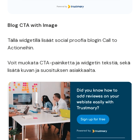
Blog CTA with Image
Tällä widgetillä lisäät social proofia blogin Call to
Actioneihin.
Voit muokata CTA-painiketta ja widgetin tekstiä, sekä
lisätä kuvan ja suosituksen asiakkaalta.