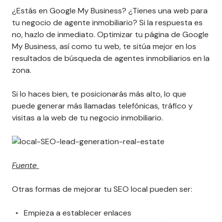
¿Estás en Google My Business? ¿Tienes una web para
tu negocio de agente inmobiliario? Si la respuesta es
no, hazlo de inmediato. Optimizar tu página de Google
My Business, así como tu web, te sitúa mejor en los
resultados de búsqueda de agentes inmobiliarios en la
zona.
Si lo haces bien, te posicionarás más alto, lo que
puede generar más llamadas telefónicas, tráfico y
visitas a la web de tu negocio inmobiliario.
Fuente
Otras formas de mejorar tu SEO local pueden ser:
Empieza a establecer enlaces