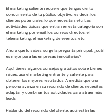
El marketing saliente requiere que tengas cierto
conocimiento de tu público objetivo, es decir, los
clientes potenciales, lo que necesitan, etc. Las
actividades típicas que entran en esta categoría son
el marketing por email, los correos directos, el
telemarketing, el marketing de eventos, etc.
Ahora que lo sabes, surge la pregunta principal: ¿cuál
es mejor para las empresas inmobiliarias?
Aquí tienes algunos consejos gratuitos sobre bienes
raíces: usa el marketing entrante y saliente para
obtener los mejores resultados. A medida que una
persona avanza en su recorrido de cliente, necesitas
adaptar y combinar tus actividades para atraer más
leads.
Hablando del recorrido del cliente, aquí están las