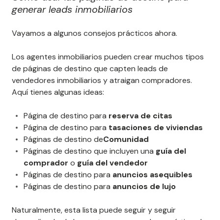
generar leads inmobiliarios
Vayamos a algunos consejos prácticos ahora.
Los agentes inmobiliarios pueden crear muchos tipos
de páginas de destino que capten leads de
vendedores inmobiliarios y atraigan compradores.
Aquí tienes algunas ideas:
Página de destino para
reserva de citas
Página de destino para
tasaciones de viviendas
Páginas de destino de
Comunidad
Páginas de destino que incluyen una
guía del
comprador
o
guía del vendedor
Páginas de destino para
anuncios asequibles
Páginas de destino para
anuncios de lujo
Naturalmente, esta lista puede seguir y seguir