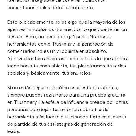
correctos, asegúrate de obtener vídeos con
comentarios reales de los clientes, etc.
Esto probablemente no es algo que la mayoría de los
agentes inmobiliarios domine, por lo que puede ser un
desafío. Pero, no tiene por qué serlo. Gracias a
herramientas como Trustmary, la generación de
comentarios no es un problema en absoluto.
Aprovechar herramientas como esta es lo que atraerá
leads hacia tu casa abierta, tus plataformas de redes
sociales y, básicamente, tus anuncios.
Si no estás seguro de cómo usar esta plataforma,
siempre puedes registrarte para una prueba gratuita
en Trustmary. La esfera de influencia creada por otras
personas que dejan testimonios sobre ti es la
herramienta más fuerte a tu alcance. Este es el punto
de partida de tus estrategias de generación de
leads.