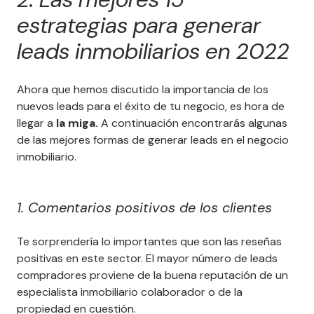
estrategias para generar
leads inmobiliarios en 2022
Ahora que hemos discutido la importancia de los
nuevos leads para el éxito de tu negocio, es hora de
llegar a
la miga.
A continuación encontrarás algunas
de las mejores formas de generar leads en el negocio
inmobiliario.
1. Comentarios positivos de los clientes
Te sorprendería lo importantes que son las reseñas
positivas en este sector. El mayor número de leads
compradores proviene de la buena reputación de un
especialista inmobiliario colaborador o de la
propiedad en cuestión.