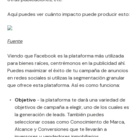
Aquí puedes ver cuánto impacto puede producir esto:
Fuente
Viendo que Facebook es la plataforma más utilizada
para bienes raíces, centrémonos en la publicidad ahí.
Puedes maximizar el éxito de tu campaña de anuncios
en redes sociales si utilizas la segmentación granular
que ofrece esta plataforma. Así es como funciona:
Objetivo
- la plataforma te dará una variedad de
objetivos de campaña a elegir, uno de los cuales es
la generación de leads. También puedes
seleccionar cosas como Conocimiento de Marca,
Alcance y Conversiones que te llevarán a
inversores y vendedores inmobiliarios.