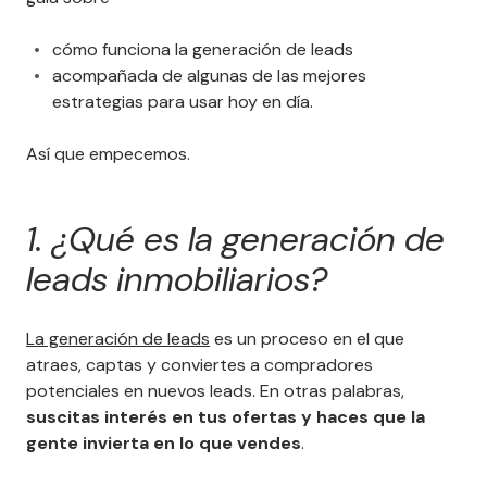
cómo funciona la generación de leads
acompañada de algunas de las mejores
estrategias para usar hoy en día.
Así que empecemos.
1. ¿Qué es la generación de
leads inmobiliarios?
La generación de leads
es un proceso en el que
atraes, captas y conviertes a compradores
potenciales en nuevos leads. En otras palabras,
suscitas interés en tus ofertas y haces que la
gente invierta en lo que vendes
.