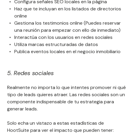
Configura señales SEO locales en la página
Haz que te incluyan en los listados de directorios
online
Gestiona los testimonios online (Puedes reservar
una reunión para empezar con ello de inmediato)
Interactúa con los usuarios en redes sociales
Utiliza marcas estructuradas de datos
Publica eventos locales en el negocio inmobiliario
5. Redes sociales
Realmente no importa lo que intentes promover ni qué
tipo de leads quieres atraer. Las redes sociales son un
componente indispensable de tu estrategia para
generar leads.
Solo echa un vistazo a estas estadísticas de
HootSuite para ver el impacto que pueden tener: