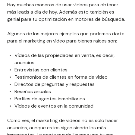
Hay muchas maneras de usar vídeos para obtener
más leads a día de hoy. Además esto también es
genial para tu optimización en motores de búsqueda.
Algunos de los mejores ejemplos que podemos darte
para el marketing en vídeo para bienes raíces son:
Vídeos de las propiedades en venta, es decir,
anuncios
Entrevistas con clientes
Testimonios de clientes en forma de vídeo
Directos de preguntas y respuestas
Reseñas anuales
Perfiles de agentes inmobiliarios
Vídeos de eventos en la comunidad
Como ves, el marketing de vídeos no es solo hacer
anuncios, aunque estos sigan siendo los más
importantes. La gente puede llevarse una buena