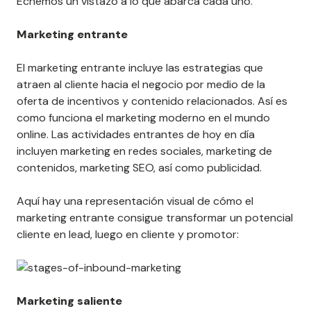
Echemos un vistazo a lo que abarca cada uno.
Marketing entrante
El marketing entrante incluye las estrategias que
atraen al cliente hacia el negocio por medio de la
oferta de incentivos y contenido relacionados. Así es
como funciona el marketing moderno en el mundo
online. Las actividades entrantes de hoy en día
incluyen marketing en redes sociales, marketing de
contenidos, marketing SEO, así como publicidad.
Aquí hay una representación visual de cómo el
marketing entrante consigue transformar un potencial
cliente en lead, luego en cliente y promotor:
Marketing saliente