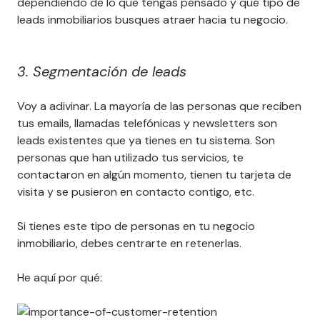
dependiendo de lo que tengas pensado y qué tipo de
leads inmobiliarios busques atraer hacia tu negocio.
3. Segmentación de leads
Voy a adivinar. La mayoría de las personas que reciben
tus emails, llamadas telefónicas y newsletters son
leads existentes que ya tienes en tu sistema. Son
personas que han utilizado tus servicios, te
contactaron en algún momento, tienen tu tarjeta de
visita y se pusieron en contacto contigo, etc.
Si tienes este tipo de personas en tu negocio
inmobiliario, debes centrarte en retenerlas.
He aquí por qué: