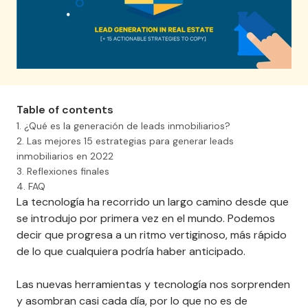
Table of contents
1. ¿Qué es la generación de leads inmobiliarios?
2. Las mejores 15 estrategias para generar leads
inmobiliarios en 2022
3. Reflexiones finales
4. FAQ
La tecnología ha recorrido un largo camino desde que
se introdujo por primera vez en el mundo. Podemos
decir que progresa a un ritmo vertiginoso, más rápido
de lo que cualquiera podría haber anticipado.
Las nuevas herramientas y tecnología nos sorprenden
y asombran casi cada día, por lo que no es de