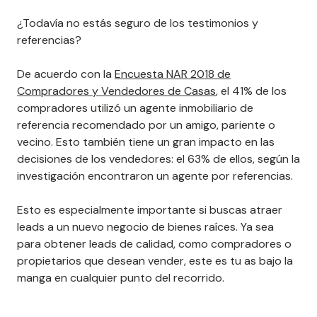
¿Todavía no estás seguro de los testimonios y
referencias?
De acuerdo con la
Encuesta NAR 2018 de
Compradores y Vendedores de Casas
, el 41% de los
compradores utilizó un agente inmobiliario de
referencia recomendado por un amigo, pariente o
vecino. Esto también tiene un gran impacto en las
decisiones de los vendedores: el 63% de ellos, según la
investigación encontraron un agente por referencias.
Esto es especialmente importante si buscas atraer
leads a un nuevo negocio de bienes raíces. Ya sea
para obtener leads de calidad, como compradores o
propietarios que desean vender, este es tu as bajo la
manga en cualquier punto del recorrido.