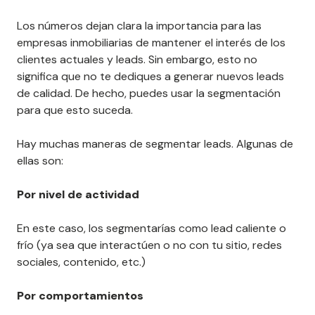
Los números dejan clara la importancia para las
empresas inmobiliarias de mantener el interés de los
clientes actuales y leads. Sin embargo, esto no
significa que no te dediques a generar nuevos leads
de calidad. De hecho, puedes usar la segmentación
para que esto suceda.
Hay muchas maneras de segmentar leads. Algunas de
ellas son:
Por nivel de actividad
En este caso, los segmentarías como lead caliente o
frío (ya sea que interactúen o no con tu sitio, redes
sociales, contenido, etc.)
Por comportamientos