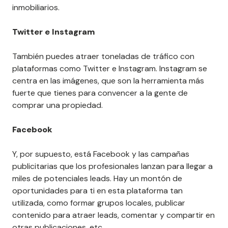
inmobiliarios.
Twitter e Instagram
También puedes atraer toneladas de tráfico con
plataformas como Twitter e Instagram. Instagram se
centra en las imágenes, que son la herramienta más
fuerte que tienes para convencer a la gente de
comprar una propiedad.
Facebook
Y, por supuesto, está Facebook y las campañas
publicitarias que los profesionales lanzan para llegar a
miles de potenciales leads. Hay un montón de
oportunidades para ti en esta plataforma tan
utilizada, como formar grupos locales, publicar
contenido para atraer leads, comentar y compartir en
otras publicaciones, etc.