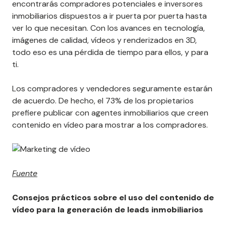
encontrarás compradores potenciales e inversores
inmobiliarios dispuestos a ir puerta por puerta hasta
ver lo que necesitan. Con los avances en tecnología,
imágenes de calidad, vídeos y renderizados en 3D,
todo eso es una pérdida de tiempo para ellos, y para
ti.
Los compradores y vendedores seguramente estarán
de acuerdo. De hecho, el 73% de los propietarios
prefiere publicar con agentes inmobiliarios que creen
contenido en vídeo para mostrar a los compradores.
Fuente
Consejos prácticos sobre el uso del contenido de
vídeo para la generación de leads inmobiliarios