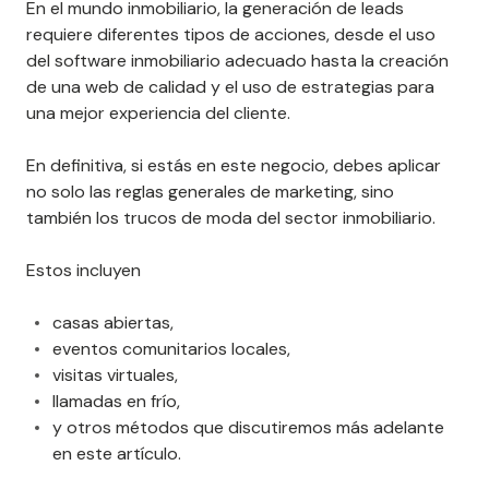
En el mundo inmobiliario, la generación de leads
requiere diferentes tipos de acciones, desde el uso
del software inmobiliario adecuado hasta la creación
de una web de calidad y el uso de estrategias para
una mejor experiencia del cliente.
En definitiva, si estás en este negocio, debes aplicar
no solo las reglas generales de marketing, sino
también los trucos de moda del sector inmobiliario.
Estos incluyen
casas abiertas,
eventos comunitarios locales,
visitas virtuales,
llamadas en frío,
y otros métodos que discutiremos más adelante
en este artículo.