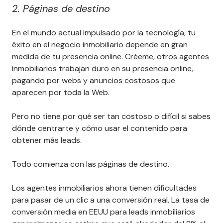
2. Páginas de destino
En el mundo actual impulsado por la tecnología, tu
éxito en el negocio inmobiliario depende en gran
medida de tu presencia online. Créeme, otros agentes
inmobiliarios trabajan duro en su presencia online,
pagando por webs y anuncios costosos que
aparecen por toda la Web.
Pero no tiene por qué ser tan costoso o difícil si sabes
dónde centrarte y cómo usar el contenido para
obtener más leads.
Todo comienza con las páginas de destino.
Los agentes inmobiliarios ahora tienen dificultades
para pasar de un clic a una conversión real. La tasa de
conversión media en EEUU para leads inmobiliarios