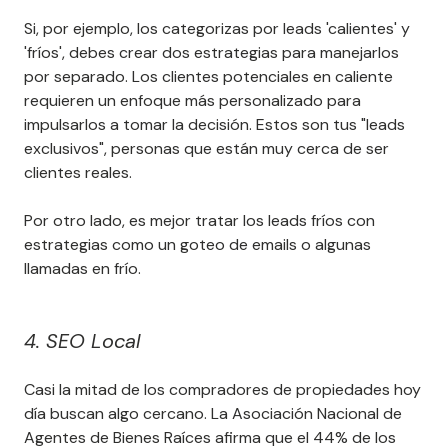
Si, por ejemplo, los categorizas por leads 'calientes' y
'fríos', debes crear dos estrategias para manejarlos
por separado. Los clientes potenciales en caliente
requieren un enfoque más personalizado para
impulsarlos a tomar la decisión. Estos son tus "leads
exclusivos", personas que están muy cerca de ser
clientes reales.
Por otro lado, es mejor tratar los leads fríos con
estrategias como un goteo de emails o algunas
llamadas en frío.
4. SEO Local
Casi la mitad de los compradores de propiedades hoy
día buscan algo cercano. La Asociación Nacional de
Agentes de Bienes Raíces afirma que el 44% de los