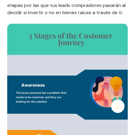
etapas por las que tus leads compradores pasarán al
decidir si invertir o no en bienes raíces a través de ti: