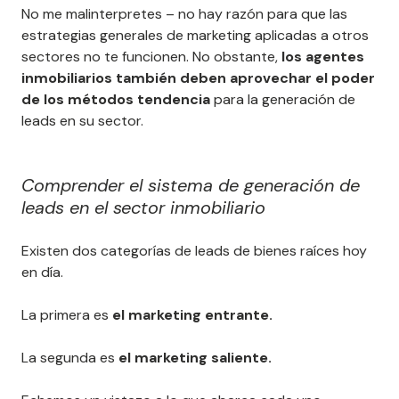
No me malinterpretes – no hay razón para que las
estrategias generales de marketing aplicadas a otros
sectores no te funcionen. No obstante,
los agentes
inmobiliarios también deben aprovechar el poder
de los métodos tendencia
para la generación de
leads en su sector.
Comprender el sistema de generación de
leads en el sector inmobiliario
Existen dos categorías de leads de bienes raíces hoy
en día.
La primera es
el marketing entrante.
La segunda es
el marketing saliente.