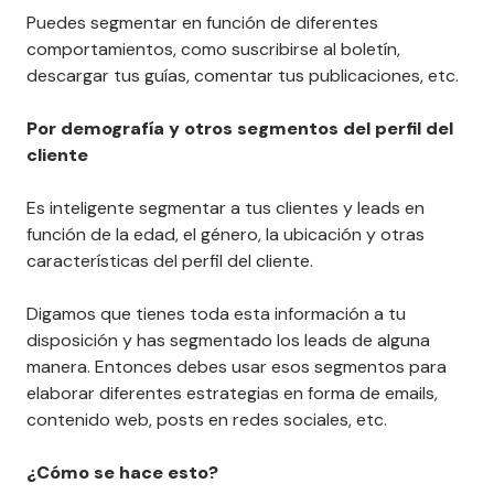
Puedes segmentar en función de diferentes
comportamientos, como suscribirse al boletín,
descargar tus guías, comentar tus publicaciones, etc.
Por demografía y otros segmentos del perfil del
cliente
Es inteligente segmentar a tus clientes y leads en
función de la edad, el género, la ubicación y otras
características del perfil del cliente.
Digamos que tienes toda esta información a tu
disposición y has segmentado los leads de alguna
manera. Entonces debes usar esos segmentos para
elaborar diferentes estrategias en forma de emails,
contenido web, posts en redes sociales, etc.
¿Cómo se hace esto?