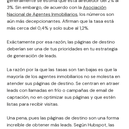
generalmente se estima que está alrededor del 2% al
3%. Sin embargo, de acuerdo con la
Asociación
Nacional de Agentes Inmobiliarios
, los números son
aún más decepcionantes. Afirman que la tasa está
más cerca del 0,4% y solo sube al 1,2%.
Exáctamente por esa razón, las páginas de destino
deberían ser una de tus prioridades en tu estrategia
de generación de leads.
La razón por la que las tasas son tan bajas es que la
mayoría de los agentes inmobiliarios no se molesta en
atender sus páginas de destino. Se centran en atraer
leads con llamadas en frío o campañas de email de
captación, no en optimizar sus páginas y que estén
listas para recibir visitas.
Una pena, pues las páginas de destino son una forma
increíble de obtener más leads. Según Hubspot, las