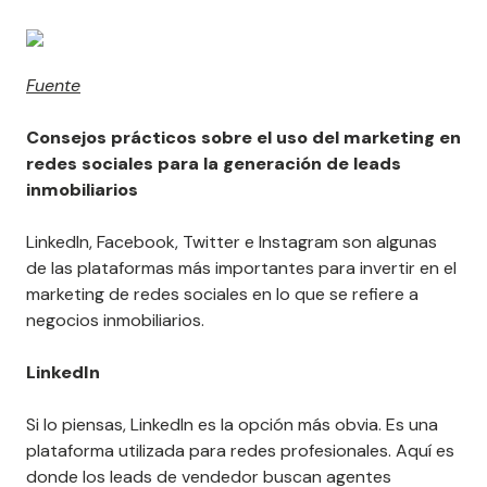
Fuente
Consejos prácticos sobre el uso del marketing en
redes sociales para la generación de leads
inmobiliarios
LinkedIn, Facebook, Twitter e Instagram son algunas
de las plataformas más importantes para invertir en el
marketing de redes sociales en lo que se refiere a
negocios inmobiliarios.
LinkedIn
Si lo piensas, LinkedIn es la opción más obvia. Es una
plataforma utilizada para redes profesionales. Aquí es
donde los leads de vendedor buscan agentes