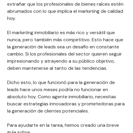
extrañar que los profesionales de bienes raíces estén
abrumados con lo que implica el marketing de calidad
hoy.
El marketing inmobiliario es más rico y versátil que
nunca, pero también más competitivo. Esto hace que
la generación de leads sea un desafío en constante
cambio. Si los profesionales del sector quieren seguir
impresionando y atrayendo a su público objetivo,
deben mantenerse al tanto de las tendencias.
Dicho esto, lo que funcionó para la generación de
leads hace unos meses podría no funcionar en
absoluto hoy. Como agente inmobiliario, necesitas
buscar estrategias innovadoras y prometedoras para
la generación de clientes potenciales.
Para ayudarte en la tarea, hemos creado una breve
guía sobre