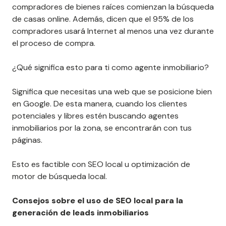
compradores de bienes raíces comienzan la búsqueda
de casas online. Además, dicen que el 95% de los
compradores usará Internet al menos una vez durante
el proceso de compra.
¿Qué significa esto para ti como agente inmobiliario?
Significa que necesitas una web que se posicione bien
en Google. De esta manera, cuando los clientes
potenciales y libres estén buscando agentes
inmobiliarios por la zona, se encontrarán con tus
páginas.
Esto es factible con SEO local u optimización de
motor de búsqueda local.
Consejos sobre el uso de SEO local para la
generación de leads inmobiliarios