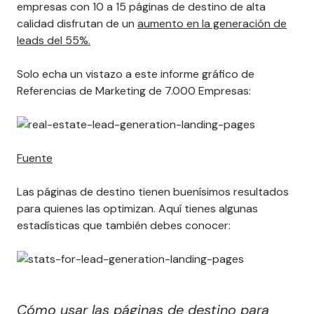
empresas con 10 a 15 páginas de destino de alta
calidad disfrutan de un
aumento en la generación de
leads del 55%.
Solo echa un vistazo a este informe gráfico de
Referencias de Marketing de 7.000 Empresas:
Fuente
Las páginas de destino tienen buenísimos resultados
para quienes las optimizan. Aquí tienes algunas
estadísticas que también debes conocer:
Cómo usar las páginas de destino para