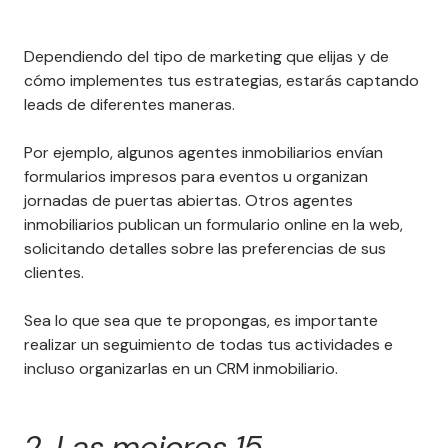
Dependiendo del tipo de marketing que elijas y de
cómo implementes tus estrategias, estarás captando
leads de diferentes maneras.
Por ejemplo, algunos agentes inmobiliarios envían
formularios impresos para eventos u organizan
jornadas de puertas abiertas. Otros agentes
inmobiliarios publican un formulario online en la web,
solicitando detalles sobre las preferencias de sus
clientes.
Sea lo que sea que te propongas, es importante
realizar un seguimiento de todas tus actividades e
incluso organizarlas en un CRM inmobiliario.
2. Las mejores 15