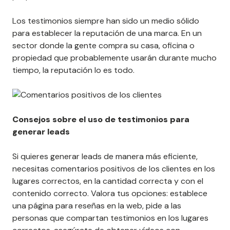
Los testimonios siempre han sido un medio sólido
para establecer la reputación de una marca. En un
sector donde la gente compra su casa, oficina o
propiedad que probablemente usarán durante mucho
tiempo, la reputación lo es todo.
Consejos sobre el uso de testimonios para
generar leads
Si quieres generar leads de manera más eficiente,
necesitas comentarios positivos de los clientes en los
lugares correctos, en la cantidad correcta y con el
contenido correcto. Valora tus opciones: establece
una página para reseñas en la web, pide a las
personas que compartan testimonios en los lugares