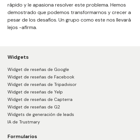
rápido y le apasiona resolver este problema. Hemos
demostrado que podemos transformarnos y crecer a
pesar de los desafíos. Un grupo como este nos llevará
lejos -afirma.
Widgets
Widget de reseñas de Google
Widget de reseñas de Facebook
Widget de reseñas de Tripadvisor
Widget de reseñas de Yelp
Widget de reseñas de Capterra
Widget de reseñas de G2
Widgets de generación de leads
IA de Trustmary
Formularios