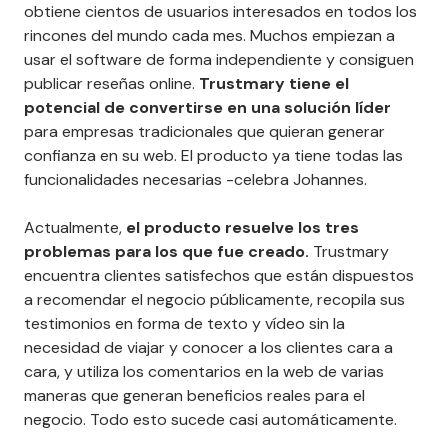
obtiene cientos de usuarios interesados en todos los
rincones del mundo cada mes. Muchos empiezan a
usar el software de forma independiente y consiguen
publicar reseñas online.
Trustmary tiene el
potencial de convertirse en una solución líder
para empresas tradicionales que quieran generar
confianza en su web. El producto ya tiene todas las
funcionalidades necesarias -celebra Johannes.
Actualmente,
el producto resuelve los tres
problemas para los que fue creado.
Trustmary
encuentra clientes satisfechos que están dispuestos
a recomendar el negocio públicamente, recopila sus
testimonios en forma de texto y vídeo sin la
necesidad de viajar y conocer a los clientes cara a
cara, y utiliza los comentarios en la web de varias
maneras que generan beneficios reales para el
negocio. Todo esto sucede casi automáticamente.