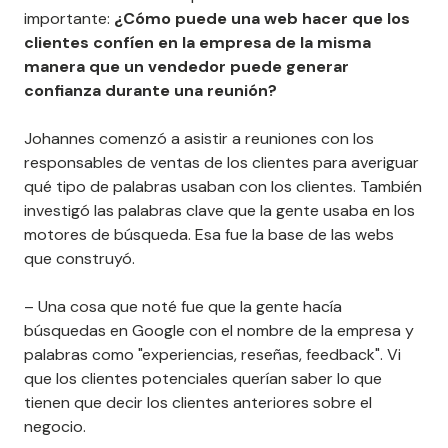
importante:
¿Cómo puede una web hacer que los
clientes confíen en la empresa de la misma
manera que un vendedor puede generar
confianza durante una reunión?
Johannes comenzó a asistir a reuniones con los
responsables de ventas de los clientes para averiguar
qué tipo de palabras usaban con los clientes. También
investigó las palabras clave que la gente usaba en los
motores de búsqueda. Esa fue la base de las webs
que construyó.
– Una cosa que noté fue que la gente hacía
búsquedas en Google con el nombre de la empresa y
palabras como "experiencias, reseñas, feedback". Vi
que los clientes potenciales querían saber lo que
tienen que decir los clientes anteriores sobre el
negocio.