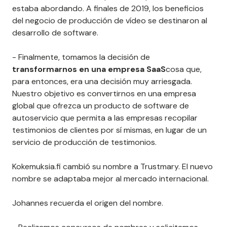
estaba abordando. A finales de 2019, los beneficios
del negocio de producción de vídeo se destinaron al
desarrollo de software.
- Finalmente, tomamos la decisión de
transformarnos en una empresa SaaS
cosa que,
para entonces, era una decisión muy arriesgada.
Nuestro objetivo es convertirnos en una empresa
global que ofrezca un producto de software de
autoservicio que permita a las empresas recopilar
testimonios de clientes por sí mismas, en lugar de un
servicio de producción de testimonios.
Kokemuksia.fi cambió su nombre a Trustmary. El nuevo
nombre se adaptaba mejor al mercado internacional.
Johannes recuerda el origen del nombre.