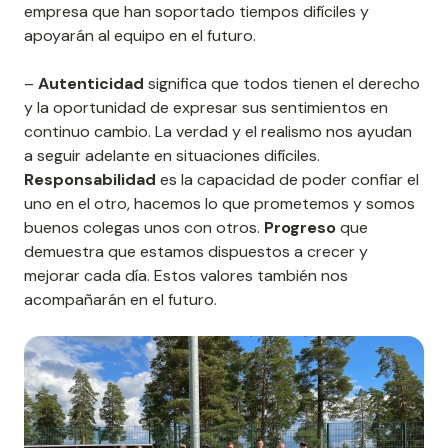
empresa que han soportado tiempos difíciles y
apoyarán al equipo en el futuro.
–
Autenticidad
significa que todos tienen el derecho
y la oportunidad de expresar sus sentimientos en
continuo cambio. La verdad y el realismo nos ayudan
a seguir adelante en situaciones difíciles.
Responsabilidad
es la capacidad de poder confiar el
uno en el otro, hacemos lo que prometemos y somos
buenos colegas unos con otros.
Progreso
que
demuestra que estamos dispuestos a crecer y
mejorar cada día. Estos valores también nos
acompañarán en el futuro.