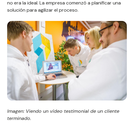
no era la ideal. La empresa comenzó a planificar una
solución para agilizar el proceso.
Imagen: Viendo un vídeo testimonial de un cliente
terminado.