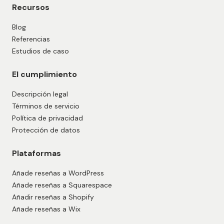
Recursos
Blog
Referencias
Estudios de caso
El cumplimiento
Descripción legal
Términos de servicio
Política de privacidad
Protección de datos
Plataformas
Añade reseñas a WordPress
Añade reseñas a Squarespace
Añadir reseñas a Shopify
Añade reseñas a Wix