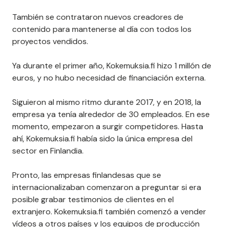
También se contrataron nuevos creadores de
contenido para mantenerse al día con todos los
proyectos vendidos.
Ya durante el primer año, Kokemuksia.fi hizo 1 millón de
euros, y no hubo necesidad de financiación externa.
Siguieron al mismo ritmo durante 2017, y en 2018, la
empresa ya tenía alrededor de 30 empleados. En ese
momento, empezaron a surgir competidores. Hasta
ahí, Kokemuksia.fi había sido la única empresa del
sector en Finlandia.
Pronto, las empresas finlandesas que se
internacionalizaban comenzaron a preguntar si era
posible grabar testimonios de clientes en el
extranjero. Kokemuksia.fi también comenzó a vender
vídeos a otros países y los equipos de producción