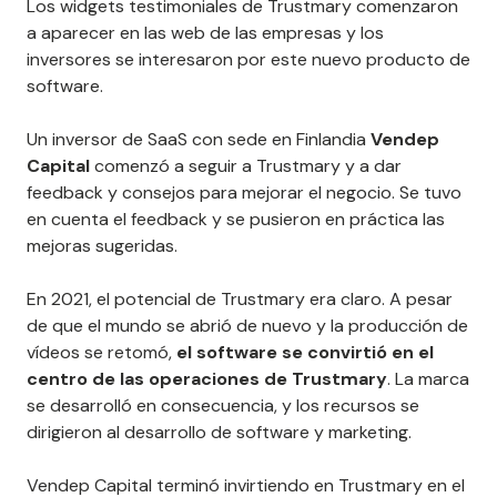
Los widgets testimoniales de Trustmary comenzaron
a aparecer en las web de las empresas y los
inversores se interesaron por este nuevo producto de
software.
Un inversor de SaaS con sede en Finlandia
Vendep
Capital
comenzó a seguir a Trustmary y a dar
feedback y consejos para mejorar el negocio. Se tuvo
en cuenta el feedback y se pusieron en práctica las
mejoras sugeridas.
En 2021, el potencial de Trustmary era claro. A pesar
de que el mundo se abrió de nuevo y la producción de
vídeos se retomó,
el software se convirtió en el
centro
de las operaciones de Trustmary
. La marca
se desarrolló en consecuencia, y los recursos se
dirigieron al desarrollo de software y marketing.
Vendep Capital terminó invirtiendo en Trustmary en el