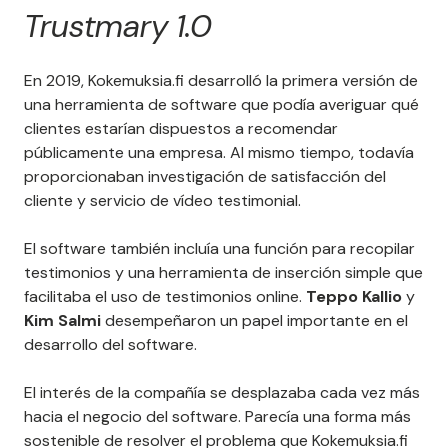
Trustmary 1.0
En 2019, Kokemuksia.fi desarrolló la primera versión de
una herramienta de software que podía averiguar qué
clientes estarían dispuestos a recomendar
públicamente una empresa. Al mismo tiempo, todavía
proporcionaban investigación de satisfacción del
cliente y servicio de vídeo testimonial.
El software también incluía una función para recopilar
testimonios y una herramienta de inserción simple que
facilitaba el uso de testimonios online.
Teppo Kallio
y
Kim Salmi
desempeñaron un papel importante en el
desarrollo del software.
El interés de la compañía se desplazaba cada vez más
hacia el negocio del software. Parecía una forma más
sostenible de resolver el problema que Kokemuksia.fi