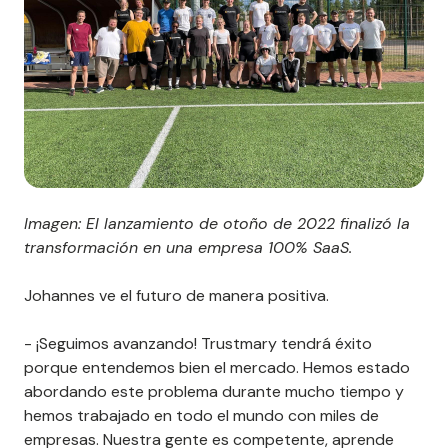
Imagen: El lanzamiento de otoño de 2022 finalizó la
transformación en una empresa 100% SaaS.
Johannes ve el futuro de manera positiva.
- ¡Seguimos avanzando! Trustmary tendrá éxito
porque entendemos bien el mercado. Hemos estado
abordando este problema durante mucho tiempo y
hemos trabajado en todo el mundo con miles de
empresas. Nuestra gente es competente, aprende