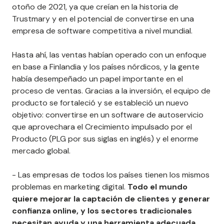
otoño de 2021, ya que creían en la historia de
Trustmary y en el potencial de convertirse en una
empresa de software competitiva a nivel mundial.
Hasta ahí, las ventas habían operado con un enfoque
en base a Finlandia y los países nórdicos, y la gente
había desempeñado un papel importante en el
proceso de ventas. Gracias a la inversión, el equipo de
producto se fortaleció y se estableció un nuevo
objetivo: convertirse en un software de autoservicio
que aprovechara el Crecimiento impulsado por el
Producto (PLG por sus siglas en inglés) y el enorme
mercado global.
- Las empresas de todos los países tienen los mismos
problemas en marketing digital.
Todo el mundo
quiere mejorar la captación de clientes y generar
confianza online, y los sectores tradicionales
necesitan ayuda y una herramienta adecuada