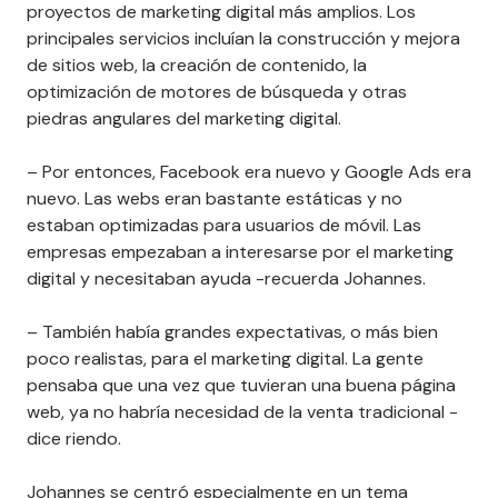
proyectos de marketing digital más amplios. Los
principales servicios incluían la construcción y mejora
de sitios web, la creación de contenido, la
optimización de motores de búsqueda y otras
piedras angulares del marketing digital.
– Por entonces, Facebook era nuevo y Google Ads era
nuevo. Las webs eran bastante estáticas y no
estaban optimizadas para usuarios de móvil. Las
empresas empezaban a interesarse por el marketing
digital y necesitaban ayuda -recuerda Johannes.
– También había grandes expectativas, o más bien
poco realistas, para el marketing digital. La gente
pensaba que una vez que tuvieran una buena página
web, ya no habría necesidad de la venta tradicional -
dice riendo.
Johannes se centró especialmente en un tema