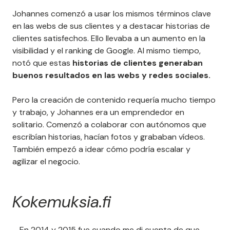
Johannes comenzó a usar los mismos términos clave
en las webs de sus clientes y a destacar historias de
clientes satisfechos. Ello llevaba a un aumento en la
visibilidad y el ranking de Google. Al mismo tiempo,
notó que estas
historias de clientes generaban
buenos resultados en las webs y redes sociales.
Pero la creación de contenido requería mucho tiempo
y trabajo, y Johannes era un emprendedor en
solitario. Comenzó a colaborar con autónomos que
escribían historias, hacían fotos y grababan vídeos.
También empezó a idear cómo podría escalar y
agilizar el negocio.
Kokemuksia.fi
– En 2014 y 2015 fue cuando me di cuenta de que