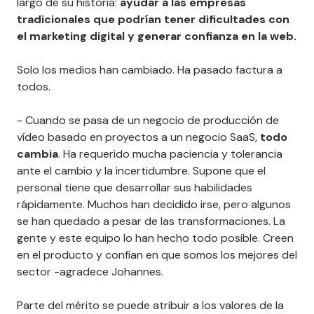
largo de su historia:
ayudar a las empresas
tradicionales que podrían tener dificultades con
el marketing digital y generar confianza en la web.
Solo los medios han cambiado. Ha pasado factura a
todos.
- Cuando se pasa de un negocio de producción de
vídeo basado en proyectos a un negocio SaaS,
todo
cambia
. Ha requerido mucha paciencia y tolerancia
ante el cambio y la incertidumbre. Supone que el
personal tiene que desarrollar sus habilidades
rápidamente. Muchos han decidido irse, pero algunos
se han quedado a pesar de las transformaciones. La
gente y este equipo lo han hecho todo posible. Creen
en el producto y confían en que somos los mejores del
sector -agradece Johannes.
Parte del mérito se puede atribuir a los valores de la