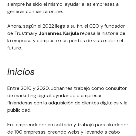
siempre ha sido el mismo: ayudar a las empresas a
generar confianza online.
Ahora, según el 2022 llega a su fin, el CEO y fundador
de Trustmary
Johannes Karjula
repasa la historia de
la empresa y comparte sus puntos de vista sobre el
futuro.
Inicios
Entre 2010 y 2020, Johannes trabajó como consultor
de marketing digital, ayudando a empresas
finlandesas con la adquisición de clientes digitales y la
publicidad.
Era emprendedor en solitario y trabajó para alrededor
de 100 empresas, creando webs y llevando a cabo