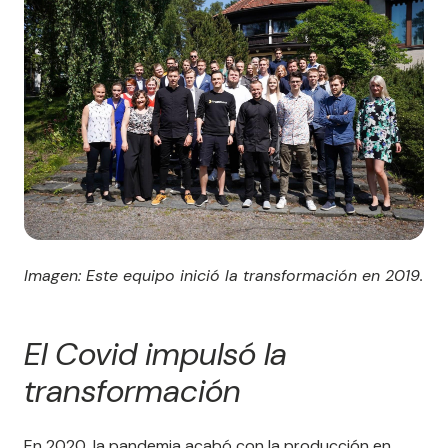
Imagen: Este equipo inició la transformación en 2019.
El Covid impulsó la
transformación
En 2020, la pandemia acabó con la producción en