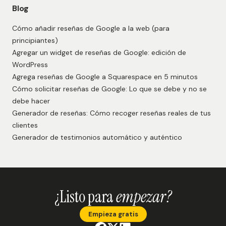
Blog
Cómo añadir reseñas de Google a la web (para
principiantes)
Agregar un widget de reseñas de Google: edición de
WordPress
Agrega reseñas de Google a Squarespace en 5 minutos
Cómo solicitar reseñas de Google: Lo que se debe y no se
debe hacer
Generador de reseñas: Cómo recoger reseñas reales de tus
clientes
Generador de testimonios automático y auténtico
¿Listo para
empezar?
Empieza gratis