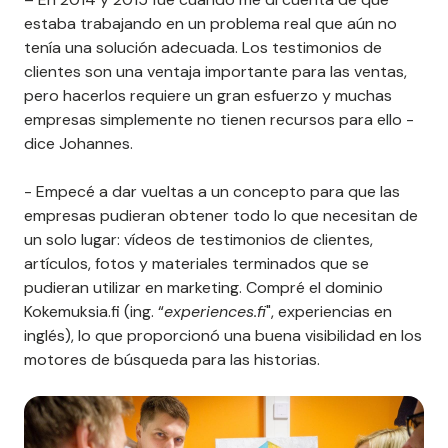
estaba trabajando en un problema real que aún no
tenía una solución adecuada. Los testimonios de
clientes son una ventaja importante para las ventas,
pero hacerlos requiere un gran esfuerzo y muchas
empresas simplemente no tienen recursos para ello -
dice Johannes.
- Empecé a dar vueltas a un concepto para que las
empresas pudieran obtener todo lo que necesitan de
un solo lugar: vídeos de testimonios de clientes,
artículos, fotos y materiales terminados que se
pudieran utilizar en marketing. Compré el dominio
Kokemuksia.fi (ing. “
experiences.fi
", experiencias en
inglés), lo que proporcionó una buena visibilidad en los
motores de búsqueda para las historias.