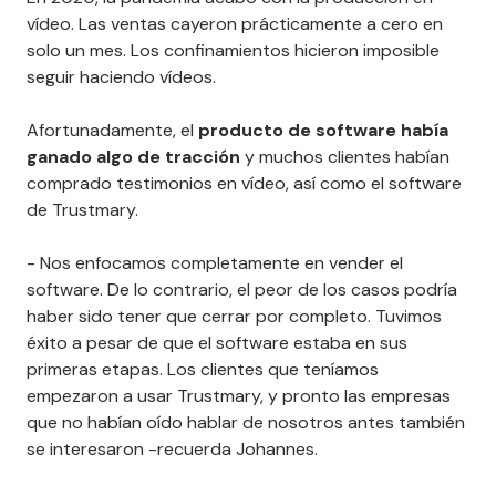
vídeo. Las ventas cayeron prácticamente a cero en
solo un mes. Los confinamientos hicieron imposible
seguir haciendo vídeos.
Afortunadamente, el
producto de software había
ganado algo de tracción
y muchos clientes habían
comprado testimonios en vídeo, así como el software
de Trustmary.
- Nos enfocamos completamente en vender el
software. De lo contrario, el peor de los casos podría
haber sido tener que cerrar por completo. Tuvimos
éxito a pesar de que el software estaba en sus
primeras etapas. Los clientes que teníamos
empezaron a usar Trustmary, y pronto las empresas
que no habían oído hablar de nosotros antes también
se interesaron -recuerda Johannes.