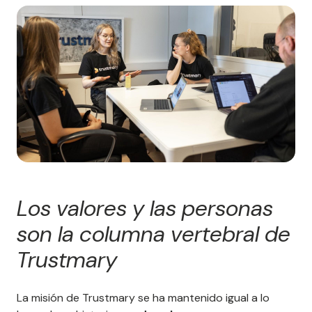
Los valores y las personas
son la columna vertebral de
Trustmary
La misión de Trustmary se ha mantenido igual a lo