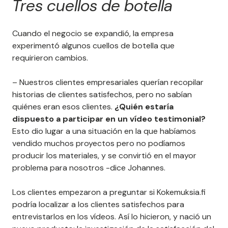
Tres cuellos de botella
Cuando el negocio se expandió, la empresa
experimentó algunos cuellos de botella que
requirieron cambios.
– Nuestros clientes empresariales querían recopilar
historias de clientes satisfechos, pero no sabían
quiénes eran esos clientes.
¿Quién estaría
dispuesto a participar en un vídeo testimonial?
Esto dio lugar a una situación en la que habíamos
vendido muchos proyectos pero no podíamos
producir los materiales, y se convirtió en el mayor
problema para nosotros -dice Johannes.
Los clientes empezaron a preguntar si Kokemuksia.fi
podría localizar a los clientes satisfechos para
entrevistarlos en los vídeos. Así lo hicieron, y nació un