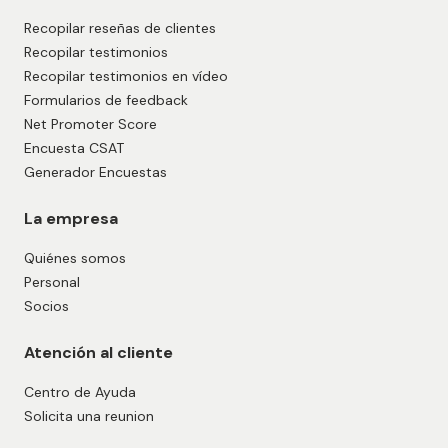
Recopilar reseñas de clientes
Recopilar testimonios
Recopilar testimonios en vídeo
Formularios de feedback
Net Promoter Score
Encuesta CSAT
Generador Encuestas
La empresa
Quiénes somos
Personal
Socios
Atención al cliente
Centro de Ayuda
Solicita una reunion