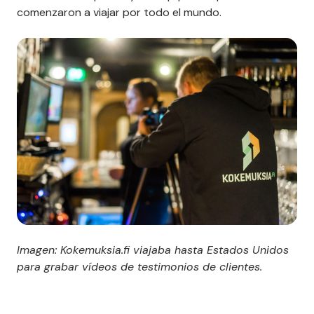
comenzaron a viajar por todo el mundo.
Imagen: Kokemuksia.fi viajaba hasta Estados Unidos
para grabar vídeos de testimonios de clientes.