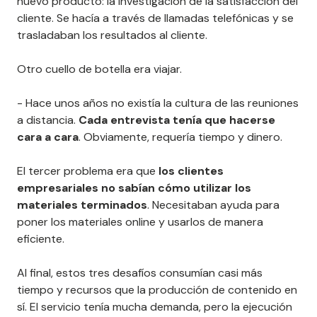
nuevo producto: la investigación de la satisfacción del
cliente. Se hacía a través de llamadas telefónicas y se
trasladaban los resultados al cliente.
Otro cuello de botella era viajar.
- Hace unos años no existía la cultura de las reuniones
a distancia.
Cada entrevista tenía que hacerse
cara a cara
. Obviamente, requería tiempo y dinero.
El tercer problema era que
los clientes
empresariales no sabían cómo utilizar los
materiales terminados
. Necesitaban ayuda para
poner los materiales online y usarlos de manera
eficiente.
Al final, estos tres desafíos consumían casi más
tiempo y recursos que la producción de contenido en
sí. El servicio tenía mucha demanda, pero la ejecución