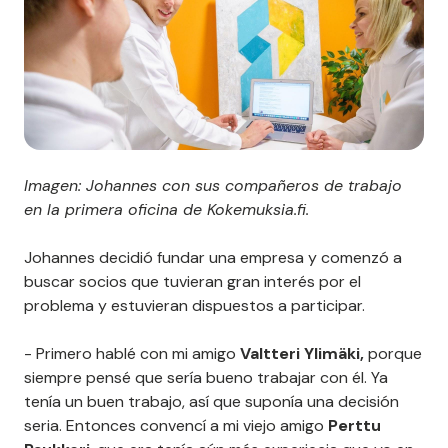
Imagen: Johannes con sus compañeros de trabajo
en la primera oficina de Kokemuksia.fi.
Johannes decidió fundar una empresa y comenzó a
buscar socios que tuvieran gran interés por el
problema y estuvieran dispuestos a participar.
- Primero hablé con mi amigo
Valtteri Ylimäki,
porque
siempre pensé que sería bueno trabajar con él. Ya
tenía un buen trabajo, así que suponía una decisión
seria. Entonces convencí a mi viejo amigo
Perttu