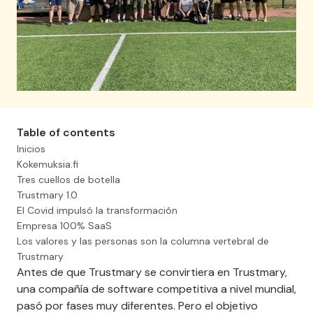
Table of contents
Inicios
Kokemuksia.fi
Tres cuellos de botella
Trustmary 1.0
El Covid impulsó la transformación
Empresa 100% SaaS
Los valores y las personas son la columna vertebral de
Trustmary
Antes de que Trustmary se convirtiera en Trustmary,
una compañía de software competitiva a nivel mundial,
pasó por fases muy diferentes. Pero el objetivo