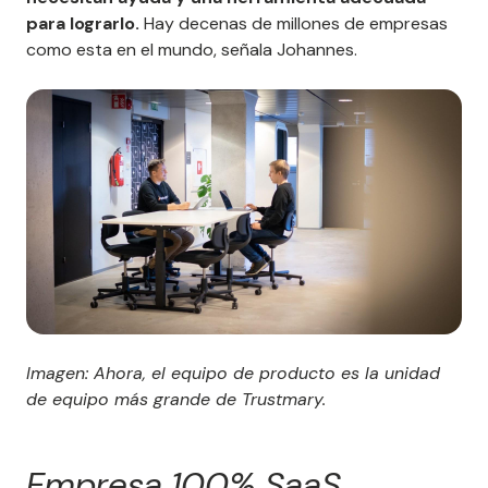
para lograrlo.
Hay decenas de millones de empresas
como esta en el mundo, señala Johannes.
Imagen: Ahora, el equipo de producto es la unidad
de equipo más grande de Trustmary.
Empresa 100% SaaS