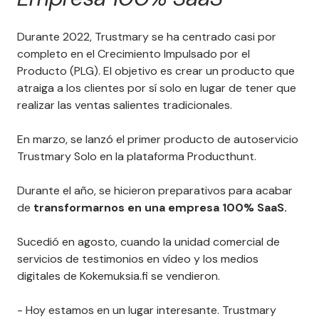
Durante 2022, Trustmary se ha centrado casi por
completo en el Crecimiento Impulsado por el
Producto (PLG). El objetivo es crear un producto que
atraiga a los clientes por sí solo en lugar de tener que
realizar las ventas salientes tradicionales.
En marzo, se lanzó el primer producto de autoservicio
Trustmary Solo en la plataforma Producthunt.
Durante el año, se hicieron preparativos para acabar
de
transformarnos en una empresa 100% SaaS.
Sucedió en agosto, cuando la unidad comercial de
servicios de testimonios en vídeo y los medios
digitales de Kokemuksia.fi se vendieron.
- Hoy estamos en un lugar interesante. Trustmary