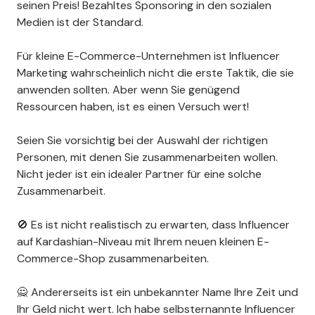
seinen Preis! Bezahltes Sponsoring in den sozialen
Medien ist der Standard.
Für kleine E-Commerce-Unternehmen ist Influencer
Marketing wahrscheinlich nicht die erste Taktik, die sie
anwenden sollten. Aber wenn Sie genügend
Ressourcen haben, ist es einen Versuch wert!
Seien Sie vorsichtig bei der Auswahl der richtigen
Personen, mit denen Sie zusammenarbeiten wollen.
Nicht jeder ist ein idealer Partner für eine solche
Zusammenarbeit.
🚫 Es ist nicht realistisch zu erwarten, dass Influencer
auf Kardashian-Niveau mit Ihrem neuen kleinen E-
Commerce-Shop zusammenarbeiten.
🙅 Andererseits ist ein unbekannter Name Ihre Zeit und
Ihr Geld nicht wert. Ich habe selbsternannte Influencer