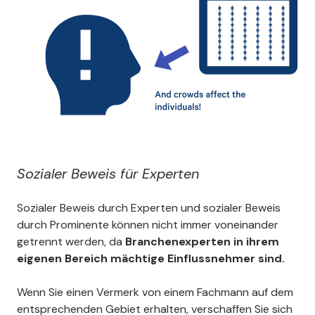
Sozialer Beweis für Experten
Sozialer Beweis durch Experten und sozialer Beweis
durch Prominente können nicht immer voneinander
getrennt werden, da
Branchenexperten in ihrem
eigenen Bereich mächtige Einflussnehmer sind.
Wenn Sie einen Vermerk von einem Fachmann auf dem
entsprechenden Gebiet erhalten, verschaffen Sie sich