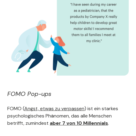
FOMO Pop-ups
FOMO (
Angst, etwas zu verpassen
) ist ein starkes
psychologisches Phänomen, das alle Menschen
betrifft, zumindest
aber 7 von 10 Millennials
.