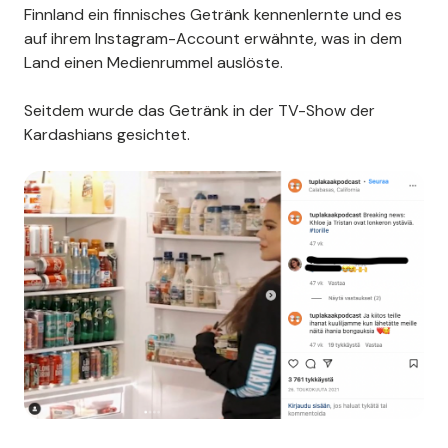
Finnland ein finnisches Getränk kennenlernte und es
auf ihrem Instagram-Account erwähnte, was in dem
Land einen Medienrummel auslöste.
Seitdem wurde das Getränk in der TV-Show der
Kardashians gesichtet.