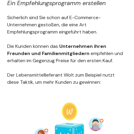
Ein Empfehlungsprogramm erstellen
Sicherlich sind Sie schon auf E-Commerce-
Unternehmen gestoßen, die eine Art
Empfehlungsprogramm eingeführt haben.
Die Kunden können das
Unternehmen ihren
Freunden und Familienmitgliedern
empfehlen und
erhalten im Gegenzug Preise für den ersten Kauf.
Der Lebensmittellieferant Wolt zum Beispiel nutzt
diese Taktik, um mehr Kunden zu gewinnen: