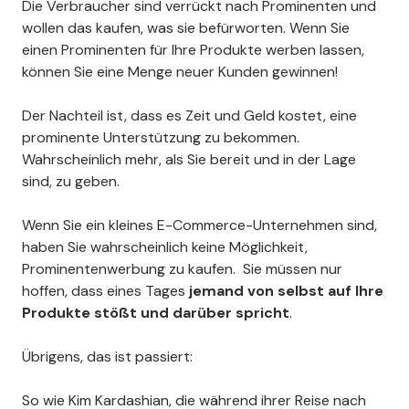
Die Verbraucher sind verrückt nach Prominenten und
wollen das kaufen, was sie befürworten. Wenn Sie
einen Prominenten für Ihre Produkte werben lassen,
können Sie eine Menge neuer Kunden gewinnen!
Der Nachteil ist, dass es Zeit und Geld kostet, eine
prominente Unterstützung zu bekommen.
Wahrscheinlich mehr, als Sie bereit und in der Lage
sind, zu geben.
Wenn Sie ein kleines E-Commerce-Unternehmen sind,
haben Sie wahrscheinlich keine Möglichkeit,
Prominentenwerbung zu kaufen. Sie müssen nur
hoffen, dass eines Tages
jemand von selbst auf Ihre
Produkte stößt und darüber spricht
.
Übrigens, das ist passiert:
So wie Kim Kardashian, die während ihrer Reise nach