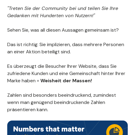
"Treten Sie der Community bei und teilen Sie Ihre
Gedanken mit Hunderten von Nutzern!"
Sehen Sie, was all diesen Aussagen gemeinsam ist?
Das ist richtig: Sie implizieren, dass mehrere Personen
an einer Aktion beteiligt sind.
Es überzeugt die Besucher Ihrer Website, dass Sie
zufriedene Kunden und eine Gemeinschaft hinter Ihrer
Marke haben =
Weisheit der Massen!
Zahlen sind besonders beeindruckend, zumindest
wenn man genügend beeindruckende Zahlen
präsentieren kann.