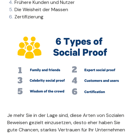
Frühere Kunden und Nutzer
Die Weisheit der Massen
Zertifizierung
Je mehr Sie in der Lage sind, diese Arten von Sozialen
Beweisen gezielt einzusetzen, desto eher haben Sie
gute Chancen, starkes Vertrauen für Ihr Unternehmen