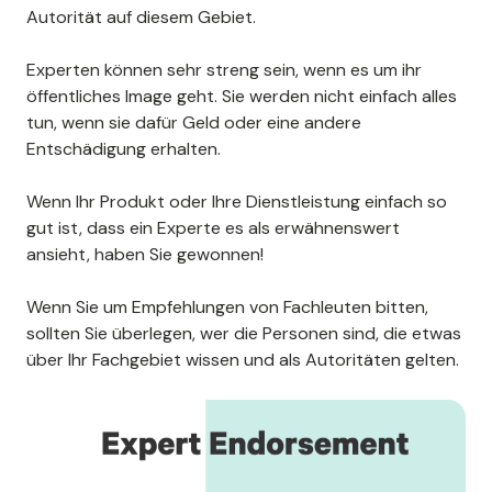
Autorität auf diesem Gebiet.
Experten können sehr streng sein, wenn es um ihr
öffentliches Image geht. Sie werden nicht einfach alles
tun, wenn sie dafür Geld oder eine andere
Entschädigung erhalten.
Wenn Ihr Produkt oder Ihre Dienstleistung einfach so
gut ist, dass ein Experte es als erwähnenswert
ansieht, haben Sie gewonnen!
Wenn Sie um Empfehlungen von Fachleuten bitten,
sollten Sie überlegen, wer die Personen sind, die etwas
über Ihr Fachgebiet wissen und als Autoritäten gelten.