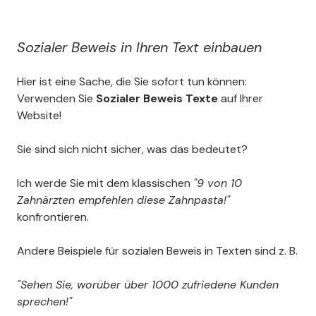
Sozialer Beweis in Ihren Text einbauen
Hier ist eine Sache, die Sie sofort tun können:
Verwenden Sie
Sozialer Beweis Texte
auf Ihrer
Website!
Sie sind sich nicht sicher, was das bedeutet?
Ich werde Sie mit dem klassischen
"9 von 10
Zahnärzten empfehlen diese Zahnpasta!"
konfrontieren.
Andere Beispiele für sozialen Beweis in Texten sind z. B.
"Sehen Sie, worüber über 1000 zufriedene Kunden
sprechen!"