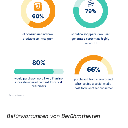
Befürwortungen von Berühmtheiten