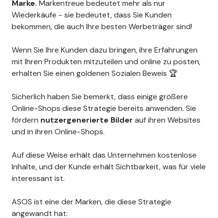
Marke.
Markentreue bedeutet mehr als nur
Wiederkäufe - sie bedeutet, dass Sie Kunden
bekommen, die auch Ihre besten Werbeträger sind!
Wenn Sie Ihre Kunden dazu bringen, ihre Erfahrungen
mit Ihren Produkten mitzuteilen und online zu posten,
erhalten Sie einen goldenen Sozialen Beweis 🏆
Sicherlich haben Sie bemerkt, dass einige größere
Online-Shops diese Strategie bereits anwenden. Sie
fördern
nutzergenerierte Bilder
auf ihren Websites
und in ihren Online-Shops.
Auf diese Weise erhält das Unternehmen kostenlose
Inhalte, und der Kunde erhält Sichtbarkeit, was für viele
interessant ist.
ASOS ist eine der Marken, die diese Strategie
angewandt hat: