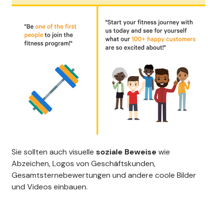
Sie sollten auch visuelle
soziale Beweise
wie
Abzeichen, Logos von Geschäftskunden,
Gesamtsternebewertungen und andere coole Bilder
und Videos einbauen.