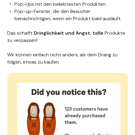
Pop-Ups mit den beliebtesten Produkten
Pop-up-Fenster, die den Besucher
benachrichtigen, wenn ein Produkt bald ausläuft.
Das schafft
Dringlichkeit und Angst, tolle
Produkte
zu verpassen!
Wir können einfach nicht anders, als dem Drang zu
folgen, etwas zu kaufen.