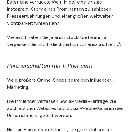
Es ist eine verrückte Welt, in der eine einzige
Instagram-Story eines Prominenten zu zahllosen
Presseerwähnungen und einer großen weltweiten
Sichtbarkeit führen kann.
Vielleicht haben Sie ja auch Glück! Und wenn ja,
vergessen Sie nicht, die Situation voll auszunutzen 😉
Partnerschaften mit Influencern
Viele größere Online-Shops betreiben Influencer-
Marketing.
Die Influencer verfassen Social-Media-Beiträge, die
auch auf den Websites und Social-Media-Kanälen des
Unternehmens geteilt werden.
Hier ein Beispiel von Zalando, die ganze Influencer-