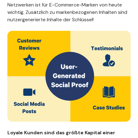
Netzwerken ist für E-Commerce-Marken von heute
wichtig. Zusätzlich zu markenbezogenen Inhalten sind
nutzergenerierte Inhalte der Schlüssel!
Loyale Kunden sind das größte Kapital einer