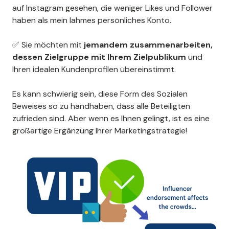
auf Instagram gesehen, die weniger Likes und Follower
haben als mein lahmes persönliches Konto.
✅ Sie möchten mit
jemandem zusammenarbeiten,
dessen Zielgruppe mit Ihrem Zielpublikum
und
Ihren idealen Kundenprofilen übereinstimmt.
Es kann schwierig sein, diese Form des Sozialen
Beweises so zu handhaben, dass alle Beteiligten
zufrieden sind. Aber wenn es Ihnen gelingt, ist es eine
großartige Ergänzung Ihrer Marketingstrategie!