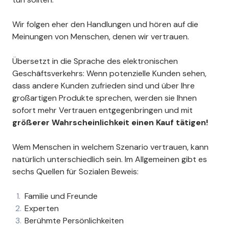
Page 3 of 12
Wir folgen eher den Handlungen und hören auf die
Meinungen von Menschen, denen wir vertrauen.
Übersetzt in die Sprache des elektronischen
Geschäftsverkehrs: Wenn potenzielle Kunden sehen,
dass andere Kunden zufrieden sind und über Ihre
großartigen Produkte sprechen, werden sie Ihnen
sofort mehr Vertrauen entgegenbringen und mit
größerer Wahrscheinlichkeit einen Kauf tätigen!
Wem Menschen in welchem Szenario vertrauen, kann
natürlich unterschiedlich sein. Im Allgemeinen gibt es
sechs Quellen für Sozialen Beweis:
Familie und Freunde
Experten
Berühmte Persönlichkeiten