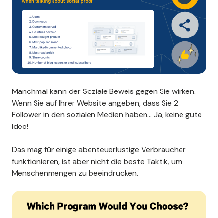
Manchmal kann der Soziale Beweis gegen Sie wirken.
Wenn Sie auf Ihrer Website angeben, dass Sie 2
Follower in den sozialen Medien haben... Ja, keine gute
Idee!
Das mag für einige abenteuerlustige Verbraucher
funktionieren, ist aber nicht die beste Taktik, um
Menschenmengen zu beeindrucken.