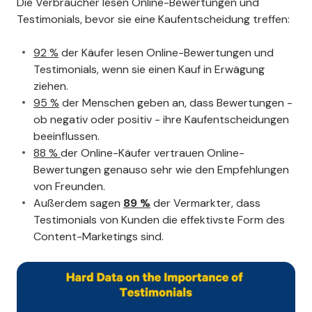
Die Verbraucher lesen Online-Bewertungen und
Testimonials, bevor sie eine Kaufentscheidung treffen:
92 %
der Käufer lesen Online-Bewertungen und
Testimonials, wenn sie einen Kauf in Erwägung
ziehen.
95 %
der Menschen geben an, dass Bewertungen -
ob negativ oder positiv - ihre Kaufentscheidungen
beeinflussen.
88 %
der Online-Käufer vertrauen Online-
Bewertungen genauso sehr wie den Empfehlungen
von Freunden.
Außerdem sagen
89 %
der Vermarkter, dass
Testimonials von Kunden die effektivste Form des
Content-Marketings sind.