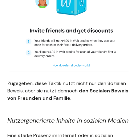
Zugegeben, diese Taktik nutzt nicht nur den Sozialen
Beweis, aber sie nutzt dennoch
den Sozialen Beweis
von Freunden und Familie.
Nutzergenerierte Inhalte in sozialen Medien
Eine starke Präsenz im Internet oder in sozialen