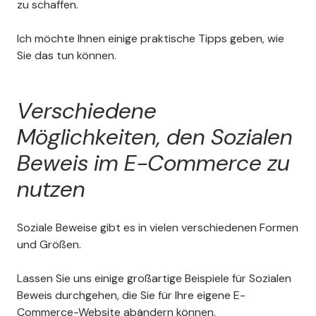
zu schaffen.
Ich möchte Ihnen einige praktische Tipps geben, wie
Sie das tun können.
Verschiedene
Möglichkeiten, den Sozialen
Beweis im E-Commerce zu
nutzen
Soziale Beweise gibt es in vielen verschiedenen Formen
und Größen.
Lassen Sie uns einige großartige Beispiele für Sozialen
Beweis durchgehen, die Sie für Ihre eigene E-
Commerce-Website abändern können.