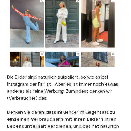
Die Bilder sind natürlich aufpoliert, so wie es bei
Instagram der Fall ist... Aber es ist immer noch etwas
anderes als reine Werbung. Zumindest denken wir
(Verbraucher) das.
Denken Sie daran, dass Influencer im Gegensatz zu
einzelnen Verbrauchern mit ihren Bildern ihren
Lebensunterhalt verdienen
, und das hat natürlich