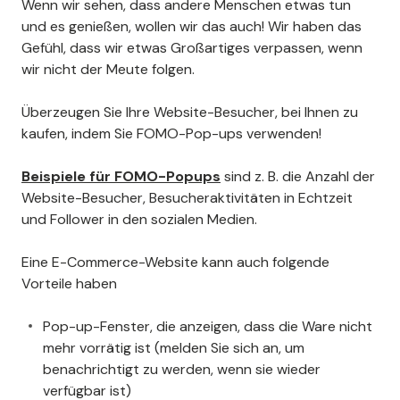
Wenn wir sehen, dass andere Menschen etwas tun
und es genießen, wollen wir das auch! Wir haben das
Gefühl, dass wir etwas Großartiges verpassen, wenn
wir nicht der Meute folgen.
Überzeugen Sie Ihre Website-Besucher, bei Ihnen zu
kaufen, indem Sie FOMO-Pop-ups verwenden!
Beispiele für FOMO-Popups
sind z. B. die Anzahl der
Website-Besucher, Besucheraktivitäten in Echtzeit
und Follower in den sozialen Medien.
Eine E-Commerce-Website kann auch folgende
Vorteile haben
Pop-up-Fenster, die anzeigen, dass die Ware nicht
mehr vorrätig ist (melden Sie sich an, um
benachrichtigt zu werden, wenn sie wieder
verfügbar ist)