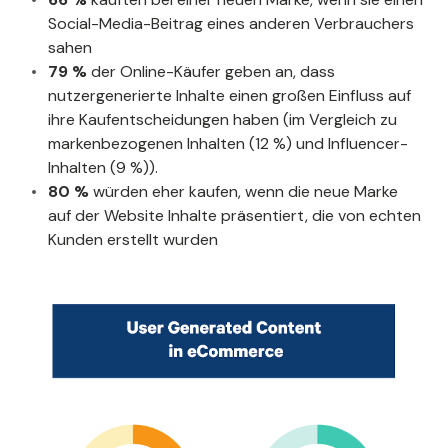
Social-Media-Beitrag eines anderen Verbrauchers
sahen
79 %
der Online-Käufer geben an, dass
nutzergenerierte Inhalte einen großen Einfluss auf
ihre Kaufentscheidungen haben (im Vergleich zu
markenbezogenen Inhalten (12 %) und Influencer-
Inhalten (9 %)).
80 %
würden eher kaufen, wenn die neue Marke
auf der Website Inhalte präsentiert, die von echten
Kunden erstellt wurden