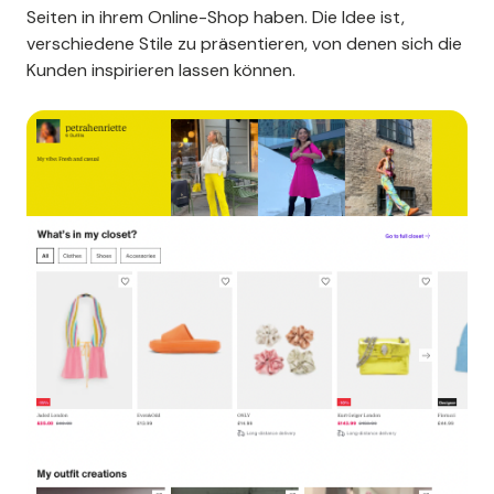
Seiten in ihrem Online-Shop haben. Die Idee ist,
verschiedene Stile zu präsentieren, von denen sich die
Kunden inspirieren lassen können.