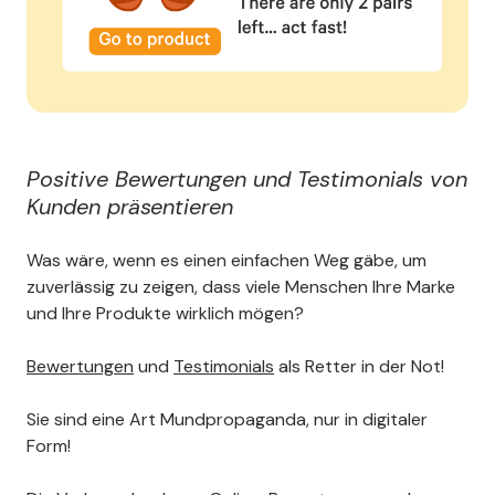
Positive Bewertungen und Testimonials von
Kunden präsentieren
Was wäre, wenn es einen einfachen Weg gäbe, um
zuverlässig zu zeigen, dass viele Menschen Ihre Marke
und Ihre Produkte wirklich mögen?
Bewertungen
und
Testimonials
als Retter in der Not!
Sie sind eine Art Mundpropaganda, nur in digitaler
Form!