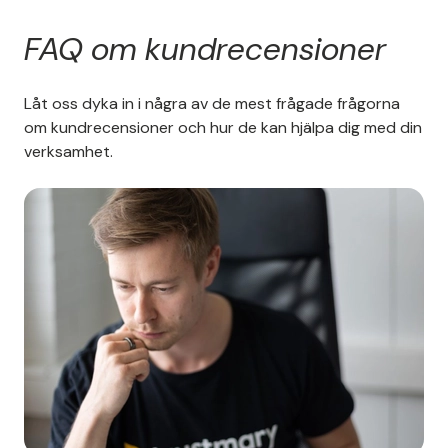
FAQ om kundrecensioner
Låt oss dyka in i några av de mest frågade frågorna
om kundrecensioner och hur de kan hjälpa dig med din
verksamhet.