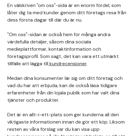
En välskriven "om oss"-sida är en enorm fördel, som
låter dig ta med kunder genom ditt företags resa från
dess första dagar till där du är nu.
"Om oss"-sidan är också hem för många andra
värdefulla detaljer, såsom dina sociala
medieplattformar, kontaktinformation och
företagsprofil. Som sagt, det kan vara ett utmärkt
tillfälle att lägga till
kundrecensioner
.
Medan dina konsumenter lär sig om ditt företag och
vad du har att erbjuda, kan de också läsa tidigare
erfarenheter från din lojala publik som har valt dina
tjänster och produkter.
Det är en allt-i-ett-plats som ger kunderna all den
viktigaste informationen innan de gör ett köp. Liksom
resten av våra förslag var du kan visa upp