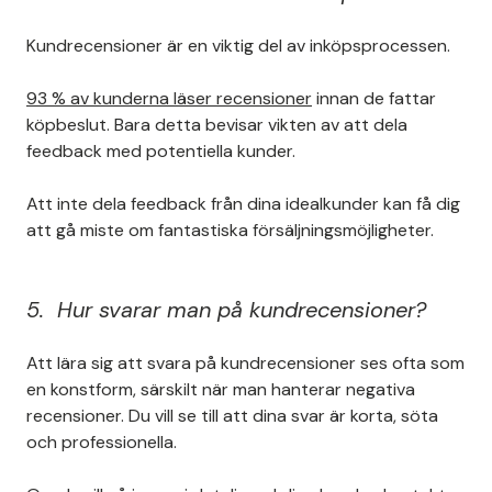
Kundrecensioner är en viktig del av inköpsprocessen.
93 % av kunderna läser recensioner
innan de fattar
köpbeslut. Bara detta bevisar vikten av att dela
feedback med potentiella kunder.
Att inte dela feedback från dina idealkunder kan få dig
att gå miste om fantastiska försäljningsmöjligheter.
5. Hur svarar man på kundrecensioner?
Att lära sig att svara på kundrecensioner ses ofta som
en konstform, särskilt när man hanterar negativa
recensioner. Du vill se till att dina svar är korta, söta
och professionella.