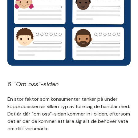
6.
“Om oss”-sidan
En stor faktor som konsumenter tänker på under
köpprocessen är vilken typ av företag de handlar med.
Det är där “om oss”-sidan kommer in i bilden, eftersom
det är där de kommer att lära sig allt de behöver veta
om ditt varumärke.