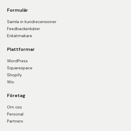
Formulär
Samla in kundrecensioner
Feedbackenkäter
Enkätmakare
Plattformar
WordPress
Squarespace
Shopify
Wix
Företag
Om oss
Personal
Partners