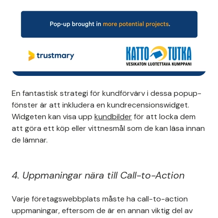
En fantastisk strategi för kundförvärv i dessa popup-
fönster är att inkludera en kundrecensionswidget.
Widgeten kan visa upp
kundbilder
för att locka dem
att göra ett köp eller vittnesmål som de kan läsa innan
de lämnar.
4. Uppmaningar nära till Call-to-Action
Varje företagswebbplats måste ha call-to-action
uppmaningar, eftersom de är en annan viktig del av