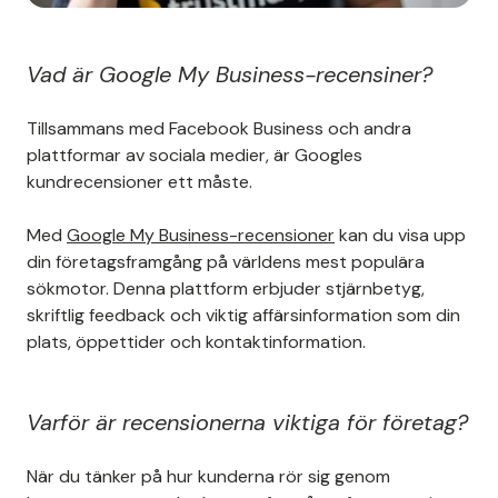
Vad är Google My Business-recensiner?
Tillsammans med Facebook Business och andra
plattformar av sociala medier, är Googles
kundrecensioner ett måste.
Med
Google My Business-recensioner
kan du visa upp
din företagsframgång på världens mest populära
sökmotor. Denna plattform erbjuder stjärnbetyg,
skriftlig feedback och viktig affärsinformation som din
plats, öppettider och kontaktinformation.
Varför är recensionerna viktiga för företag?
När du tänker på hur kunderna rör sig genom