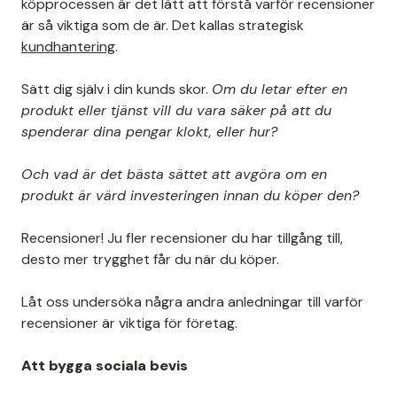
köpprocessen är det lätt att förstå varför recensioner
är så viktiga som de är. Det kallas strategisk
kundhantering
.
Sätt dig själv i din kunds skor.
Om du letar efter en
produkt eller tjänst vill du vara säker på att du
spenderar dina pengar klokt, eller hur?
Och vad är det bästa sättet att avgöra om en
produkt är värd investeringen innan du köper den?
Recensioner! Ju fler recensioner du har tillgång till,
desto mer trygghet får du när du köper.
Låt oss undersöka några andra anledningar till varför
recensioner är viktiga för företag.
Att bygga sociala bevis