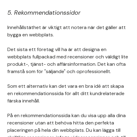
5. Rekommendationssidor
Innehållstäthet är viktigt att notera när det gäller att
bygga en webbplats.
Det sista ett företag vill ha är att designa en
webbplats fullpackad med recensioner och väldigt lite
produkt-, tjänst- och affärsinformation. Det kan ofta
framstå som för "säljande" och oprofessionellt.
Som ett alternativ kan det vara en bra idé att skapa
en rekommendationssida för allt ditt kundrelaterade
färska innehåll.
På en rekommendationssida kan du visa upp alla dina
recensioner utan att behöva hitta den perfekta
placeringen på hela din webbplats. Du kan lägga till