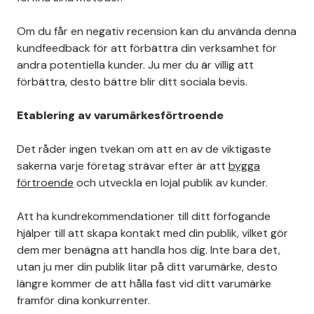
Om du får en negativ recension kan du använda denna
kundfeedback för att förbättra din verksamhet för
andra potentiella kunder. Ju mer du är villig att
förbättra, desto bättre blir ditt sociala bevis.
Etablering av varumärkesförtroende
Det råder ingen tvekan om att en av de viktigaste
sakerna varje företag strävar efter är att
bygga
förtroende
och utveckla en lojal publik av kunder.
Att ha kundrekommendationer till ditt förfogande
hjälper till att skapa kontakt med din publik, vilket gör
dem mer benägna att handla hos dig. Inte bara det,
utan ju mer din publik litar på ditt varumärke, desto
längre kommer de att hålla fast vid ditt varumärke
framför dina konkurrenter.