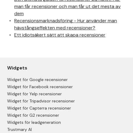
man får recensioner och man får ut det mesta av
dem
Recensionsmarknadsföring - Hur använder man
hävstångseffekten med recensioner?
Ett idiotsäkert sätt att skapa recensioner
Widgets
Widget för Google recensioner
Widget för Facebook recensioner
Widget för Yelp recensioner
Widget för Tripadvisor recensioner
Widget för Capterra recensioner
Widget för G2 recensioner
Widgets för leadgeneration
Trustmary AI