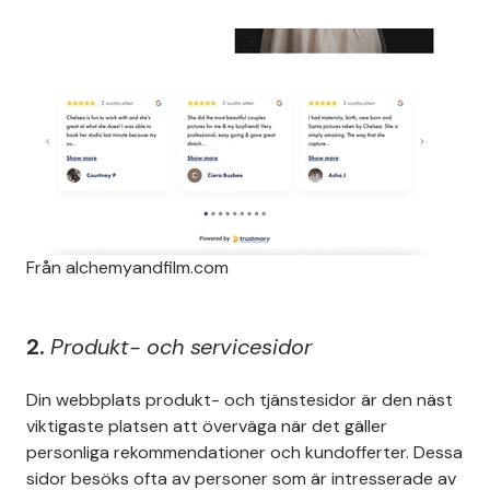
Från alchemyandfilm.com
2.
Produkt- och servicesidor
Din webbplats produkt- och tjänstesidor är den näst
viktigaste platsen att överväga när det gäller
personliga rekommendationer och kundofferter. Dessa
sidor besöks ofta av personer som är intresserade av