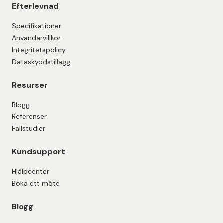
Efterlevnad
Specifikationer
Användarvillkor
Integritetspolicy
Dataskyddstillägg
Resurser
Blogg
Referenser
Fallstudier
Kundsupport
Hjälpcenter
Boka ett möte
Blogg