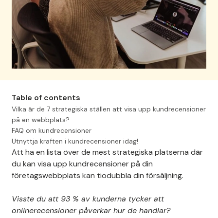
Table of contents
Vilka är de 7 strategiska ställen att visa upp kundrecensioner
på en webbplats?
FAQ om kundrecensioner
Utnyttja kraften i kundrecensioner idag!
Att ha en lista över de mest strategiska platserna där
du kan visa upp kundrecensioner på din
företagswebbplats kan tiodubbla din försäljning.
Visste du att 93 % av kunderna tycker att
onlinerecensioner påverkar hur de handlar?