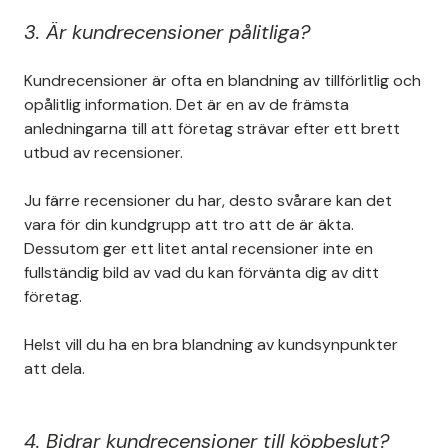
3.
Är kundrecensioner pålitliga?
Kundrecensioner är ofta en blandning av tillförlitlig och
opålitlig information. Det är en av de främsta
anledningarna till att företag strävar efter ett brett
utbud av recensioner.
Ju färre recensioner du har, desto svårare kan det
vara för din kundgrupp att tro att de är äkta.
Dessutom ger ett litet antal recensioner inte en
fullständig bild av vad du kan förvänta dig av ditt
företag.
Helst vill du ha en bra blandning av kundsynpunkter
att dela.
4. Bidrar kundrecensioner till köpbeslut?