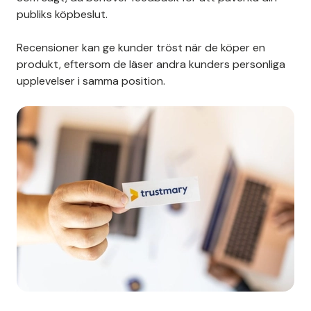
publiks köpbeslut.
Recensioner kan ge kunder tröst när de köper en
produkt, eftersom de läser andra kunders personliga
upplevelser i samma position.