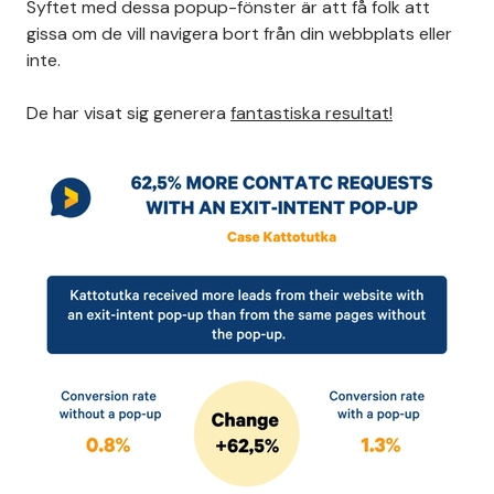
Syftet med dessa popup-fönster är att få folk att
gissa om de vill navigera bort från din webbplats eller
inte.
De har visat sig generera
fantastiska resultat!