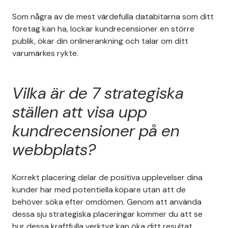
Som några av de mest värdefulla databitarna som ditt
företag kan ha, lockar kundrecensioner en större
publik, ökar din onlinerankning och talar om ditt
varumärkes rykte.
Vilka är de 7 strategiska
ställen att visa upp
kundrecensioner på en
webbplats?
Korrekt placering delar de positiva upplevelser dina
kunder har med potentiella köpare utan att de
behöver söka efter omdömen. Genom att använda
dessa sju strategiska placeringar kommer du att se
hur dessa kraftfulla verktyg kan öka ditt resultat