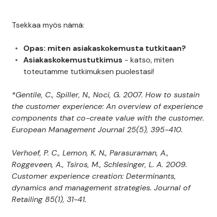
Tsekkaa myös nämä:
Opas: miten asiakaskokemusta tutkitaan?
Asiakaskokemustutkimus
- katso, miten
toteutamme tutkimuksen puolestasi!
*Gentile, C., Spiller, N., Noci, G. 2007. How to sustain
the customer experience: An overview of experience
components that co-create value with the customer.
European Management Journal 25(5), 395-410.
Verhoef, P. C., Lemon, K. N., Parasuraman, A.,
Roggeveen, A., Tsiros, M., Schlesinger, L. A. 2009.
Customer experience creation: Determinants,
dynamics and management strategies. Journal of
Retailing 85(1), 31-41.