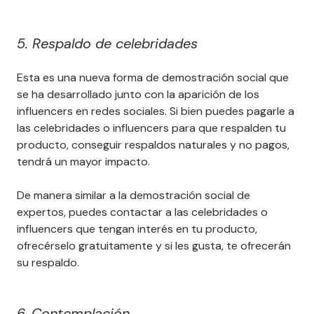
5. Respaldo de celebridades
Esta es una nueva forma de demostración social que
se ha desarrollado junto con la aparición de los
influencers en redes sociales. Si bien puedes pagarle a
las celebridades o influencers para que respalden tu
producto, conseguir respaldos naturales y no pagos,
tendrá un mayor impacto.
De manera similar a la demostración social de
expertos, puedes contactar a las celebridades o
influencers que tengan interés en tu producto,
ofrecérselo gratuitamente y si les gusta, te ofrecerán
su respaldo.
6. Contemplación