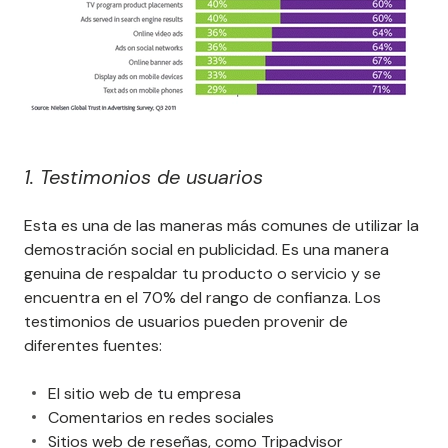
1. Testimonios de usuarios
Esta es una de las maneras más comunes de utilizar la
demostración social en publicidad. Es una manera
genuina de respaldar tu producto o servicio y se
encuentra en el 70% del rango de confianza. Los
testimonios de usuarios pueden provenir de
diferentes fuentes:
El sitio web de tu empresa
Comentarios en redes sociales
Sitios web de reseñas, como Tripadvisor