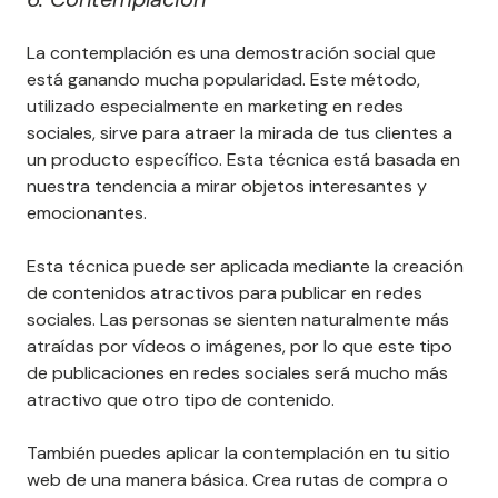
La contemplación es una demostración social que
está ganando mucha popularidad. Este método,
utilizado especialmente en marketing en redes
sociales, sirve para atraer la mirada de tus clientes a
un producto específico. Esta técnica está basada en
nuestra tendencia a mirar objetos interesantes y
emocionantes.
Esta técnica puede ser aplicada mediante la creación
de contenidos atractivos para publicar en redes
sociales. Las personas se sienten naturalmente más
atraídas por vídeos o imágenes, por lo que este tipo
de publicaciones en redes sociales será mucho más
atractivo que otro tipo de contenido.
También puedes aplicar la contemplación en tu sitio
web de una manera básica. Crea rutas de compra o