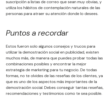
suscripción a listas de correo que sean muy obvias, y
utiliza los hábitos de contemplación naturales de las
personas para atraer su atención donde lo desees.
Puntos a recordar
Estos fueron solo algunos consejos y trucos para
utilizar la demostración social en publicidad, existen
muchos más, de manera que puedes probar todas las
combinaciones posibles y encontrar la mejor
estrategia de marketing para tu negocio. De todas
formas, no te olvides de las reseñas de los clientes, ya
que es uno de los aspectos más importantes de la
demostración social. Debes conseguir tantas reseñas,
recomendaciones y testimonios como te sea posible.