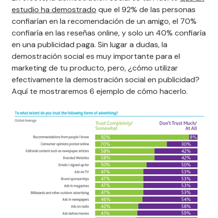
estudio ha demostrado
que el 92% de las personas
confiarían en la recomendación de un amigo, el 70%
confiaría en las reseñas online, y solo un 40% confiaría
en una publicidad paga. Sin lugar a dudas, la
demostración social es muy importante para el
marketing de tu producto, pero, ¿cómo utilizar
efectivamente la demostración social en publicidad?
Aquí te mostraremos 6 ejemplo de cómo hacerlo.