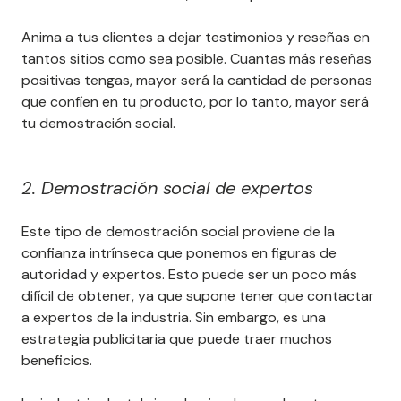
Anima a tus clientes a dejar testimonios y reseñas en
tantos sitios como sea posible. Cuantas más reseñas
positivas tengas, mayor será la cantidad de personas
que confíen en tu producto, por lo tanto, mayor será
tu demostración social.
2. Demostración social de expertos
Este tipo de demostración social proviene de la
confianza intrínseca que ponemos en figuras de
autoridad y expertos. Esto puede ser un poco más
difícil de obtener, ya que supone tener que contactar
a expertos de la industria. Sin embargo, es una
estrategia publicitaria que puede traer muchos
beneficios.