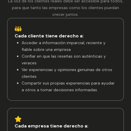
La voz de los clientes reales debe ser accesible para todos,
para que tanto las empresas como los clientes puedan
crecer juntos.
Cada cliente tiene derecho a:
Acceder a información imparcial, reciente y
fiable sobre una empresa
Confiar en que las reseñas son auténticas y
veraces
Ver experiencias y opiniones genuinas de otros
clientes
Compartir sus propias experiencias para ayudar
a otros a tomar decisiones informadas
Cada empresa tiene derecho a: