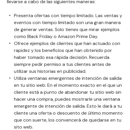
llevarse a cabo de las siguientes maneras:
Presenta ofertas con tiempo limitado. Las ventas y
eventos con tiempo limitado son una gran manera
de generar ventas. Solo tienes que mirar ejemplos
como Black Friday o Amazon Prime Day.
Ofrece ejemplos de clientes que han actuado con
rapidez y los beneficios que han obtenido por
haber tomado esa rápida decisión. Recuerda
siempre pedir permiso a tus clientes antes de
utilizar sus historias en publicidad.
Utiliza ventanas emergentes de intención de salida
en tu sitio web. En el momento exacto en el que un
cliente está a punto de abandonar tu sitio web sin
hacer una compra, puedes mostrarle una ventana
emergente de intención de salida. Esto le dará a tu
cliente una oferta o descuento de último momento
que con suerte, los convencerá de quedarse en tu
sito web.