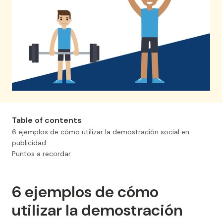
Table of contents
6 ejemplos de cómo utilizar la demostración social en
publicidad
Puntos a recordar
6 ejemplos de cómo
utilizar la demostración