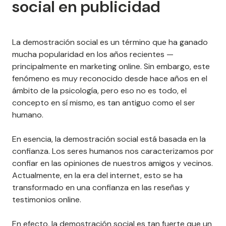
social en publicidad
La demostración social es un término que ha ganado
mucha popularidad en los años recientes —
principalmente en marketing online. Sin embargo, este
fenómeno es muy reconocido desde hace años en el
ámbito de la psicología, pero eso no es todo, el
concepto en sí mismo, es tan antiguo como el ser
humano.
En esencia, la demostración social está basada en la
confianza. Los seres humanos nos caracterizamos por
confiar en las opiniones de nuestros amigos y vecinos.
Actualmente, en la era del internet, esto se ha
transformado en una confianza en las reseñas y
testimonios online.
En efecto, la demostración social es tan fuerte
que un