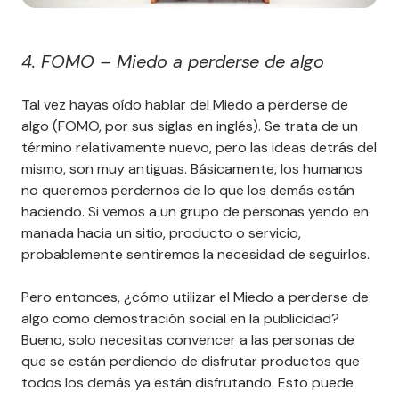
4. FOMO – Miedo a perderse de algo
Tal vez hayas oído hablar del Miedo a perderse de
algo (FOMO, por sus siglas en inglés). Se trata de un
término relativamente nuevo, pero las ideas detrás del
mismo, son muy antiguas. Básicamente, los humanos
no queremos perdernos de lo que los demás están
haciendo. Si vemos a un grupo de personas yendo en
manada hacia un sitio, producto o servicio,
probablemente sentiremos la necesidad de seguirlos.
Pero entonces, ¿cómo utilizar el Miedo a perderse de
algo como demostración social en la publicidad?
Bueno, solo necesitas convencer a las personas de
que se están perdiendo de disfrutar productos que
todos los demás ya están disfrutando. Esto puede