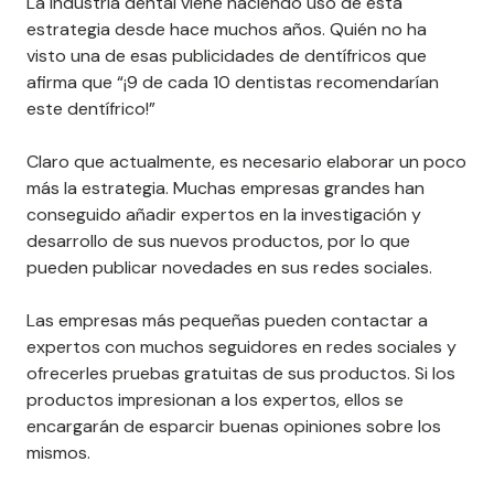
La industria dental viene haciendo uso de esta
estrategia desde hace muchos años. Quién no ha
visto una de esas publicidades de dentífricos que
afirma que “¡9 de cada 10 dentistas recomendarían
este dentífrico!”
Claro que actualmente, es necesario elaborar un poco
más la estrategia. Muchas empresas grandes han
conseguido añadir expertos en la investigación y
desarrollo de sus nuevos productos, por lo que
pueden publicar novedades en sus redes sociales.
Las empresas más pequeñas pueden contactar a
expertos con muchos seguidores en redes sociales y
ofrecerles pruebas gratuitas de sus productos. Si los
productos impresionan a los expertos, ellos se
encargarán de esparcir buenas opiniones sobre los
mismos.