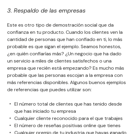
3. Respaldo de las empresas
Este es otro tipo de demostración social que da
confianza en tu producto. Cuando los clientes ven la
cantidad de personas que han confiado en ti, lo más
probable es que sigan el ejemplo. Seamos honestos,
¿en quién confiarías más? ¿Un negocio que ha dado
un servicio a miles de clientes satisfechos o una
empresa que recién está empezando? Es mucho más
probable que las personas escojan a la empresa con
más referencias disponibles. Algunos buenos ejemplos
de referencias que puedes utilizar son:
El número total de clientes que has tenido desde
que has iniciado tu empresa
Cualquier cliente reconocido para el que trabajes
El número de reseñas positivas online que tienes
Cualquier premio de tu industria que hayas ganado