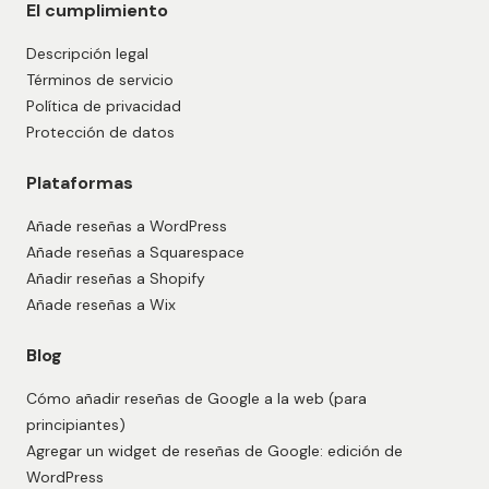
El cumplimiento
Descripción legal
Términos de servicio
Política de privacidad
Protección de datos
Plataformas
Añade reseñas a WordPress
Añade reseñas a Squarespace
Añadir reseñas a Shopify
Añade reseñas a Wix
Blog
Cómo añadir reseñas de Google a la web (para
principiantes)
Agregar un widget de reseñas de Google: edición de
WordPress