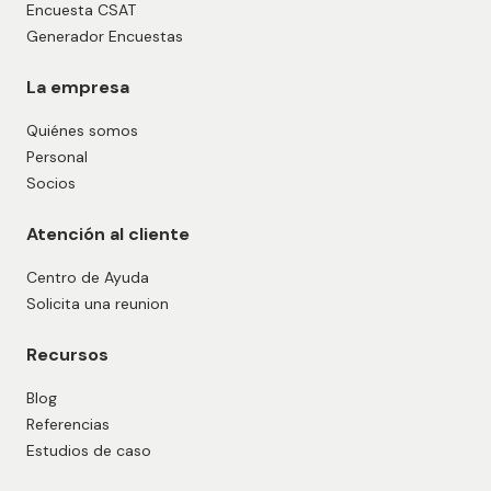
Encuesta CSAT
Generador Encuestas
La empresa
Quiénes somos
Personal
Socios
Atención al cliente
Centro de Ayuda
Solicita una reunion
Recursos
Blog
Referencias
Estudios de caso