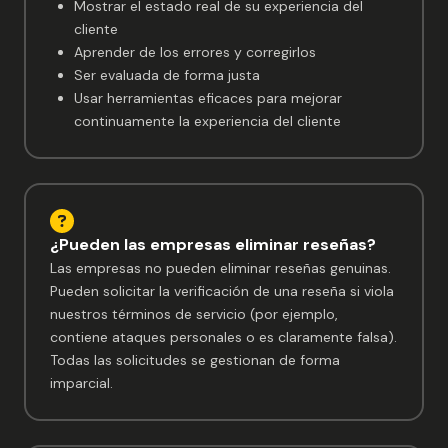
Mostrar el estado real de su experiencia del
cliente
Aprender de los errores y corregirlos
Ser evaluada de forma justa
Usar herramientas eficaces para mejorar
continuamente la experiencia del cliente
¿Pueden las empresas eliminar reseñas?
Las empresas no pueden eliminar reseñas genuinas.
Pueden solicitar la verificación de una reseña si viola
nuestros términos de servicio (por ejemplo,
contiene ataques personales o es claramente falsa).
Todas las solicitudes se gestionan de forma
imparcial.