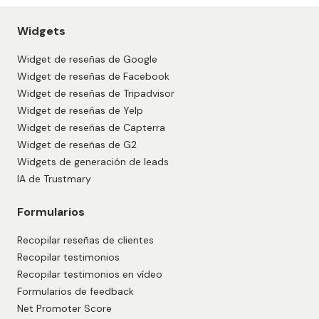
Widgets
Widget de reseñas de Google
Widget de reseñas de Facebook
Widget de reseñas de Tripadvisor
Widget de reseñas de Yelp
Widget de reseñas de Capterra
Widget de reseñas de G2
Widgets de generación de leads
IA de Trustmary
Formularios
Recopilar reseñas de clientes
Recopilar testimonios
Recopilar testimonios en vídeo
Formularios de feedback
Net Promoter Score