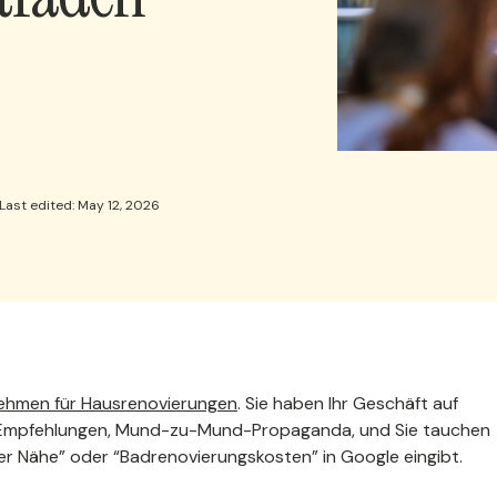
Last edited: May 12, 2026
ehmen für Hausrenovierungen
. Sie haben Ihr Geschäft auf
Empfehlungen, Mund-zu-Mund-Propaganda, und Sie tauchen
er Nähe” oder “Badrenovierungskosten” in Google eingibt.