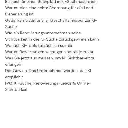
Beispiel für einen Suchpfad in KI-Suchmaschinen
Warum dies eine echte Bedrohung für die Lead-
Generierung ist
Gedanken traditioneller Geschäftsinhaber zur KI-
Suche
Wie ein Renovierungsunternehmen seine
Sichtbarkeit in der KI-Suche zurückgewinnen kann
Wonach KI-Tools tatsächlich suchen
Warum Bewertungen wichtiger sind als je zuvor
Was Sie jetzt tun müssen, um KI-Sichtbarkeit zu
erlangen
Der Gewinn: Das Unternehmen werden, das KI
empfiehlt
FAQ: KI-Suche, Renovierungs-Leads & Online-
Sichtbarkeit