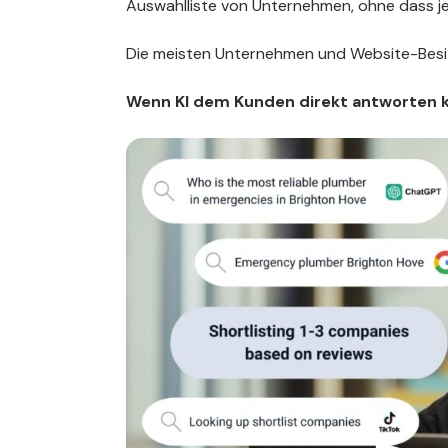
Auswahlliste von Unternehmen, ohne dass je
Die meisten Unternehmen und Website-Besitz
Wenn KI dem Kunden direkt antworten ka