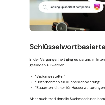
Schlüsselwortbasierte
In der Vergangenheit ging es darum, im Inte
gefunden zu werden.
“Badumgestalter”
“Unternehmen für Küchenrenovierung”
“Bauunternehmer für Hauserweiterungen
Aber auch traditionelle Suchmaschinen habe