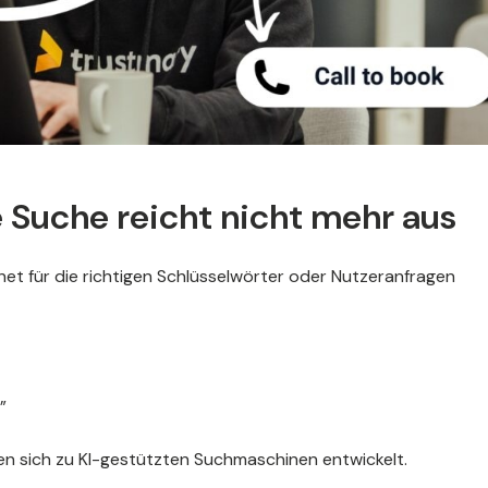
 Suche reicht nicht mehr aus
rnet für die richtigen Schlüsselwörter oder Nutzeranfragen
”
n sich zu KI-gestützten Suchmaschinen entwickelt.