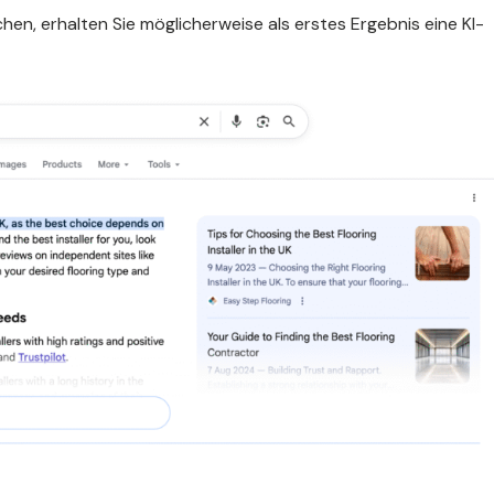
en, erhalten Sie möglicherweise als erstes Ergebnis eine KI-