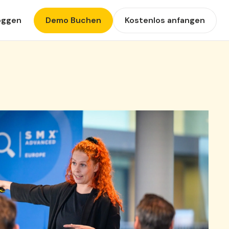
oggen
Demo Buchen
Kostenlos anfangen