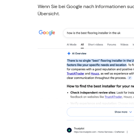
Wenn Sie bei Google nach Informationen such
Übersicht.