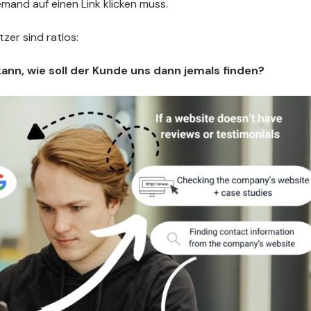
mand auf einen Link klicken muss.
er sind ratlos:
nn, wie soll der Kunde uns dann jemals finden?