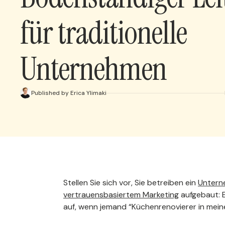
für traditionelle
Unternehmen
Published by Erica Ylimaki
Stellen Sie sich vor, Sie betreiben ein
Untern
vertrauensbasiertem Marketing
aufgebaut: 
auf, wenn jemand “Küchenrenovierer in mein