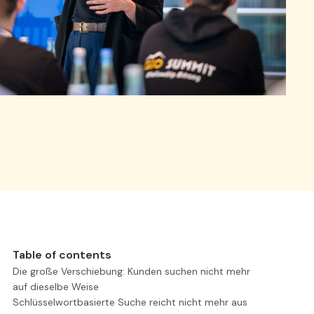
Table of contents
Die große Verschiebung: Kunden suchen nicht mehr
auf dieselbe Weise
Schlüsselwortbasierte Suche reicht nicht mehr aus