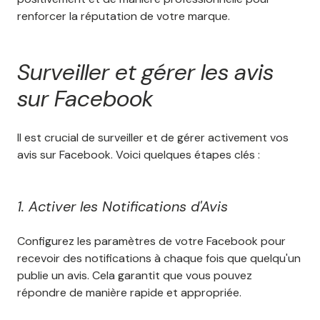
renforcer la réputation de votre marque.
Surveiller et gérer les avis
sur Facebook
Il est crucial de surveiller et de gérer activement vos
avis sur Facebook. Voici quelques étapes clés :
1. Activer les Notifications d'Avis
Configurez les paramètres de votre Facebook pour
recevoir des notifications à chaque fois que quelqu'un
publie un avis. Cela garantit que vous pouvez
répondre de manière rapide et appropriée.