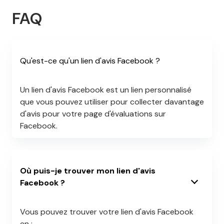
FAQ
Qu'est-ce qu'un lien d'avis Facebook ?
Un lien d'avis Facebook est un lien personnalisé
que vous pouvez utiliser pour collecter davantage
d'avis pour votre page d'évaluations sur
Facebook.
Où puis-je trouver mon lien d'avis
Facebook ?
Vous pouvez trouver votre lien d'avis Facebook
en :