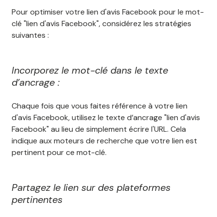
Pour optimiser votre lien d'avis Facebook pour le mot-
clé "lien d'avis Facebook", considérez les stratégies
suivantes :
Incorporez le mot-clé dans le texte
d’ancrage :
Chaque fois que vous faites référence à votre lien
d'avis Facebook, utilisez le texte d’ancrage "lien d'avis
Facebook" au lieu de simplement écrire l'URL. Cela
indique aux moteurs de recherche que votre lien est
pertinent pour ce mot-clé.
Partagez le lien sur des plateformes
pertinentes