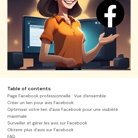
Table of contents
Page Facebook professionnelle : Vue d'ensemble
Créer un lien pour avis Facebook
Optimiser votre lien d'avis Facebook pour une visibilité
maximale
Surveiller et gérer les avis sur Facebook
Obtenir plus d'avis sur Facebook
FAQ