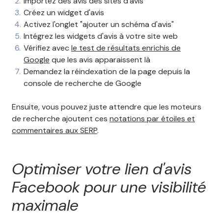
Importez des avis des sites d'avis
Créez un widget d'avis
Activez l'onglet "ajouter un schéma d'avis"
Intégrez les widgets d'avis à votre site web
Vérifiez avec
le test de résultats enrichis de
Google
que les avis apparaissent là
Demandez la réindexation de la page depuis la
console de recherche de Google
Ensuite, vous pouvez juste attendre que les moteurs
de recherche ajoutent ces
notations par étoiles et
commentaires aux SERP
.
Optimiser votre lien d'avis
Facebook pour une visibilité
maximale