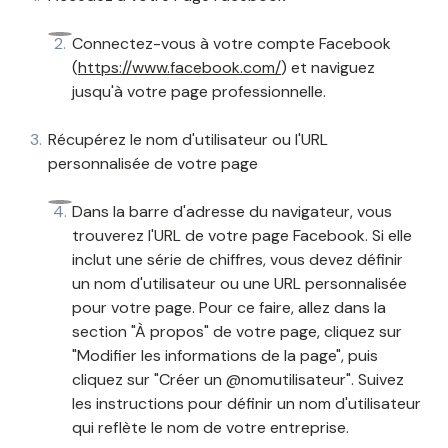
Connectez-vous à votre compte Facebook
(
https://www.facebook.com/
) et naviguez
jusqu'à votre page professionnelle.
Récupérez le nom d'utilisateur ou l'URL
personnalisée de votre page
Dans la barre d'adresse du navigateur, vous
trouverez l'URL de votre page Facebook. Si elle
inclut une série de chiffres, vous devez définir
un nom d'utilisateur ou une URL personnalisée
pour votre page. Pour ce faire, allez dans la
section "À propos" de votre page, cliquez sur
"Modifier les informations de la page", puis
cliquez sur "Créer un @nomutilisateur". Suivez
les instructions pour définir un nom d'utilisateur
qui reflète le nom de votre entreprise.