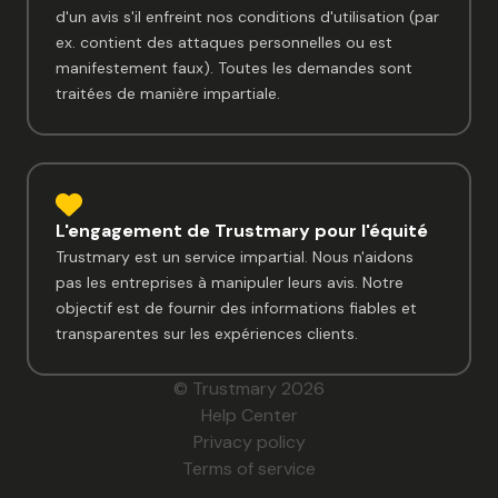
d'un avis s'il enfreint nos conditions d'utilisation (par
ex. contient des attaques personnelles ou est
manifestement faux). Toutes les demandes sont
traitées de manière impartiale.
L'engagement de Trustmary pour l'équité
Trustmary est un service impartial. Nous n'aidons
pas les entreprises à manipuler leurs avis. Notre
objectif est de fournir des informations fiables et
transparentes sur les expériences clients.
© Trustmary 2026
Help Center
Privacy policy
Terms of service