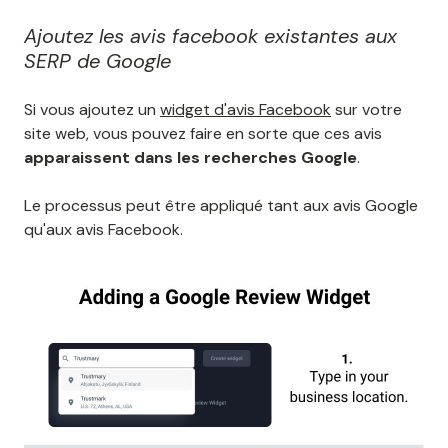
Ajoutez les avis facebook existantes aux
SERP de Google
Si vous ajoutez un
widget d'avis Facebook
sur votre
site web, vous pouvez faire en sorte que ces avis
apparaissent dans les recherches Google
.
Le processus peut être appliqué tant aux avis Google
qu'aux avis Facebook.