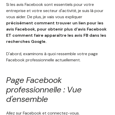
Si les avis Facebook sont essentiels pour votre
entreprise et votre secteur d'activité, je suis là pour
vous aider. De plus, je vais vous expliquer
précisément comment trouver un lien pour les
avis Facebook, pour obtenir plus d'avis Facebook
ET comment faire apparaître les avis FB dans les
recherches Google.
D'abord, examinons à quoi ressemble votre page
Facebook professionnelle actuellement.
Page Facebook
professionnelle : Vue
d'ensemble
Allez sur Facebook et connectez-vous.