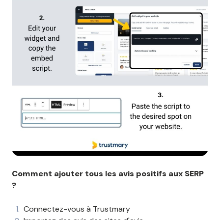
Comment ajouter tous les avis positifs aux SERP
?
Connectez-vous à Trustmary