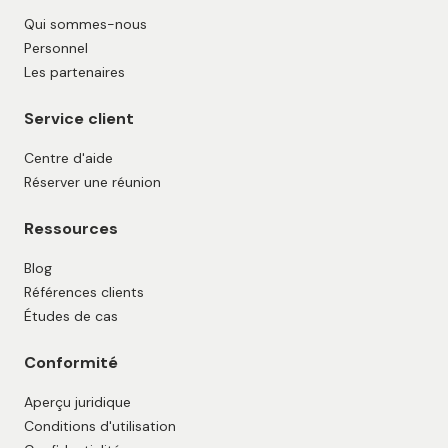
Qui sommes-nous
Personnel
Les partenaires
Service client
Centre d'aide
Réserver une réunion
Ressources
Blog
Références clients
Études de cas
Conformité
Aperçu juridique
Conditions d'utilisation