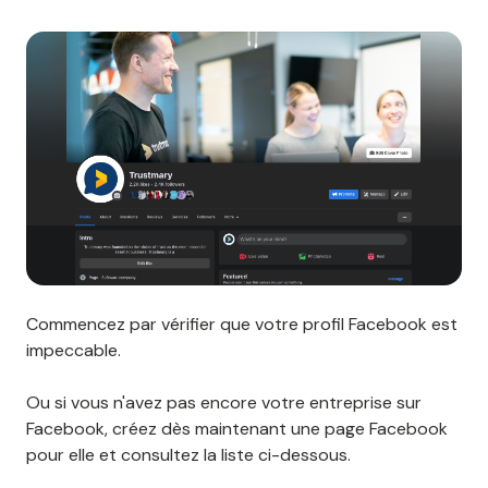
Commencez par vérifier que votre profil Facebook est
impeccable.
Ou si vous n'avez pas encore votre entreprise sur
Facebook, créez dès maintenant une page Facebook
pour elle et consultez la liste ci-dessous.