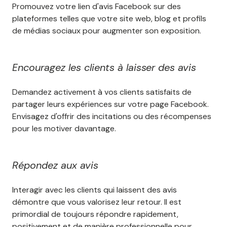
Promouvez votre lien d'avis Facebook sur des
plateformes telles que votre site web, blog et profils
de médias sociaux pour augmenter son exposition.
Encouragez les clients à laisser des avis
Demandez activement à vos clients satisfaits de
partager leurs expériences sur votre page Facebook.
Envisagez d'offrir des incitations ou des récompenses
pour les motiver davantage.
Répondez aux avis
Interagir avec les clients qui laissent des avis
démontre que vous valorisez leur retour. Il est
primordial de toujours répondre rapidement,
positivement et de manière professionnelle pour