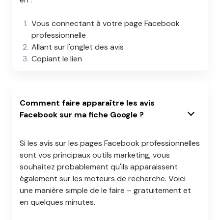
Vous connectant à votre page Facebook
professionnelle
Allant sur l'onglet des avis
Copiant le lien
Comment faire apparaître les avis
Facebook sur ma fiche Google ?
Si les avis sur les pages Facebook professionnelles
sont vos principaux outils marketing, vous
souhaitez probablement qu'ils apparaissent
également sur les moteurs de recherche. Voici
une manière simple de le faire – gratuitement et
en quelques minutes.