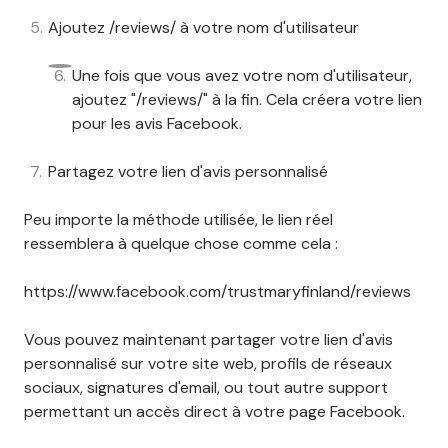
Ajoutez /reviews/ à votre nom d'utilisateur
Une fois que vous avez votre nom d'utilisateur,
ajoutez "/reviews/" à la fin. Cela créera votre lien
pour les avis Facebook.
Partagez votre lien d'avis personnalisé
Peu importe la méthode utilisée, le lien réel
ressemblera à quelque chose comme cela :
https://www.facebook.com/trustmaryfinland/reviews
Vous pouvez maintenant partager votre lien d'avis
personnalisé sur votre site web, profils de réseaux
sociaux, signatures d'email, ou tout autre support
permettant un accès direct à votre page Facebook.