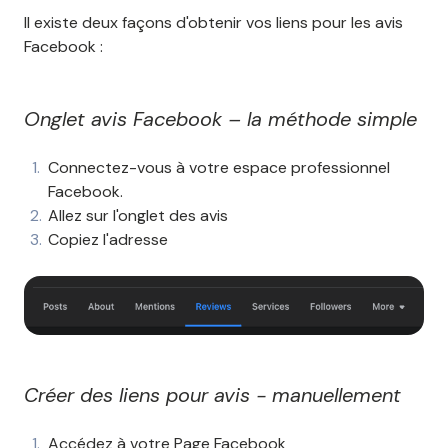
Il existe deux façons d'obtenir vos liens pour les avis
Facebook :
Onglet avis Facebook – la méthode simple
Connectez-vous à votre espace professionnel
Facebook.
Allez sur l'onglet des avis
Copiez l'adresse
Créer des liens pour avis - manuellement
Accédez à votre Page Facebook