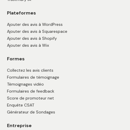
Plateformes
Ajouter des avis à WordPress
Ajouter des avis à Squarespace
Ajouter des avis à Shopify
Ajouter des avis à Wix
Formes
Collectez les avis clients
Formulaires de témoignage
Témoignages vidéo
Formulaires de feedback
Score de promoteur net
Enquête CSAT
Générateur de Sondages
Entreprise