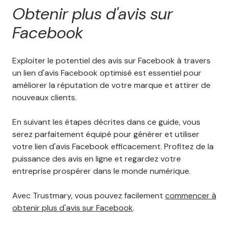
Obtenir plus d'avis sur
Facebook
Exploiter le potentiel des avis sur Facebook à travers
un lien d'avis Facebook optimisé est essentiel pour
améliorer la réputation de votre marque et attirer de
nouveaux clients.
En suivant les étapes décrites dans ce guide, vous
serez parfaitement équipé pour générer et utiliser
votre lien d'avis Facebook efficacement. Profitez de la
puissance des avis en ligne et regardez votre
entreprise prospérer dans le monde numérique.
Avec Trustmary, vous pouvez facilement
commencer à
obtenir plus d'avis sur Facebook
.