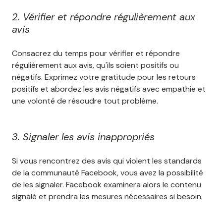
2. Vérifier et répondre régulièrement aux
avis
Consacrez du temps pour vérifier et répondre
régulièrement aux avis, qu'ils soient positifs ou
négatifs. Exprimez votre gratitude pour les retours
positifs et abordez les avis négatifs avec empathie et
une volonté de résoudre tout problème.
3. Signaler les avis inappropriés
Si vous rencontrez des avis qui violent les standards
de la communauté Facebook, vous avez la possibilité
de les signaler. Facebook examinera alors le contenu
signalé et prendra les mesures nécessaires si besoin.