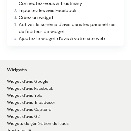
Connectez-vous à Trustmary
Importez les avis Facebook
Créez un widget
Activez le schéma d'avis dans les paramètres
de l'éditeur de widget
Ajoutez le widget d’avis à votre site web
Widgets
Widget d'avis Google
Widget d'avis Facebook
Widget d'avis Yelp
Widget d'avis Tripadvisor
Widget d'avis Capterra
Widget d'avis G2
Widgets de génération de leads
Trustmary IA