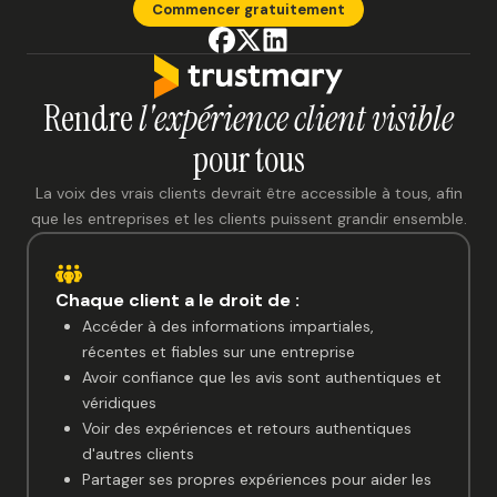
Commencer gratuitement
Rendre
l'expérience client visible
pour tous
La voix des vrais clients devrait être accessible à tous, afin
que les entreprises et les clients puissent grandir ensemble.
Chaque client a le droit de :
Accéder à des informations impartiales,
récentes et fiables sur une entreprise
Avoir confiance que les avis sont authentiques et
véridiques
Voir des expériences et retours authentiques
d'autres clients
Partager ses propres expériences pour aider les