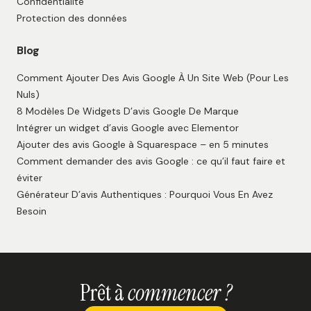
Confidentialité
Protection des données
Blog
Comment Ajouter Des Avis Google À Un Site Web (Pour Les
Nuls)
8 Modèles De Widgets D’avis Google De Marque
Intégrer un widget d’avis Google avec Elementor
Ajouter des avis Google à Squarespace – en 5 minutes
Comment demander des avis Google : ce qu’il faut faire et
éviter
Générateur D’avis Authentiques : Pourquoi Vous En Avez
Besoin
Prêt à
commencer ?