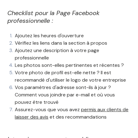
Checklist pour la Page Facebook
professionnelle :
Ajoutez les heures d'ouverture
Vérifiez les liens dans la section à propos
Ajoutez une description à votre page
professionnelle
Les photos sont-elles pertinentes et récentes ?
Votre photo de profil est-elle nette ? Il est
recommandé d'utiliser le logo de votre entreprise
Vos paramètres d'adresse sont-ils à jour ?
Comment vous joindre par e-mail et où vous
pouvez être trouvé
Assurez-vous que vous avez
permis aux clients de
laisser des avis
et des recommandations