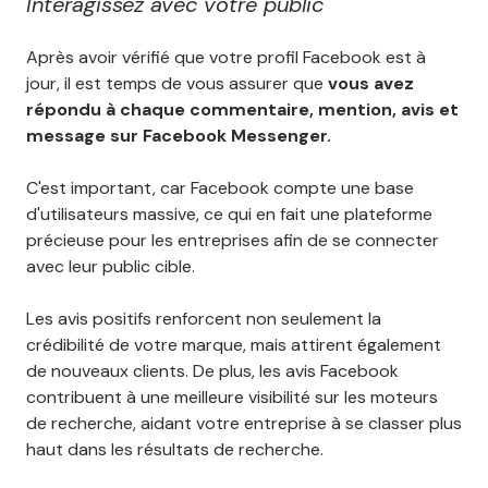
Interagissez avec votre public
Après avoir vérifié que votre profil Facebook est à
jour, il est temps de vous assurer que
vous avez
répondu à chaque commentaire, mention, avis et
message sur Facebook Messenger.
C'est important, car Facebook compte une base
d'utilisateurs massive, ce qui en fait une plateforme
précieuse pour les entreprises afin de se connecter
avec leur public cible.
Les avis positifs renforcent non seulement la
crédibilité de votre marque, mais attirent également
de nouveaux clients. De plus, les avis Facebook
contribuent à une meilleure visibilité sur les moteurs
de recherche, aidant votre entreprise à se classer plus
haut dans les résultats de recherche.