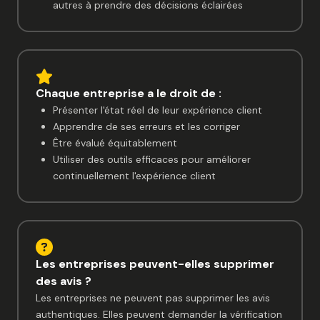
autres à prendre des décisions éclairées
Chaque entreprise a le droit de :
Présenter l'état réel de leur expérience client
Apprendre de ses erreurs et les corriger
Être évalué équitablement
Utiliser des outils efficaces pour améliorer
continuellement l'expérience client
Les entreprises peuvent-elles supprimer
des avis ?
Les entreprises ne peuvent pas supprimer les avis
authentiques. Elles peuvent demander la vérification