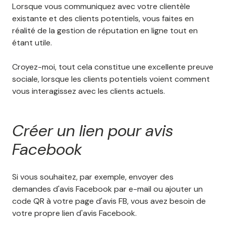
Lorsque vous communiquez avec votre clientèle
existante et des clients potentiels, vous faites en
réalité de la gestion de réputation en ligne tout en
étant utile.
Croyez-moi, tout cela constitue une excellente preuve
sociale, lorsque les clients potentiels voient comment
vous interagissez avec les clients actuels.
Créer un lien pour avis
Facebook
Si vous souhaitez, par exemple, envoyer des
demandes d'avis Facebook par e-mail ou ajouter un
code QR à votre page d'avis FB, vous avez besoin de
votre propre lien d'avis Facebook.