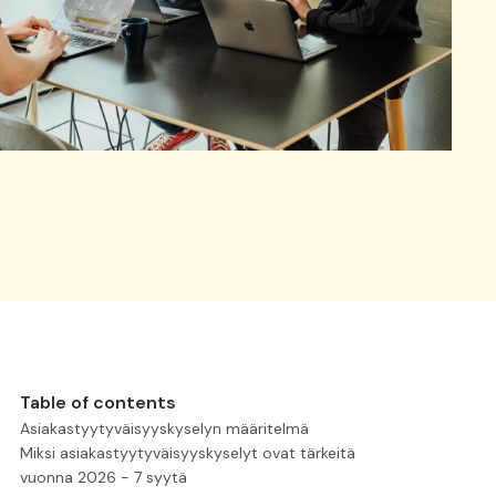
Table of contents
Asiakastyytyväisyyskyselyn määritelmä
Miksi asiakastyytyväisyyskyselyt ovat tärkeitä
vuonna 2026 - 7 syytä