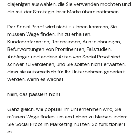
diejenigen auswählen, die Sie verwenden möchten und
die mit der Strategie Ihrer Marke übereinstimmen.
Der Social Proof wird nicht zu Ihnen kommen, Sie
müssen Wege finden, ihn zu erhalten.
Kundenreferenzen, Rezensionen, Auszeichnungen,
Befürwortungen von Prominenten, Fallstudien,
Anhänger und andere Arten von Social Proof sind
schwer zu verdienen, und Sie sollten nicht erwarten,
dass sie automatisch für Ihr Unternehmen generiert
werden, wenn es wächst.
Nein, das passiert nicht.
Ganz gleich, wie populär Ihr Unternehmen wird, Sie
müssen Wege finden, um am Leben zu bleiben, indem
Sie Social Proof im Marketing nutzen. So funktioniert
es.