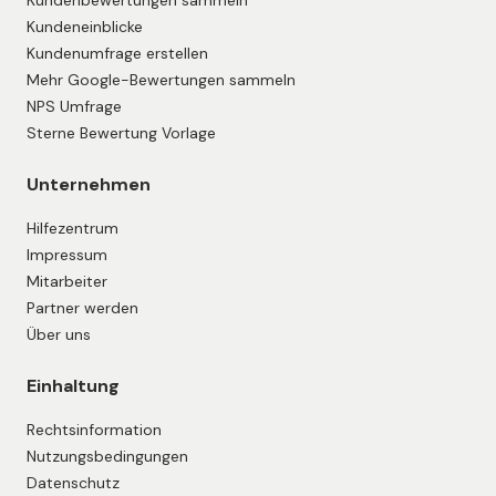
Kundeneinblicke
Kundenumfrage erstellen
Mehr Google-Bewertungen sammeln
NPS Umfrage
Sterne Bewertung Vorlage
Unternehmen
Hilfezentrum
Impressum
Mitarbeiter
Partner werden
Über uns
Einhaltung
Rechtsinformation
Nutzungsbedingungen
Datenschutz