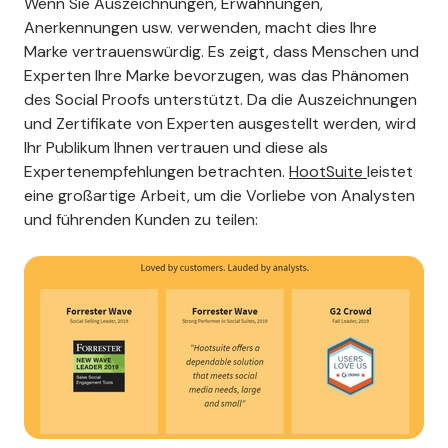
Wenn Sie Auszeichnungen, Erwähnungen,
Anerkennungen usw. verwenden, macht dies Ihre
Marke vertrauenswürdig. Es zeigt, dass Menschen und
Experten Ihre Marke bevorzugen, was das Phänomen
des Social Proofs unterstützt. Da die Auszeichnungen
und Zertifikate von Experten ausgestellt werden, wird
Ihr Publikum Ihnen vertrauen und diese als
Expertenempfehlungen betrachten.
HootSuite
leistet
eine großartige Arbeit, um die Vorliebe von Analysten
und führenden Kunden zu teilen: