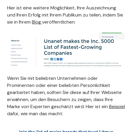
Hier ist eine weitere Möglichkeit, Ihre Auszeichnung
und Ihren Erfolg mit Ihrem Publikum zu teilen, indem Sie
sie in Ihrem
Blog
veröffentlichen:
Wenn Sie mit beliebten Unternehmen oder
Prominenten oder einer beliebten Persönlichkeit
gearbeitet haben, sollten Sie diese auf Ihrer Webseite
erwähnen, um den Besuchern zu zeigen, dass Ihre
Marke von Experten geschätzt wird. Hier ist ein
Beispiel
dafür, wie man das macht: