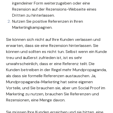
irgendeiner Form weiterzugeben oder eine
Rezension auf der Rezensions-Webseite eines
Dritten zu hinterlassen.
Nutzen Sie positive Referenzen in Ihren
Marketingkampagnen.
Sie können sich nicht auf Ihre Kunden verlassen und
erwarten, dass sie eine Rezension hinterlassen. Sie
können und sollten es nicht tun. Selbst wenn ein Kunde
treu und äußerst zufrieden ist, ist es sehr
unwahrscheinlich, dass er eine Referenz teilt. Die
Kunden betreiben in der Regel mehr Mundpropaganda,
als dass sie formelle Referenzen austauschen. Ja,
Mundpropaganda-Marketing hat seine eigenen
Vorteile, und Sie brauchen sie, aber um Social Proof im
Marketing zu nutzen, brauchen Sie Referenzen und
Rezensionen, eine Menge davon.
Sie müssen Ihre Kunden erreichen und sie bitten, eine