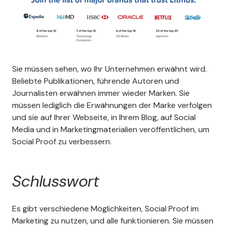
Sie müssen sehen, wo Ihr Unternehmen erwähnt wird.
Beliebte Publikationen, führende Autoren und
Journalisten erwähnen immer wieder Marken. Sie
müssen lediglich die Erwähnungen der Marke verfolgen
und sie auf Ihrer Webseite, in Ihrem Blog, auf Social
Media und in Marketingmaterialien veröffentlichen, um
Social Proof zu verbessern.
Schlusswort
Es gibt verschiedene Möglichkeiten, Social Proof im
Marketing zu nutzen, und alle funktionieren. Sie müssen