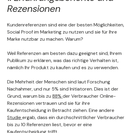
Rezensionen
Page 3 of 12
Kundenreferenzen sind eine der besten Möglichkeiten,
Social Proof im Marketing zu nutzen und sie für Ihre
Marke nutzbar zu machen. Warum?
Weil Referenzen am besten dazu geeignet sind, Ihrem
Publikum zu erklären, was das richtige Verhalten ist,
nämlich Ihr Produkt zu kaufen und es zu verwenden.
Die Mehrheit der Menschen sind laut Forschung
Nachahmer, und nur 5% sind Initiatoren. Dies ist der
Grund, warum bis zu
88%
der Verbraucher Online-
Rezensionen vertrauen und sie für ihre
Kaufentscheidung in Betracht ziehen. Eine andere
Studie
ergab, dass ein durchschnittlicher Verbraucher
bis zu 10 Referenzen liest, bevor er eine
Kaufentscheidung trifft.