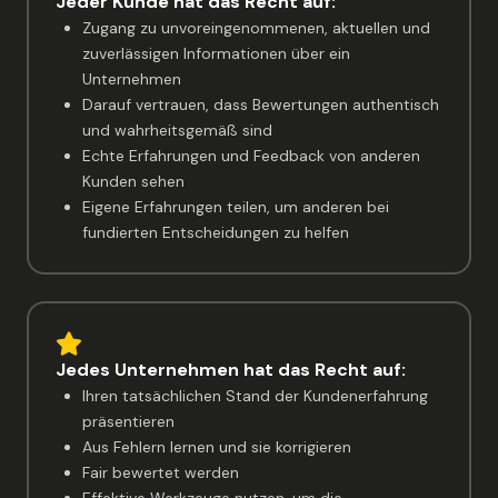
Jeder Kunde hat das Recht auf:
Zugang zu unvoreingenommenen, aktuellen und
zuverlässigen Informationen über ein
Unternehmen
Darauf vertrauen, dass Bewertungen authentisch
und wahrheitsgemäß sind
Echte Erfahrungen und Feedback von anderen
Kunden sehen
Eigene Erfahrungen teilen, um anderen bei
fundierten Entscheidungen zu helfen
Jedes Unternehmen hat das Recht auf:
Ihren tatsächlichen Stand der Kundenerfahrung
präsentieren
Aus Fehlern lernen und sie korrigieren
Fair bewertet werden
Effektive Werkzeuge nutzen, um die