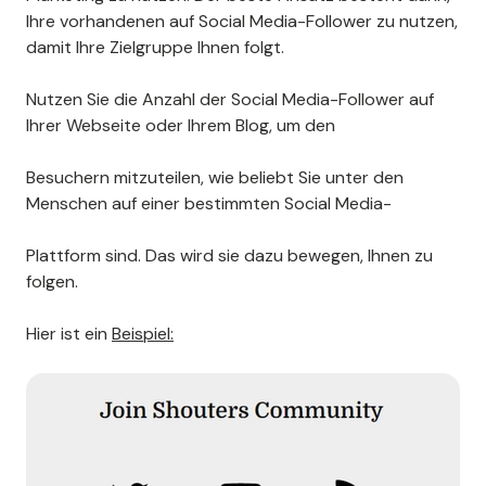
Ihre vorhandenen auf Social Media-Follower zu nutzen,
damit Ihre Zielgruppe Ihnen folgt.
Nutzen Sie die Anzahl der Social Media-Follower auf
Ihrer Webseite oder Ihrem Blog, um den
Besuchern mitzuteilen, wie beliebt Sie unter den
Menschen auf einer bestimmten Social Media-
Plattform sind. Das wird sie dazu bewegen, Ihnen zu
folgen.
Hier ist ein
Beispiel: