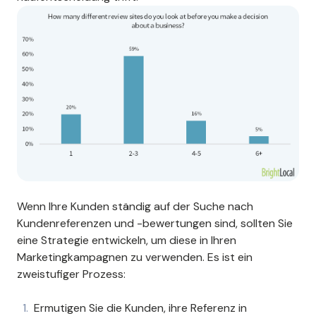
Wenn Ihre Kunden ständig auf der Suche nach
Kundenreferenzen und -bewertungen sind, sollten Sie
eine Strategie entwickeln, um diese in Ihren
Marketingkampagnen zu verwenden. Es ist ein
zweistufiger Prozess:
Ermutigen Sie die Kunden, ihre Referenz in