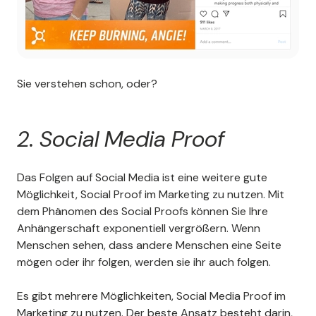
Sie verstehen schon, oder?
2. Social Media Proof
Das Folgen auf Social Media ist eine weitere gute
Möglichkeit, Social Proof im Marketing zu nutzen. Mit
dem Phänomen des Social Proofs können Sie Ihre
Anhängerschaft exponentiell vergrößern. Wenn
Menschen sehen, dass andere Menschen eine Seite
mögen oder ihr folgen, werden sie ihr auch folgen.
Es gibt mehrere Möglichkeiten, Social Media Proof im
Marketing zu nutzen. Der beste Ansatz besteht darin,