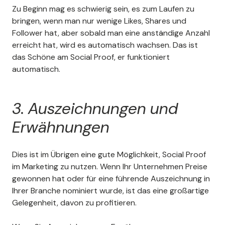
Zu Beginn mag es schwierig sein, es zum Laufen zu
bringen, wenn man nur wenige Likes, Shares und
Follower hat, aber sobald man eine anständige Anzahl
erreicht hat, wird es automatisch wachsen. Das ist
das Schöne am Social Proof, er funktioniert
automatisch.
3. Auszeichnungen und
Erwähnungen
Dies ist im Übrigen eine gute Möglichkeit, Social Proof
im Marketing zu nutzen. Wenn Ihr Unternehmen Preise
gewonnen hat oder für eine führende Auszeichnung in
Ihrer Branche nominiert wurde, ist das eine großartige
Gelegenheit, davon zu profitieren.