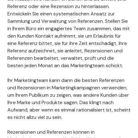
Referenz oder eine Rezension zu hinterlassen.
Entwickeln Sie einen systematischen Ansatz zur
Sammlung und Verwaltung von Referenzen. Stellen Sie
in Ihrem Büro ein engagiertes Team zusammen, das mit
den Kunden Kontakt aufnimmt, sie um Erlaubnis für
eine Referenz bittet, sie für ihre Zeit entschädigt, ihre
Referenz aufzeichnet, sie anleitet, Rezensionen und
Referenzen bearbeitet, verwaltet, prüft und die
besten jeden Monat an das Marketingteam schickt.
Ihr Marketingteam kann dann die besten Referenzen
und Rezensionen in Marketingkampagnen verwenden,
um Ihrem Publikum zu zeigen, was andere Kunden über
Ihre Marke und Produkte sagen. Das klingt nach
Aufwand, aber wenn es einmal rationalisiert ist, scheint
es nicht allzu viel zu sein.
Rezensionen und Referenzen können in