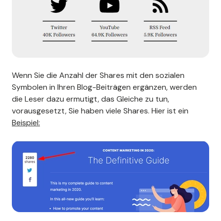
Wenn Sie die Anzahl der Shares mit den sozialen
Symbolen in Ihren Blog-Beiträgen ergänzen, werden
die Leser dazu ermutigt, das Gleiche zu tun,
vorausgesetzt, Sie haben viele Shares. Hier ist ein
Beispiel: