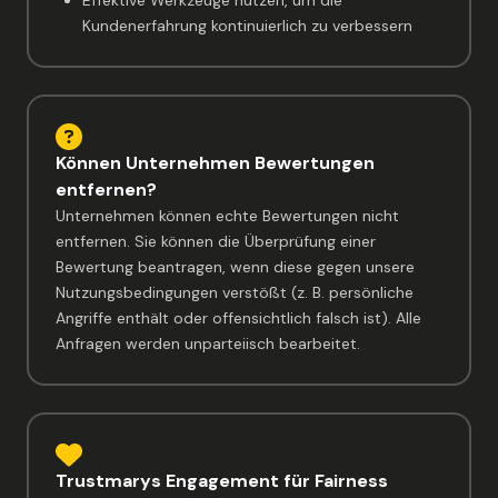
Kundenerfahrung kontinuierlich zu verbessern
Können Unternehmen Bewertungen
entfernen?
Unternehmen können echte Bewertungen nicht
entfernen. Sie können die Überprüfung einer
Bewertung beantragen, wenn diese gegen unsere
Nutzungsbedingungen verstößt (z. B. persönliche
Angriffe enthält oder offensichtlich falsch ist). Alle
Anfragen werden unparteiisch bearbeitet.
Trustmarys Engagement für Fairness