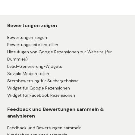
Bewertungen zeigen
Bewertungen zeigen
Bewertungsseite erstellen
Hinzufügen von Google Rezensionen zur Website (für
Dummies)
Lead-Generierung-Widgets
Soziale Medien teilen
Sternbewertung für Suchergebnisse
Widget für Google Rezensionen
Widget für Facebook Rezensionen
Feedback und Bewertungen sammeln &
analysieren
Feedback und Bewertungen sammeln
Kundenbewertungen sammeln