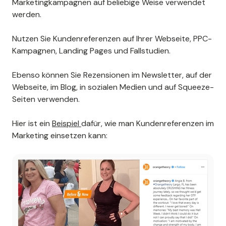
Marketingkampagnen auf beliebige Weise verwendet
werden.
Nutzen Sie Kundenreferenzen auf Ihrer Webseite, PPC-
Kampagnen, Landing Pages und Fallstudien.
Ebenso können Sie Rezensionen im Newsletter, auf der
Webseite, im Blog, in sozialen Medien und auf Squeeze-
Seiten verwenden.
Hier ist ein
Beispiel
dafür, wie man Kundenreferenzen im
Marketing einsetzen kann: