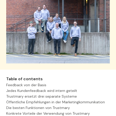
Table of contents
Feedback von der Basis
Jedes Kundenfeedback wird intern geteilt
Trustmary ersetzt drei separate Systeme
Öffentliche Empfehlungen in der Marketingkommunikation
Die besten Funktionen von Trustmary
Konkrete Vorteile der Verwendung von Trustmary