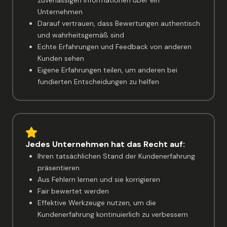
zuverlässigen Informationen über ein
Unternehmen
Darauf vertrauen, dass Bewertungen authentisch
und wahrheitsgemäß sind
Echte Erfahrungen und Feedback von anderen
Kunden sehen
Eigene Erfahrungen teilen, um anderen bei
fundierten Entscheidungen zu helfen
Jedes Unternehmen hat das Recht auf:
Ihren tatsächlichen Stand der Kundenerfahrung
präsentieren
Aus Fehlern lernen und sie korrigieren
Fair bewertet werden
Effektive Werkzeuge nutzen, um die
Kundenerfahrung kontinuierlich zu verbessern