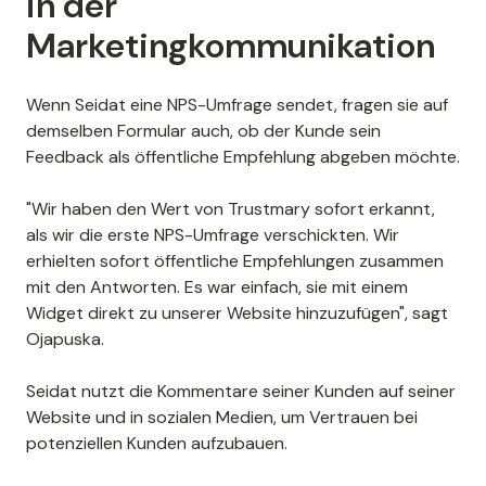
in der
Marketingkommunikation
Wenn Seidat eine NPS-Umfrage sendet, fragen sie auf
demselben Formular auch, ob der Kunde sein
Feedback als öffentliche Empfehlung abgeben möchte.
"Wir haben den Wert von Trustmary sofort erkannt,
als wir die erste NPS-Umfrage verschickten. Wir
erhielten sofort öffentliche Empfehlungen zusammen
mit den Antworten. Es war einfach, sie mit einem
Widget direkt zu unserer Website hinzuzufügen", sagt
Ojapuska.
Seidat nutzt die Kommentare seiner Kunden auf seiner
Website und in sozialen Medien, um Vertrauen bei
potenziellen Kunden aufzubauen.