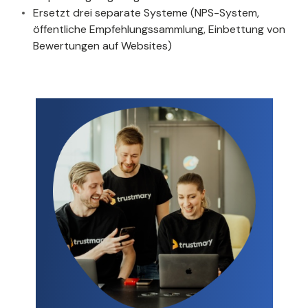
Ersetzt drei separate Systeme (NPS-System,
öffentliche Empfehlungssammlung, Einbettung von
Bewertungen auf Websites)