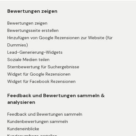
Bewertungen zeigen
Bewertungen zeigen
Bewertungsseite erstellen
Hinzufügen von Google Rezensionen zur Website (für
Dummies)
Lead-Generierung-Widgets
Soziale Medien teilen
Sternbewertung für Suchergebnisse
Widget für Google Rezensionen
Widget für Facebook Rezensionen
Feedback und Bewertungen sammeln &
analysieren
Feedback und Bewertungen sammeln
Kundenbewertungen sammeln
Kundeneinblicke