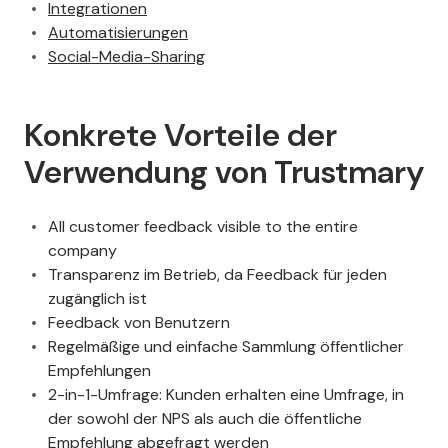
Integrationen
Automatisierungen
Social-Media-Sharing
Konkrete Vorteile der
Verwendung von Trustmary
All customer feedback visible to the entire
company
Transparenz im Betrieb, da Feedback für jeden
zugänglich ist
Feedback von Benutzern
Regelmäßige und einfache Sammlung öffentlicher
Empfehlungen
2-in-1-Umfrage: Kunden erhalten eine Umfrage, in
der sowohl der NPS als auch die öffentliche
Empfehlung abgefragt werden