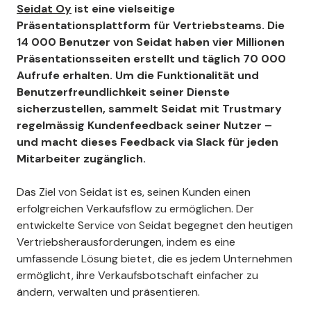
Seidat Oy
ist eine vielseitige
Präsentationsplattform für Vertriebsteams. Die
14 000 Benutzer von Seidat haben vier Millionen
Präsentationsseiten erstellt und täglich 70 000
Aufrufe erhalten. Um die Funktionalität und
Benutzerfreundlichkeit seiner Dienste
sicherzustellen, sammelt Seidat mit Trustmary
regelmässig Kundenfeedback seiner Nutzer –
und macht dieses Feedback via Slack für jeden
Mitarbeiter zugänglich.
Das Ziel von Seidat ist es, seinen Kunden einen
erfolgreichen Verkaufsflow zu ermöglichen. Der
entwickelte Service von Seidat begegnet den heutigen
Vertriebsherausforderungen, indem es eine
umfassende Lösung bietet, die es jedem Unternehmen
ermöglicht, ihre Verkaufsbotschaft einfacher zu
ändern, verwalten und präsentieren.