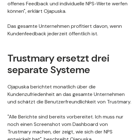
offenes Feedback und individuelle NPS-Werte werfen
können", erklärt Ojapuska.
Das gesamte Unternehmen profitiert davon, wenn
Kundenfeedback jederzeit öffentlich ist.
Trustmary ersetzt drei
separate Systeme
Ojapuska berichtet monatlich über die
Kundenzufriedenheit an das gesamte Unternehmen
und schätzt die Benutzerfreundlichkeit von Trustmary.
"Alle Berichte sind bereits vorbereitet. Ich muss nur
noch einen Screenshot vom Dashboard von
Trustmary machen, der zeigt, wie sich der NPS
entwickelt hat", beschreibt Ojapuska.