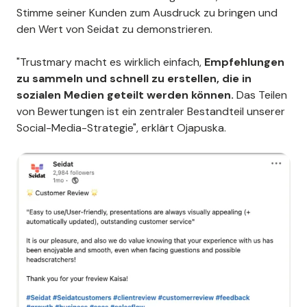
Stimme seiner Kunden zum Ausdruck zu bringen und
den Wert von Seidat zu demonstrieren.
"Trustmary macht es wirklich einfach,
Empfehlungen
zu sammeln und schnell zu erstellen, die in
sozialen Medien geteilt werden können.
Das Teilen
von Bewertungen ist ein zentraler Bestandteil unserer
Social-Media-Strategie", erklärt Ojapuska.