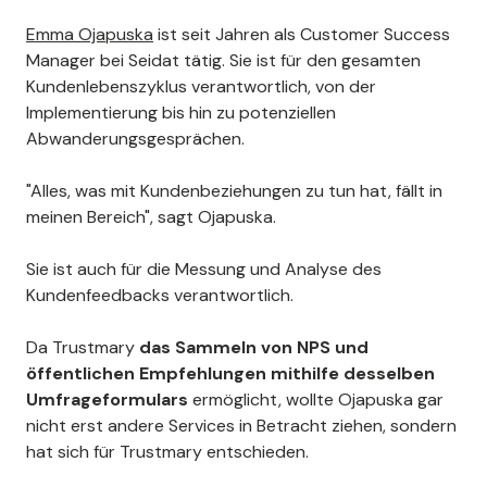
Emma Ojapuska
ist seit Jahren als Customer Success
Manager bei Seidat tätig. Sie ist für den gesamten
Kundenlebenszyklus verantwortlich, von der
Implementierung bis hin zu potenziellen
Abwanderungsgesprächen.
"Alles, was mit Kundenbeziehungen zu tun hat, fällt in
meinen Bereich", sagt Ojapuska.
Sie ist auch für die Messung und Analyse des
Kundenfeedbacks verantwortlich.
Da Trustmary
das Sammeln von NPS und
öffentlichen Empfehlungen mithilfe desselben
Umfrageformulars
ermöglicht, wollte Ojapuska gar
nicht erst andere Services in Betracht ziehen, sondern
hat sich für Trustmary entschieden.