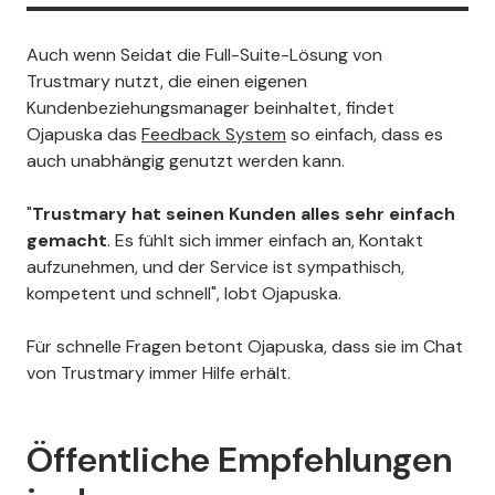
Auch wenn Seidat die Full-Suite-Lösung von
Trustmary nutzt, die einen eigenen
Kundenbeziehungsmanager beinhaltet, findet
Ojapuska das
Feedback System
so einfach, dass es
auch unabhängig genutzt werden kann.
"
Trustmary hat seinen Kunden alles sehr einfach
gemacht
. Es fühlt sich immer einfach an, Kontakt
aufzunehmen, und der Service ist sympathisch,
kompetent und schnell", lobt Ojapuska.
Für schnelle Fragen betont Ojapuska, dass sie im Chat
von Trustmary immer Hilfe erhält.
Öffentliche Empfehlungen