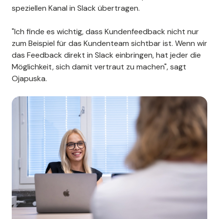
speziellen Kanal in Slack übertragen.
"Ich finde es wichtig, dass Kundenfeedback nicht nur
zum Beispiel für das Kundenteam sichtbar ist. Wenn wir
das Feedback direkt in Slack einbringen, hat jeder die
Möglichkeit, sich damit vertraut zu machen", sagt
Ojapuska.