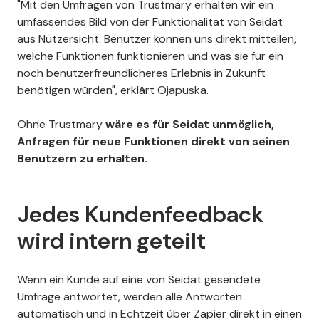
"Mit den Umfragen von Trustmary erhalten wir ein
umfassendes Bild von der Funktionalität von Seidat
aus Nutzersicht. Benutzer können uns direkt mitteilen,
welche Funktionen funktionieren und was sie für ein
noch benutzerfreundlicheres Erlebnis in Zukunft
benötigen würden", erklärt Ojapuska.
Ohne Trustmary
wäre es für Seidat unmöglich,
Anfragen für neue Funktionen direkt von seinen
Benutzern zu erhalten.
Jedes Kundenfeedback
wird intern geteilt
Wenn ein Kunde auf eine von Seidat gesendete
Umfrage antwortet, werden alle Antworten
automatisch und in Echtzeit über Zapier direkt in einen