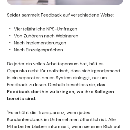
Seidat sammelt Feedback auf verschiedene Weise:
Vierteljährliche NPS-Umfragen
Von Zuhörern nach Webinaren
Nach Implementierungen
Nach Einzelgesprächen
Da jeder ein volles Arbeitspensum hat, hält es
Ojapuska nicht für realistisch, dass sich irgendjemand
in ein separates neues System einloggt, nur um
Feedback zu lesen. Deshalb beschloss sie,
das
Feedback dorthin zu bringen, wo ihre Kollegen
bereits sind.
"Es erhöht die Transparenz, wenn jedes
Kundenfeedback im Unternehmen öffentlich ist. Alle
Mitarbeiter bleiben informiert, wenn sie einen Blick auf