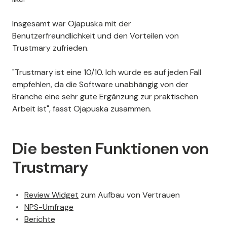
Insgesamt war Ojapuska mit der
Benutzerfreundlichkeit und den Vorteilen von
Trustmary zufrieden.
"Trustmary ist eine 10/10. Ich würde es auf jeden Fall
empfehlen, da die Software unabhängig von der
Branche eine sehr gute Ergänzung zur praktischen
Arbeit ist", fasst Ojapuska zusammen.
Die besten Funktionen von
Trustmary
Review Widget
zum Aufbau von Vertrauen
NPS-Umfrage
Berichte