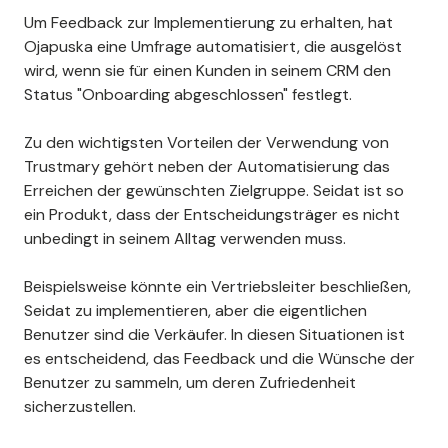
Um Feedback zur Implementierung zu erhalten, hat
Ojapuska eine Umfrage automatisiert, die ausgelöst
wird, wenn sie für einen Kunden in seinem CRM den
Status "Onboarding abgeschlossen" festlegt.
Zu den wichtigsten Vorteilen der Verwendung von
Trustmary gehört neben der Automatisierung das
Erreichen der gewünschten Zielgruppe. Seidat ist so
ein Produkt, dass der Entscheidungsträger es nicht
unbedingt in seinem Alltag verwenden muss.
Beispielsweise könnte ein Vertriebsleiter beschließen,
Seidat zu implementieren, aber die eigentlichen
Benutzer sind die Verkäufer. In diesen Situationen ist
es entscheidend, das Feedback und die Wünsche der
Benutzer zu sammeln, um deren Zufriedenheit
sicherzustellen.