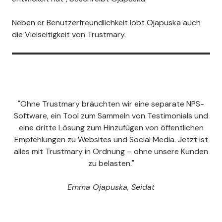
Neben er Benutzerfreundlichkeit lobt Ojapuska auch
die Vielseitigkeit von Trustmary.
"Ohne Trustmary bräuchten wir eine separate NPS-
Software, ein Tool zum Sammeln von Testimonials und
eine dritte Lösung zum Hinzufügen von öffentlichen
Empfehlungen zu Websites und Social Media. Jetzt ist
alles mit Trustmary in Ordnung – ohne unsere Kunden
zu belasten."
Emma Ojapuska, Seidat