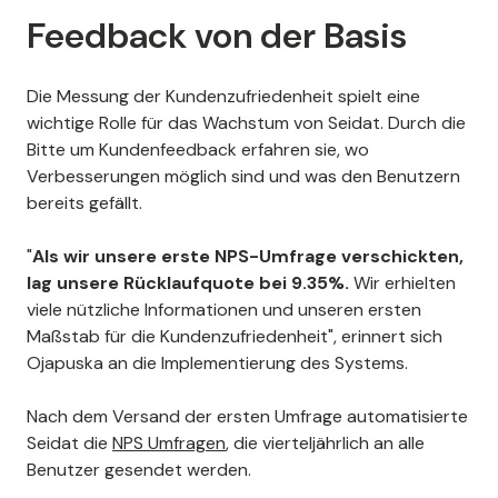
Feedback von der Basis
Die Messung der Kundenzufriedenheit spielt eine
wichtige Rolle für das Wachstum von Seidat. Durch die
Bitte um Kundenfeedback erfahren sie, wo
Verbesserungen möglich sind und was den Benutzern
bereits gefällt.
"
Als wir unsere erste NPS-Umfrage verschickten,
lag unsere Rücklaufquote bei 9.35%.
Wir erhielten
viele nützliche Informationen und unseren ersten
Maßstab für die Kundenzufriedenheit", erinnert sich
Ojapuska an die Implementierung des Systems.
Nach dem Versand der ersten Umfrage automatisierte
Seidat die
NPS Umfragen
, die vierteljährlich an alle
Benutzer gesendet werden.