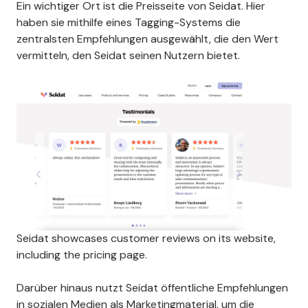
Ein wichtiger Ort ist die Preisseite von Seidat. Hier
haben sie mithilfe eines Tagging-Systems die
zentralsten Empfehlungen ausgewählt, die den Wert
vermitteln, den Seidat seinen Nutzern bietet.
Seidat showcases customer reviews on its website,
including the pricing page.
Darüber hinaus nutzt Seidat öffentliche Empfehlungen
in sozialen Medien als Marketingmaterial, um die