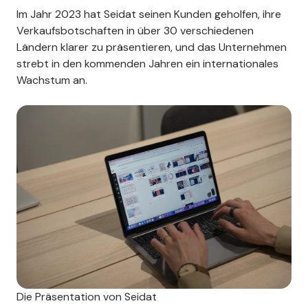
Im Jahr 2023 hat Seidat seinen Kunden geholfen, ihre
Verkaufsbotschaften in über 30 verschiedenen
Ländern klarer zu präsentieren, und das Unternehmen
strebt in den kommenden Jahren ein internationales
Wachstum an.
Die Präsentation von Seidat