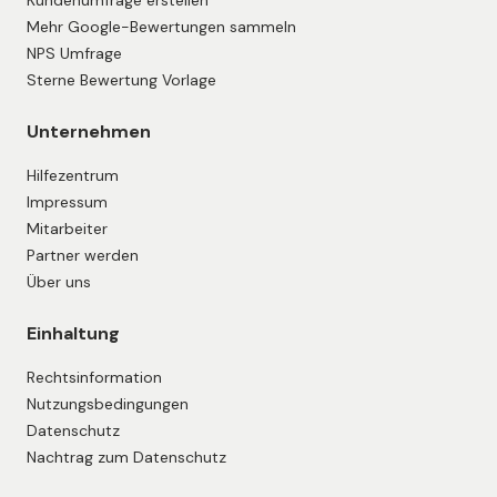
Kundenumfrage erstellen
Mehr Google-Bewertungen sammeln
NPS Umfrage
Sterne Bewertung Vorlage
Unternehmen
Hilfezentrum
Impressum
Mitarbeiter
Partner werden
Über uns
Einhaltung
Rechtsinformation
Nutzungsbedingungen
Datenschutz
Nachtrag zum Datenschutz