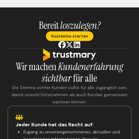
Bereit
loszulegen?
Kostenlos starten
Wir machen
Kundenerfahrung
sichtbar
für alle
Die Stimme echter Kunden sollte für alle zugänglich sein,
damit sowohl Unternehmen als auch Kunden gemeinsam
wachsen können.
Jeder Kunde hat das Recht auf:
Zugang zu unvoreingenommenen, aktuellen und