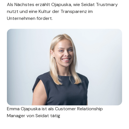
Als Nächstes erzählt Ojapuska, wie Seidat Trustmary
nutzt und eine Kultur der Transparenz im
Unternehmen fördert.
Emma Ojapuska ist als Customer Relationship
Manager von Seidat tätig