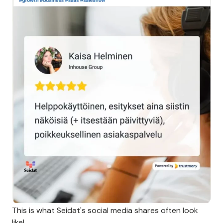
This is what Seidat's social media shares often look
like!