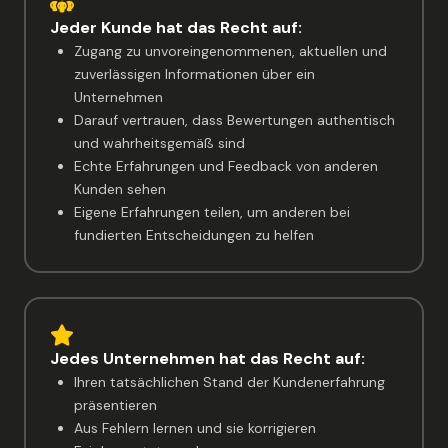
Jeder Kunde hat das Recht auf:
Zugang zu unvoreingenommenen, aktuellen und
zuverlässigen Informationen über ein
Unternehmen
Darauf vertrauen, dass Bewertungen authentisch
und wahrheitsgemäß sind
Echte Erfahrungen und Feedback von anderen
Kunden sehen
Eigene Erfahrungen teilen, um anderen bei
fundierten Entscheidungen zu helfen
Jedes Unternehmen hat das Recht auf:
Ihren tatsächlichen Stand der Kundenerfahrung
präsentieren
Aus Fehlern lernen und sie korrigieren