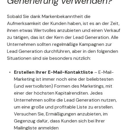
Generierung verwenden?
Sobald Sie dank Markenbekanntheit die
Aufmerksamkeit der Kunden haben, ist es an der Zeit,
ihnen etwas Wertvolles anzubieten und einen Verkauf
zu tätigen, das ist der Kern der Lead Generation. Alle
Unternehmen sollten regelmäßige Kampagnen zur
Lead Generation durchführen, aber in den folgenden
Situationen sind sie besonders nützlich:
Erstellen Ihrer E-Mail-Kontaktliste
– E-Mail-
Marketing ist immer noch eine der beliebtesten
(und wertvollsten) Formen des Marketings, mit
einer der höchsten Kapitalrenditen. Jedes
Unternehmen sollte die Lead Generation nutzen,
um eine große und profitable Liste zu erstellen.
Versuchen Sie, Ermäßigungen anzubieten, im
Gegenzug dafür, dass Kunden sich bei Ihrer
Mailingliste anmelden