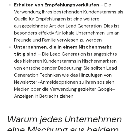
Erhalten von
Empfehlungsverkäufen
– Die
Verwendung Ihres bestehenden Kundenstamms als
Quelle für Empfehlungen ist eine weitere
ausgezeichnete Art der Lead Generation. Dies ist
besonders effektiv für lokale Unternehmen, um an
Freunde und Familie verwiesen zu werden
Unternehmen, die in einem Nischenmarkt
tätig sind –
Die Lead Generation ist angesichts
des kleineren Kundenstamms in Nischenmärkten
von entscheidender Bedeutung. Sie sollten Lead
Generation Techniken wie das Hinzufügen von
Newsletter-Anmeldeoptionen zu Ihren sozialen
Medien oder die Verwendung gezielter Google-
Anzeigen in Betracht ziehen
Warum jedes Unternehmen
eine Mischung aus beidem