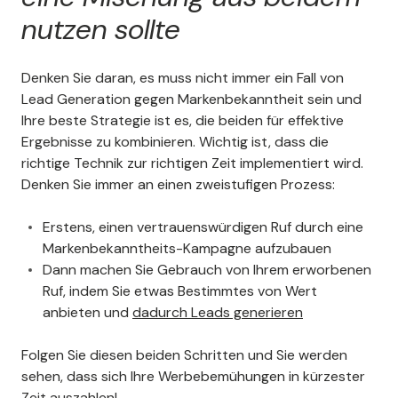
nutzen sollte
Denken Sie daran, es muss nicht immer ein Fall von
Lead Generation gegen Markenbekanntheit sein und
Ihre beste Strategie ist es, die beiden für effektive
Ergebnisse zu kombinieren. Wichtig ist, dass die
richtige Technik zur richtigen Zeit implementiert wird.
Denken Sie immer an einen zweistufigen Prozess:
Erstens, einen vertrauenswürdigen Ruf durch eine
Markenbekanntheits-Kampagne aufzubauen
Dann machen Sie Gebrauch von Ihrem erworbenen
Ruf, indem Sie etwas Bestimmtes von Wert
anbieten und
dadurch Leads generieren
Folgen Sie diesen beiden Schritten und Sie werden
sehen, dass sich Ihre Werbebemühungen in kürzester
Zeit auszahlen!