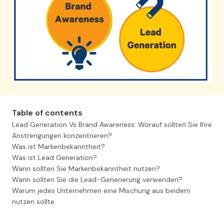
Table of contents
Lead Generation Vs Brand Awareness: Worauf sollten Sie Ihre
Anstrengungen konzentrieren?
Was ist Markenbekanntheit?
Was ist Lead Generation?
Wann sollten Sie Markenbekanntheit nutzen?
Wann sollten Sie die Lead-Generierung verwenden?
Warum jedes Unternehmen eine Mischung aus beidem
nutzen sollte