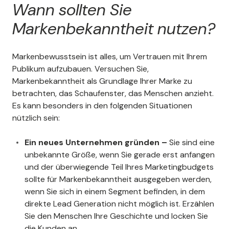
Wann sollten Sie
Markenbekanntheit nutzen?
Markenbewusstsein ist alles, um Vertrauen mit Ihrem
Publikum aufzubauen. Versuchen Sie,
Markenbekanntheit als Grundlage Ihrer Marke zu
betrachten, das Schaufenster, das Menschen anzieht.
Es kann besonders in den folgenden Situationen
nützlich sein:
Ein neues Unternehmen gründen –
Sie sind eine
unbekannte Größe, wenn Sie gerade erst anfangen
und der überwiegende Teil Ihres Marketingbudgets
sollte für Markenbekanntheit ausgegeben werden,
wenn Sie sich in einem Segment befinden, in dem
direkte Lead Generation nicht möglich ist. Erzählen
Sie den Menschen Ihre Geschichte und locken Sie
die Kunden an.