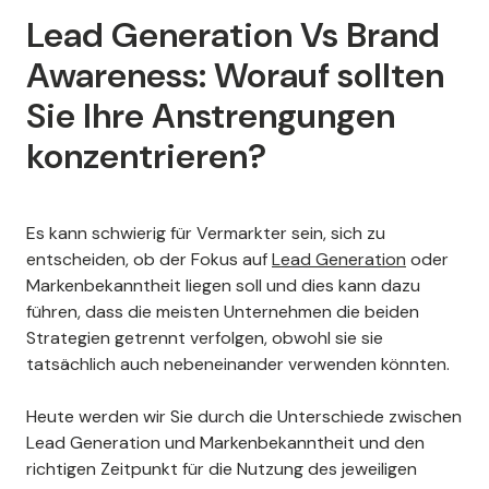
Lead Generation Vs Brand
Awareness: Worauf sollten
Sie Ihre Anstrengungen
konzentrieren?
Es kann schwierig für Vermarkter sein, sich zu
entscheiden, ob der Fokus auf
Lead Generation
oder
Markenbekanntheit liegen soll und dies kann dazu
führen, dass die meisten Unternehmen die beiden
Strategien getrennt verfolgen, obwohl sie sie
tatsächlich auch nebeneinander verwenden könnten.
Heute werden wir Sie durch die Unterschiede zwischen
Lead Generation und Markenbekanntheit und den
richtigen Zeitpunkt für die Nutzung des jeweiligen