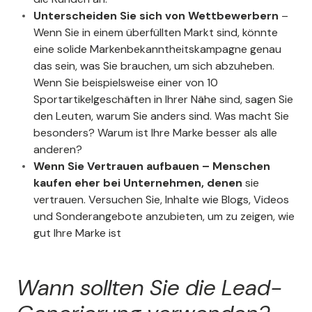
Unterscheiden Sie sich von Wettbewerbern
–
Wenn Sie in einem überfüllten Markt sind, könnte
eine solide Markenbekanntheitskampagne genau
das sein, was Sie brauchen, um sich abzuheben.
Wenn Sie beispielsweise einer von 10
Sportartikelgeschäften in Ihrer Nähe sind, sagen Sie
den Leuten, warum Sie anders sind. Was macht Sie
besonders? Warum ist Ihre Marke besser als alle
anderen?
Wenn Sie Vertrauen aufbauen – Menschen
kaufen eher bei Unternehmen, denen
sie
vertrauen. Versuchen Sie, Inhalte wie Blogs, Videos
und Sonderangebote anzubieten, um zu zeigen, wie
gut Ihre Marke ist
Wann sollten Sie die Lead-