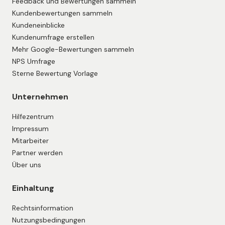
Feedback und Bewertungen sammeln
Kundenbewertungen sammeln
Kundeneinblicke
Kundenumfrage erstellen
Mehr Google-Bewertungen sammeln
NPS Umfrage
Sterne Bewertung Vorlage
Unternehmen
Hilfezentrum
Impressum
Mitarbeiter
Partner werden
Über uns
Einhaltung
Rechtsinformation
Nutzungsbedingungen