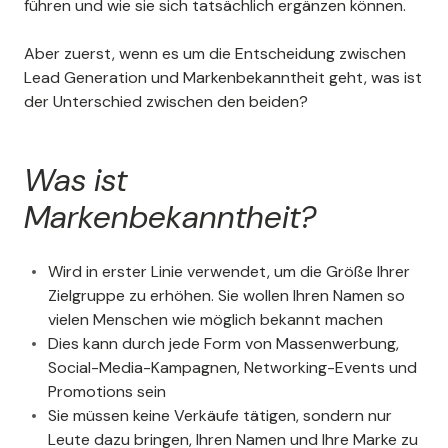
führen und wie sie sich tatsächlich ergänzen können.
Aber zuerst, wenn es um die Entscheidung zwischen
Lead Generation und Markenbekanntheit geht, was ist
der Unterschied zwischen den beiden?
Was ist
Markenbekanntheit?
Wird in erster Linie verwendet, um die Größe Ihrer
Zielgruppe zu erhöhen. Sie wollen Ihren Namen so
vielen Menschen wie möglich bekannt machen
Dies kann durch jede Form von Massenwerbung,
Social-Media-Kampagnen, Networking-Events und
Promotions sein
Sie müssen keine Verkäufe tätigen, sondern nur
Leute dazu bringen, Ihren Namen und Ihre Marke zu