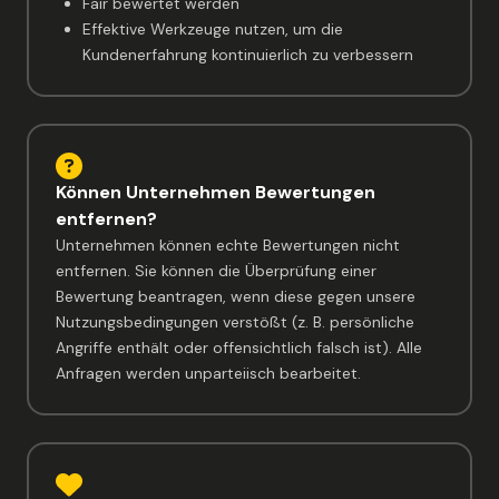
Fair bewertet werden
Effektive Werkzeuge nutzen, um die
Kundenerfahrung kontinuierlich zu verbessern
Können Unternehmen Bewertungen
entfernen?
Unternehmen können echte Bewertungen nicht
entfernen. Sie können die Überprüfung einer
Bewertung beantragen, wenn diese gegen unsere
Nutzungsbedingungen verstößt (z. B. persönliche
Angriffe enthält oder offensichtlich falsch ist). Alle
Anfragen werden unparteiisch bearbeitet.