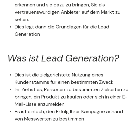
erkennen und sie dazu zu bringen, Sie als
vertrauenswürdigen Anbieter auf dem Markt zu
sehen.
Dies legt dann die Grundlagen für die Lead
Generation
Was ist Lead Generation?
Dies ist die zielgerichtete Nutzung eines
Kundenstamms für einen bestimmten Zweck
Ihr Ziel ist es, Personen zu bestimmten Zielseiten zu
bringen, ein Produkt zu kaufen oder sich in einer E-
Mail-Liste anzumelden.
Es ist einfach, den Erfolg Ihrer Kampagne anhand
von Messwerten zu bestimmen