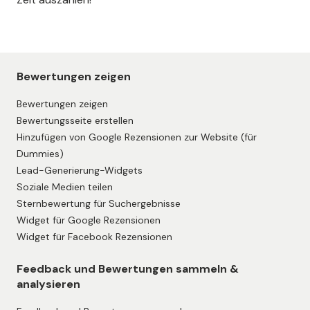
Bewertungen zeigen
Bewertungen zeigen
Bewertungsseite erstellen
Hinzufügen von Google Rezensionen zur Website (für
Dummies)
Lead-Generierung-Widgets
Soziale Medien teilen
Sternbewertung für Suchergebnisse
Widget für Google Rezensionen
Widget für Facebook Rezensionen
Feedback und Bewertungen sammeln &
analysieren