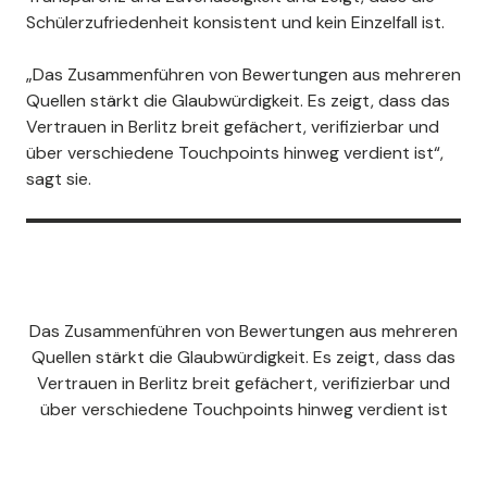
Schülerzufriedenheit konsistent und kein Einzelfall ist.
„Das Zusammenführen von Bewertungen aus mehreren
Quellen stärkt die Glaubwürdigkeit. Es zeigt, dass das
Vertrauen in Berlitz breit gefächert, verifizierbar und
über verschiedene Touchpoints hinweg verdient ist“,
sagt sie.
Das Zusammenführen von Bewertungen aus mehreren
Quellen stärkt die Glaubwürdigkeit. Es zeigt, dass das
Vertrauen in Berlitz breit gefächert, verifizierbar und
über verschiedene Touchpoints hinweg verdient ist