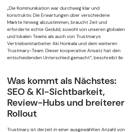
„Die Kommunikation war durchweg klar und
konstruktiv. Die Erwartungen über verschiedene
Märkte hinweg abzustimmen, braucht Zeit und
erforderte echte Geduld, sowohl von unseren globalen
und lokalen Teams als auch von Trustmarys
Vertriebsmitarbeiter Aki Honkala und dem weiteren
Trustmary-Team. Dieser kooperative Ansatz hat den
entscheidenden Unterschied gemacht“, beschreibt Ile.
Was kommt als Nächstes:
SEO & KI-Sichtbarkeit,
Review-Hubs und breiterer
Rollout
Trustmary ist derzeit in einer ausgewählten Anzahl von