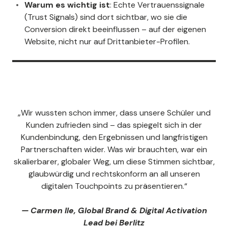
Warum es wichtig ist
: Echte Vertrauenssignale
(Trust Signals) sind dort sichtbar, wo sie die
Conversion direkt beeinflussen – auf der eigenen
Website, nicht nur auf Drittanbieter-Profilen.
„Wir wussten schon immer, dass unsere Schüler und
Kunden zufrieden sind – das spiegelt sich in der
Kundenbindung, den Ergebnissen und langfristigen
Partnerschaften wider. Was wir brauchten, war ein
skalierbarer, globaler Weg, um diese Stimmen sichtbar,
glaubwürdig und rechtskonform an all unseren
digitalen Touchpoints zu präsentieren.“
— Carmen Ile, Global Brand & Digital Activation
Lead bei Berlitz