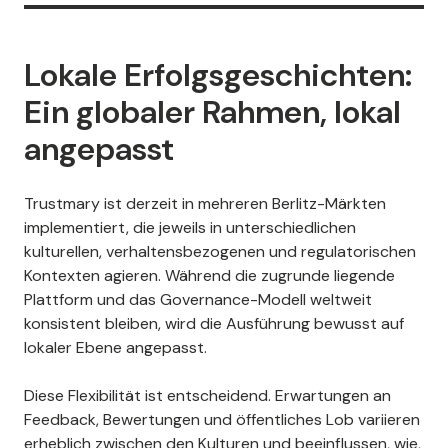
Lokale Erfolgsgeschichten:
Ein globaler Rahmen, lokal
angepasst
Trustmary ist derzeit in mehreren Berlitz-Märkten
implementiert, die jeweils in unterschiedlichen
kulturellen, verhaltensbezogenen und regulatorischen
Kontexten agieren. Während die zugrunde liegende
Plattform und das Governance-Modell weltweit
konsistent bleiben, wird die Ausführung bewusst auf
lokaler Ebene angepasst.
Diese Flexibilität ist entscheidend. Erwartungen an
Feedback, Bewertungen und öffentliches Lob variieren
erheblich zwischen den Kulturen und beeinflussen, wie,