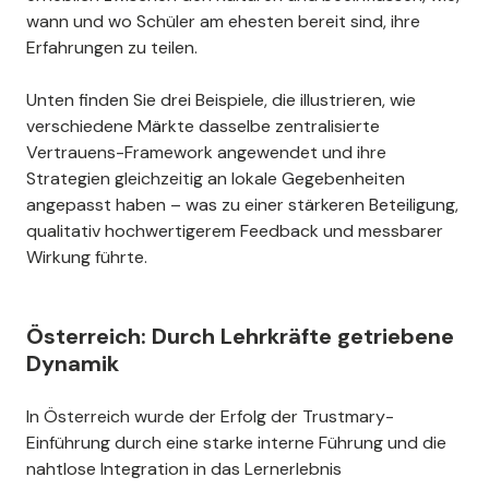
wann und wo Schüler am ehesten bereit sind, ihre
Erfahrungen zu teilen.
Unten finden Sie drei Beispiele, die illustrieren, wie
verschiedene Märkte dasselbe zentralisierte
Vertrauens-Framework angewendet und ihre
Strategien gleichzeitig an lokale Gegebenheiten
angepasst haben – was zu einer stärkeren Beteiligung,
qualitativ hochwertigerem Feedback und messbarer
Wirkung führte.
Österreich: Durch Lehrkräfte getriebene
Dynamik
In Österreich wurde der Erfolg der Trustmary-
Einführung durch eine starke interne Führung und die
nahtlose Integration in das Lernerlebnis