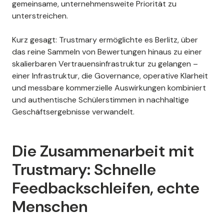
gemeinsame, unternehmensweite Priorität zu
unterstreichen.
Kurz gesagt: Trustmary ermöglichte es Berlitz, über
das reine Sammeln von Bewertungen hinaus zu einer
skalierbaren Vertrauensinfrastruktur zu gelangen –
einer Infrastruktur, die Governance, operative Klarheit
und messbare kommerzielle Auswirkungen kombiniert
und authentische Schülerstimmen in nachhaltige
Geschäftsergebnisse verwandelt.
Die Zusammenarbeit mit
Trustmary: Schnelle
Feedbackschleifen, echte
Menschen