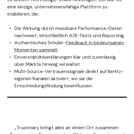
eine einzige, unternehmensfähige Plattform zu
etablieren, die:
Die Wirkung durch messbare Performance-Daten
nachweist, einschließlich A/B-Tests und Reporting.
Authentisches Schüler-
Feedback in bedeutsamen
Momenten sammelt
.
Einverständniserklärungen klar und zuverlässig
über Märkte hinweg verwaltet.
Multi-Source-Vertrauenssignale direkt auf Berlitz-
eigenen Kanälen aktiviert, wo sie die
Entscheidungsfindung beeinflussen.
„Trustmary bringt alles an einem Ort zusammen: