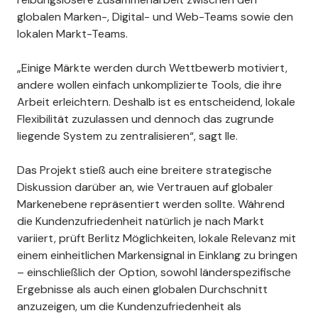
globalen Marken-, Digital- und Web-Teams sowie den
lokalen Markt-Teams.
„Einige Märkte werden durch Wettbewerb motiviert,
andere wollen einfach unkomplizierte Tools, die ihre
Arbeit erleichtern. Deshalb ist es entscheidend, lokale
Flexibilität zuzulassen und dennoch das zugrunde
liegende System zu zentralisieren“, sagt Ile.
Das Projekt stieß auch eine breitere strategische
Diskussion darüber an, wie Vertrauen auf globaler
Markenebene repräsentiert werden sollte. Während
die Kundenzufriedenheit natürlich je nach Markt
variiert, prüft Berlitz Möglichkeiten, lokale Relevanz mit
einem einheitlichen Markensignal in Einklang zu bringen
– einschließlich der Option, sowohl länderspezifische
Ergebnisse als auch einen globalen Durchschnitt
anzuzeigen, um die Kundenzufriedenheit als