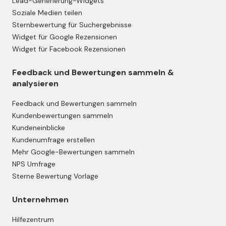
Lead-Generierung-Widgets
Soziale Medien teilen
Sternbewertung für Suchergebnisse
Widget für Google Rezensionen
Widget für Facebook Rezensionen
Feedback und Bewertungen sammeln &
analysieren
Feedback und Bewertungen sammeln
Kundenbewertungen sammeln
Kundeneinblicke
Kundenumfrage erstellen
Mehr Google-Bewertungen sammeln
NPS Umfrage
Sterne Bewertung Vorlage
Unternehmen
Hilfezentrum