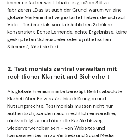
immer einfacher wird, Inhalte in großem Stil zu
fabrizieren. „Das ist auch der Grund, warum wir eine
globale Markeninitiative gestartet haben, die sich auf
Video-Testimonials von tatsächlichen Schülern
konzentriert. Echte Lernende, echte Ergebnisse, keine
geskripteten Schauspieler oder synthetischen
Stimmen“, fährt sie fort.
2. Testimonials zentral verwalten mit
rechtlicher Klarheit und Sicherheit
Als globale Premiummarke benötigt Berlitz absolute
Klarheit über Einverständniserklärungen und
Nutzungsrechte. Testimonials müssen nicht nur
authentisch, sondern auch rechtlich einwandfrei,
rückverfolgbar und über alle Kanäle hinweg
wiederverwendbar sein – von Websites und
Kampagnen bis hin zu Vertrieb und Social Media.