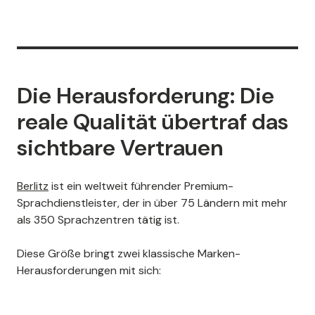
Die Herausforderung: Die
reale Qualität übertraf das
sichtbare Vertrauen
Berlitz
ist ein weltweit führender Premium-
Sprachdienstleister, der in über 75 Ländern mit mehr
als 350 Sprachzentren tätig ist.
Diese Größe bringt zwei klassische Marken-
Herausforderungen mit sich: