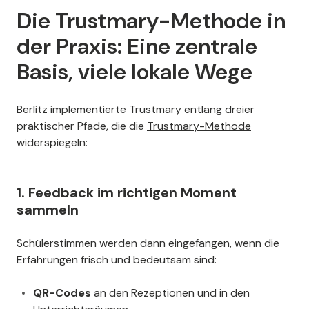
Die Trustmary-Methode in
der Praxis: Eine zentrale
Basis, viele lokale Wege
Berlitz implementierte Trustmary entlang dreier
praktischer Pfade, die die
Trustmary-Methode
widerspiegeln:
1. Feedback im richtigen Moment
sammeln
Schülerstimmen werden dann eingefangen, wenn die
Erfahrungen frisch und bedeutsam sind:
QR-Codes
an den Rezeptionen und in den