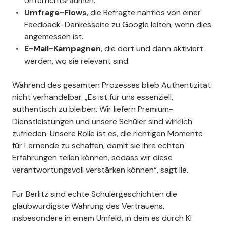
Unterrichtsräumen.
Umfrage-Flows
, die Befragte nahtlos von einer
Feedback-Dankesseite zu Google leiten, wenn dies
angemessen ist.
E-Mail-Kampagnen
, die dort und dann aktiviert
werden, wo sie relevant sind.
Während des gesamten Prozesses blieb Authentizität
nicht verhandelbar. „Es ist für uns essenziell,
authentisch zu bleiben. Wir liefern Premium-
Dienstleistungen und unsere Schüler sind wirklich
zufrieden. Unsere Rolle ist es, die richtigen Momente
für Lernende zu schaffen, damit sie ihre echten
Erfahrungen teilen können, sodass wir diese
verantwortungsvoll verstärken können“, sagt Ile.
Für Berlitz sind echte Schülergeschichten die
glaubwürdigste Währung des Vertrauens,
insbesondere in einem Umfeld, in dem es durch KI