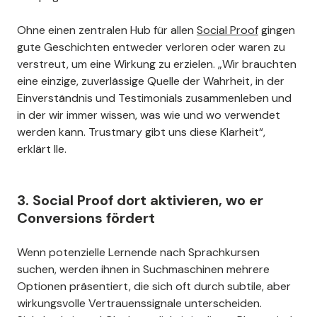
Ohne einen zentralen Hub für allen
Social Proof
gingen
gute Geschichten entweder verloren oder waren zu
verstreut, um eine Wirkung zu erzielen. „Wir brauchten
eine einzige, zuverlässige Quelle der Wahrheit, in der
Einverständnis und Testimonials zusammenleben und
in der wir immer wissen, was wie und wo verwendet
werden kann. Trustmary gibt uns diese Klarheit“,
erklärt Ile.
3. Social Proof dort aktivieren, wo er
Conversions fördert
Wenn potenzielle Lernende nach Sprachkursen
suchen, werden ihnen in Suchmaschinen mehrere
Optionen präsentiert, die sich oft durch subtile, aber
wirkungsvolle Vertrauenssignale unterscheiden.