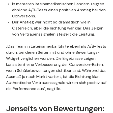
In mehreren lateinamerikanischen Ländern zeigten
ähnliche A/B-Tests einen positiven Anstieg bei den
Conversions.
Der Anstieg war nicht so dramatisch wie in
Österreich, aber die Richtung war klar: Das Zeigen
von Vertrauenssignalen steigert die Leistung.
„Das Team in Lateinamerika führte ebenfalls A/B-Tests
durch, bei denen Seiten mit und ohne Bewertungs-
Widget verglichen wurden. Die Ergebnisse zeigen
konsistent eine Verbesserung der Conversion-Raten,
wenn Schülerbewertungen sichtbar sind. Während das
Ausmaß je nach Markt variiert, ist die Richtung klar:
Authentische Vertrauenssignale wirken sich positiv auf
die Performance aus“, sagt Ile.
Jenseits von Bewertungen: