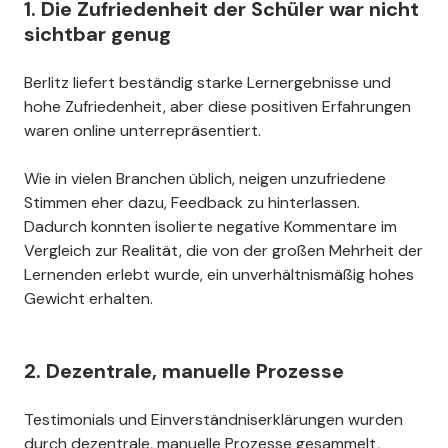
1. Die Zufriedenheit der Schüler war nicht
sichtbar genug
Berlitz liefert beständig starke Lernergebnisse und
hohe Zufriedenheit, aber diese positiven Erfahrungen
waren online unterrepräsentiert.
Wie in vielen Branchen üblich, neigen unzufriedene
Stimmen eher dazu, Feedback zu hinterlassen.
Dadurch konnten isolierte negative Kommentare im
Vergleich zur Realität, die von der großen Mehrheit der
Lernenden erlebt wurde, ein unverhältnismäßig hohes
Gewicht erhalten.
2. Dezentrale, manuelle Prozesse
Testimonials und Einverständniserklärungen wurden
durch dezentrale, manuelle Prozesse gesammelt,