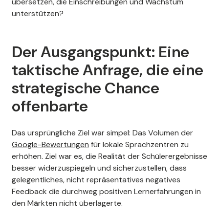
übersetzen, die Einschreibungen und Wachstum
unterstützen?
Der Ausgangspunkt: Eine
taktische Anfrage, die eine
strategische Chance
offenbarte
Das ursprüngliche Ziel war simpel: Das Volumen der
Google-Bewertungen
für lokale Sprachzentren zu
erhöhen. Ziel war es, die Realität der Schülerergebnisse
besser widerzuspiegeln und sicherzustellen, dass
gelegentliches, nicht repräsentatives negatives
Feedback die durchweg positiven Lernerfahrungen in
den Märkten nicht überlagerte.