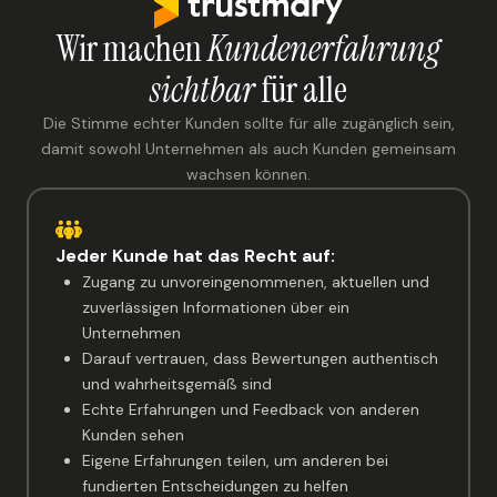
Wir machen
Kundenerfahrung
sichtbar
für alle
Die Stimme echter Kunden sollte für alle zugänglich sein,
damit sowohl Unternehmen als auch Kunden gemeinsam
wachsen können.
Jeder Kunde hat das Recht auf:
Zugang zu unvoreingenommenen, aktuellen und
zuverlässigen Informationen über ein
Unternehmen
Darauf vertrauen, dass Bewertungen authentisch
und wahrheitsgemäß sind
Echte Erfahrungen und Feedback von anderen
Kunden sehen
Eigene Erfahrungen teilen, um anderen bei
fundierten Entscheidungen zu helfen