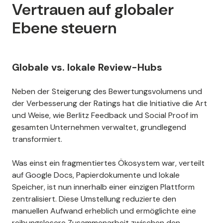
Vertrauen auf globaler
Ebene steuern
Globale vs. lokale Review-Hubs
Neben der Steigerung des Bewertungsvolumens und
der Verbesserung der Ratings hat die Initiative die Art
und Weise, wie Berlitz Feedback und Social Proof im
gesamten Unternehmen verwaltet, grundlegend
transformiert.
Was einst ein fragmentiertes Ökosystem war, verteilt
auf Google Docs, Papierdokumente und lokale
Speicher, ist nun innerhalb einer einzigen Plattform
zentralisiert. Diese Umstellung reduzierte den
manuellen Aufwand erheblich und ermöglichte eine
reibungslosere Zusammenarbeit zwischen den