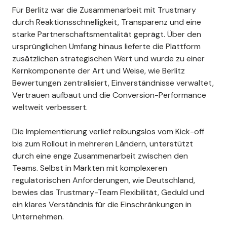
Für Berlitz war die Zusammenarbeit mit Trustmary
durch Reaktionsschnelligkeit, Transparenz und eine
starke Partnerschaftsmentalität geprägt. Über den
ursprünglichen Umfang hinaus lieferte die Plattform
zusätzlichen strategischen Wert und wurde zu einer
Kernkomponente der Art und Weise, wie Berlitz
Bewertungen zentralisiert, Einverständnisse verwaltet,
Vertrauen aufbaut und die Conversion-Performance
weltweit verbessert.
Die Implementierung verlief reibungslos vom Kick-off
bis zum Rollout in mehreren Ländern, unterstützt
durch eine enge Zusammenarbeit zwischen den
Teams. Selbst in Märkten mit komplexeren
regulatorischen Anforderungen, wie Deutschland,
bewies das Trustmary-Team Flexibilität, Geduld und
ein klares Verständnis für die Einschränkungen in
Unternehmen.