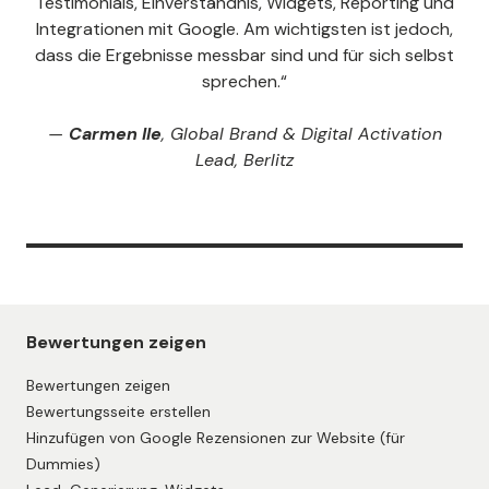
Testimonials, Einverständnis, Widgets, Reporting und
Integrationen mit Google. Am wichtigsten ist jedoch,
dass die Ergebnisse messbar sind und für sich selbst
sprechen.“
—
Carmen Ile
, Global Brand & Digital Activation
Lead, Berlitz
Bewertungen zeigen
Bewertungen zeigen
Bewertungsseite erstellen
Hinzufügen von Google Rezensionen zur Website (für
Dummies)