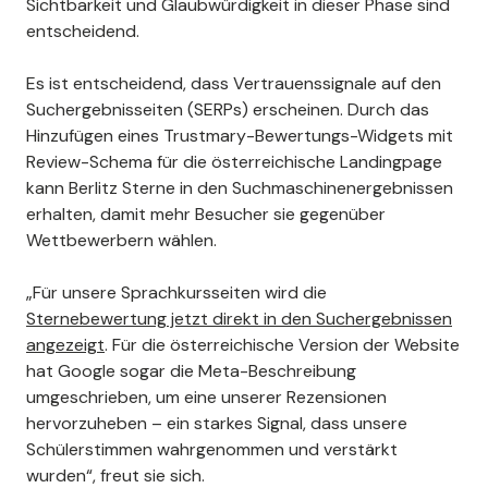
Sichtbarkeit und Glaubwürdigkeit in dieser Phase sind
entscheidend.
Es ist entscheidend, dass Vertrauenssignale auf den
Suchergebnisseiten (SERPs) erscheinen. Durch das
Hinzufügen eines Trustmary-Bewertungs-Widgets mit
Review-Schema für die österreichische Landingpage
kann Berlitz Sterne in den Suchmaschinenergebnissen
erhalten, damit mehr Besucher sie gegenüber
Wettbewerbern wählen.
„Für unsere Sprachkursseiten wird die
Sternebewertung jetzt direkt in den Suchergebnissen
angezeigt
. Für die österreichische Version der Website
hat Google sogar die Meta-Beschreibung
umgeschrieben, um eine unserer Rezensionen
hervorzuheben – ein starkes Signal, dass unsere
Schülerstimmen wahrgenommen und verstärkt
wurden“, freut sie sich.