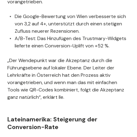
vorangetrieben.
Die Google-Bewertung von Wien verbesserte sich
von 3,2 auf 4+, unterstützt durch einen stetigen
Zufluss neuerer Rezensionen.
A/B-Test: Das Hinzufügen des Trustmary-Widgets
lieferte einen Conversion-Uplift von +52 %.
„Der Wendepunkt war die Akzeptanz durch die
Führungsebene auf lokaler Ebene. Der Leiter der
Lehrkräfte in Österreich hat den Prozess aktiv
vorangetrieben, und wenn man das mit einfachen
Tools wie QR-Codes kombiniert, folgt die Akzeptanz
ganz natürlich“, erklärt Ile.
Lateinamerika: Steigerung der
Conversion-Rate