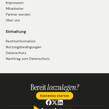
Impressum
Mitarbeiter
Partner werden
Über uns
Einhaltung
Rechtsinformation
Nutzungsbedingungen
Datenschutz
Nachtrag zum Datenschutz
Bereit
loszulegen?
Kostenlos starten