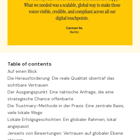
Table of contents
Auf einen Blick:
Die Herausforderung: Die reale Qualität übertraf das
sichtbare Vertrauen
Der Ausgangspunkt: Eine taktische Anfrage, die eine
strategische Chance offenbarte
Die Trustmary-Methode in der Praxis: Eine zentrale Basis,
viele lokale Wege
Lokale Erfolgsgeschichten: Ein globaler Rahmen, lokal
angepasst
Jenseits von Bewertungen: Vertrauen auf globaler Ebene