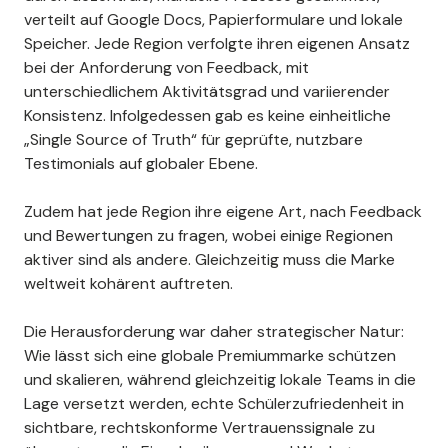
verteilt auf Google Docs, Papierformulare und lokale
Speicher. Jede Region verfolgte ihren eigenen Ansatz
bei der Anforderung von Feedback, mit
unterschiedlichem Aktivitätsgrad und variierender
Konsistenz. Infolgedessen gab es keine einheitliche
„Single Source of Truth“ für geprüfte, nutzbare
Testimonials auf globaler Ebene.
Zudem hat jede Region ihre eigene Art, nach Feedback
und Bewertungen zu fragen, wobei einige Regionen
aktiver sind als andere. Gleichzeitig muss die Marke
weltweit kohärent auftreten.
Die Herausforderung war daher strategischer Natur:
Wie lässt sich eine globale Premiummarke schützen
und skalieren, während gleichzeitig lokale Teams in die
Lage versetzt werden, echte Schülerzufriedenheit in
sichtbare, rechtskonforme Vertrauenssignale zu