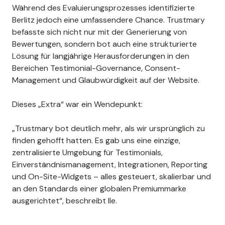
Während des Evaluierungsprozesses identifizierte
Berlitz jedoch eine umfassendere Chance. Trustmary
befasste sich nicht nur mit der Generierung von
Bewertungen, sondern bot auch eine strukturierte
Lösung für langjährige Herausforderungen in den
Bereichen Testimonial-Governance, Consent-
Management und Glaubwürdigkeit auf der Website.
Dieses „Extra“ war ein Wendepunkt:
„Trustmary bot deutlich mehr, als wir ursprünglich zu
finden gehofft hatten. Es gab uns eine einzige,
zentralisierte Umgebung für Testimonials,
Einverständnismanagement, Integrationen, Reporting
und On-Site-Widgets – alles gesteuert, skalierbar und
an den Standards einer globalen Premiummarke
ausgerichtet“, beschreibt Ile.