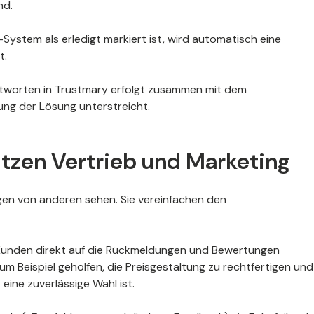
nd.
ystem als erledigt markiert ist, wird automatisch eine
t.
ntworten in Trustmary erfolgt zusammen mit dem
ng der Lösung unterstreicht.
tzen Vertrieb und Marketing
gen von anderen sehen. Sie vereinfachen den
e Kunden direkt auf die Rückmeldungen und Bewertungen
um Beispiel geholfen, die Preisgestaltung zu rechtfertigen und
eine zuverlässige Wahl ist.