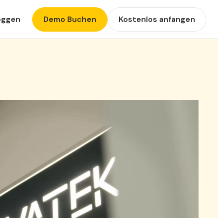
oggen
Demo Buchen
Kostenlos anfangen