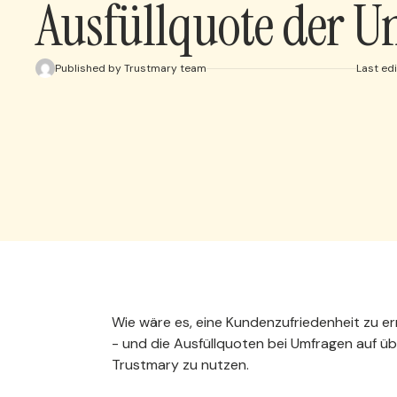
Ausfüllquote der U
Published by Trustmary team
Last ed
Wie wäre es, eine Kundenzufriedenheit zu er
- und die Ausfüllquoten bei Umfragen auf üb
Trustmary zu nutzen.