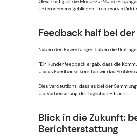
Gleichzeitig ist die Mund-zu-Mund-Propaga
Unternehmens geblieben. Trustmary stärkt d
Feedback half bei der
Neben den Bewertungen haben die Umfragen
"Ein Kundenfeedback ergab, dass die Kommun
dieses Feedbacks konnten wir das Problem
Dies verdeutlicht, dass es bei der Sammlun
die Verbesserung der täglichen Effizienz.
Blick in die Zukunft: 
Berichterstattung