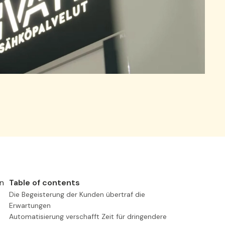
en
Table of contents
Die Begeisterung der Kunden übertraf die
Erwartungen
Automatisierung verschafft Zeit für dringendere