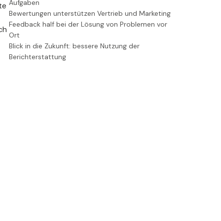
Aufgaben
te
Bewertungen unterstützen Vertrieb und Marketing
Feedback half bei der Lösung von Problemen vor
ch
Ort
Blick in die Zukunft: bessere Nutzung der
Berichterstattung