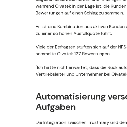
während Oivatek in der Lage ist, die Kunde
Bewertungen auf einen Schlag zu sammeln.
Es ist eine Kombination aus aktiven Kunden
zu einer so hohen Ausfüllquote führt.
Viele der Befragten stuften sich auf der NP
sammelte Oivatek 127 Bewertungen.
"Ich hätte nicht erwartet, dass die Rücklau
Vertriebsleiter und Unternehmer bei Oivatek
Automatisierung versc
Aufgaben
Die Integration zwischen Trustmary und de