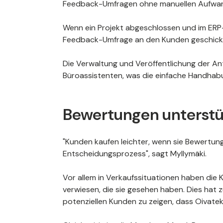
Feedback-Umfragen ohne manuellen Aufwa
Wenn ein Projekt abgeschlossen und im ERP-S
Feedback-Umfrage an den Kunden geschick
Die Verwaltung und Veröffentlichung der A
Büroassistenten, was die einfache Handhabu
Bewertungen unterstü
"Kunden kaufen leichter, wenn sie Bewertun
Entscheidungsprozess", sagt Myllymäki.
Vor allem in Verkaufssituationen haben di
verwiesen, die sie gesehen haben. Dies hat z
potenziellen Kunden zu zeigen, dass Oivatek 