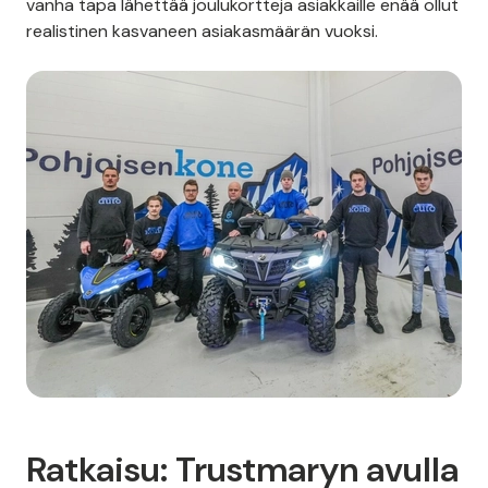
vanha tapa lähettää joulukortteja asiakkaille enää ollut
realistinen kasvaneen asiakasmäärän vuoksi.
Ratkaisu: Trustmaryn avulla