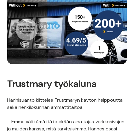
Trustmary työkaluna
Hanhisuanto kiittelee Trustmaryn käytön helppoutta,
sekä henkilökunnan ammattitaitoa.
– Emme välttämättä itsekään aina tajua verkkosivujen
ja muiden kanssa, mitä tarvitsisimme. Hannes osasi