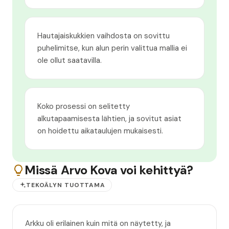
Hautajaiskukkien vaihdosta on sovittu
puhelimitse, kun alun perin valittua mallia ei
ole ollut saatavilla.
Koko prosessi on selitetty
alkutapaamisesta lähtien, ja sovitut asiat
on hoidettu aikataulujen mukaisesti.
Missä Arvo Kova voi kehittyä?
TEKOÄLYN TUOTTAMA
Arkku oli erilainen kuin mitä on näytetty, ja