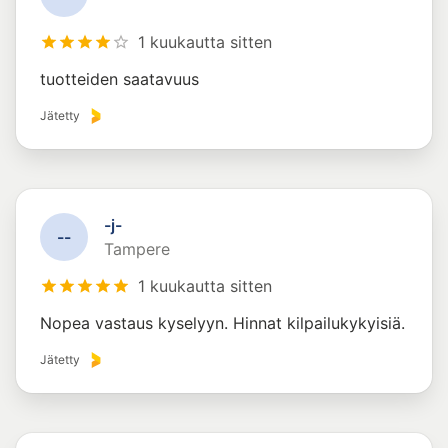
1 kuukautta sitten
tuotteiden saatavuus
Jätetty
-j-
-
-
Tampere
1 kuukautta sitten
Nopea vastaus kyselyyn. Hinnat kilpailukykyisiä.
Jätetty