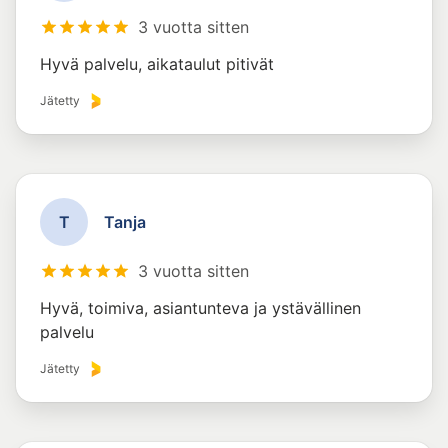
3 vuotta sitten
Hyvä palvelu, aikataulut pitivät
Jätetty
T
Tanja
3 vuotta sitten
Hyvä, toimiva, asiantunteva ja ystävällinen
palvelu
Jätetty