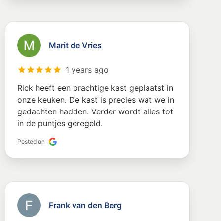
Marit de Vries
1 years ago
Rick heeft een prachtige kast geplaatst in
onze keuken. De kast is precies wat we in
gedachten hadden. Verder wordt alles tot
in de puntjes geregeld.
Posted on
Frank van den Berg