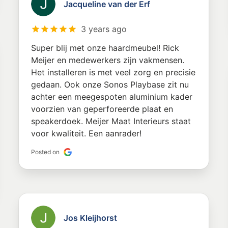
Jacqueline van der Erf
3 years ago
Super blij met onze haardmeubel! Rick
Meijer en medewerkers zijn vakmensen.
Het installeren is met veel zorg en precisie
gedaan. Ook onze Sonos Playbase zit nu
achter een meegespoten aluminium kader
voorzien van geperforeerde plaat en
speakerdoek. Meijer Maat Interieurs staat
voor kwaliteit. Een aanrader!
Posted on
Jos Kleijhorst