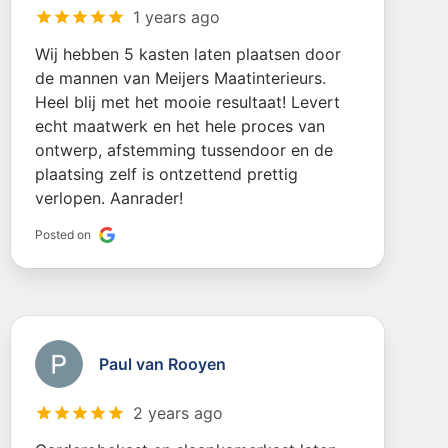
1 years ago
Wij hebben 5 kasten laten plaatsen door
de mannen van Meijers Maatinterieurs.
Heel blij met het mooie resultaat! Levert
echt maatwerk en het hele proces van
ontwerp, afstemming tussendoor en de
plaatsing zelf is ontzettend prettig
verlopen. Aanrader!
Posted on
Paul van Rooyen
2 years ago