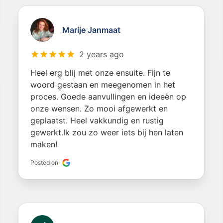
Marije Janmaat
2 years ago
Heel erg blij met onze ensuite. Fijn te
woord gestaan en meegenomen in het
proces. Goede aanvullingen en ideeën op
onze wensen. Zo mooi afgewerkt en
geplaatst. Heel vakkundig en rustig
gewerkt.Ik zou zo weer iets bij hen laten
maken!
Posted on