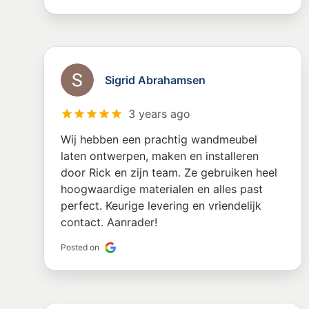
Sigrid Abrahamsen
3 years ago
Wij hebben een prachtig wandmeubel
laten ontwerpen, maken en installeren
door Rick en zijn team. Ze gebruiken heel
hoogwaardige materialen en alles past
perfect. Keurige levering en vriendelijk
contact. Aanrader!
Posted on