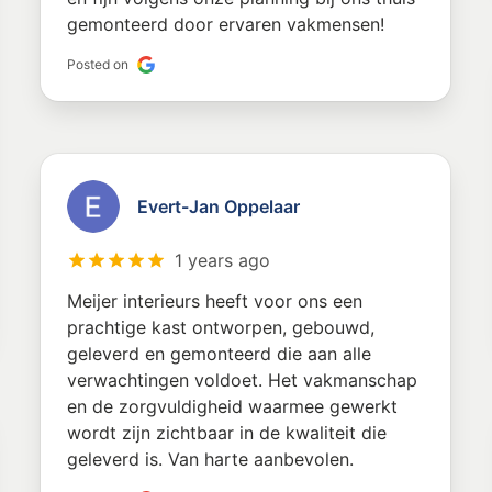
gemonteerd door ervaren vakmensen!
Posted on
Evert-Jan Oppelaar
1 years ago
Meijer interieurs heeft voor ons een
prachtige kast ontworpen, gebouwd,
geleverd en gemonteerd die aan alle
verwachtingen voldoet. Het vakmanschap
en de zorgvuldigheid waarmee gewerkt
wordt zijn zichtbaar in de kwaliteit die
geleverd is. Van harte aanbevolen.