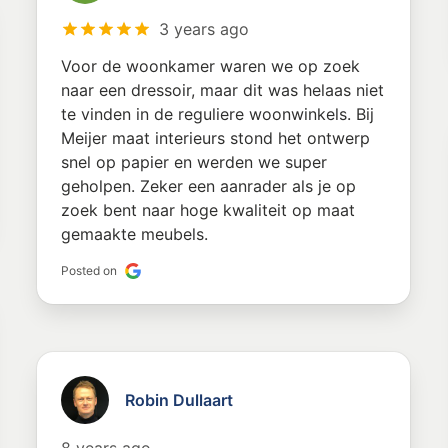
3 years ago
Voor de woonkamer waren we op zoek
naar een dressoir, maar dit was helaas niet
te vinden in de reguliere woonwinkels. Bij
Meijer maat interieurs stond het ontwerp
snel op papier en werden we super
geholpen. Zeker een aanrader als je op
zoek bent naar hoge kwaliteit op maat
gemaakte meubels.
Posted on
Robin Dullaart