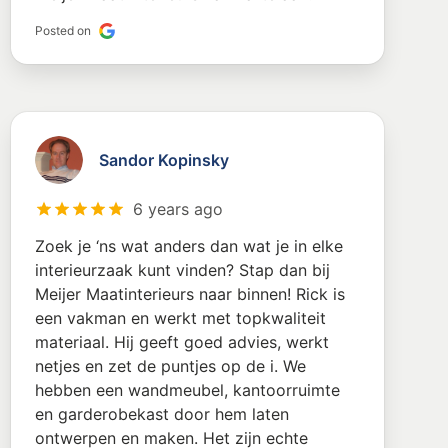
Posted on
Sandor Kopinsky
6 years ago
Zoek je ‘ns wat anders dan wat je in elke
interieurzaak kunt vinden? Stap dan bij
Meijer Maatinterieurs naar binnen! Rick is
een vakman en werkt met topkwaliteit
materiaal. Hij geeft goed advies, werkt
netjes en zet de puntjes op de i. We
hebben een wandmeubel, kantoorruimte
en garderobekast door hem laten
ontwerpen en maken. Het zijn echte