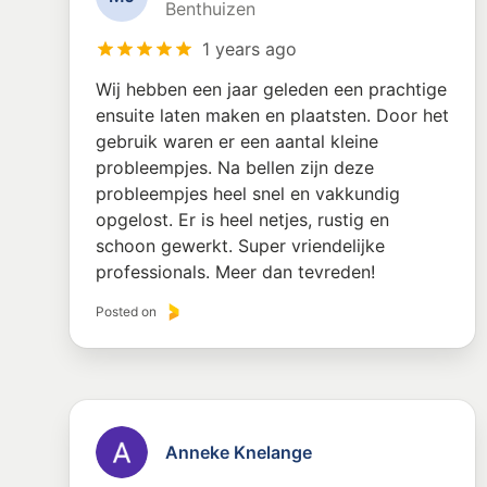
Benthuizen
1 years ago
Wij hebben een jaar geleden een prachtige
ensuite laten maken en plaatsten. Door het
gebruik waren er een aantal kleine
probleempjes. Na bellen zijn deze
probleempjes heel snel en vakkundig
opgelost. Er is heel netjes, rustig en
schoon gewerkt. Super vriendelijke
professionals. Meer dan tevreden!
Posted on
Anneke Knelange