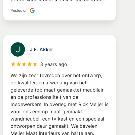
Posted on
J.E. Akker
3 years ago
We zijn zeer tevreden over het ontwerp,
de kwaliteit en afwerking van het
geleverde (op maat gemaakte) meubilair
en de professionaliteit van de
medewerkers. In overleg met Rick Meijer is
voor ons een op maat gemaakt
wandmeubel, een tv kast en een speciaal
ontworpen deur gemaakt. We bevelen
Meijer Maat Interieurs van harte aan.