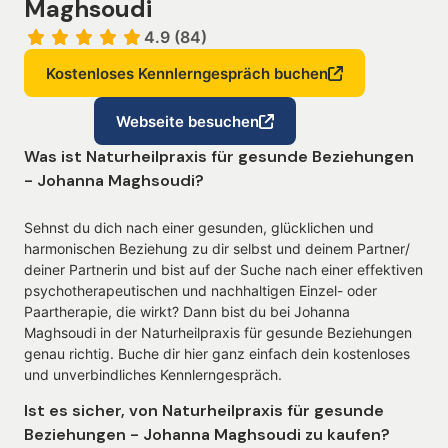
Maghsoudi
4.9 (84)
Kostenloses Kennlerngespräch buchen
Webseite besuchen
Was ist Naturheilpraxis für gesunde Beziehungen
- Johanna Maghsoudi?
Sehnst du dich nach einer gesunden, glücklichen und
harmonischen Beziehung zu dir selbst und deinem Partner/
deiner Partnerin und bist auf der Suche nach einer effektiven
psychotherapeutischen und nachhaltigen Einzel- oder
Paartherapie, die wirkt? Dann bist du bei Johanna
Maghsoudi in der Naturheilpraxis für gesunde Beziehungen
genau richtig. Buche dir hier ganz einfach dein kostenloses
und unverbindliches Kennlerngespräch.
Ist es sicher, von Naturheilpraxis für gesunde
Beziehungen - Johanna Maghsoudi zu kaufen?