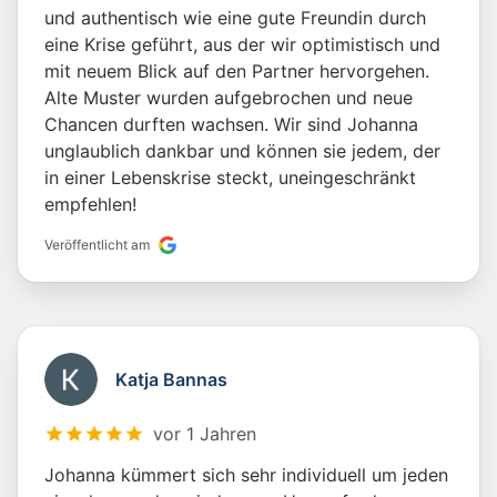
und authentisch wie eine gute Freundin durch
eine Krise geführt, aus der wir optimistisch und
mit neuem Blick auf den Partner hervorgehen.
Alte Muster wurden aufgebrochen und neue
Chancen durften wachsen. Wir sind Johanna
unglaublich dankbar und können sie jedem, der
in einer Lebenskrise steckt, uneingeschränkt
empfehlen!
Veröffentlicht am
Katja Bannas
vor 1 Jahren
Johanna kümmert sich sehr individuell um jeden