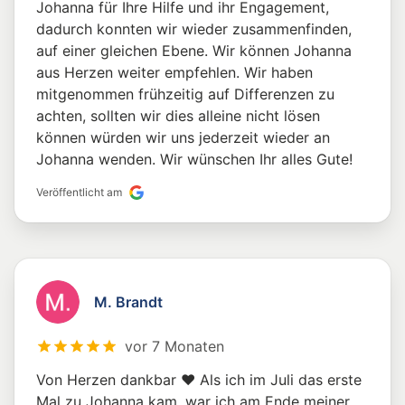
Johanna für Ihre Hilfe und ihr Engagement,
dadurch konnten wir wieder zusammenfinden,
auf einer gleichen Ebene. Wir können Johanna
aus Herzen weiter empfehlen. Wir haben
mitgenommen frühzeitig auf Differenzen zu
achten, sollten wir dies alleine nicht lösen
können würden wir uns jederzeit wieder an
Johanna wenden. Wir wünschen Ihr alles Gute!
Veröffentlicht am
M. Brandt
vor 7 Monaten
Von Herzen dankbar ❤️ Als ich im Juli das erste
Mal zu Johanna kam, war ich am Ende meiner