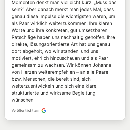
Momenten denkt man vielleicht kurz: „Muss das
sein?“ Aber danach merkt man jedes Mal, dass
genau diese Impulse die wichtigsten waren, um
als Paar wirklich weiterzukommen. Ihre klaren
Worte und ihre konkreten, gut umsetzbaren
Ratschläge haben uns nachhaltig geholfen. Ihre
direkte, lösungsorientierte Art hat uns genau
dort abgeholt, wo wir standen, und uns
motiviert, ehrlich hinzuschauen und als Paar
gemeinsam zu wachsen. Wir können Johanna
von Herzen weiterempfehlen – an alle Paare
bzw. Menschen, die bereit sind, sich
weiterzuentwickeln und sich eine klare,
strukturierte und wirksame Begleitung
wünschen.
Veröffentlicht am