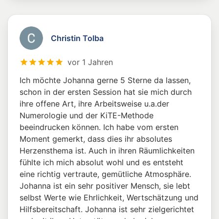
Christin Tolba
vor 1 Jahren
Ich möchte Johanna gerne 5 Sterne da lassen,
schon in der ersten Session hat sie mich durch
ihre offene Art, ihre Arbeitsweise u.a.der
Numerologie und der KiTE-Methode
beeindrucken können. Ich habe vom ersten
Moment gemerkt, dass dies ihr absolutes
Herzensthema ist. Auch in ihren Räumlichkeiten
fühlte ich mich absolut wohl und es entsteht
eine richtig vertraute, gemütliche Atmosphäre.
Johanna ist ein sehr positiver Mensch, sie lebt
selbst Werte wie Ehrlichkeit, Wertschätzung und
Hilfsbereitschaft. Johanna ist sehr zielgerichtet