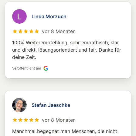
Linda Morzuch
vor 8 Monaten
100% Weiterempfehlung, sehr empathisch, klar
und direkt, lösungsorientiert und fair. Danke für
deine Zeit.
Veröffentlicht am
Stefan Jaeschke
vor 8 Monaten
Manchmal begegnet man Menschen, die nicht