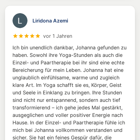
Liridona Azemi
vor 1 Jahren
Ich bin unendlich dankbar, Johanna gefunden zu
haben. Sowohl ihre Yoga-Stunden als auch die
Einzel- und Paartherapie bei ihr sind eine echte
Bereicherung für mein Leben. Johanna hat eine
unglaublich einfühlsame, warme und zugleich
klare Art. Im Yoga schafft sie es, Körper, Geist
und Seele in Einklang zu bringen. Ihre Stunden
sind nicht nur entspannend, sondern auch tief
transformierend – ich gehe jedes Mal gestärkt,
ausgeglichen und voller positiver Energie nach
Hause. In der Einzel- und Paartherapie fühle ich
mich bei Johanna vollkommen verstanden und
sicher. Sie hat ein feines Gespür dafür, die