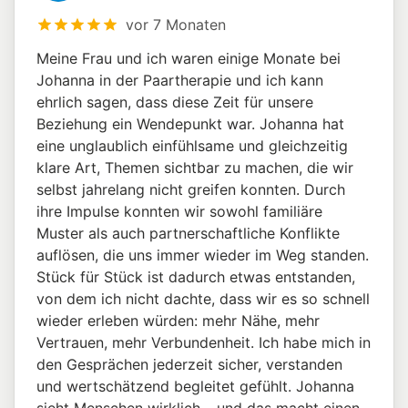
vor 7 Monaten
Meine Frau und ich waren einige Monate bei
Johanna in der Paartherapie und ich kann
ehrlich sagen, dass diese Zeit für unsere
Beziehung ein Wendepunkt war. Johanna hat
eine unglaublich einfühlsame und gleichzeitig
klare Art, Themen sichtbar zu machen, die wir
selbst jahrelang nicht greifen konnten. Durch
ihre Impulse konnten wir sowohl familiäre
Muster als auch partnerschaftliche Konflikte
auflösen, die uns immer wieder im Weg standen.
Stück für Stück ist dadurch etwas entstanden,
von dem ich nicht dachte, dass wir es so schnell
wieder erleben würden: mehr Nähe, mehr
Vertrauen, mehr Verbundenheit. Ich habe mich in
den Gesprächen jederzeit sicher, verstanden
und wertschätzend begleitet gefühlt. Johanna