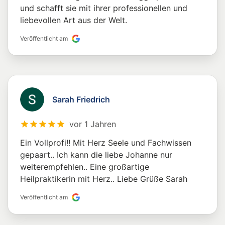
und schafft sie mit ihrer professionellen und
liebevollen Art aus der Welt.
Veröffentlicht am
Sarah Friedrich
vor 1 Jahren
Ein Vollprofi!! Mit Herz Seele und Fachwissen
gepaart.. Ich kann die liebe Johanne nur
weiterempfehlen.. Eine großartige
Heilpraktikerin mit Herz.. Liebe Grüße Sarah
Veröffentlicht am