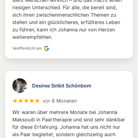
sieht Menschen wirklich – und das macht einen
riesigen Unterschied. Für alle, die bereit sind,
sich ihren zwischenmenschlichen Themen zu
stellen und ein glücklicheres, erfüllteres Leben
zu führen, kann ich Johanna nur von Herzen
weiterempfehlen.
Veröffentlicht am
Desiree Sirikit Schönbom
vor 8 Monaten
Wir waren über mehrere Monate bei Johanna
Maksoudi in Paartherapie und sind sehr dankbar
für diese Erfahrung. Johanna hat uns nicht nur
als Paar begleitet, sondern gleichzeitig auch