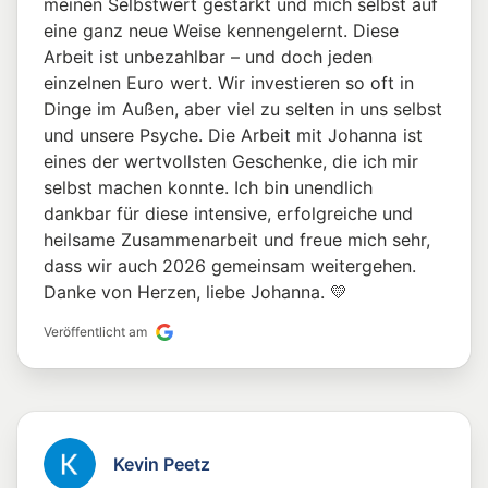
meinen Selbstwert gestärkt und mich selbst auf
eine ganz neue Weise kennengelernt. Diese
Arbeit ist unbezahlbar – und doch jeden
einzelnen Euro wert. Wir investieren so oft in
Dinge im Außen, aber viel zu selten in uns selbst
und unsere Psyche. Die Arbeit mit Johanna ist
eines der wertvollsten Geschenke, die ich mir
selbst machen konnte. Ich bin unendlich
dankbar für diese intensive, erfolgreiche und
heilsame Zusammenarbeit und freue mich sehr,
dass wir auch 2026 gemeinsam weitergehen.
Danke von Herzen, liebe Johanna. 💛
Veröffentlicht am
Kevin Peetz