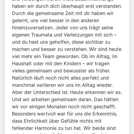
haben wir durch dich überhaupt erst verstanden.
Durch die gemeinsame Zeit mit dir haben wir
gelernt, uns viel besser in den anderen
hineinzuversetzen. Jeder von uns trägt seine
eigenen Traumata und Verletzungen mit sich –
und du hast uns geholfen, diese sichtbar zu
machen und besser zu verstehen. Wir sind heute
viel mehr ein Team geworden. Ob im Alltag, im
Haushalt oder mit den Kindern – wir tragen
vieles gemeinsam und bewusster als früher.
Natürlich läuft noch nicht alles perfekt und
manchmal verlieren wir uns im Alltag wieder.
Aber der Unterschied ist: Heute erkennen wir es.
Und wir arbeiten gemeinsam daran. Das hätten
wir vor einigen Monaten noch nicht geschafft.
Besonders wertvoll war für uns die Erkenntnis,
dass Ehrlichkeit über Gefühle nichts mit
fehlender Harmonie zu tun hat. Wir beide sind