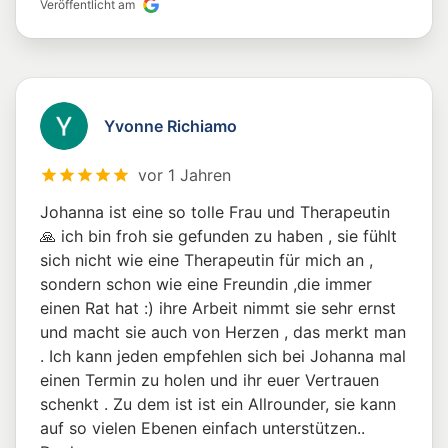
Veröffentlicht am
Yvonne Richiamo
vor 1 Jahren
Johanna ist eine so tolle Frau und Therapeutin
🙏 ich bin froh sie gefunden zu haben , sie fühlt
sich nicht wie eine Therapeutin für mich an ,
sondern schon wie eine Freundin ,die immer
einen Rat hat :) ihre Arbeit nimmt sie sehr ernst
und macht sie auch von Herzen , das merkt man
. Ich kann jeden empfehlen sich bei Johanna mal
einen Termin zu holen und ihr euer Vertrauen
schenkt . Zu dem ist ist ein Allrounder, sie kann
auf so vielen Ebenen einfach unterstützen..