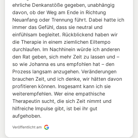
ehrliche Denkanstöße gegeben, unabhängig
davon, ob der Weg am Ende in Richtung
Neuanfang oder Trennung führt. Dabei hatte ich
immer das Gefühl, dass sie neutral und
einfühlsam begleitet. Rückblickend haben wir
die Therapie in einem ziemlichen Eiltempo
durchlaufen. Im Nachhinein würde ich anderen
den Rat geben, sich mehr Zeit zu lassen und –
so wie Johanna es uns empfohlen hat – den
Prozess langsam anzugehen. Veränderungen
brauchen Zeit, und ich denke, wir hätten davon
profitieren können. Insgesamt kann ich sie
weiterempfehlen. Wer eine empathische
Therapeutin sucht, die sich Zeit nimmt und
hilfreiche Impulse gibt, ist bei ihr gut
aufgehoben.
Veröffentlicht am