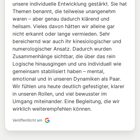
unsere individuelle Entwicklung gestärkt. Sie hat
Themen benannt, die teilweise unangenehm
waren – aber genau dadurch klärend und
heilsam. Vieles davon hätten wir alleine gar
nicht erkannt oder lange vermieden. Sehr
bereichernd war auch ihr kinesiologischer und
numerologischer Ansatz. Dadurch wurden
Zusammenhänge sichtbar, die über das rein
Logische hinausgingen und uns individuell wie
gemeinsam stabilisiert haben – mental,
emotional und in unseren Dynamiken als Paar.
Wir fühlen uns heute deutlich gefestigter, klarer
in unseren Rollen, und viel bewusster im
Umgang miteinander. Eine Begleitung, die wir
wirklich weiterempfehlen können.
Veröffentlicht am