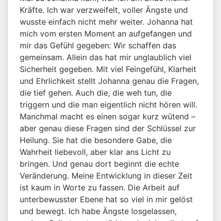
Kräfte. Ich war verzweifelt, voller Ängste und
wusste einfach nicht mehr weiter. Johanna hat
mich vom ersten Moment an aufgefangen und
mir das Gefühl gegeben: Wir schaffen das
gemeinsam. Allein das hat mir unglaublich viel
Sicherheit gegeben. Mit viel Feingefühl, Klarheit
und Ehrlichkeit stellt Johanna genau die Fragen,
die tief gehen. Auch die, die weh tun, die
triggern und die man eigentlich nicht hören will.
Manchmal macht es einen sogar kurz wütend –
aber genau diese Fragen sind der Schlüssel zur
Heilung. Sie hat die besondere Gabe, die
Wahrheit liebevoll, aber klar ans Licht zu
bringen. Und genau dort beginnt die echte
Veränderung. Meine Entwicklung in dieser Zeit
ist kaum in Worte zu fassen. Die Arbeit auf
unterbewusster Ebene hat so viel in mir gelöst
und bewegt. Ich habe Ängste losgelassen,