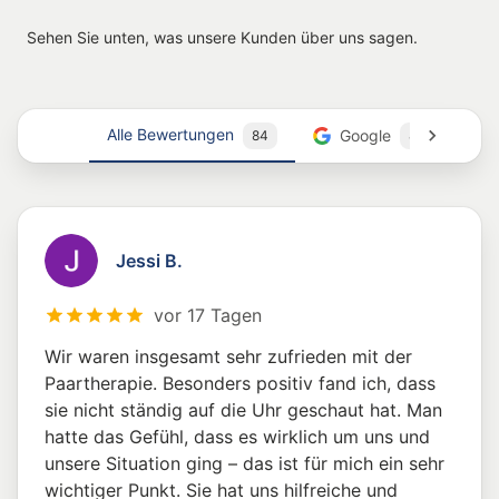
Sehen Sie unten, was unsere Kunden über uns sagen.
Alle Bewertungen
Google
84
84
Jessi B.
vor 17 Tagen
Wir waren insgesamt sehr zufrieden mit der
Paartherapie. Besonders positiv fand ich, dass
sie nicht ständig auf die Uhr geschaut hat. Man
hatte das Gefühl, dass es wirklich um uns und
unsere Situation ging – das ist für mich ein sehr
wichtiger Punkt. Sie hat uns hilfreiche und