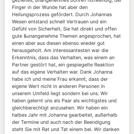
gezieltes, unangenehmes bohren notwendig, der
Finger in der Wunde hat aber den
Heilungsprozess gefördert. Durch Johannas
Wesen entstand schnell Vertrauen und ein
Gefühl von Sicherheit, Sie hat direkt und offen
gute &unangenehme Themen angesprochen, hat
einen aber aus diesen ebenso wieder gut
herausgeholt. Am interessantesten war die
Erkenntnis, dass das Verhalten, was einem an
Partner gestört hat, ein gespiegelte Reaktion
auf das eigene Verhalten war. Dank Johanna
habe ich und meine Frau erkannt, dass der
eigene Wert nicht in anderen Personen in
unserem Umfeld liegt sondern bei uns. Wir
haben gelernt uns als Paar als wichtigstes und
gleichberechtigt anzusehen. Wir haben ein
halbes Jahr mit Johanna gearbeitet, außerhalb
der Termine und auch nach der Beendigung
steht Sie mit Rat und Tat einem bei. Wir danken