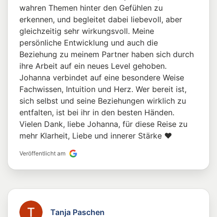
wahren Themen hinter den Gefühlen zu
erkennen, und begleitet dabei liebevoll, aber
gleichzeitig sehr wirkungsvoll. Meine
persönliche Entwicklung und auch die
Beziehung zu meinem Partner haben sich durch
ihre Arbeit auf ein neues Level gehoben.
Johanna verbindet auf eine besondere Weise
Fachwissen, Intuition und Herz. Wer bereit ist,
sich selbst und seine Beziehungen wirklich zu
entfalten, ist bei ihr in den besten Händen.
Vielen Dank, liebe Johanna, für diese Reise zu
mehr Klarheit, Liebe und innerer Stärke ❤️
Veröffentlicht am
Tanja Paschen