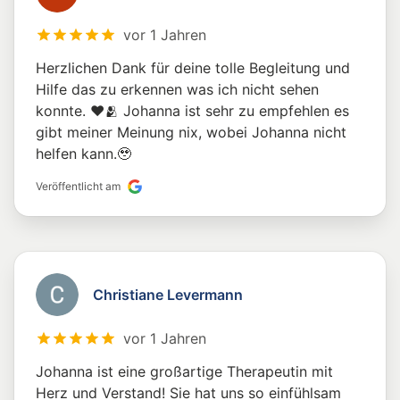
vor 1 Jahren
Herzlichen Dank für deine tolle Begleitung und
Hilfe das zu erkennen was ich nicht sehen
konnte. ❤️🫂 Johanna ist sehr zu empfehlen es
gibt meiner Meinung nix, wobei Johanna nicht
helfen kann.🥹
Veröffentlicht am
Christiane Levermann
vor 1 Jahren
Johanna ist eine großartige Therapeutin mit
Herz und Verstand! Sie hat uns so einfühlsam