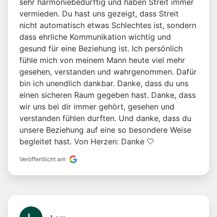
sehr harmoniebedürftig und haben Streit immer
vermieden. Du hast uns gezeigt, dass Streit
nicht automatisch etwas Schlechtes ist, sondern
dass ehrliche Kommunikation wichtig und
gesund für eine Beziehung ist. Ich persönlich
fühle mich von meinem Mann heute viel mehr
gesehen, verstanden und wahrgenommen. Dafür
bin ich unendlich dankbar. Danke, dass du uns
einen sicheren Raum gegeben hast. Danke, dass
wir uns bei dir immer gehört, gesehen und
verstanden fühlen durften. Und danke, dass du
unsere Beziehung auf eine so besondere Weise
begleitet hast. Von Herzen: Danke 🤍
Veröffentlicht am