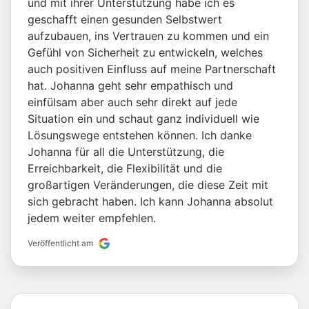
und mit ihrer Unterstützung habe ich es
geschafft einen gesunden Selbstwert
aufzubauen, ins Vertrauen zu kommen und ein
Gefühl von Sicherheit zu entwickeln, welches
auch positiven Einfluss auf meine Partnerschaft
hat. Johanna geht sehr empathisch und
einfülsam aber auch sehr direkt auf jede
Situation ein und schaut ganz individuell wie
Lösungswege entstehen können. Ich danke
Johanna für all die Unterstützung, die
Erreichbarkeit, die Flexibilität und die
großartigen Veränderungen, die diese Zeit mit
sich gebracht haben. Ich kann Johanna absolut
jedem weiter empfehlen.
Veröffentlicht am