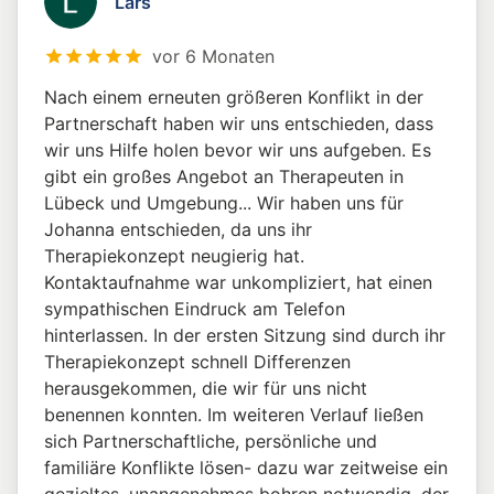
Lars
vor 6 Monaten
Nach einem erneuten größeren Konflikt in der
Partnerschaft haben wir uns entschieden, dass
wir uns Hilfe holen bevor wir uns aufgeben. Es
gibt ein großes Angebot an Therapeuten in
Lübeck und Umgebung... Wir haben uns für
Johanna entschieden, da uns ihr
Therapiekonzept neugierig hat.
Kontaktaufnahme war unkompliziert, hat einen
sympathischen Eindruck am Telefon
hinterlassen. In der ersten Sitzung sind durch ihr
Therapiekonzept schnell Differenzen
herausgekommen, die wir für uns nicht
benennen konnten. Im weiteren Verlauf ließen
sich Partnerschaftliche, persönliche und
familiäre Konflikte lösen- dazu war zeitweise ein