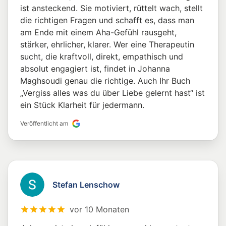
ist ansteckend. Sie motiviert, rüttelt wach, stellt
die richtigen Fragen und schafft es, dass man
am Ende mit einem Aha-Gefühl rausgeht,
stärker, ehrlicher, klarer. Wer eine Therapeutin
sucht, die kraftvoll, direkt, empathisch und
absolut engagiert ist, findet in Johanna
Maghsoudi genau die richtige. Auch Ihr Buch
„Vergiss alles was du über Liebe gelernt hast“ ist
ein Stück Klarheit für jedermann.
Veröffentlicht am
Stefan Lenschow
vor 10 Monaten