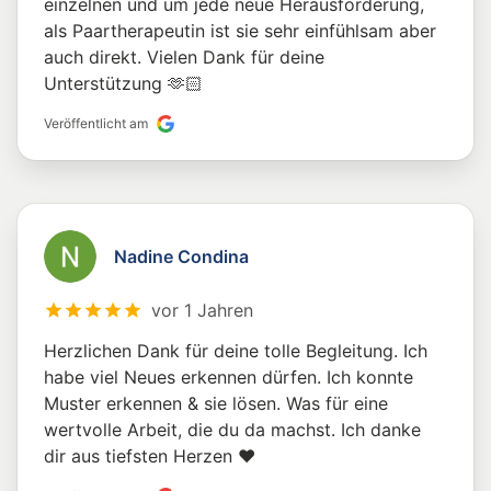
einzelnen und um jede neue Herausforderung,
als Paartherapeutin ist sie sehr einfühlsam aber
auch direkt. Vielen Dank für deine
Unterstützung 🫶🏻
Veröffentlicht am
Nadine Condina
vor 1 Jahren
Herzlichen Dank für deine tolle Begleitung. Ich
habe viel Neues erkennen dürfen. Ich konnte
Muster erkennen & sie lösen. Was für eine
wertvolle Arbeit, die du da machst. Ich danke
dir aus tiefsten Herzen ❤️