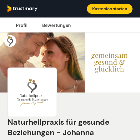
Kostenlos starten
Profil
Bewertungen
Naturheilpraxis für gesunde
Beziehungen - Johanna