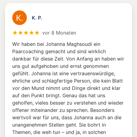
K. P.
vor 8 Monaten
Wir haben bei Johanna Maghsoudi ein
Paarcoaching gemacht und sind wirklich
dankbar für diese Zeit. Von Anfang an haben wir
uns gut aufgehoben und ernst genommen
gefühlt. Johanna ist eine vertrauenswürdige,
ehrliche und schlagfertige Person, die kein Blatt
vor den Mund nimmt und Dinge direkt und klar
auf den Punkt bringt. Genau das hat uns
geholfen, vieles besser zu verstehen und wieder
offener miteinander zu sprechen. Besonders
wertvoll war für uns, dass Johanna auch an die
unangenehmen Stellen geht. Sie bohrt in
Themen, die weh tun – und ja, in solchen