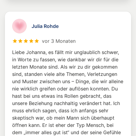
Julia Rohde
vor 3 Monaten
Liebe Johanna, es fällt mir unglaublich schwer,
in Worte zu fassen, wie dankbar wir dir für die
letzten Monate sind. Als wir zu dir gekommen
sind, standen viele alte Themen, Verletzungen
und Muster zwischen uns – Dinge, die wir alleine
nie wirklich greifen oder auflösen konnten. Du
hast bei uns etwas ins Rollen gebracht, das
unsere Beziehung nachhaltig verändert hat. Ich
muss ehrlich sagen, dass ich anfangs sehr
skeptisch war, ob mein Mann sich überhaupt
öffnen kann. Er ist eher der Typ Mensch, bei
dem „immer alles gut ist“ und der seine Gefühle