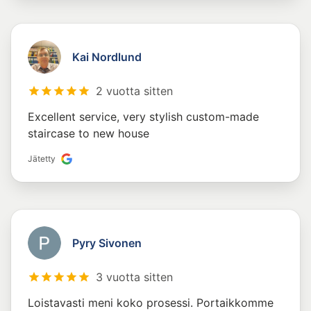
Kai Nordlund
2 vuotta sitten
Excellent service, very stylish custom-made
staircase to new house
Jätetty
Pyry Sivonen
3 vuotta sitten
Loistavasti meni koko prosessi. Portaikkomme