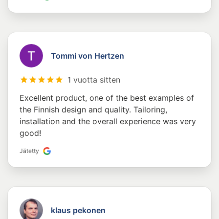
Tommi von Hertzen
1 vuotta sitten
Excellent product, one of the best examples of
the Finnish design and quality. Tailoring,
installation and the overall experience was very
good!
Jätetty
klaus pekonen