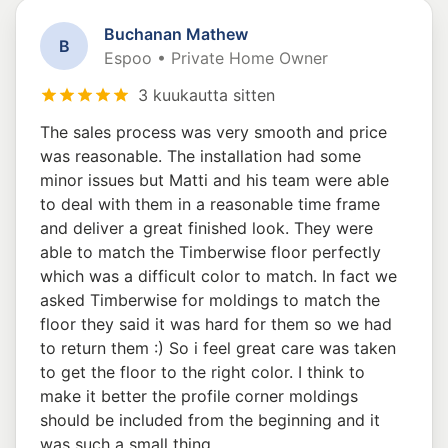
Buchanan Mathew
B
Espoo • Private Home Owner
3 kuukautta sitten
The sales process was very smooth and price
was reasonable. The installation had some
minor issues but Matti and his team were able
to deal with them in a reasonable time frame
and deliver a great finished look. They were
able to match the Timberwise floor perfectly
which was a difficult color to match. In fact we
asked Timberwise for moldings to match the
floor they said it was hard for them so we had
to return them :) So i feel great care was taken
to get the floor to the right color. I think to
make it better the profile corner moldings
should be included from the beginning and it
was such a small thing.